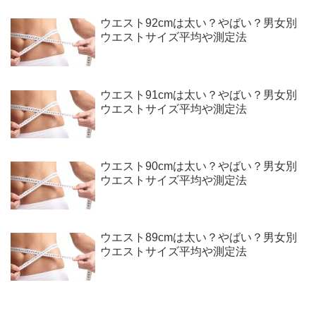
ウエスト92cmは太い？やばい？男女別
ウエストサイズ平均や測定法
ウエスト91cmは太い？やばい？男女別
ウエストサイズ平均や測定法
ウエスト90cmは太い？やばい？男女別
ウエストサイズ平均や測定法
ウエスト89cmは太い？やばい？男女別
ウエストサイズ平均や測定法