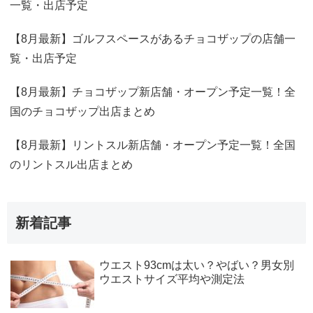
一覧・出店予定
【8月最新】ゴルフスペースがあるチョコザップの店舗一
覧・出店予定
【8月最新】チョコザップ新店舗・オープン予定一覧！全
国のチョコザップ出店まとめ
【8月最新】リントスル新店舗・オープン予定一覧！全国
のリントスル出店まとめ
新着記事
ウエスト93cmは太い？やばい？男女別
ウエストサイズ平均や測定法