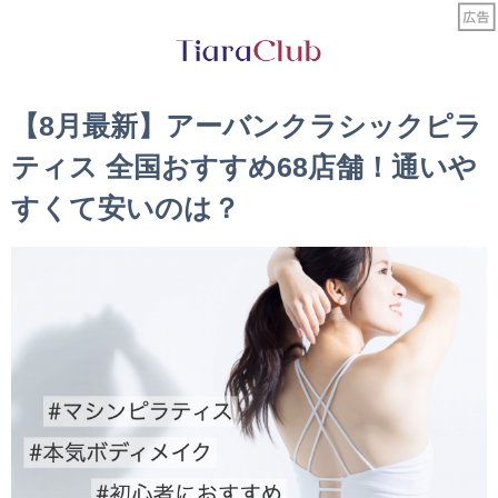
【8月最新】アーバンクラシックピラ
ティス 全国おすすめ68店舗！通いや
すくて安いのは？