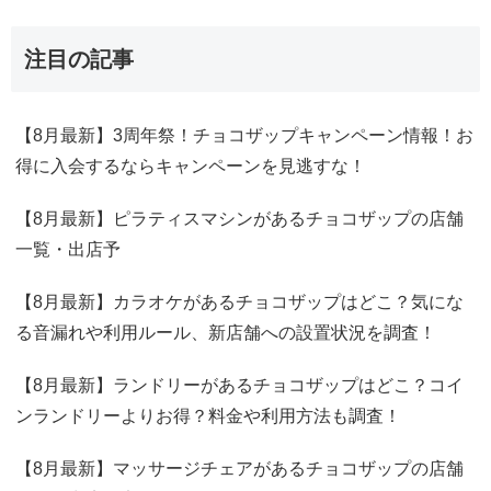
注目の記事
【8月最新】3周年祭！チョコザップキャンペーン情報！お
得に入会するならキャンペーンを見逃すな！
【8月最新】ピラティスマシンがあるチョコザップの店舗
一覧・出店予
【8月最新】カラオケがあるチョコザップはどこ？気にな
る音漏れや利用ルール、新店舗への設置状況を調査！
【8月最新】ランドリーがあるチョコザップはどこ？コイ
ンランドリーよりお得？料金や利用方法も調査！
【8月最新】マッサージチェアがあるチョコザップの店舗