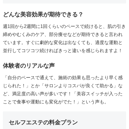
どんな美容効果が期待できる？
週1回から2週間に1回くらいのペースで続けると、肌の引き
締めやむくみのケア、部分痩せなどが期待できると言われ
ています。すぐに劇的な変化は出なくても、適度な運動と
並行してコツコツ続ければきっと違いを感じられますよ！
体験者のリアルな声
「自分のペースで通えて、施術の効果も思ったより早く感
じられた！」とか「サロンよりコスパが良くて助かる」な
ど、満足度の高い声が多いです！「美容スイッチが入った
ことで食事や運動にも変化がでた！」という声も。
セルフエステの料金プラン