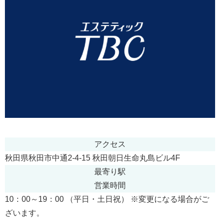
アクセス
秋田県秋田市中通2-4-15 秋田朝日生命丸島ビル4F
最寄り駅
営業時間
10：00～19：00 （平日・土日祝） ※変更になる場合がご
ざいます。