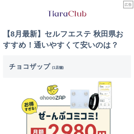
【8月最新】セルフエステ 秋田県お
すすめ！通いやすくて安いのは？
チョコザップ
(1店舗)