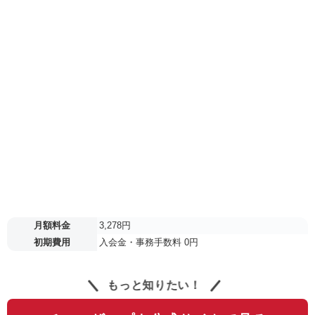
月額料金
3,278円
初期費用
入会金・事務手数料 0円
もっと知りたい！