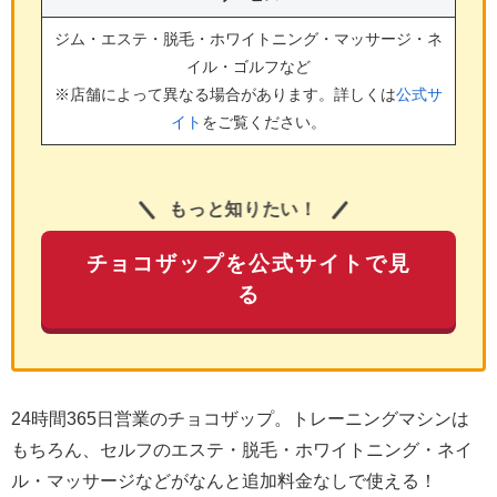
ジム・エステ・脱毛・ホワイトニング・マッサージ・ネ
イル・ゴルフ
など
※店舗によって異なる場合があります。詳しくは
公式サ
イト
をご覧ください。
もっと知りたい！
チョコザップを公式サイトで見
る
24時間365日営業のチョコザップ。トレーニングマシンは
もちろん、セルフのエステ・脱毛・ホワイトニング・ネイ
ル・マッサージなどがなんと追加料金なしで使える！