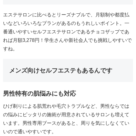
エステサロンに比べるとリーズナブルで、月額制や都度払
いなどいろいろなプランがあるのもうれしいポイント。一
番通いやすいセルフエステサロンであるチョコザップであ
れば月額3,278円！学生さんや新社会人でも挑戦しやすいで
すね。
メンズ向けセルフエステもあるんです
男性特有の肌悩みにも対応
ひげ剃りによる肌荒れや毛穴トラブルなど、男性ならでは
の悩みにピッタリの施術が用意されているサロンも増えて
います。男性専用ブースがあると、周りを気にしなくてい
いので通いやすいです。