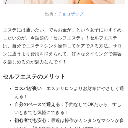
出典：
チョコザップ
エステには通いたい、でもお金が…という女子におすすめ
したいのが、今話題の「セルフエステ」！セルフエステ
は、自分でエステマシンを操作してケアできる方法。サロ
ンに通うより費用を抑えられて、好きなタイミングで美容
を楽しめるのが魅力なんです！
セルフエステのメリット
コスパが良い
：エステサロンよりお財布にやさしく通
える！
自分のペースで通える
：予約なしでOKだから、忙し
いときでも気軽にできる！
初心者でも安心
：最近は操作がカンタンなマシンが多