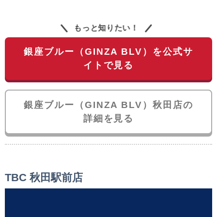
もっと知りたい！
銀座ブルー（GINZA BLV）を公式サ
イトで見る
銀座ブルー（GINZA BLV）秋田店の
詳細を見る
TBC 秋田駅前店