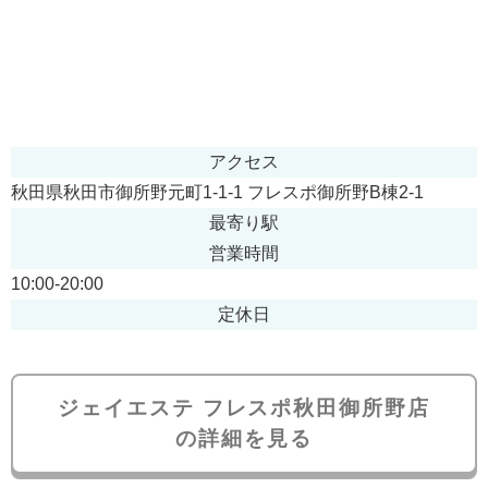
アクセス
秋田県秋田市御所野元町1-1-1 フレスポ御所野B棟2-1
最寄り駅
営業時間
10:00-20:00
定休日
ジェイエステ フレスポ秋田御所野店
の詳細を見る