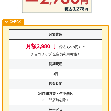
月額費用
月額2,980円
（税込3,278円）で
チョコザップ 全店舗利用可能！
初期費用
0円
営業時間
24時間営業・年中無休
※一部店舗を除く
サービス