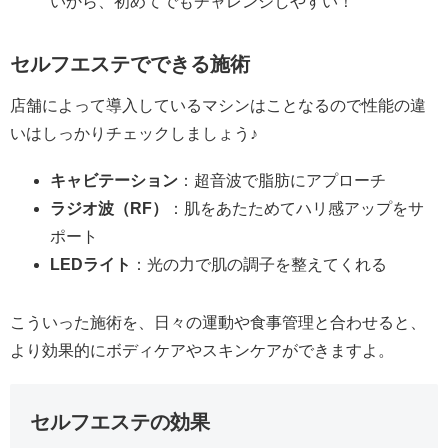
いから、初めてでもチャレンジしやすい！
セルフエステでできる施術
店舗によって導入しているマシンはことなるので性能の違
いはしっかりチェックしましょう♪
キャビテーション
：超音波で脂肪にアプローチ
ラジオ波（RF）
：肌をあたためてハリ感アップをサ
ポート
LEDライト
：光の力で肌の調子を整えてくれる
こういった施術を、日々の運動や食事管理と合わせると、
より効果的にボディケアやスキンケアができますよ。
セルフエステの効果