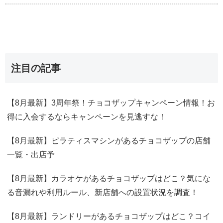
注目の記事
【8月最新】3周年祭！チョコザップキャンペーン情報！お
得に入会するならキャンペーンを見逃すな！
【8月最新】ピラティスマシンがあるチョコザップの店舗
一覧・出店予
【8月最新】カラオケがあるチョコザップはどこ？気にな
る音漏れや利用ルール、新店舗への設置状況を調査！
【8月最新】ランドリーがあるチョコザップはどこ？コイ