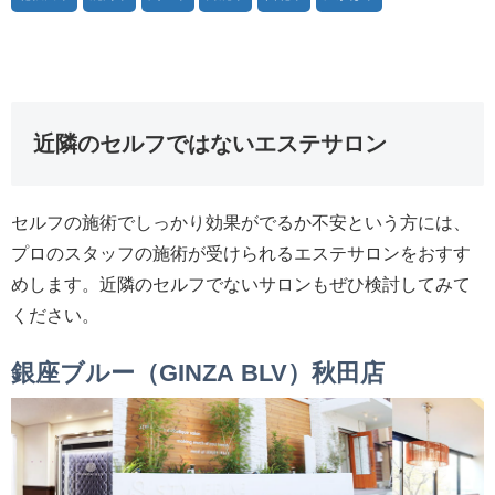
近隣のセルフではないエステサロン
セルフの施術でしっかり効果がでるか不安という方には、
プロのスタッフの施術が受けられるエステサロンをおすす
めします。近隣のセルフでないサロンもぜひ検討してみて
ください。
銀座ブルー（GINZA BLV）秋田店