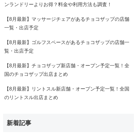
ンランドリーよりお得？料金や利用方法も調査！
【8月最新】マッサージチェアがあるチョコザップの店舗
一覧・出店予定
【8月最新】ゴルフスペースがあるチョコザップの店舗一
覧・出店予定
【8月最新】チョコザップ新店舗・オープン予定一覧！全
国のチョコザップ出店まとめ
【8月最新】リントスル新店舗・オープン予定一覧！全国
のリントスル出店まとめ
新着記事