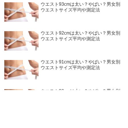
ウエスト93cmは太い？やばい？男女別
ウエストサイズ平均や測定法
ウエスト92cmは太い？やばい？男女別
ウエストサイズ平均や測定法
ウエスト91cmは太い？やばい？男女別
ウエストサイズ平均や測定法
ウエスト90cmは太い？やばい？男女別
ウエストサイズ平均や測定法
ウエスト89cmは太い？やばい？男女別
ウエストサイズ平均や測定法