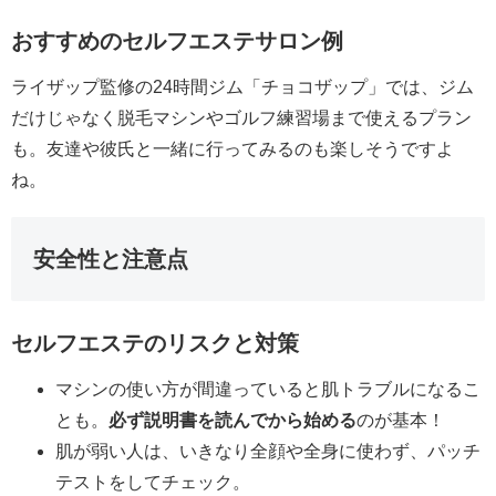
おすすめのセルフエステサロン例
ライザップ監修の24時間ジム「チョコザップ」では、ジム
だけじゃなく脱毛マシンやゴルフ練習場まで使えるプラン
も。友達や彼氏と一緒に行ってみるのも楽しそうですよ
ね。
安全性と注意点
セルフエステのリスクと対策
マシンの使い方が間違っていると肌トラブルになるこ
とも。
必ず説明書を読んでから始める
のが基本！
肌が弱い人は、いきなり全顔や全身に使わず、パッチ
テストをしてチェック。