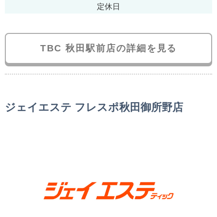
定休日
TBC 秋田駅前店の詳細を見る
ジェイエステ フレスポ秋田御所野店