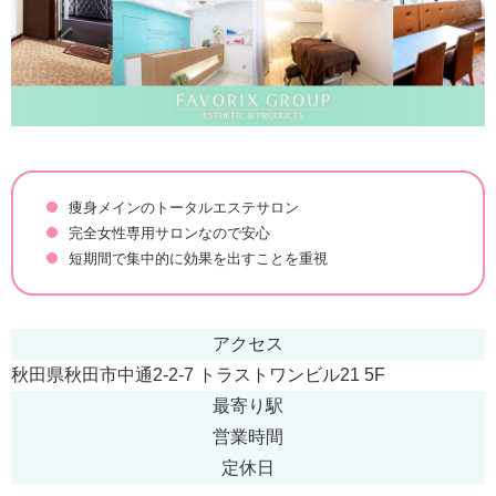
痩身メインのトータルエステサロン
完全女性専用サロンなので安心
短期間で集中的に効果を出すことを重視
アクセス
秋田県秋田市中通2-2-7 トラストワンビル21 5F
最寄り駅
営業時間
定休日