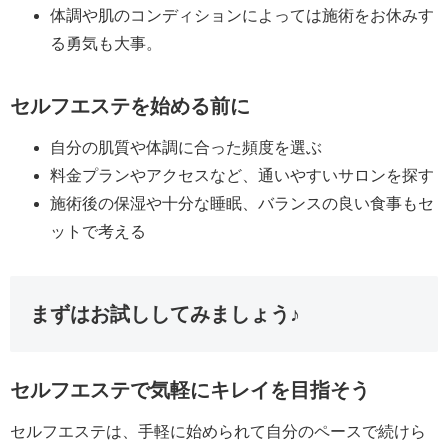
体調や肌のコンディションによっては施術をお休みす
る勇気も大事。
セルフエステを始める前に
自分の肌質や体調に合った頻度を選ぶ
料金プランやアクセスなど、通いやすいサロンを探す
施術後の保湿や十分な睡眠、バランスの良い食事もセ
ットで考える
まずはお試ししてみましょう♪
セルフエステで気軽にキレイを目指そう
セルフエステは、手軽に始められて自分のペースで続けら