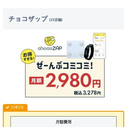
チョコザップ
(15店舗)
月額費用