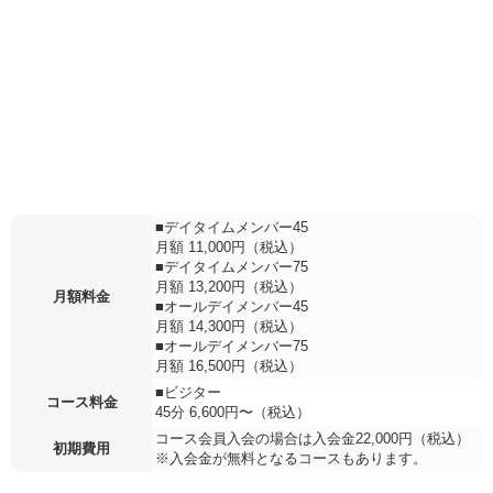
■デイタイムメンバー45
月額 11,000円（税込）
■デイタイムメンバー75
月額 13,200円（税込）
月額料金
■オールデイメンバー45
月額 14,300円（税込）
■オールデイメンバー75
月額 16,500円（税込）
■ビジター
コース料金
45分 6,600円〜（税込）
コース会員入会の場合は入会金22,000円（税込）
初期費用
※入会金が無料となるコースもあります。