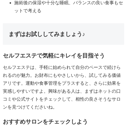
施術後の保湿や十分な睡眠、バランスの良い食事もセ
ットで考える
まずはお試ししてみましょう♪
セルフエステで気軽にキレイを目指そう
セルフエステは、手軽に始められて自分のペースで続けら
れるのが魅力。お財布にもやさしいから、試してみる価値
アリです。運動や食事管理をプラスすると、さらに効果を
実感しやすいですよ。興味がある人は、まずはネットの口
コミや公式サイトをチェックして、相性の良さそうなサロ
ンを見つけてくださいね。
おすすめサロンをチェックしよう