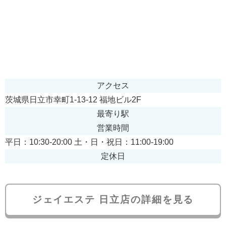
アクセス
茨城県日立市幸町1-13-12 福地ビル2F
最寄り駅
営業時間
平日：10:30-20:00 土・日・祝日：11:00-19:00
定休日
ジェイエステ 日立店の詳細を見る