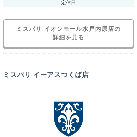
定休日
ミスパリ イオンモール水戸内原店の
詳細を見る
ミスパリ イーアスつくば店