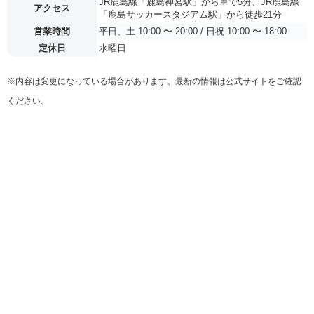
JR鹿島線「鹿島神宮駅」から車で5分、JR鹿島線
アクセス
「鹿島サッカースタジアム駅」から徒歩21分
営業時間
平日、土 10:00 〜 20:00 / 日祝 10:00 〜 18:00
定休日
水曜日
※内容は変更になっている場合があります。最新の情報は公式サイトをご確認
ください。