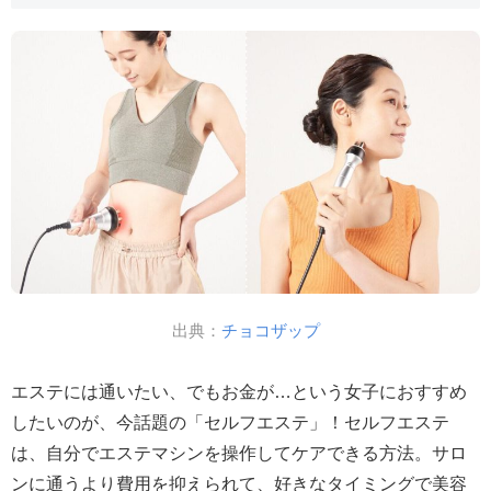
出典：
チョコザップ
エステには通いたい、でもお金が…という女子におすすめ
したいのが、今話題の「セルフエステ」！セルフエステ
は、自分でエステマシンを操作してケアできる方法。サロ
ンに通うより費用を抑えられて、好きなタイミングで美容