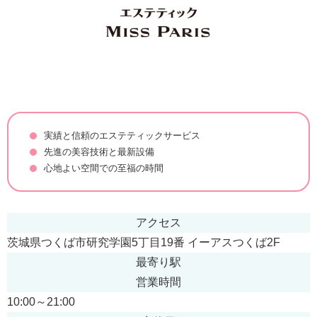
実績と信頼のエステティックサービス
先進の美容技術と最新設備
心地よい空間での至福の時間
アクセス
茨城県つくば市研究学園5丁目19番 イーアスつくば2F
最寄り駅
営業時間
10:00～21:00