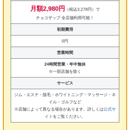
月額2,980円
（税込3,278円）で
チョコザップ 全店舗利用可能！
初期費用
0円
営業時間
24時間営業・年中無休
※一部店舗を除く
サービス
ジム・エステ・脱毛・ホワイトニング・マッサージ・ネ
イル・ゴルフ
など
※店舗によって異なる場合があります。詳しくは
公式サ
イト
をご覧ください。