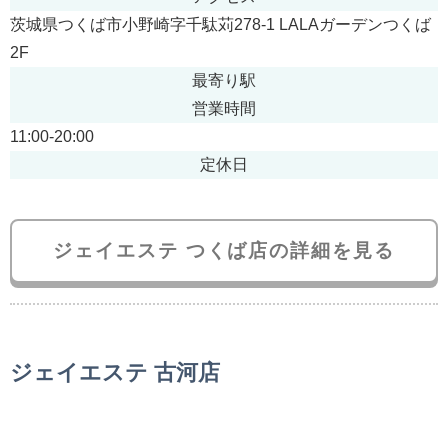
茨城県つくば市小野崎字千駄苅278-1 LALAガーデンつくば
2F
最寄り駅
営業時間
11:00-20:00
定休日
ジェイエステ つくば店の詳細を見る
ジェイエステ 古河店