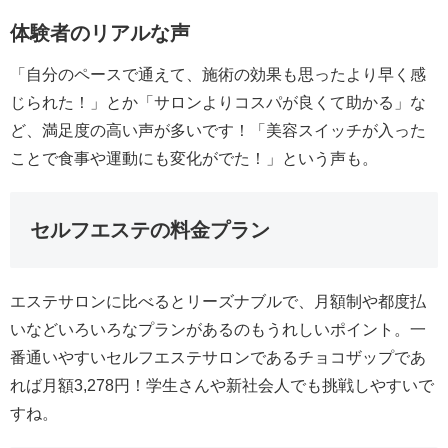
体験者のリアルな声
「自分のペースで通えて、施術の効果も思ったより早く感
じられた！」とか「サロンよりコスパが良くて助かる」な
ど、満足度の高い声が多いです！「美容スイッチが入った
ことで食事や運動にも変化がでた！」という声も。
セルフエステの料金プラン
エステサロンに比べるとリーズナブルで、月額制や都度払
いなどいろいろなプランがあるのもうれしいポイント。一
番通いやすいセルフエステサロンであるチョコザップであ
れば月額3,278円！学生さんや新社会人でも挑戦しやすいで
すね。