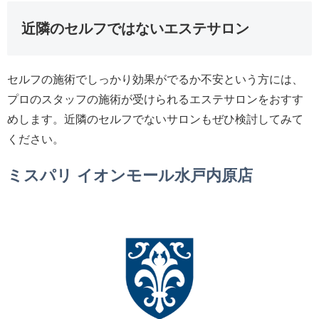
近隣のセルフではないエステサロン
セルフの施術でしっかり効果がでるか不安という方には、
プロのスタッフの施術が受けられるエステサロンをおすす
めします。近隣のセルフでないサロンもぜひ検討してみて
ください。
ミスパリ イオンモール水戸内原店