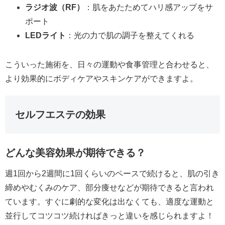
ラジオ波（RF）
：肌をあたためてハリ感アップをサ
ポート
LEDライト
：光の力で肌の調子を整えてくれる
こういった施術を、日々の運動や食事管理と合わせると、
より効果的にボディケアやスキンケアができますよ。
セルフエステの効果
どんな美容効果が期待できる？
週1回から2週間に1回くらいのペースで続けると、肌の引き
締めやむくみのケア、部分痩せなどが期待できると言われ
ています。すぐに劇的な変化は出なくても、適度な運動と
並行してコツコツ続ければきっと違いを感じられますよ！