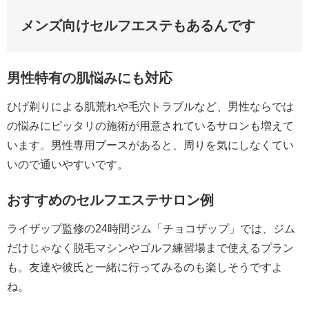
メンズ向けセルフエステもあるんです
男性特有の肌悩みにも対応
ひげ剃りによる肌荒れや毛穴トラブルなど、男性ならでは
の悩みにピッタリの施術が用意されているサロンも増えて
います。男性専用ブースがあると、周りを気にしなくてい
いので通いやすいです。
おすすめのセルフエステサロン例
ライザップ監修の24時間ジム「チョコザップ」では、ジム
だけじゃなく脱毛マシンやゴルフ練習場まで使えるプラン
も。友達や彼氏と一緒に行ってみるのも楽しそうですよ
ね。