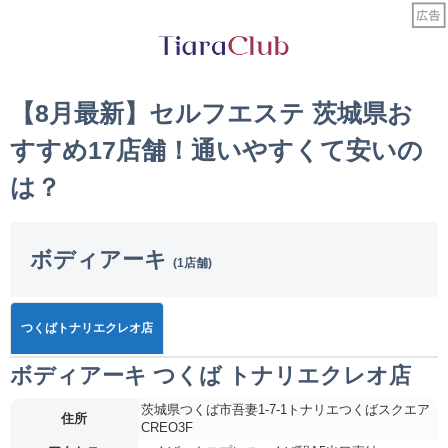
【8月最新】セルフエステ 茨城県お
すすめ17店舗！通いやすくて安いの
は？
ボディアーキ
(1店舗)
つくばトナリエクレオ店
ボディアーキ つくば トナリエクレオ店
茨城県つくば市吾妻1-7-1トナリエつくばスクエア
住所
CREO3F