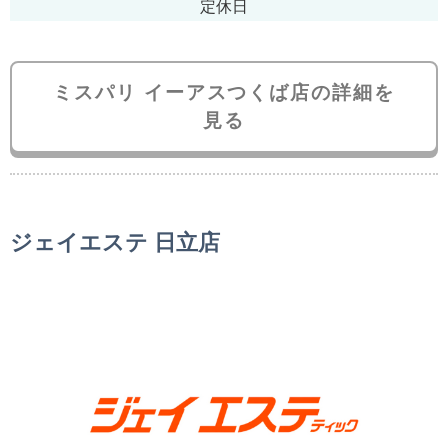
定休日
ミスパリ イーアスつくば店の詳細を
見る
ジェイエステ 日立店