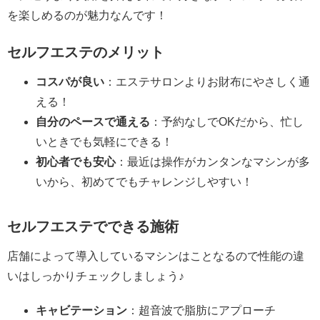
を楽しめるのが魅力なんです！
セルフエステのメリット
コスパが良い
：エステサロンよりお財布にやさしく通
える！
自分のペースで通える
：予約なしでOKだから、忙し
いときでも気軽にできる！
初心者でも安心
：最近は操作がカンタンなマシンが多
いから、初めてでもチャレンジしやすい！
セルフエステでできる施術
店舗によって導入しているマシンはことなるので性能の違
いはしっかりチェックしましょう♪
キャビテーション
：超音波で脂肪にアプローチ