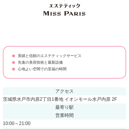
実績と信頼のエステティックサービス
先進の美容技術と最新設備
心地よい空間での至福の時間
アクセス
茨城県水戸市内原2丁目1番地 イオンモール水戸内原 2F
最寄り駅
営業時間
10:00～21:00