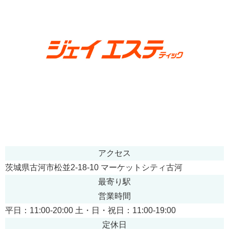
アクセス
茨城県古河市松並2-18-10 マーケットシティ古河
最寄り駅
営業時間
平日：11:00-20:00 土・日・祝日：11:00-19:00
定休日