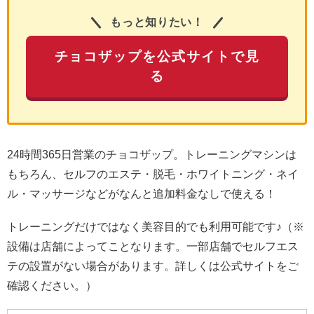
もっと知りたい！
チョコザップを公式サイトで見
る
24時間365日営業のチョコザップ。トレーニングマシンは
もちろん、セルフのエステ・脱毛・ホワイトニング・ネイ
ル・マッサージなどがなんと追加料金なしで使える！
トレーニングだけではなく美容目的でも利用可能です♪（※
設備は店舗によってことなります。一部店舗でセルフエス
テの設置がない場合があります。詳しくは公式サイトをご
確認ください。）