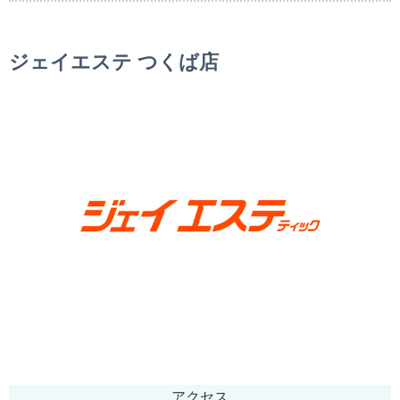
ジェイエステ つくば店
アクセス