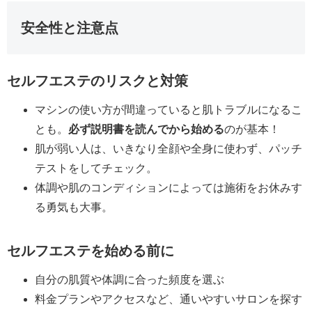
安全性と注意点
セルフエステのリスクと対策
マシンの使い方が間違っていると肌トラブルになるこ
とも。
必ず説明書を読んでから始める
のが基本！
肌が弱い人は、いきなり全顔や全身に使わず、パッチ
テストをしてチェック。
体調や肌のコンディションによっては施術をお休みす
る勇気も大事。
セルフエステを始める前に
自分の肌質や体調に合った頻度を選ぶ
料金プランやアクセスなど、通いやすいサロンを探す