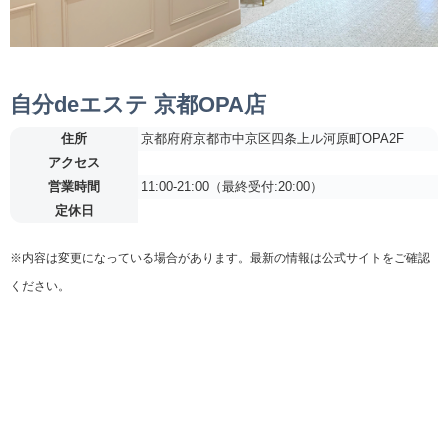
自分deエステ 京都OPA店
住所
京都府府京都市中京区四条上ル河原町OPA2F
アクセス
営業時間
11:00-21:00（最終受付:20:00）
定休日
※内容は変更になっている場合があります。最新の情報は公式サイトをご確認
ください。