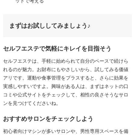
ットで考える
まずはお試ししてみましょう♪
セルフエステで気軽にキレイを目指そう
セルフエステは、手軽に始められて自分のペースで続けら
れるのが魅力。お財布にもやさしいから、試してみる価値
アリです。運動や食事管理をプラスすると、さらに効果を
実感しやすいですよ。興味がある人は、まずはネットの口
コミや公式サイトをチェックして、相性の良さそうなサロ
ンを見つけてくださいね。
おすすめサロンをチェックしよう
初心者向けマシンが多いサロンや、男性専用スペースを備