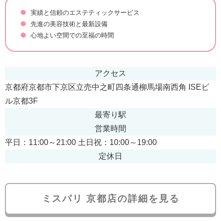
実績と信頼のエステティックサービス
先進の美容技術と最新設備
心地よい空間での至福の時間
アクセス
京都府京都市下京区立売中之町四条通柳馬場南西角 ISEビ
ル京都3F
最寄り駅
営業時間
平日：11:00～21:00 土日祝：10:00～19:00
定休日
ミスパリ 京都店の詳細を見る