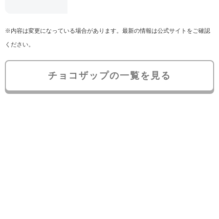
※内容は変更になっている場合があります。最新の情報は公式サイトをご確認
ください。
チョコザップの一覧を見る