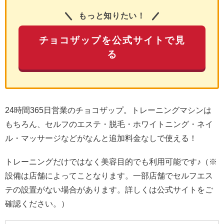
もっと知りたい！
チョコザップを公式サイトで見
る
24時間365日営業のチョコザップ。トレーニングマシンは
もちろん、セルフのエステ・脱毛・ホワイトニング・ネイ
ル・マッサージなどがなんと追加料金なしで使える！
トレーニングだけではなく美容目的でも利用可能です♪（※
設備は店舗によってことなります。一部店舗でセルフエス
テの設置がない場合があります。詳しくは公式サイトをご
確認ください。）