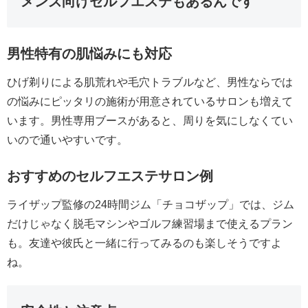
メンズ向けセルフエステもあるんです
男性特有の肌悩みにも対応
ひげ剃りによる肌荒れや毛穴トラブルなど、男性ならでは
の悩みにピッタリの施術が用意されているサロンも増えて
います。男性専用ブースがあると、周りを気にしなくてい
いので通いやすいです。
おすすめのセルフエステサロン例
ライザップ監修の24時間ジム「チョコザップ」では、ジム
だけじゃなく脱毛マシンやゴルフ練習場まで使えるプラン
も。友達や彼氏と一緒に行ってみるのも楽しそうですよ
ね。