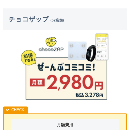
チョコザップ
(52店舗)
月額費用