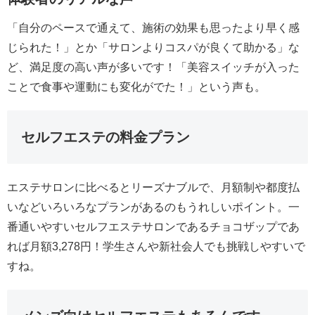
「自分のペースで通えて、施術の効果も思ったより早く感
じられた！」とか「サロンよりコスパが良くて助かる」な
ど、満足度の高い声が多いです！「美容スイッチが入った
ことで食事や運動にも変化がでた！」という声も。
セルフエステの料金プラン
エステサロンに比べるとリーズナブルで、月額制や都度払
いなどいろいろなプランがあるのもうれしいポイント。一
番通いやすいセルフエステサロンであるチョコザップであ
れば月額3,278円！学生さんや新社会人でも挑戦しやすいで
すね。