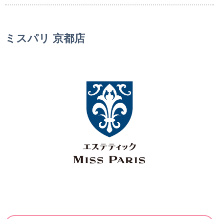
ミスパリ 京都店