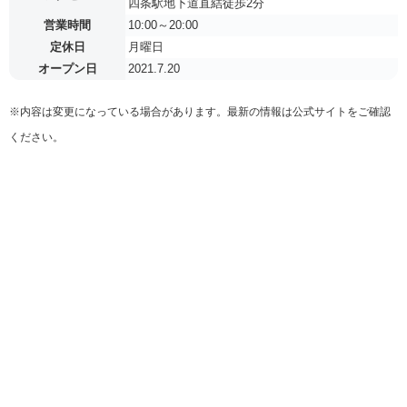
四条駅地下道直結徒歩2分
営業時間
10:00～20:00
定休日
月曜日
オープン日
2021.7.20
※内容は変更になっている場合があります。最新の情報は公式サイトをご確認
ください。