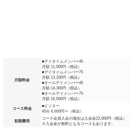
■デイタイムメンバー45
月額 11,000円（税込）
■デイタイムメンバー75
月額 13,200円（税込）
月額料金
■オールデイメンバー45
月額 14,300円（税込）
■オールデイメンバー75
月額 16,500円（税込）
■ビジター
コース料金
45分 6,600円〜（税込）
コース会員入会の場合は入会金22,000円（税込）
初期費用
※入会金が無料となるコースもあります。