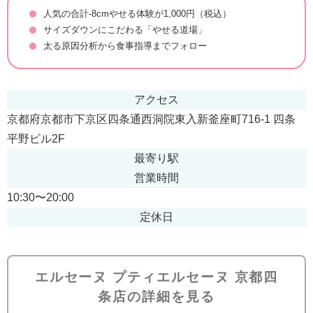
人気の合計-8cmやせる体験が1,000円（税込）
サイズダウンにこだわる「やせる道場」
太る原因分析から食事指導までフォロー
アクセス
京都府京都市下京区四条通西洞院東入新釜座町716-1 四条
平野ビル2F
最寄り駅
営業時間
10:30〜20:00
定休日
エルセーヌ プティエルセーヌ 京都四
条店の詳細を見る