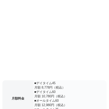
■デイタイム45
月額 8,778円（税込）
■デイタイム60
月額 10,780円（税込）
月額料金
■オールタイム60
月額 12,980円（税込）