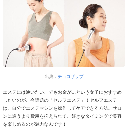
出典：
チョコザップ
エステには通いたい、でもお金が…という女子におすすめ
したいのが、今話題の「セルフエステ」！セルフエステ
は、自分でエステマシンを操作してケアできる方法。サロ
ンに通うより費用を抑えられて、好きなタイミングで美容
を楽しめるのが魅力なんです！