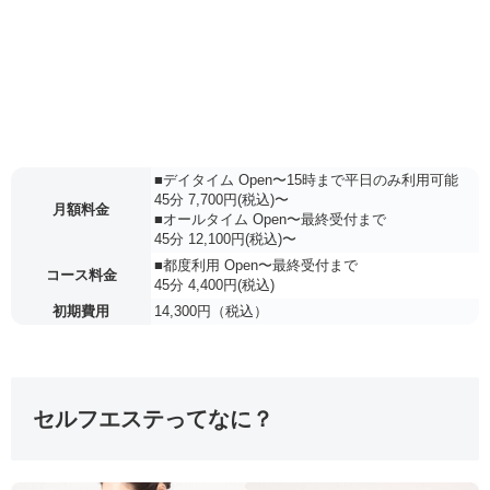
■デイタイム Open〜15時まで平日のみ利用可能
45分 7,700円(税込)〜
月額料金
■オールタイム Open〜最終受付まで
45分 12,100円(税込)〜
■都度利用 Open〜最終受付まで
コース料金
45分 4,400円(税込)
初期費用
14,300円（税込）
セルフエステってなに？