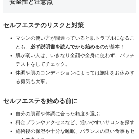
安全性と注意点
セルフエステのリスクと対策
マシンの使い方が間違っていると肌トラブルになるこ
とも。
必ず説明書を読んでから始める
のが基本！
肌が弱い人は、いきなり全顔や全身に使わず、パッチ
テストをしてチェック。
体調や肌のコンディションによっては施術をお休みす
る勇気も大事。
セルフエステを始める前に
自分の肌質や体調に合った頻度を選ぶ
料金プランやアクセスなど、通いやすいサロンを探す
施術後の保湿や十分な睡眠、バランスの良い食事もセ