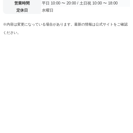
営業時間
平日 10:00 〜 20:00 / 土日祝 10:00 〜 18:00
定休日
水曜日
※内容は変更になっている場合があります。最新の情報は公式サイトをご確認
ください。