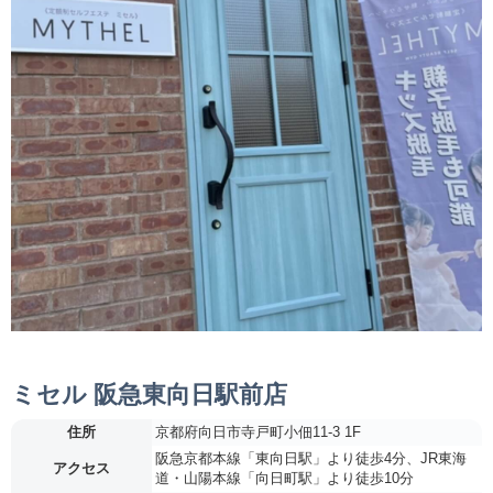
ミセル 阪急東向日駅前店
住所
京都府向日市寺戸町小佃11-3 1F
阪急京都本線「東向日駅」より徒歩4分、JR東海
アクセス
道・山陽本線「向日町駅」より徒歩10分