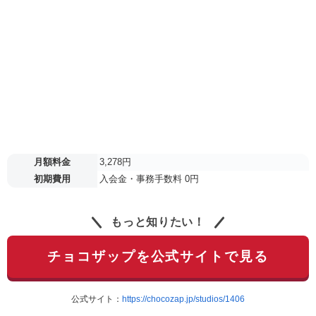
月額料金
3,278円
初期費用
入会金・事務手数料 0円
もっと知りたい！
チョコザップを公式サイトで見る
公式サイト：
https://chocozap.jp/studios/1406