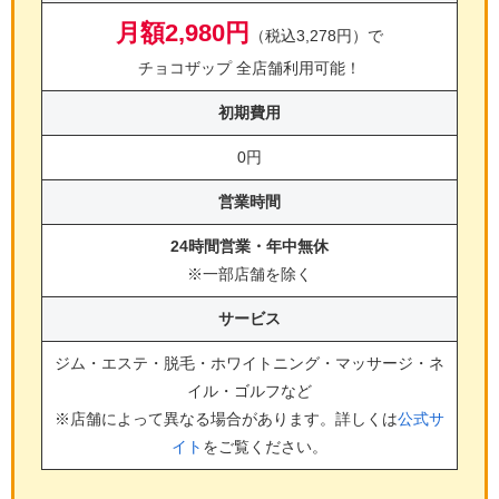
月額2,980円
（税込3,278円）で
チョコザップ 全店舗利用可能！
初期費用
0円
営業時間
24時間営業・年中無休
※一部店舗を除く
サービス
ジム・エステ・脱毛・ホワイトニング・マッサージ・ネ
イル・ゴルフ
など
※店舗によって異なる場合があります。詳しくは
公式サ
イト
をご覧ください。