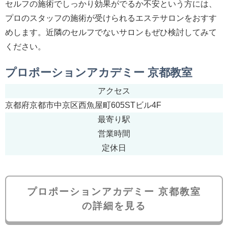
セルフの施術でしっかり効果がでるか不安という方には、
プロのスタッフの施術が受けられるエステサロンをおすす
めします。近隣のセルフでないサロンもぜひ検討してみて
ください。
プロポーションアカデミー 京都教室
アクセス
京都府京都市中京区西魚屋町605STビル4F
最寄り駅
営業時間
定休日
プロポーションアカデミー 京都教室
の詳細を見る