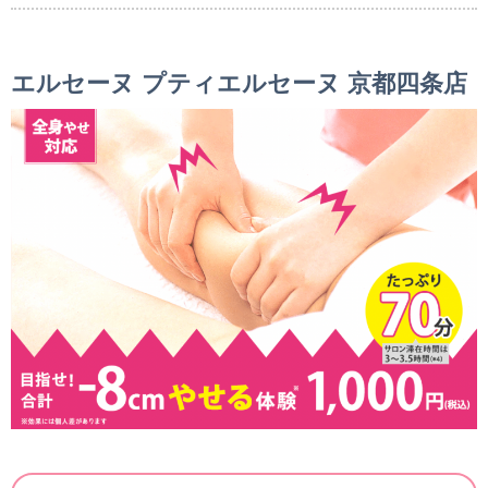
エルセーヌ プティエルセーヌ 京都四条店