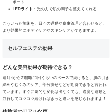
ポート
LEDライト
：光の力で肌の調子を整えてくれる
こういった施術を、日々の運動や食事管理と合わせると、
より効果的にボディケアやスキンケアができますよ。
セルフエステの効果
どんな美容効果が期待できる？
週1回から2週間に1回くらいのペースで続けると、肌の引き
締めやむくみのケア、部分痩せなどが期待できると言われ
ています。すぐに劇的な変化は出なくても、適度な運動と
並行してコツコツ続ければきっと違いを感じられますよ！
体験者のリアルな声