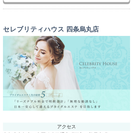
セレブリティハウス 四条烏丸店
アクセス