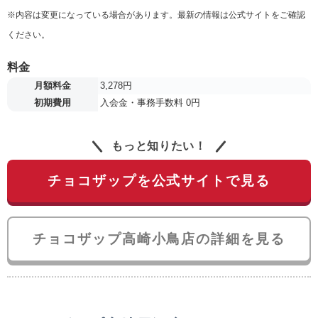
※内容は変更になっている場合があります。最新の情報は公式サイトをご確認
ください。
料金
月額料金
3,278円
初期費用
入会金・事務手数料 0円
もっと知りたい！
チョコザップを公式サイトで見る
チョコザップ高崎小鳥店の詳細を見る