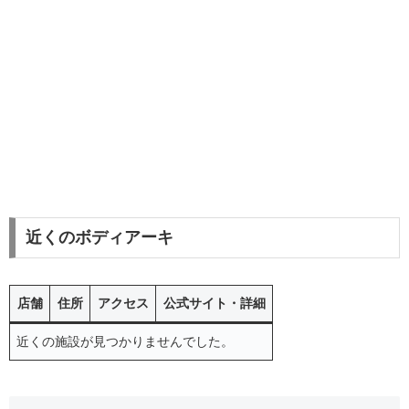
近くのボディアーキ
店舗
住所
アクセス
公式サイト・詳細
近くの施設が見つかりませんでした。