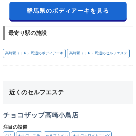
群馬県のボディアーキを見る
最寄り駅の施設
高崎駅（ＪＲ）周辺のボディアーキ
高崎駅（ＪＲ）周辺のセルフエステ
近くのセルフエステ
チョコザップ高崎小鳥店
注目の設備
ジム
セルフエステ
セルフネイル
セルフホワイトニング