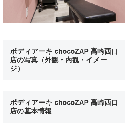
ボディアーキ chocoZAP 高崎西口
店の写真（外観・内観・イメー
ジ）
ボディアーキ chocoZAP 高崎西口
店の基本情報