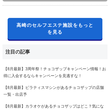
高崎のセルフエステ施設をもっと
を見る
注目の記事
【8月最新】3周年祭！チョコザップキャンペーン情報！お
得に入会するならキャンペーンを見逃すな！
【8月最新】ピラティスマシンがあるチョコザップの店舗
一覧・出店予
【8月最新】カラオケがあるチョコザップはどこ？気にな