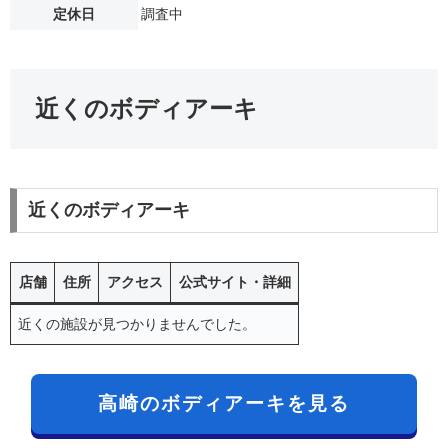
定休日
調査中
近くのボディアーキ
近くのボディアーキ
店舗
住所
アクセス
公式サイト・詳細
近くの施設が見つかりませんでした。
高崎のボディアーキを見る