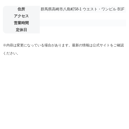
住所
群馬県高崎市八島町58-1 ウエスト・ワンビル B1F
アクセス
営業時間
定休日
※内容は変更になっている場合があります。最新の情報は公式サイトをご確認
ください。