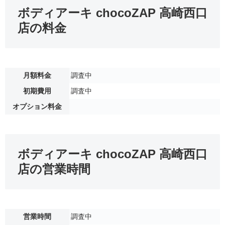
ボディアーキ chocoZAP 高崎西口
店の料金
月額料金
調査中
初期費用
調査中
オプション料金
ボディアーキ chocoZAP 高崎西口
店の営業時間
営業時間
調査中