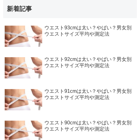
新着記事
ウエスト93cmは太い？やばい？男女別
ウエストサイズ平均や測定法
ウエスト92cmは太い？やばい？男女別
ウエストサイズ平均や測定法
ウエスト91cmは太い？やばい？男女別
ウエストサイズ平均や測定法
ウエスト90cmは太い？やばい？男女別
ウエストサイズ平均や測定法