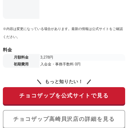
※内容は変更になっている場合があります。最新の情報は公式サイトをご確認
ください。
料金
月額料金
3,278円
初期費用
入会金・事務手数料 0円
もっと知りたい！
チョコザップを公式サイトで見る
チョコザップ高崎貝沢店の詳細を見る