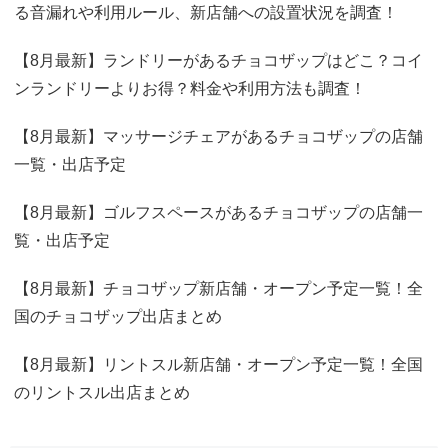
る音漏れや利用ルール、新店舗への設置状況を調査！
【8月最新】ランドリーがあるチョコザップはどこ？コイ
ンランドリーよりお得？料金や利用方法も調査！
【8月最新】マッサージチェアがあるチョコザップの店舗
一覧・出店予定
【8月最新】ゴルフスペースがあるチョコザップの店舗一
覧・出店予定
【8月最新】チョコザップ新店舗・オープン予定一覧！全
国のチョコザップ出店まとめ
【8月最新】リントスル新店舗・オープン予定一覧！全国
のリントスル出店まとめ