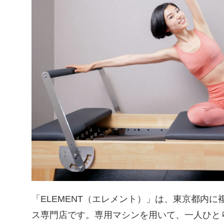
「ELEMENT（エレメント）」は、東京都内
ス専門店です。専用マシンを用いて、一人ひと