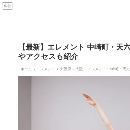
【最新】エレメント 中崎町・天
やアクセスも紹介
ホーム
エレメント
大阪府
大阪
エレメント 中崎町・天