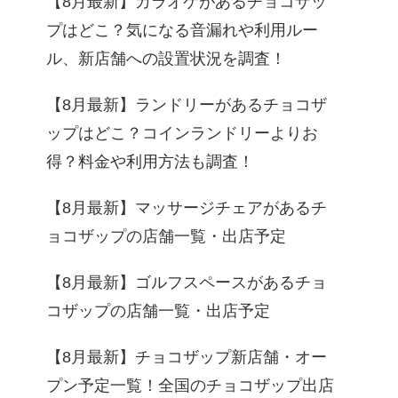
【8月最新】カラオケがあるチョコザッ
プはどこ？気になる音漏れや利用ルー
ル、新店舗への設置状況を調査！
【8月最新】ランドリーがあるチョコザ
ップはどこ？コインランドリーよりお
得？料金や利用方法も調査！
【8月最新】マッサージチェアがあるチ
ョコザップの店舗一覧・出店予定
【8月最新】ゴルフスペースがあるチョ
コザップの店舗一覧・出店予定
【8月最新】チョコザップ新店舗・オー
プン予定一覧！全国のチョコザップ出店