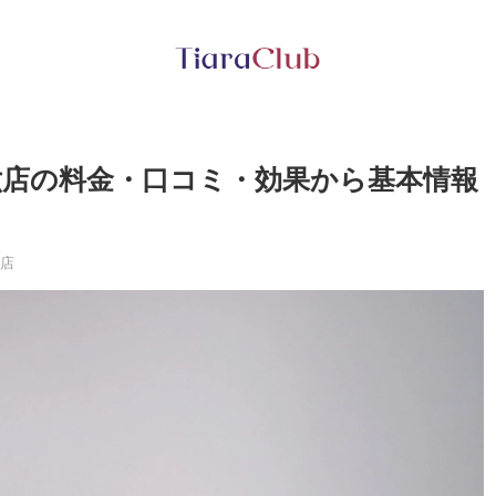
六店の料金・口コミ・効果から基本情報
六店