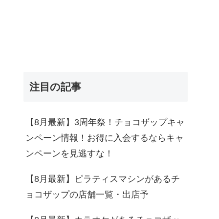
注目の記事
【8月最新】3周年祭！チョコザップキャ
ンペーン情報！お得に入会するならキャ
ンペーンを見逃すな！
【8月最新】ピラティスマシンがあるチ
ョコザップの店舗一覧・出店予