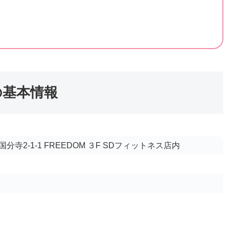
の基本情報
寺2-1-1 FREEDOM ３F SDフィットネス店内