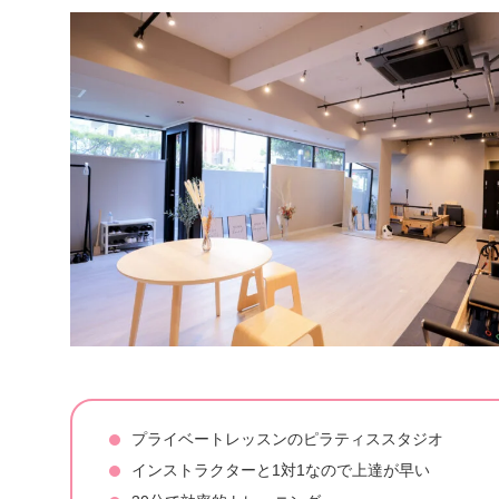
プライベートレッスンのピラティススタジオ
インストラクターと1対1なので上達が早い