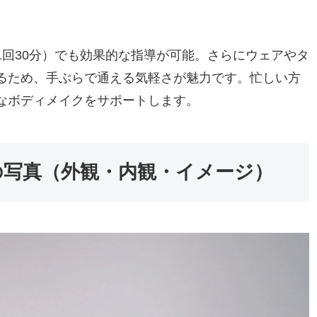
回30分）でも効果的な指導が可能。さらにウェアやタ
るため、手ぶらで通える気軽さが魅力です。忙しい方
なボディメイクをサポートします。
の写真（外観・内観・イメージ）