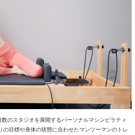
に複数のスタジオを展開するパーソナルマシンピラティ
りの目標や身体の状態に合わせたマンツーマンのトレ