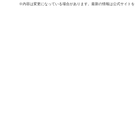
※内容は変更になっている場合があります。最新の情報は公式サイトを