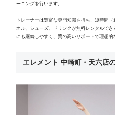
ーニングを行います。
トレーナーは豊富な専門知識を持ち、短時間（1
オル、シューズ、ドリンクが無料レンタルでき
にも継続しやすく、質の高いサポートで理想的
エレメント 中崎町・天六店