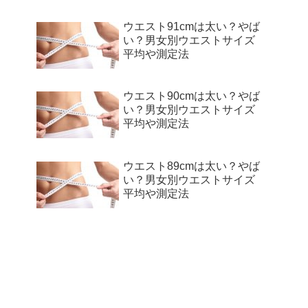
ウエスト91cmは太い？やば
い？男女別ウエストサイズ
平均や測定法
ウエスト90cmは太い？やば
い？男女別ウエストサイズ
平均や測定法
ウエスト89cmは太い？やば
い？男女別ウエストサイズ
平均や測定法