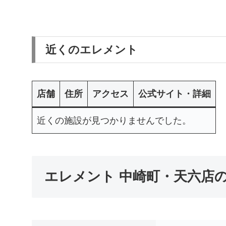
近くのエレメント
店舗
住所
アクセス
公式サイト・詳細
近くの施設が見つかりませんでした。
エレメント 中崎町・天六店