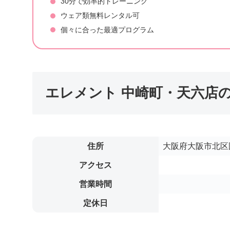
30分で効率的トレーニング
ウェア類無料レンタル可
個々に合った最適プログラム
エレメント 中崎町・天六店
住所
大阪府大阪市北区国分
アクセス
営業時間
定休日