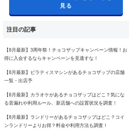
見る
注目の記事
【8月最新】3周年祭！チョコザップキャンペーン情報！お
得に入会するならキャンペーンを見逃すな！
【8月最新】ピラティスマシンがあるチョコザップの店舗
一覧・出店予
【8月最新】カラオケがあるチョコザップはどこ？気にな
る音漏れや利用ルール、新店舗への設置状況を調査！
【8月最新】ランドリーがあるチョコザップはどこ？コイ
ンランドリーよりお得？料金や利用方法も調査！