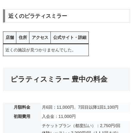
近くのピラティスミラー
店舗
住所
アクセス
公式サイト・詳細
近くの施設が見つかりませんでした。
ピラティスミラー 豊中の料金
月額料金
月6回：11,000円、7回目以降1回1,100円
初期費用
入会金：11,000円
チケットプラン（都度払い）：2,750円/回