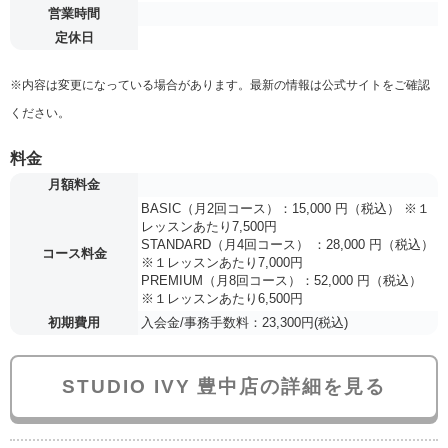
営業時間
定休日
※内容は変更になっている場合があります。最新の情報は公式サイトをご確認
ください。
料金
月額料金
BASIC（月2回コース）：15,000 円（税込） ※１
レッスンあたり7,500円
STANDARD（月4回コース） ：28,000 円（税込）
コース料金
※１レッスンあたり7,000円
PREMIUM（月8回コース）：52,000 円（税込）
※１レッスンあたり6,500円
初期費用
入会金/事務手数料：23,300円(税込)
STUDIO IVY 豊中店の詳細を見る