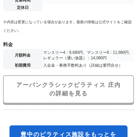
営業時間
定休日
※内容は変更になっている場合があります。最新の情報は公式サイトをご確認
ください。
料金
マンスリー4：9,680円、マンスリー8：11,880円、
月額料金
レギュラー（通い放題）：14,080円
初期費用
入会金・事務手数料あり（詳細は要問合せ）
アーバンクラシックピラティス 庄内
の詳細を見る
豊中のピラティス施設をもっとを