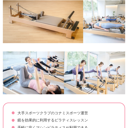
大手スポーツクラブのコナミスポーツ運営
鏡を効果的に利用するピラティスレッスン
手軽に安くマシンピラティスが利用できる