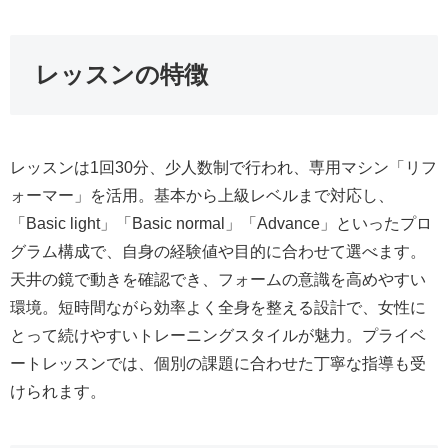
レッスンの特徴
レッスンは1回30分、少人数制で行われ、専用マシン「リフ
ォーマー」を活用。基本から上級レベルまで対応し、
「Basic light」「Basic normal」「Advance」といったプロ
グラム構成で、自身の経験値や目的に合わせて選べます。
天井の鏡で動きを確認でき、フォームの意識を高めやすい
環境。短時間ながら効率よく全身を整える設計で、女性に
とって続けやすいトレーニングスタイルが魅力。プライベ
ートレッスンでは、個別の課題に合わせた丁寧な指導も受
けられます。