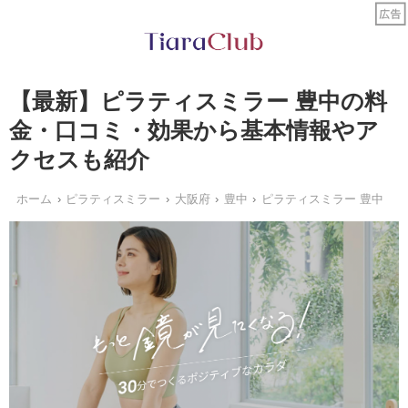
【最新】ピラティスミラー 豊中の料
金・口コミ・効果から基本情報やア
クセスも紹介
ホーム
ピラティスミラー
大阪府
豊中
ピラティスミラー 豊中