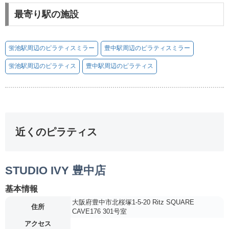
最寄り駅の施設
蛍池駅周辺のピラティスミラー
豊中駅周辺のピラティスミラー
蛍池駅周辺のピラティス
豊中駅周辺のピラティス
近くのピラティス
STUDIO IVY 豊中店
基本情報
大阪府豊中市北桜塚1-5-20 Ritz SQUARE
住所
CAVE176 301号室
アクセス