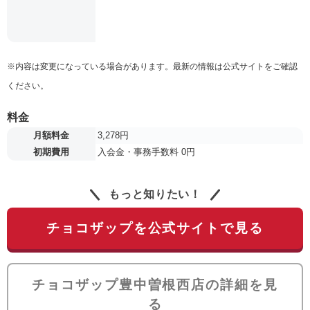
※内容は変更になっている場合があります。最新の情報は公式サイトをご確認
ください。
料金
月額料金
3,278円
初期費用
入会金・事務手数料 0円
もっと知りたい！
チョコザップを公式サイトで見る
チョコザップ豊中曽根西店の詳細を見
る