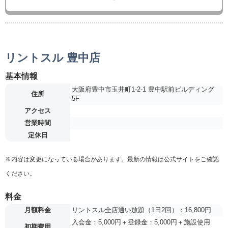
リントスル 豊中店
基本情報
大阪府豊中市玉井町1-2-1 豊中駅前ビルディング
住所
5F
アクセス
営業時間
定休日
※内容は変更になっている場合があります。最新の情報は公式サイトをご確認
ください。
料金
月額料金
リントスル全店通い放題（1日2回）：16,800円
入会金：5,000円＋登録金：5,000円＋施設使用
初期費用