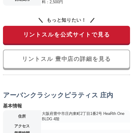
料：2,500円
もっと知りたい！
リントスルを公式サイトで見る
リントスル 豊中店の詳細を見る
アーバンクラシックピラティス 庄内
基本情報
大阪府豊中市庄内東町2丁目1番2号 HeaRth One
住所
BLDG 4階
アクセス