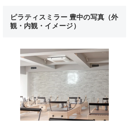
ピラティスミラー 豊中の写真（外
観・内観・イメージ）