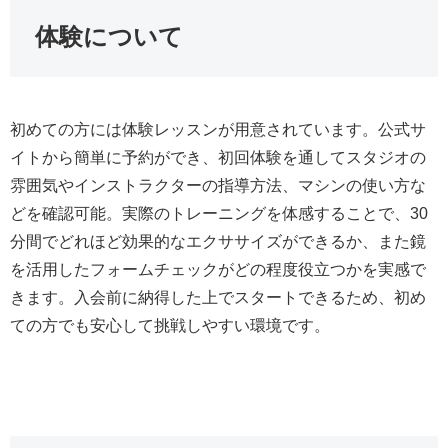
体験について
初めての方には体験レッスンが用意されています。公式サ
イトから簡単に予約ができ、初回体験を通してスタジオの
雰囲気やインストラクターの指導方法、マシンの使い方な
どを確認可能。実際のトレーニングを体感することで、30
分間でどれほど効果的なエクササイズができるか、また鏡
を活用したフォームチェックがどの程度役立つかを実感で
きます。入会前に納得した上でスタートできるため、初め
ての方でも安心して挑戦しやすい環境です。