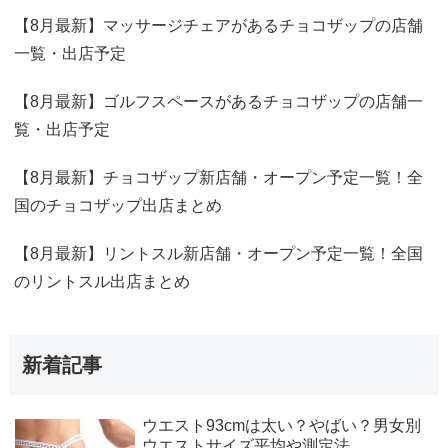
【8月最新】マッサージチェアがあるチョコザップの店舗
一覧・出店予定
【8月最新】ゴルフスペースがあるチョコザップの店舗一
覧・出店予定
【8月最新】チョコザップ新店舗・オープン予定一覧！全
国のチョコザップ出店まとめ
【8月最新】リントスル新店舗・オープン予定一覧！全国
のリントスル出店まとめ
新着記事
ウエスト93cmは太い？やばい？男女別
ウエストサイズ平均や測定法