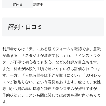
定休日
調査中
評判・口コミ
利用者からは「天井にある鏡でフォームを確認でき、意識
が高まる」「スタジオが清潔でおしゃれ」「インストラク
ターが丁寧で初心者でも安心」などの好評が目立ちます。
また、料金が比較的手頃で通いやすい点も評価されていま
す。一方、「人気時間帯は予約が取りにくい」「30分レッ
スンが物足りない」という意見もあります。総じて、女性
専用かつ質の高い指導と独自の鏡システムが好評ですが、
予約状況とレッスン時間に関しては改善を望む声がありま
す。