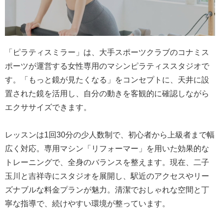
「ピラティスミラー」は、大手スポーツクラブのコナミス
ポーツが運営する女性専用のマシンピラティススタジオで
す。「もっと鏡が見たくなる」をコンセプトに、天井に設
置された鏡を活用し、自分の動きを客観的に確認しながら
エクササイズできます。
レッスンは1回30分の少人数制で、初心者から上級者まで幅
広く対応。専用マシン「リフォーマー」を用いた効果的な
トレーニングで、全身のバランスを整えます。現在、二子
玉川と吉祥寺にスタジオを展開し、駅近のアクセスやリー
ズナブルな料金プランが魅力。清潔でおしゃれな空間と丁
寧な指導で、続けやすい環境が整っています。