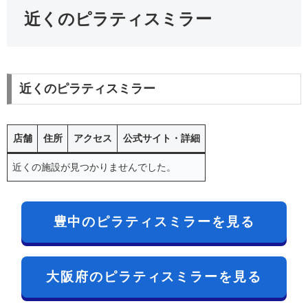
近くのピラティスミラー
近くのピラティスミラー
店舗
住所
アクセス
公式サイト・詳細
近くの施設が見つかりませんでした。
豊中のピラティスミラーを見る
大阪府のピラティスミラーを見る