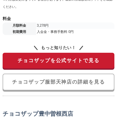
ください。
料金
月額料金
3,278円
初期費用
入会金・事務手数料 0円
もっと知りたい！
チョコザップを公式サイトで見る
チョコザップ服部天神店の詳細を見る
チョコザップ豊中曽根西店