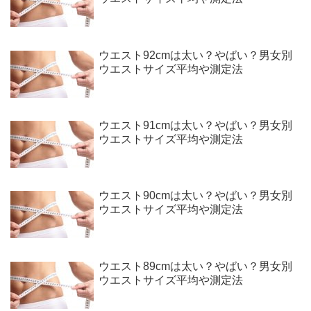
ウエスト92cmは太い？やばい？男女別
ウエストサイズ平均や測定法
ウエスト91cmは太い？やばい？男女別
ウエストサイズ平均や測定法
ウエスト90cmは太い？やばい？男女別
ウエストサイズ平均や測定法
ウエスト89cmは太い？やばい？男女別
ウエストサイズ平均や測定法