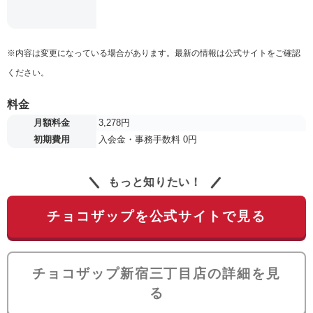
※内容は変更になっている場合があります。最新の情報は公式サイトをご確認
ください。
料金
月額料金
3,278円
初期費用
入会金・事務手数料 0円
もっと知りたい！
チョコザップを公式サイトで見る
チョコザップ新宿三丁目店の詳細を見
る