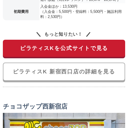
入会金ほか：13,530円
初期費用
（入会金：5,500円・登録料：5,500円・施設利用
料：2,530円）
もっと知りたい！
ピラティスKを公式サイトで見る
ピラティスK 新宿西口店の詳細を見る
チョコザップ西新宿店