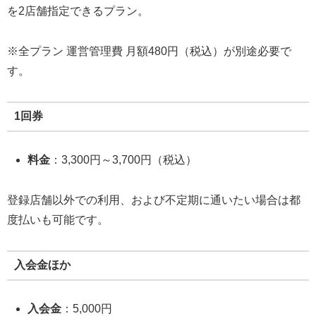
を2店舗指定できるプラン。
※全プラン 運営管理費 月額480円（税込）が別途必要で
す。
1回券
料金
：3,300円～3,700円（税込）
登録店舗以外での利用、および不定期に通いたい場合は都
度払いも可能です。
入会金ほか
入会金
：5,000円