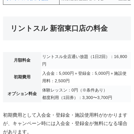
リントスル 新宿東口店の料金
リントスル全店通い放題（1日2回）：16,800
月額料金
円
入会金：5,000円＋登録金：5,000円＋施設使
初期費用
用料：2,500円
体験レッスン：0円（※条件あり）
オプション料金
都度利用（1回券）：3,300〜3,700円
初期費用として入会金・登録金・施設使用料がかかります
が、キャンペーン時には入会金・登録金が無料になる場合
があります。