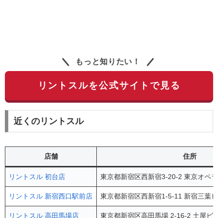
もっと知りたい！
リントスルを公式サイトで見る
近くのリントスル
店舗
住所
リントスル 初台店
東京都新宿区西新宿3-20-2 東京オペ
リントスル 新宿西口駅前店
東京都新宿区西新宿1-5-11 新宿三葉ビ
リントスル 高田馬場店
東京都新宿区高田馬場 2-16-2 土屋ビ