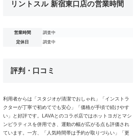
リントスル 新宿東口店の営業時間
営業時間
調査中
定休日
調査中
評判・口コミ
利用者からは「スタジオが清潔でおしゃれ」「インストラ
クターが丁寧で初めてでも安心」「価格が手頃で続けやす
い」と好評です。LAVAとのコラボ店ではホットヨガとマシ
ンピラティスを併用でき、運動の幅が広がる点も評価され
ています。一方、「人気時間帯は予約が取りづらい」「更