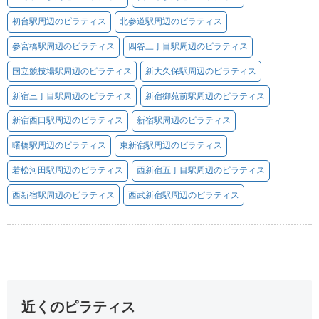
初台駅周辺のピラティス
北参道駅周辺のピラティス
参宮橋駅周辺のピラティス
四谷三丁目駅周辺のピラティス
国立競技場駅周辺のピラティス
新大久保駅周辺のピラティス
新宿三丁目駅周辺のピラティス
新宿御苑前駅周辺のピラティス
新宿西口駅周辺のピラティス
新宿駅周辺のピラティス
曙橋駅周辺のピラティス
東新宿駅周辺のピラティス
若松河田駅周辺のピラティス
西新宿五丁目駅周辺のピラティス
西新宿駅周辺のピラティス
西武新宿駅周辺のピラティス
近くのピラティス