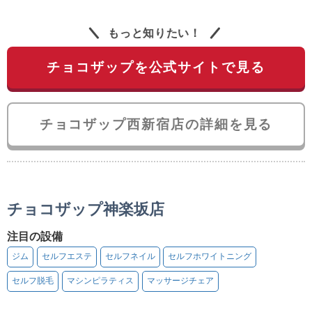
もっと知りたい！
チョコザップを公式サイトで見る
チョコザップ西新宿店の詳細を見る
チョコザップ神楽坂店
注目の設備
ジム
セルフエステ
セルフネイル
セルフホワイトニング
セルフ脱毛
マシンピラティス
マッサージチェア