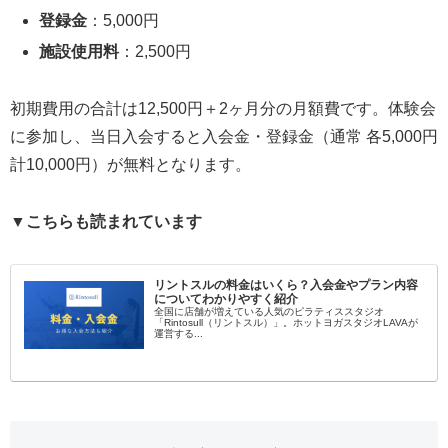
登録金
：5,000円
施設使用料
：2,500円
初期費用の合計は12,500円＋2ヶ月分の月額費です。体験会
に参加し、当日入会すると入会金・登録金（通常 各5,000円
計10,000円）が無料となります。
▼こちらも読まれています
リントスルの料金はいくら？入会金やプラン内容
についてわかりやすく紹介
全国に店舗が増えている人気のピラティススタジオ
「Rintosull（リントスル）」。ホットヨガスタジオLAVAが
運営する...