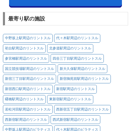
最寄り駅の施設
中野坂上駅周辺のリントスル
代々木駅周辺のリントスル
初台駅周辺のリントスル
北参道駅周辺のリントスル
参宮橋駅周辺のリントスル
四谷三丁目駅周辺のリントスル
国立競技場駅周辺のリントスル
新大久保駅周辺のリントスル
新宿三丁目駅周辺のリントスル
新宿御苑前駅周辺のリントスル
新宿西口駅周辺のリントスル
新宿駅周辺のリントスル
曙橋駅周辺のリントスル
東新宿駅周辺のリントスル
若松河田駅周辺のリントスル
西新宿五丁目駅周辺のリントスル
西新宿駅周辺のリントスル
西武新宿駅周辺のリントスル
中野坂上駅周辺のピラティス
代々木駅周辺のピラティス