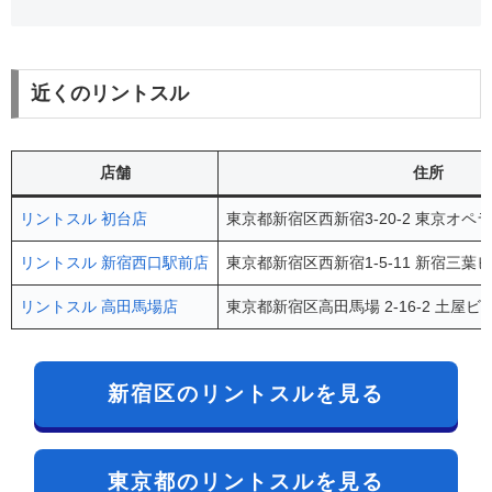
近くのリントスル
店舗
住所
リントスル 初台店
東京都新宿区西新宿3-20-2 東京オペ
リントスル 新宿西口駅前店
東京都新宿区西新宿1-5-11 新宿三葉ビ
リントスル 高田馬場店
東京都新宿区高田馬場 2-16-2 土屋ビ
新宿区のリントスルを見る
東京都のリントスルを見る