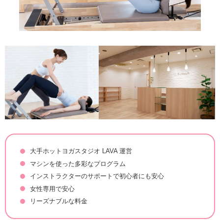
大手ホットヨガスタジオ LAVA 運営
マシンを使った多彩なプログラム
インストラクターのサポートで初心者にも安心
女性専用で安心
リーズナブルな料金