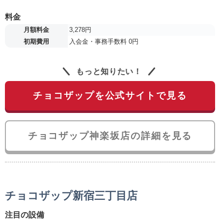
料金
月額料金
3,278円
初期費用
入会金・事務手数料 0円
もっと知りたい！
チョコザップを公式サイトで見る
チョコザップ神楽坂店の詳細を見る
チョコザップ新宿三丁目店
注目の設備