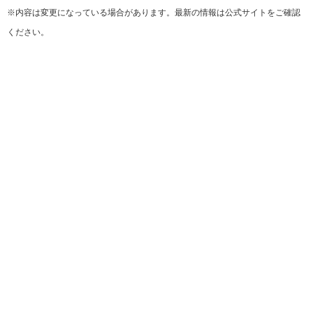
※内容は変更になっている場合があります。最新の情報は公式サイトをご確認
ください。