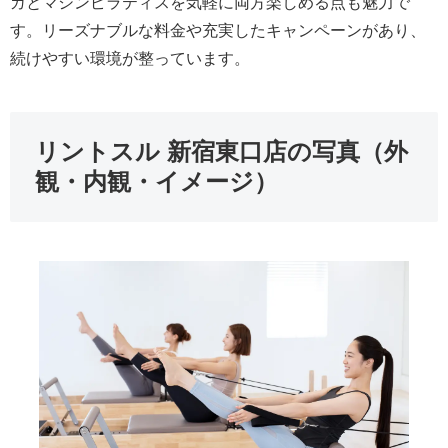
ガとマシンピラティスを気軽に両方楽しめる点も魅力で
す。リーズナブルな料金や充実したキャンペーンがあり、
続けやすい環境が整っています。
リントスル 新宿東口店の写真（外
観・内観・イメージ）