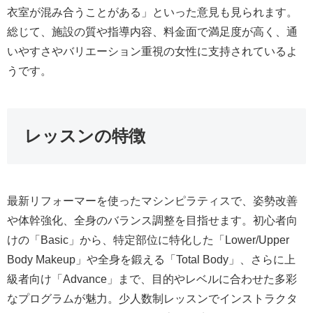
衣室が混み合うことがある」といった意見も見られます。
総じて、施設の質や指導内容、料金面で満足度が高く、通
いやすさやバリエーション重視の女性に支持されているよ
うです。
レッスンの特徴
最新リフォーマーを使ったマシンピラティスで、姿勢改善
や体幹強化、全身のバランス調整を目指せます。初心者向
けの「Basic」から、特定部位に特化した「Lower/Upper
Body Makeup」や全身を鍛える「Total Body」、さらに上
級者向け「Advance」まで、目的やレベルに合わせた多彩
なプログラムが魅力。少人数制レッスンでインストラクタ