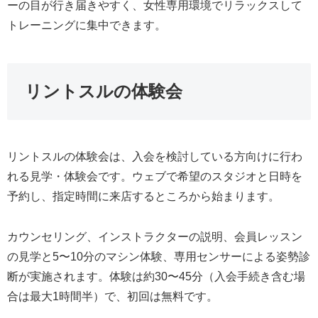
ーの目が行き届きやすく、女性専用環境でリラックスして
トレーニングに集中できます。
リントスルの体験会
リントスルの体験会は、入会を検討している方向けに行わ
れる見学・体験会です。ウェブで希望のスタジオと日時を
予約し、指定時間に来店するところから始まります。
カウンセリング、インストラクターの説明、会員レッスン
の見学と5〜10分のマシン体験、専用センサーによる姿勢診
断が実施されます。体験は約30〜45分（入会手続き含む場
合は最大1時間半）で、初回は無料です。