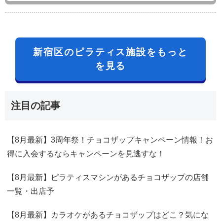
新宿区のピラティス施設をもっと
を見る
注目の記事
【8月最新】3周年祭！チョコザップキャンペーン情報！お
得に入会するならキャンペーンを見逃すな！
【8月最新】ピラティスマシンがあるチョコザップの店舗
一覧・出店予
【8月最新】カラオケがあるチョコザップはどこ？気にな