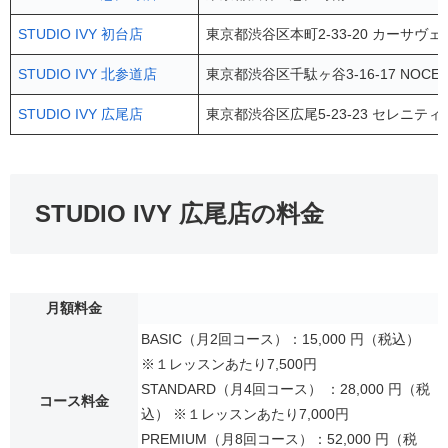
STUDIO IVY 初台店
東京都渋谷区本町2-33-20 カーサヴェ
STUDIO IVY 北参道店
東京都渋谷区千駄ヶ谷3-16-17 NOCE kit
STUDIO IVY 広尾店
東京都渋谷区広尾5-23-23 セレニティ
STUDIO IVY 広尾店の料金
月額料金
BASIC（月2回コース）：15,000 円（税込）
※１レッスンあたり7,500円
STANDARD（月4回コース） ：28,000 円（税
コース料金
込） ※１レッスンあたり7,000円
PREMIUM（月8回コース）：52,000 円（税