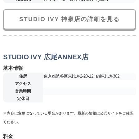
STUDIO IVY 神泉店の詳細を見る
STUDIO IVY 広尾ANNEX店
基本情報
住所
東京都渋谷区恵比寿2-20-12 lani恵比寿302
アクセス
営業時間
定休日
※内容は変更になっている場合があります。最新の情報は公式サイトをご確認
ください。
料金