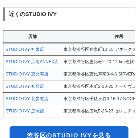
近くのSTUDIO IVY
店舗
住所
STUDIO IVY 神泉店
東京都渋谷区神泉町10-15 アネックス神
STUDIO IVY 広尾ANNEX店
東京都渋谷区恵比寿2-20-12 lani恵比寿
STUDIO IVY 恵比寿店
東京都渋谷区恵比寿南3-4-6 SIRVERAD
STUDIO IVY 初台店
東京都渋谷区本町2-33-20 カーサヴェ
STUDIO IVY 北参道店
東京都渋谷区千駄ヶ谷3-16-17 NOCE kit
STUDIO IVY 広尾店
東京都渋谷区広尾5-23-23 セレニティ
渋谷区のSTUDIO IVYを見る