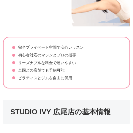
完全プライベート空間で安心レッスン
初心者対応のマシンとプロの指導
リーズナブルな料金で通いやすい
全国どの店舗でも予約可能
ピラティスとジムを自由に併用
STUDIO IVY 広尾店の基本情報