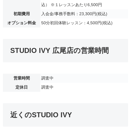
込） ※１レッスンあたり6,500円
初期費用
入会金/事務手数料：23,300円(税込)
オプション料金
50分初回体験レッスン：4,500円(税込)
STUDIO IVY 広尾店の営業時間
営業時間
調査中
定休日
調査中
近くのSTUDIO IVY