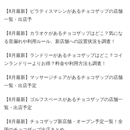
【8月最新】ピラティスマシンがあるチョコザップの店舗
一覧・出店予
【8月最新】カラオケがあるチョコザップはどこ？気にな
る音漏れや利用ルール、新店舗への設置状況を調査！
【8月最新】ランドリーがあるチョコザップはどこ？コイ
ンランドリーよりお得？料金や利用方法も調査！
【8月最新】マッサージチェアがあるチョコザップの店舗
一覧・出店予定
【8月最新】ゴルフスペースがあるチョコザップの店舗一
覧・出店予定
【8月最新】チョコザップ新店舗・オープン予定一覧！全
国のチョコザップ出店まとめ