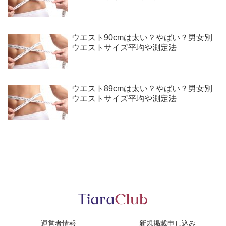
ウエスト90cmは太い？やばい？男女別
ウエストサイズ平均や測定法
ウエスト89cmは太い？やばい？男女別
ウエストサイズ平均や測定法
運営者情報
新規掲載申し込み