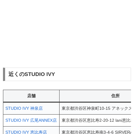
近くのSTUDIO IVY
店舗
住所
STUDIO IVY 神泉店
東京都渋谷区神泉町10-15 アネックス神
STUDIO IVY 広尾ANNEX店
東京都渋谷区恵比寿2-20-12 lani恵比寿
STUDIO IVY 恵比寿店
東京都渋谷区恵比寿南3-4-6 SIRVERAD