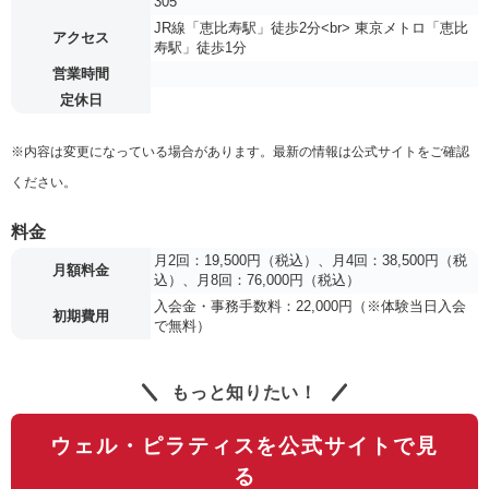
305
JR線「恵比寿駅」徒歩2分<br> 東京メトロ「恵比
アクセス
寿駅」徒歩1分
営業時間
定休日
※内容は変更になっている場合があります。最新の情報は公式サイトをご確認
ください。
料金
月2回：19,500円（税込）、月4回：38,500円（税
月額料金
込）、月8回：76,000円（税込）
入会金・事務手数料：22,000円（※体験当日入会
初期費用
で無料）
もっと知りたい！
ウェル・ピラティスを公式サイトで見
る