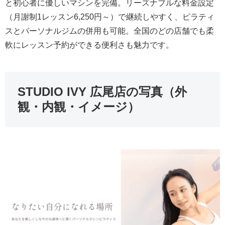
と初心者に優しいマシンを完備。リーズナブルな料金設定
（月謝制1レッスン6,250円～）で継続しやすく、ピラティ
スとパーソナルジムの併用も可能。全国のどの店舗でも柔
軟にレッスン予約ができる便利さも魅力です。
STUDIO IVY 広尾店の写真（外
観・内観・イメージ）