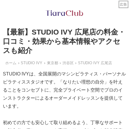
【最新】STUDIO IVY 広尾店の料金・
口コミ・効果から基本情報やアクセ
スも紹介
ホーム
STUDIO IVY
東京都
渋谷区
STUDIO IVY 広尾店
STUDIO IVYは、全国展開のマシンピラティス・パーソナル
ピラティススタジオです。「なりたい理想の自分」を叶え
ることをコンセプトに、完全プライベート空間でプロのイ
ンストラクターによるオーダーメイドレッスンを提供して
います。
初めての方でも安心して取り組めるよう、丁寧なサポート