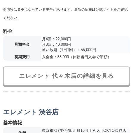
※内容は変更になっている場合があります。最新の情報は公式サイトをご確認
ください。
料金
月4回：22,000円
月額料金
月8回：40,000円
通い放題（1日1回）：55,000円
初期費用
入会金：33,000（体験当日入会で半額）
エレメント 代々木店の詳細を見る
エレメント 渋谷店
基本情報
東京都渋谷区宇田川町16-4 TIP. X TOKYO渋谷店