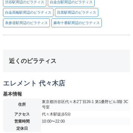
渋谷駅周辺のピラティス
白金台駅周辺のピラティス
白金高輪駅周辺のピラティス
目黒駅周辺のピラティス
表参道駅周辺のピラティス
麻布十番駅周辺のピラティス
近くのピラティス
エレメント 代々木店
基本情報
東京都渋谷区代々木2丁目26-1 第1桑野ビル3階 3C
住所
号室
アクセス
代々木駅徒歩5分
営業時間
10:00〜22:00
定休日