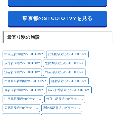
東京都のSTUDIO IVYを見る
最寄り駅の施設
中目黒駅周辺のSTUDIO IVY
代官山駅周辺のSTUDIO IVY
広尾駅周辺のSTUDIO IVY
恵比寿駅周辺のSTUDIO IVY
渋谷駅周辺のSTUDIO IVY
白金台駅周辺のSTUDIO IVY
白金高輪駅周辺のSTUDIO IVY
目黒駅周辺のSTUDIO IVY
表参道駅周辺のSTUDIO IVY
麻布十番駅周辺のSTUDIO IVY
中目黒駅周辺のピラティス
代官山駅周辺のピラティス
広尾駅周辺のピラティス
恵比寿駅周辺のピラティス