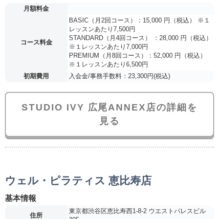
月額料金
BASIC（月2回コース）：15,000 円（税込） ※１
レッスンあたり7,500円
STANDARD（月4回コース） ：28,000 円（税込）
コース料金
※１レッスンあたり7,000円
PREMIUM（月8回コース）：52,000 円（税込）
※１レッスンあたり6,500円
初期費用
入会金/事務手数料：23,300円(税込)
STUDIO IVY 広尾ANNEX店の詳細を
見る
ウェル・ピラティス 恵比寿店
基本情報
東京都渋谷区恵比寿西1-8-2 ウエストパレスビル
住所