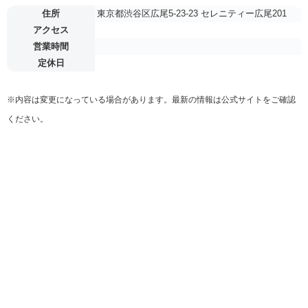
住所
東京都渋谷区広尾5-23-23 セレニティー広尾201
アクセス
営業時間
定休日
※内容は変更になっている場合があります。最新の情報は公式サイトをご確認
ください。