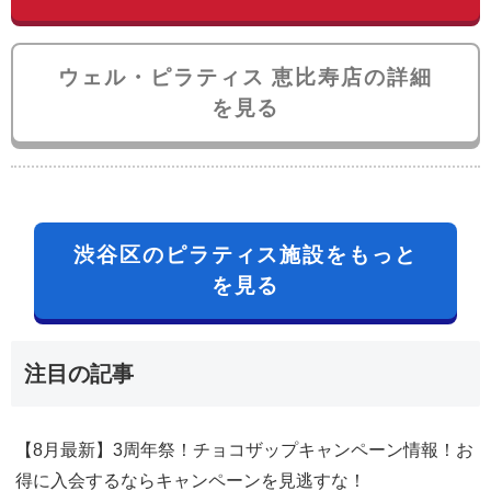
ウェル・ピラティス 恵比寿店の詳細
を見る
渋谷区のピラティス施設をもっと
を見る
注目の記事
【8月最新】3周年祭！チョコザップキャンペーン情報！お
得に入会するならキャンペーンを見逃すな！