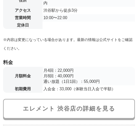
住所
内
アクセス
渋谷駅から徒歩3分
営業時間
10:00〜22:00
定休日
※内容は変更になっている場合があります。最新の情報は公式サイトをご確認
ください。
料金
月4回：22,000円
月額料金
月8回：40,000円
通い放題（1日1回）：55,000円
初期費用
入会金：33,000（体験当日入会で半額）
エレメント 渋谷店の詳細を見る