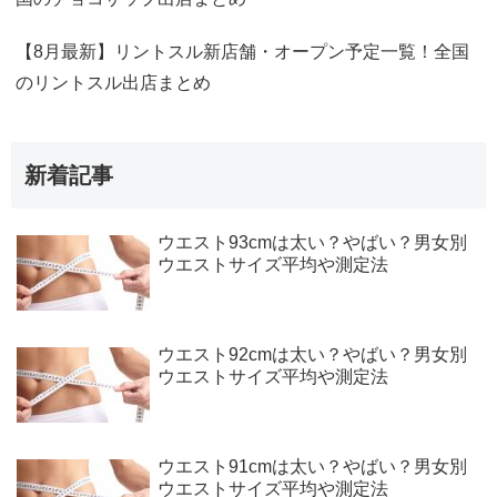
【8月最新】リントスル新店舗・オープン予定一覧！全国
のリントスル出店まとめ
新着記事
ウエスト93cmは太い？やばい？男女別
ウエストサイズ平均や測定法
ウエスト92cmは太い？やばい？男女別
ウエストサイズ平均や測定法
ウエスト91cmは太い？やばい？男女別
ウエストサイズ平均や測定法