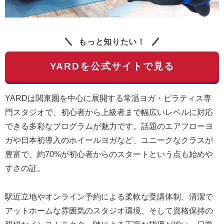
もっと知りたい！
YARDを公式サイトで見る
YARDは関東圏を中心に展開する常温ヨガ・ピラティス専
門スタジオで、初心者から上級者まで幅広いレベルに対応
できる多彩なプログラムが魅力です。話題のエアフローヨ
ガや日本初導入のホイールヨガなど、ユニークなクラスが
豊富で、約70%が初心者からのスタートという点も始めや
すさの証。
駅近立地やオンライン予約による柔軟な受講体制、清潔で
アットホームな雰囲気のスタジオ環境、そして資格保持の