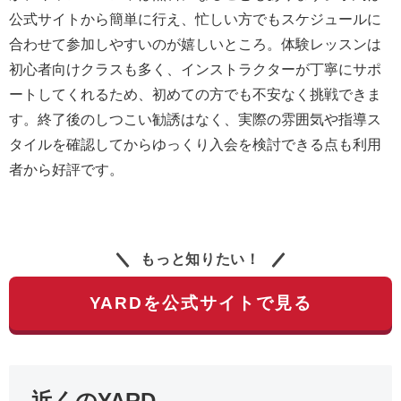
公式サイトから簡単に行え、忙しい方でもスケジュールに
合わせて参加しやすいのが嬉しいところ。体験レッスンは
初心者向けクラスも多く、インストラクターが丁寧にサポ
ートしてくれるため、初めての方でも不安なく挑戦できま
す。終了後のしつこい勧誘はなく、実際の雰囲気や指導ス
タイルを確認してからゆっくり入会を検討できる点も利用
者から好評です。
もっと知りたい！
YARDを公式サイトで見る
近くのYARD