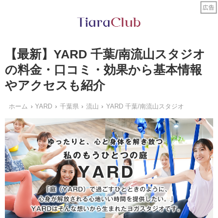
【最新】YARD 千葉/南流山スタジオ
の料金・口コミ・効果から基本情報
やアクセスも紹介
ホーム
YARD
千葉県
流山
YARD 千葉/南流山スタジオ