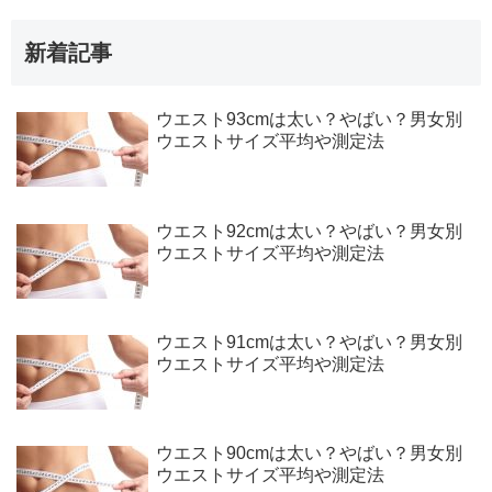
新着記事
ウエスト93cmは太い？やばい？男女別
ウエストサイズ平均や測定法
ウエスト92cmは太い？やばい？男女別
ウエストサイズ平均や測定法
ウエスト91cmは太い？やばい？男女別
ウエストサイズ平均や測定法
ウエスト90cmは太い？やばい？男女別
ウエストサイズ平均や測定法