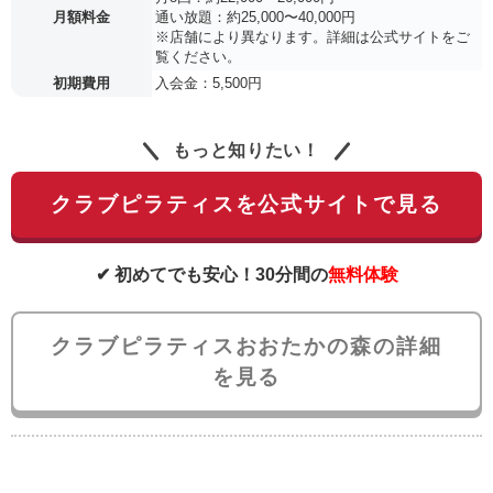
月額料金
通い放題：約25,000〜40,000円
※店舗により異なります。詳細は公式サイトをご
覧ください。
初期費用
入会金：5,500円
もっと知りたい！
クラブピラティスを公式サイトで見る
✔ 初めてでも安心！30分間の
無料体験
クラブピラティスおおたかの森の詳細
を見る