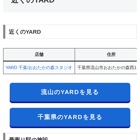
近くのYARD
店舗
住所
YARD 千葉/おおたかの森スタジオ
千葉県流山市おおたかの森西1-2
流山のYARDを見る
千葉県のYARDを見る