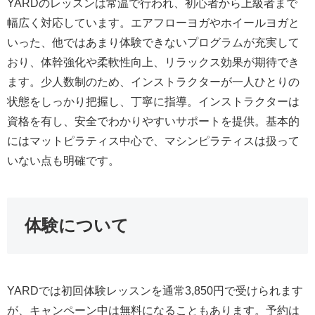
YARDのレッスンは常温で行われ、初心者から上級者まで
幅広く対応しています。エアフローヨガやホイールヨガと
いった、他ではあまり体験できないプログラムが充実して
おり、体幹強化や柔軟性向上、リラックス効果が期待でき
ます。少人数制のため、インストラクターが一人ひとりの
状態をしっかり把握し、丁寧に指導。インストラクターは
資格を有し、安全でわかりやすいサポートを提供。基本的
にはマットピラティス中心で、マシンピラティスは扱って
いない点も明確です。
体験について
YARDでは初回体験レッスンを通常3,850円で受けられます
が、キャンペーン中は無料になることもあります。予約は