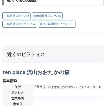
最寄り駅の施設
三郷駅周辺のYARD
南流山駅周辺のYARD
三郷駅周辺のピラティス
南流山駅周辺のピラティス
近くのピラティス
zen place 流山おおたかの森
基本情報
住所
千葉県流山市おおたかの森西1-7-6ウィステリア1F
アクセス
営業時間
定休日