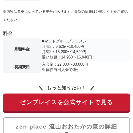
※内容は変更になっている場合があります。最新の情報は公式サイトをご確認
ください。
料金
■マットグループレッスン
月4回：9,625〜10,450円
月額料金
月6回：13,200〜14,520円
通い放題：14,960〜16,940円
入会金：22,000〜33,000円
初期費用
※体験当日入会で0円
もっと知りたい！
ゼンプレイスを公式サイトで見る
zen place 流山おおたかの森の詳細