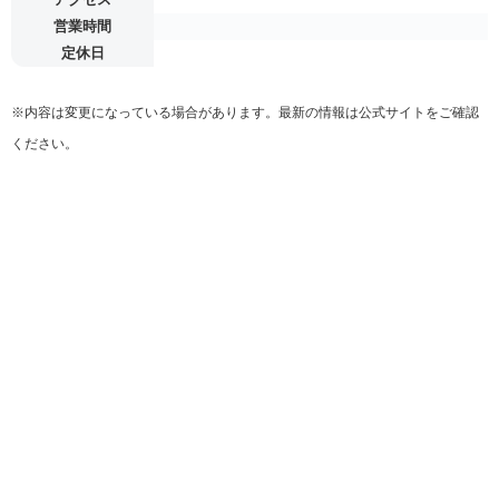
営業時間
定休日
※内容は変更になっている場合があります。最新の情報は公式サイトをご確認
ください。