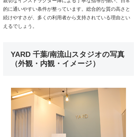
親切なインストラクター陣による丁寧な指導が揃い、日常
的に通いやすい条件が整っています。総合的な質の高さと
続けやすさが、多くの利用者から支持されている理由とい
えるでしょう。
YARD 千葉/南流山スタジオの写真
（外観・内観・イメージ）