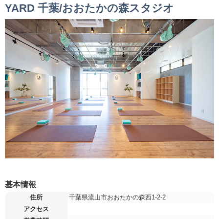
YARD 千葉/おおたかの森スタジオ
基本情報
住所
千葉県流山市おおたかの森西1-2-2
アクセス