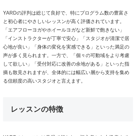
YARDの評判は総じて良好で、特にプログラム数の豊富さ
と初心者にやさしいレッスンが高く評価されています。
「エアフローヨガやホイールヨガなど新鮮で飽きない」
「インストラクターが丁寧で安心」「スタジオが清潔で居
心地が良い」「身体の変化を実感できる」といった満足の
声が多く見られます。一方で、「個々の可動域をより考慮
して欲しい」「受付対応に改善の余地がある」といった指
摘も散見されますが、全体的には幅広い層から支持を集め
る信頼度の高いスタジオと言えます。
レッスンの特徴