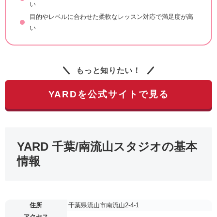
い
目的やレベルに合わせた柔軟なレッスン対応で満足度が高
い
もっと知りたい！
YARDを公式サイトで見る
YARD 千葉/南流山スタジオの基本
情報
住所
千葉県流山市南流山2-4-1
アクセス