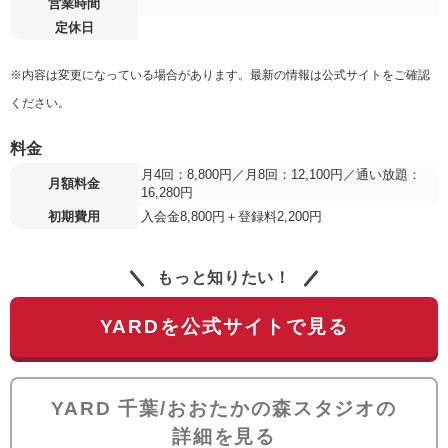
営業時間
定休日
※内容は変更になっている場合があります。最新の情報は公式サイトをご確認
ください。
料金
月4回：8,800円／月8回：12,100円／通い放題：
月額料金
16,280円
初期費用
入会金8,800円＋登録料2,200円
もっと知りたい！
YARDを公式サイトで見る
YARD 千葉/おおたかの森スタジオの
詳細を見る