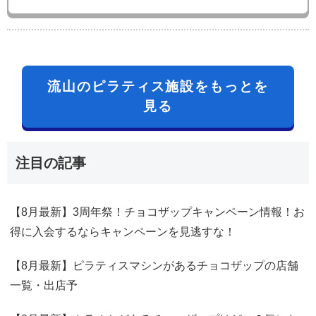
流山のピラティス施設をもっとを
見る
注目の記事
【8月最新】3周年祭！チョコザップキャンペーン情報！お
得に入会するならキャンペーンを見逃すな！
【8月最新】ピラティスマシンがあるチョコザップの店舗
一覧・出店予