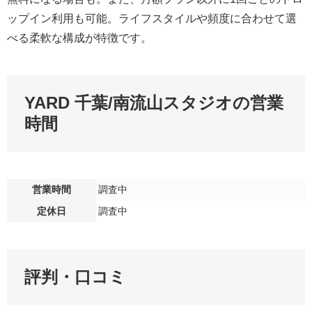
ップイン利用も可能。ライフスタイルや頻度に合わせて選
べる柔軟な構成が特徴です。
YARD 千葉/南流山スタジオの営業
時間
営業時間
調査中
定休日
調査中
評判・口コミ