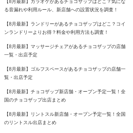
【8月最新】カラオケがあるチョコザップはどこ？気にな
る音漏れや利用ルール、新店舗への設置状況を調査！
【8月最新】ランドリーがあるチョコザップはどこ？コイ
ンランドリーよりお得？料金や利用方法も調査！
【8月最新】マッサージチェアがあるチョコザップの店舗
一覧・出店予定
【8月最新】ゴルフスペースがあるチョコザップの店舗一
覧・出店予定
【8月最新】チョコザップ新店舗・オープン予定一覧！全
国のチョコザップ出店まとめ
【8月最新】リントスル新店舗・オープン予定一覧！全国
のリントスル出店まとめ