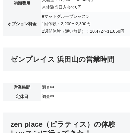
初期費用
※体験当日入会で0円
■マットグループレッスン
オプション料金
1回体験：2,200〜2,300円
2週間体験（通い放題）：10,472〜11,858円
ゼンプレイス 浜田山の営業時間
営業時間
調査中
定休日
調査中
zen place（ピラティス）の体験