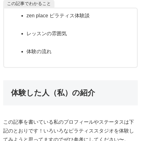
この記事でわかること
zen place ピラティス体験談
レッスンの雰囲気
体験の流れ
体験した人（私）の紹介
この記事を書いている私のプロフィールやステータスは下
記のとおりです！いろいろなピラティススタジオを体験し
てみようと思ってますのでぜひ参考にしてください〜。