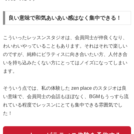
良い意味で和気あいあい感はなく集中できる！
こういったレッスンスタジオは、会員同士が仲良くなり、
わいわいやっていることもあります。それはそれで楽しい
のですが、純粋にピラティスに向き合いたい方、人付き合
いを持ち込みたくない方にとってはノイズになってしまい
ます。
そういう点では、私の体験した zen place のスタジオは良
い意味で、会員同士の会話もほぼなく、BGMもうっすら流
れている程度でレッスンにとても集中できる雰囲気でし
た！