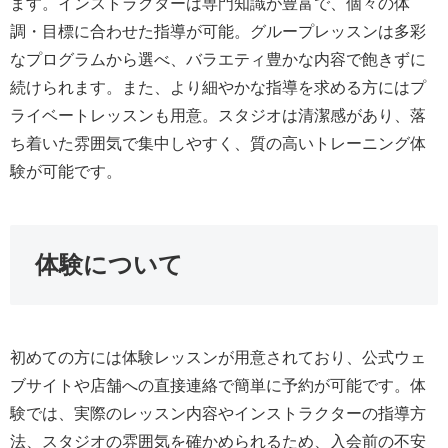
ます。インストラクターは専門知識が豊富で、個々の体
調・目標に合わせた指導が可能。グループレッスンは多彩
なプログラムから選べ、バラエティ豊かな内容で飽きずに
続けられます。また、より細やかな指導を求める方にはプ
ライベートレッスンも用意。スタジオは清潔感があり、落
ち着いた雰囲気で集中しやすく、質の高いトレーニング体
験が可能です。
体験について
初めての方には体験レッスンが用意されており、公式ウェ
ブサイトや店舗への直接連絡で簡単に予約が可能です。体
験では、実際のレッスン内容やインストラクターの指導方
法、スタジオの雰囲気を確かめられるため、入会前の不安