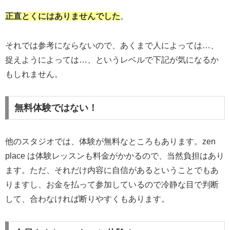
正直とくにはありませんでした
。
それでは参考にならないので、あくまで人によっては…、
捉えようによっては…、というレベルで下記が気になるか
もしれません。
無料体験ではない！
他のスタジオでは、体験が無料なところもあります。zen
place は体験レッスンも料金がかかるので、当然負担はあり
ます。ただ、それだけ内容に自信があるということでもあ
りますし、お金を払って参加しているので冷静な目で判断
して、合わなければ断りやすくもあります。