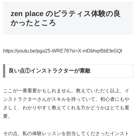
zen place のピラティス体験の良
かったところ
https://youtu.be/pga25-WRE78?si=X-mDbhqrBbEfeGQI
良い点①インストラクターが素敵
ここが一番重要かもしれません。教えていただく以上、イ
ンストラクターさんがスキルを持っていて、初心者にもや
さしく、わかりやすく教えてくれる方かどうかはとても重
要。
その点、私の体験レッスンを担当してくださったインスト