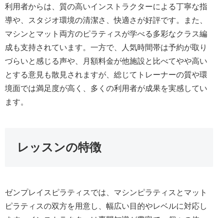
利用者からは、質の高いインストラクターによる丁寧な指
導や、スタジオ環境の清潔さ、快適さが好評です。また、
マシンとマット両方のピラティスが学べる多彩なクラス編
成も支持されています。一方で、人気時間帯は予約が取り
づらいと感じる声や、月額料金が他施設と比べてやや高い
とする意見も散見されますが、総じてトレーナーの質や環
境面では満足度が高く、多くの利用者が成果を実感してい
ます。
レッスンの特徴
ゼンプレイスピラティスでは、マシンピラティスとマット
ピラティスの双方を用意し、幅広い目的やレベルに対応し