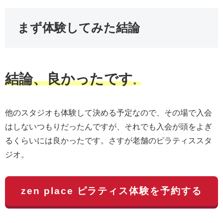
まず体験してみた結論
結論、良かったです
。
他のスタジオも体験して決める予定なので、その場で入会
はしないつもりだったんですが、それでも入会が頭をよぎ
るくらいには良かったです。さすが老舗のピラティススタ
ジオ。
zen place ピラティス体験を予約する