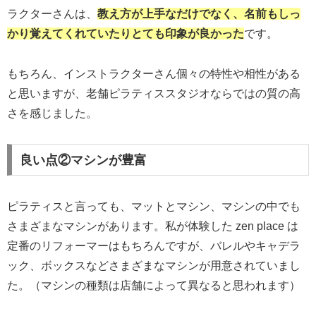
ラクターさんは、
教え方が上手なだけでなく、名前もしっ
かり覚えてくれていたり
とても印象が良かった
です。
もちろん、インストラクターさん個々の特性や相性がある
と思いますが、老舗ピラティススタジオならではの質の高
さを感じました。
良い点②マシンが豊富
ピラティスと言っても、マットとマシン、マシンの中でも
さまざまなマシンがあります。私が体験した zen place は
定番のリフォーマーはもちろんですが、バレルやキャデラ
ック、ボックスなどさまざまなマシンが用意されていまし
た。（マシンの種類は店舗によって異なると思われます）