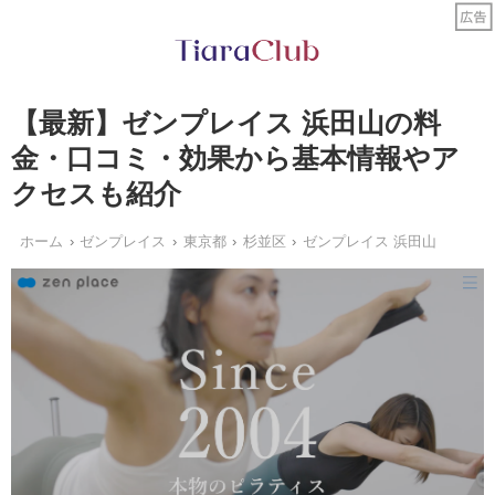
【最新】ゼンプレイス 浜田山の料
金・口コミ・効果から基本情報やア
クセスも紹介
ホーム
ゼンプレイス
東京都
杉並区
ゼンプレイス 浜田山