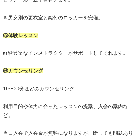
※男女別の更衣室と鍵付のロッカーを完備。
⑤体験レッスン
経験豊富なインストラクターがサポートしてくれます。
⑥カウンセリング
10〜30分ほどのカウンセリング。
利用目的や体力に合ったレッスンの提案、入会の案内な
ど。
当日入会で入会金が無料になりますが、断っても問題あり