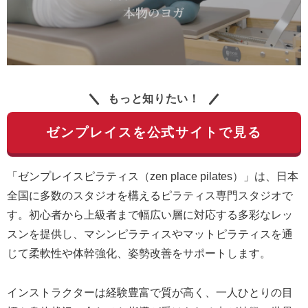
もっと知りたい！
ゼンプレイスを公式サイトで見る
「ゼンプレイスピラティス（zen place pilates）」は、日本
全国に多数のスタジオを構えるピラティス専門スタジオで
す。初心者から上級者まで幅広い層に対応する多彩なレッ
スンを提供し、マシンピラティスやマットピラティスを通
じて柔軟性や体幹強化、姿勢改善をサポートします。
インストラクターは経験豊富で質が高く、一人ひとりの目