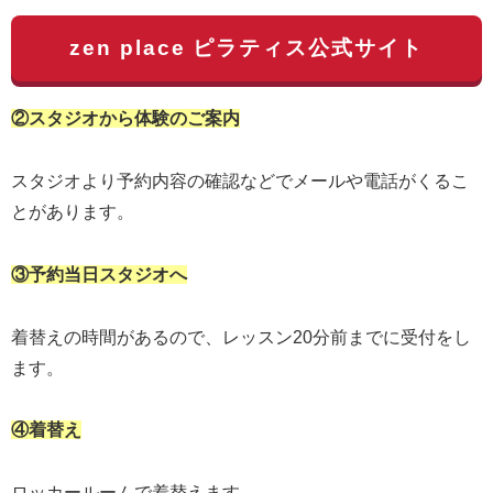
zen place ピラティス公式サイト
②スタジオから体験のご案内
スタジオより予約内容の確認などでメールや電話がくるこ
とがあります。
③予約当日スタジオへ
着替えの時間があるので、レッスン20分前までに受付をし
ます。
④着替え
ロッカールームで着替えます。