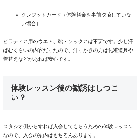
クレジットカード（体験料金を事前決済していな
い場合）
ピラティス用のウエア、靴・ソックスは不要です。少し汗
ばむくらいの内容だったので、汗っかきの方は化粧道具や
着替えなどがあれば安心です。
体験レッスン後の勧誘はしつこ
い？
スタジオ側からすれば入会してもらうための体験レッスン
なので、入会の案内はもちろんあります。