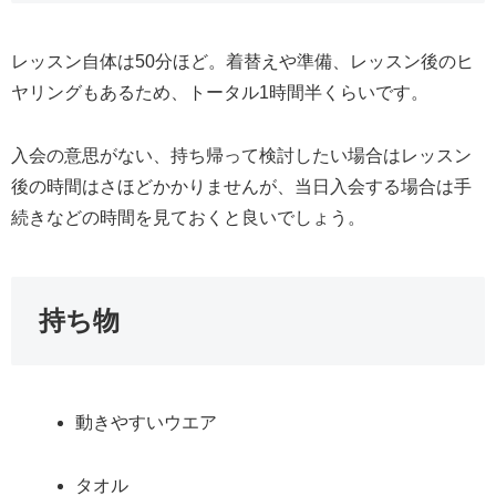
レッスン自体は50分ほど。着替えや準備、レッスン後のヒ
ヤリングもあるため、トータル1時間半くらいです。
入会の意思がない、持ち帰って検討したい場合はレッスン
後の時間はさほどかかりませんが、当日入会する場合は手
続きなどの時間を見ておくと良いでしょう。
持ち物
動きやすいウエア
タオル