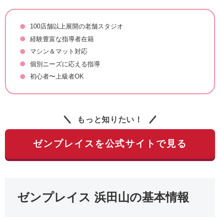
100店舗以上展開の老舗スタジオ
経験豊富な指導者在籍
マシン＆マット対応
個別ニーズに応える指導
初心者〜上級者OK
もっと知りたい！
ゼンプレイスを公式サイトで見る
ゼンプレイス 浜田山の基本情報