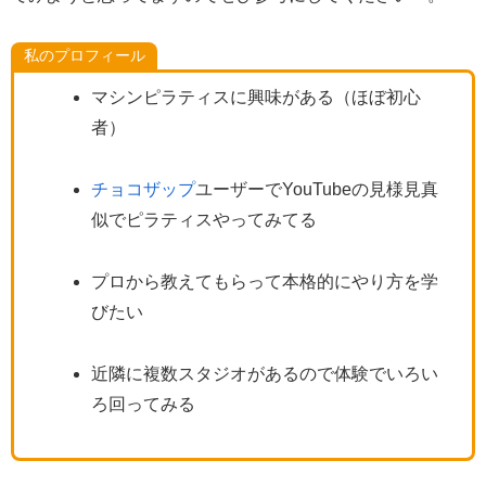
私のプロフィール
マシンピラティスに興味がある（ほぼ初心
者）
チョコザップ
ユーザーでYouTubeの見様見真
似でピラティスやってみてる
プロから教えてもらって本格的にやり方を学
びたい
近隣に複数スタジオがあるので体験でいろい
ろ回ってみる