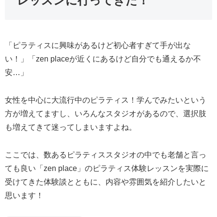
レッスンに行ってきた！
「ピラティスに興味があるけど初心者すぎて手が出な
い！」「zen placeが近くにあるけど自分でも通えるか不
安…」
女性を中心に大流行中のピラティス！学んでみたいという
方が増えてますし、いろんなスタジオがあるので、選択肢
も増えてきて迷ってしまいますよね。
ここでは、数あるピラティススタジオの中でも老舗と言っ
ても良い「zen place」のピラティス体験レッスンを実際に
受けてきた体験談とともに、内容や雰囲気を紹介したいと
思います！