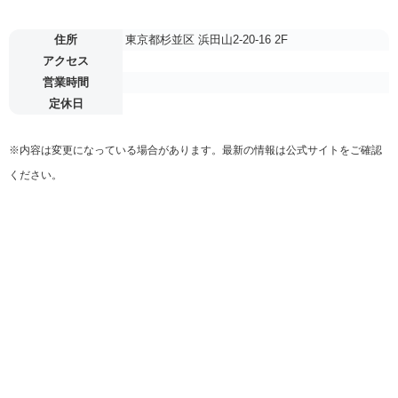
住所
東京都杉並区 浜田山2-20-16 2F
アクセス
営業時間
定休日
※内容は変更になっている場合があります。最新の情報は公式サイトをご確認
ください。