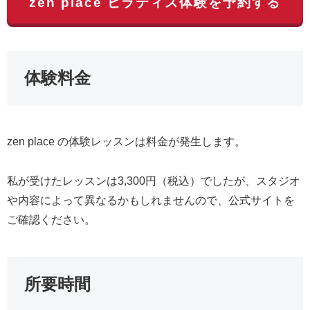
zen place ピラティス体験を予約する
体験料金
zen place の体験レッスンは料金が発生します。
私が受けたレッスンは3,300円（税込）でしたが、スタジオ
や内容によって異なるかもしれませんので、公式サイトを
ご確認ください。
所要時間