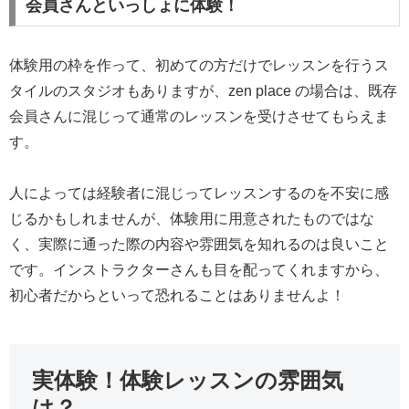
会員さんといっしょに体験！
体験用の枠を作って、初めての方だけでレッスンを行うス
タイルのスタジオもありますが、zen place の場合は、既存
会員さんに混じって通常のレッスンを受けさせてもらえま
す。
人によっては経験者に混じってレッスンするのを不安に感
じるかもしれませんが、体験用に用意されたものではな
く、実際に通った際の内容や雰囲気を知れるのは良いこと
です。インストラクターさんも目を配ってくれますから、
初心者だからといって恐れることはありませんよ！
実体験！体験レッスンの雰囲気
は？