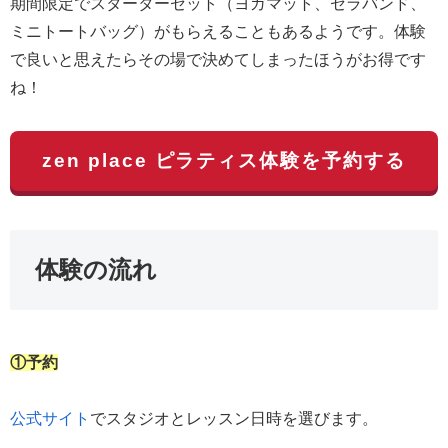
期間限定でスターターセット（ヨガマット、セラバンド、
ミニトートバッグ）がもらえることもあるようです。体験
で良いと思えたらその場で決めてしまったほうがお得です
ね！
zen place ピラティス体験を予約する
体験の流れ
①予約
公式サイト
でスタジオとレッスン日時を選びます。