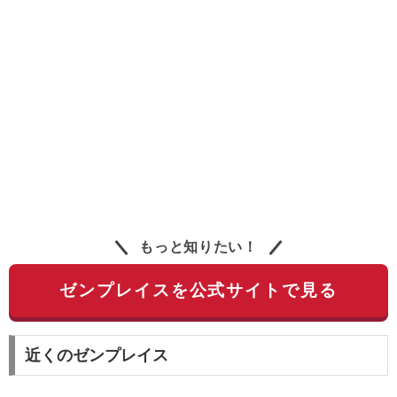
もっと知りたい！
ゼンプレイスを公式サイトで見る
近くのゼンプレイス