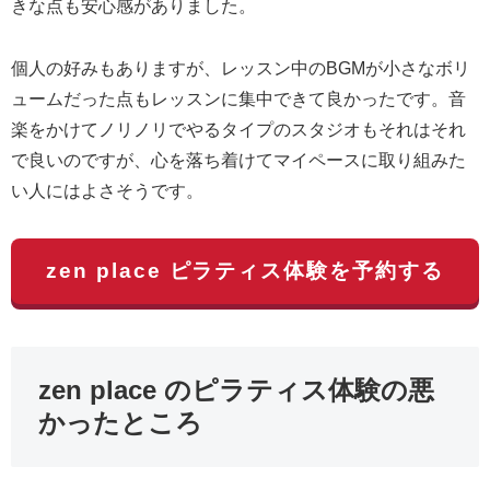
きな点も安心感がありました。
個人の好みもありますが、レッスン中のBGMが小さなボリ
ュームだった点もレッスンに集中できて良かったです。音
楽をかけてノリノリでやるタイプのスタジオもそれはそれ
で良いのですが、心を落ち着けてマイペースに取り組みた
い人にはよさそうです。
zen place ピラティス体験を予約する
zen place のピラティス体験の悪
かったところ