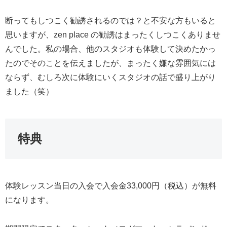
断ってもしつこく勧誘されるのでは？と不安な方もいると
思いますが、zen place の勧誘はまったくしつこくありませ
んでした。私の場合、他のスタジオも体験して決めたかっ
たのでそのことを伝えましたが、まったく嫌な雰囲気には
ならず、むしろ次に体験にいくスタジオの話で盛り上がり
ました（笑）
特典
体験レッスン当日の入会で入会金33,000円（税込）が無料
になります。