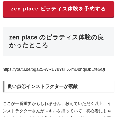
zen place ピラティス体験を予約する
zen place のピラティス体験の良
かったところ
https://youtu.be/pga25-WRE78?si=X-mDbhqrBbEfeGQI
良い点①インストラクターが素敵
ここが一番重要かもしれません。教えていただく以上、イ
ンストラクターさんがスキルを持っていて、初心者にもや