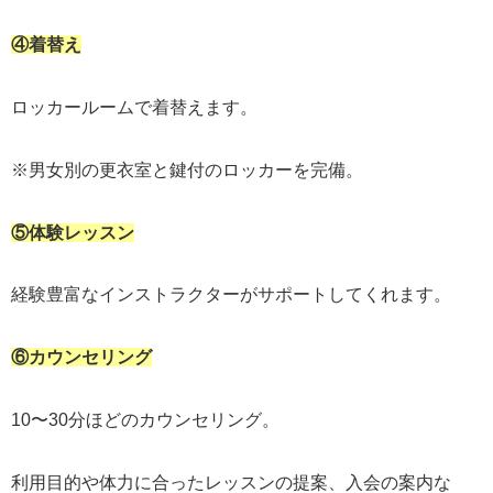
④着替え
ロッカールームで着替えます。
※男女別の更衣室と鍵付のロッカーを完備。
⑤体験レッスン
経験豊富なインストラクターがサポートしてくれます。
⑥カウンセリング
10〜30分ほどのカウンセリング。
利用目的や体力に合ったレッスンの提案、入会の案内な