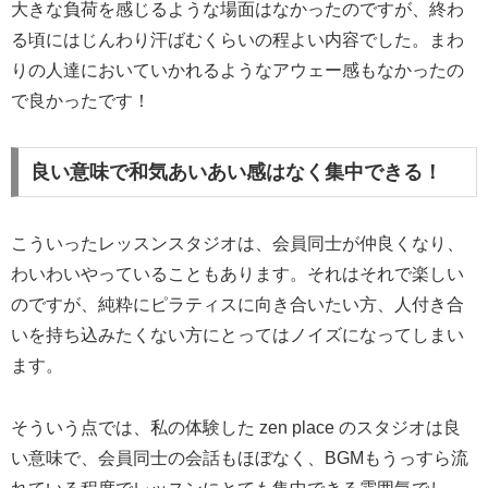
大きな負荷を感じるような場面はなかったのですが、終わ
る頃にはじんわり汗ばむくらいの程よい内容でした。まわ
りの人達においていかれるようなアウェー感もなかったの
で良かったです！
良い意味で和気あいあい感はなく集中できる！
こういったレッスンスタジオは、会員同士が仲良くなり、
わいわいやっていることもあります。それはそれで楽しい
のですが、純粋にピラティスに向き合いたい方、人付き合
いを持ち込みたくない方にとってはノイズになってしまい
ます。
そういう点では、私の体験した zen place のスタジオは良
い意味で、会員同士の会話もほぼなく、BGMもうっすら流