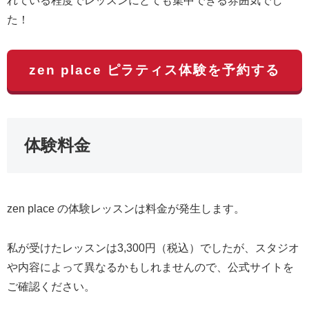
れている程度でレッスンにとても集中できる雰囲気でし
た！
zen place ピラティス体験を予約する
体験料金
zen place の体験レッスンは料金が発生します。
私が受けたレッスンは3,300円（税込）でしたが、スタジオ
や内容によって異なるかもしれませんので、公式サイトを
ご確認ください。