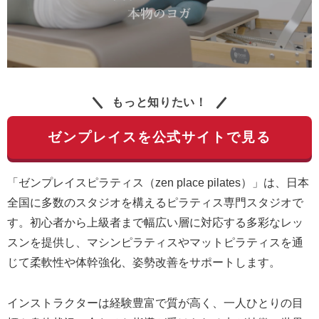
もっと知りたい！
ゼンプレイスを公式サイトで見る
「ゼンプレイスピラティス（zen place pilates）」は、日本
全国に多数のスタジオを構えるピラティス専門スタジオで
す。初心者から上級者まで幅広い層に対応する多彩なレッ
スンを提供し、マシンピラティスやマットピラティスを通
じて柔軟性や体幹強化、姿勢改善をサポートします。
インストラクターは経験豊富で質が高く、一人ひとりの目