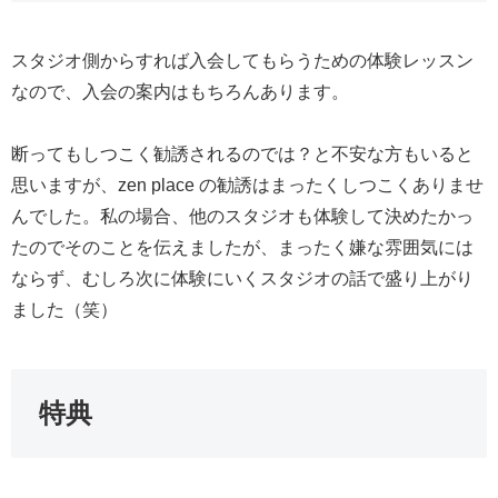
スタジオ側からすれば入会してもらうための体験レッスン
なので、入会の案内はもちろんあります。
断ってもしつこく勧誘されるのでは？と不安な方もいると
思いますが、zen place の勧誘はまったくしつこくありませ
んでした。私の場合、他のスタジオも体験して決めたかっ
たのでそのことを伝えましたが、まったく嫌な雰囲気には
ならず、むしろ次に体験にいくスタジオの話で盛り上がり
ました（笑）
特典