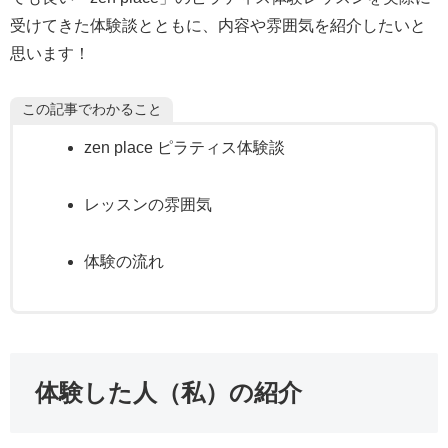
受けてきた体験談とともに、内容や雰囲気を紹介したいと
思います！
この記事でわかること
zen place ピラティス体験談
レッスンの雰囲気
体験の流れ
体験した人（私）の紹介