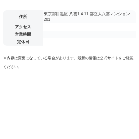
東京都目黒区 八雲1-4-11 都立大八雲マンション
住所
201
アクセス
営業時間
定休日
※内容は変更になっている場合があります。最新の情報は公式サイトをご確認
ください。