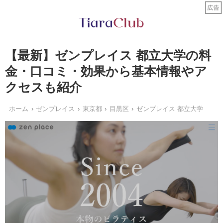
【最新】ゼンプレイス 都立大学の料
金・口コミ・効果から基本情報やア
クセスも紹介
ホーム
ゼンプレイス
東京都
目黒区
ゼンプレイス 都立大学