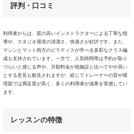
評判・口コミ
利用者からは、質の高いインストラクターによる丁寧な指
導や、スタジオ環境の清潔さ、快適さが好評です。また、
マシンとマット両方のピラティスが学べる多彩なクラス編
成も支持されています。一方で、人気時間帯は予約が取り
づらいと感じる声や、月額料金が他施設と比べてやや高い
とする意見も散見されますが、総じてトレーナーの質や環
境面では満足度が高く、多くの利用者が成果を実感してい
ます。
レッスンの特徴