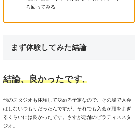
ろ回ってみる
まず体験してみた結論
結論、良かったです
。
他のスタジオも体験して決める予定なので、その場で入会
はしないつもりだったんですが、それでも入会が頭をよぎ
るくらいには良かったです。さすが老舗のピラティススタ
ジオ。