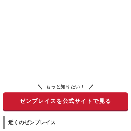
もっと知りたい！
ゼンプレイスを公式サイトで見る
近くのゼンプレイス