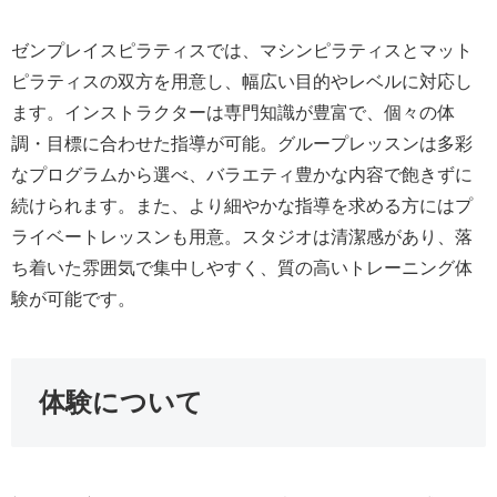
ゼンプレイスピラティスでは、マシンピラティスとマット
ピラティスの双方を用意し、幅広い目的やレベルに対応し
ます。インストラクターは専門知識が豊富で、個々の体
調・目標に合わせた指導が可能。グループレッスンは多彩
なプログラムから選べ、バラエティ豊かな内容で飽きずに
続けられます。また、より細やかな指導を求める方にはプ
ライベートレッスンも用意。スタジオは清潔感があり、落
ち着いた雰囲気で集中しやすく、質の高いトレーニング体
験が可能です。
体験について