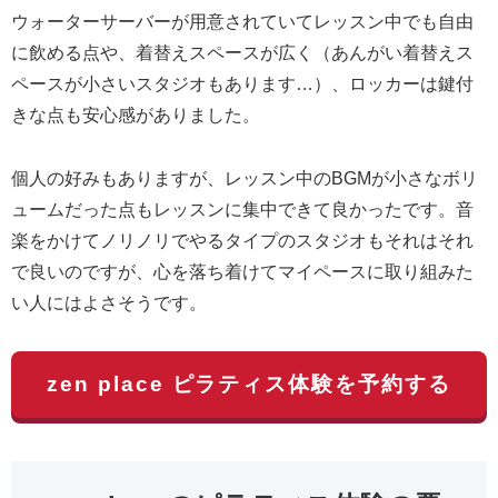
ウォーターサーバーが用意されていてレッスン中でも自由
に飲める点や、着替えスペースが広く（あんがい着替えス
ペースが小さいスタジオもあります…）、ロッカーは鍵付
きな点も安心感がありました。
個人の好みもありますが、レッスン中のBGMが小さなボリ
ュームだった点もレッスンに集中できて良かったです。音
楽をかけてノリノリでやるタイプのスタジオもそれはそれ
で良いのですが、心を落ち着けてマイペースに取り組みた
い人にはよさそうです。
zen place ピラティス体験を予約する