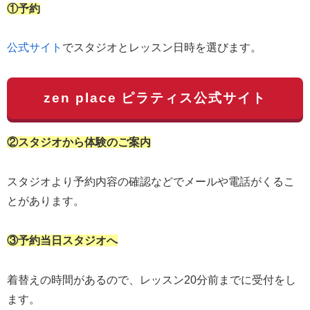
①予約
公式サイト
でスタジオとレッスン日時を選びます。
zen place ピラティス公式サイト
②スタジオから体験のご案内
スタジオより予約内容の確認などでメールや電話がくるこ
とがあります。
③予約当日スタジオへ
着替えの時間があるので、レッスン20分前までに受付をし
ます。