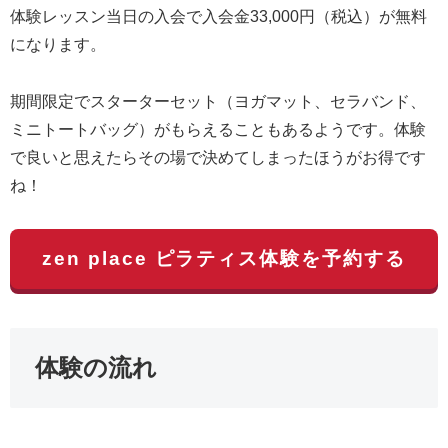
体験レッスン当日の入会で入会金33,000円（税込）が無料
になります。
期間限定でスターターセット（ヨガマット、セラバンド、
ミニトートバッグ）がもらえることもあるようです。体験
で良いと思えたらその場で決めてしまったほうがお得です
ね！
zen place ピラティス体験を予約する
体験の流れ