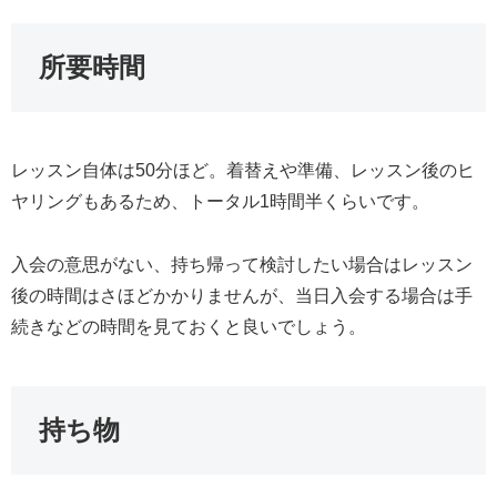
所要時間
レッスン自体は50分ほど。着替えや準備、レッスン後のヒ
ヤリングもあるため、トータル1時間半くらいです。
入会の意思がない、持ち帰って検討したい場合はレッスン
後の時間はさほどかかりませんが、当日入会する場合は手
続きなどの時間を見ておくと良いでしょう。
持ち物