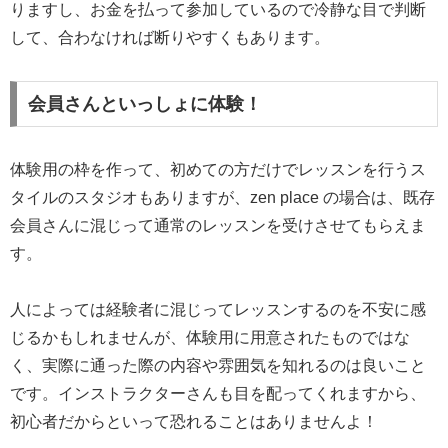
りますし、お金を払って参加しているので冷静な目で判断
して、合わなければ断りやすくもあります。
会員さんといっしょに体験！
体験用の枠を作って、初めての方だけでレッスンを行うス
タイルのスタジオもありますが、zen place の場合は、既存
会員さんに混じって通常のレッスンを受けさせてもらえま
す。
人によっては経験者に混じってレッスンするのを不安に感
じるかもしれませんが、体験用に用意されたものではな
く、実際に通った際の内容や雰囲気を知れるのは良いこと
です。インストラクターさんも目を配ってくれますから、
初心者だからといって恐れることはありませんよ！