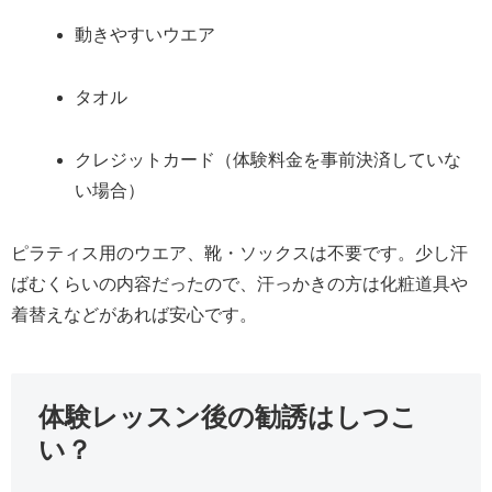
動きやすいウエア
タオル
クレジットカード（体験料金を事前決済していな
い場合）
ピラティス用のウエア、靴・ソックスは不要です。少し汗
ばむくらいの内容だったので、汗っかきの方は化粧道具や
着替えなどがあれば安心です。
体験レッスン後の勧誘はしつこ
い？