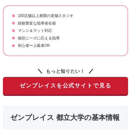
100店舗以上展開の老舗スタジオ
経験豊富な指導者在籍
マシン＆マット対応
個別ニーズに応える指導
初心者〜上級者OK
もっと知りたい！
ゼンプレイスを公式サイトで見る
ゼンプレイス 都立大学の基本情報