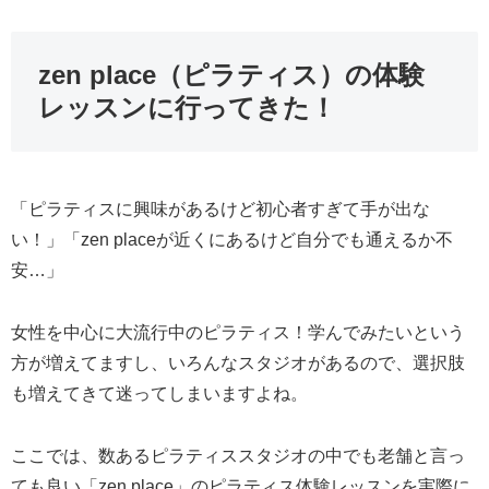
zen place（ピラティス）の体験
レッスンに行ってきた！
「ピラティスに興味があるけど初心者すぎて手が出な
い！」「zen placeが近くにあるけど自分でも通えるか不
安…」
女性を中心に大流行中のピラティス！学んでみたいという
方が増えてますし、いろんなスタジオがあるので、選択肢
も増えてきて迷ってしまいますよね。
ここでは、数あるピラティススタジオの中でも老舗と言っ
ても良い「zen place」のピラティス体験レッスンを実際に