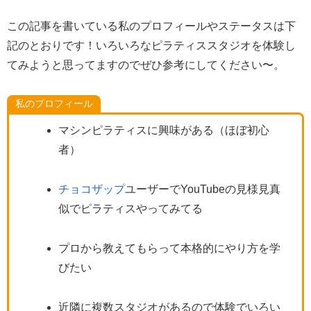
この記事を書いている私のプロフィールやステータスは下
記のとおりです！いろいろなピラティススタジオを体験し
てみようと思ってますのでぜひ参考にしてください〜。
私のプロフィール
マシンピラティスに興味がある（ほぼ初心
者）
チョコザップ
ユーザーでYouTubeの見様見真
似でピラティスやってみてる
プロから教えてもらって本格的にやり方を学
びたい
近隣に複数スタジオがあるので体験でいろい