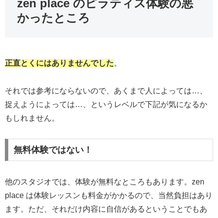
zen place のピラティス体験の悪
かったところ
正直とくにはありませんでした
。
それでは参考にならないので、あくまで人によっては…、
捉えようによっては…、というレベルで下記が気になるか
もしれません。
無料体験ではない！
他のスタジオでは、体験が無料なところもあります。zen
place は体験レッスンも料金がかかるので、当然負担はあり
ます。ただ、それだけ内容に自信があるということでもあ