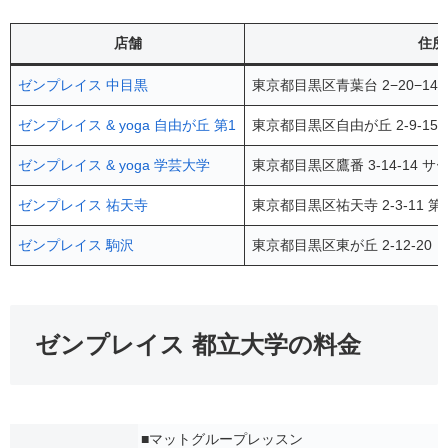
店舗
住所
ゼンプレイス 中目黒
東京都目黒区青葉台 2−20−14
ゼンプレイス & yoga 自由が丘 第1
東京都目黒区自由が丘 2-9-15
ゼンプレイス & yoga 学芸大学
東京都目黒区鷹番 3-14-14 
ゼンプレイス 祐天寺
東京都目黒区祐天寺 2-3-11 第6ｴ
ゼンプレイス 駒沢
東京都目黒区東が丘 2-12-20 
ゼンプレイス 都立大学の料金
■マットグループレッスン