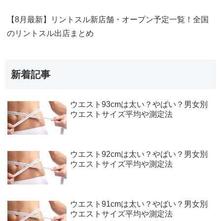
【8月最新】リントスル新店舗・オープン予定一覧！全国
のリントスル出店まとめ
新着記事
ウエスト93cmは太い？やばい？男女別
ウエストサイズ平均や測定法
ウエスト92cmは太い？やばい？男女別
ウエストサイズ平均や測定法
ウエスト91cmは太い？やばい？男女別
ウエストサイズ平均や測定法