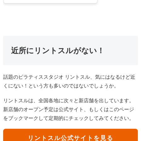
近所にリントスルがない！
話題のピラティススタジオ リントスル、気にはなるけど近
くにない！という方も多いのではないでしょうか。
リントスルは、全国各地に次々と新店舗を出しています。
新店舗のオープン予定は公式サイト、もしくはこのページ
をブックマークして定期的にチェックしてみてください。
リントスル公式サイトを見る