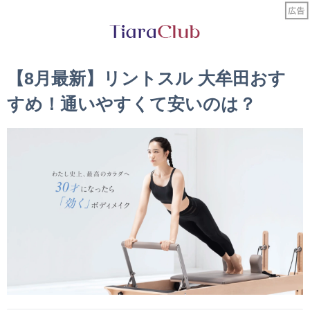
【8月最新】リントスル 大牟田おす
すめ！通いやすくて安いのは？