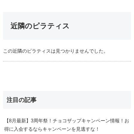
近隣のピラティス
この近隣のピラティスは見つかりませんでした。
注目の記事
【8月最新】3周年祭！チョコザップキャンペーン情報！お
得に入会するならキャンペーンを見逃すな！