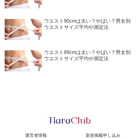
ウエスト90cmは太い？やばい？男女別
ウエストサイズ平均や測定法
ウエスト89cmは太い？やばい？男女別
ウエストサイズ平均や測定法
運営者情報
新規掲載申し込み