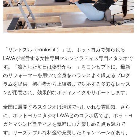
「リントスル（Rintosull）」は、ホットヨガで知られる
LAVAが運営する女性専用マシンピラティス専門スタジオで
す。「凛とした毎日は姿勢から。」をコンセプトに、最新
のリフォーマーを用いて全身をバランスよく鍛えるプログ
ラムを提供。初心者から上級者まで対応する多彩なレッス
ンが用意され、効果的なボディメイクをサポートします。
全国に展開するスタジオは清潔でおしゃれな雰囲気。さら
に、ホットヨガスタジオLAVAとのコラボ店では、ホットヨ
ガとマシンピラティスを気軽に両方楽しめる点も魅力で
す。リーズナブルな料金や充実したキャンペーンがあり、