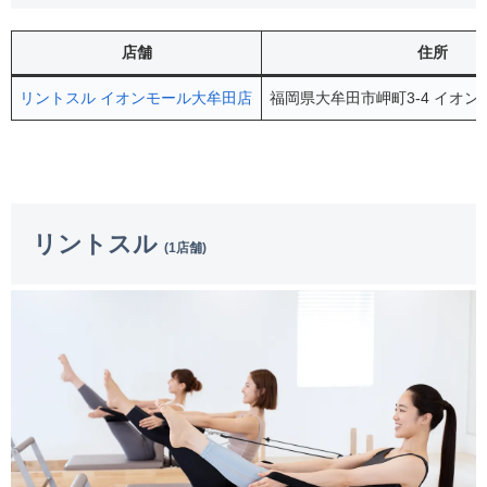
店舗
住所
リントスル イオンモール大牟田店
福岡県大牟田市岬町3-4 イオン
リントスル
(1店舗)