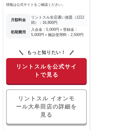
情報は公式サイトをご確認ください。
リントスル全店通い放題（1日2
月額料金
回）：16,800円
入会金：5,000円＋登録金：
初期費用
5,000円＋施設使用料：2,500円
もっと知りたい！
リントスルを公式サイ
トで見る
リントスル イオンモ
ール大牟田店の詳細を
見る