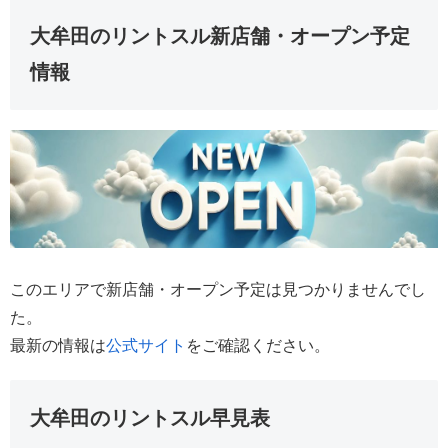
大牟田のリントスル新店舗・オープン予定
情報
このエリアで新店舗・オープン予定は見つかりませんでし
た。
最新の情報は
公式サイト
をご確認ください。
大牟田のリントスル早見表