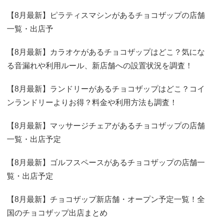
【8月最新】ピラティスマシンがあるチョコザップの店舗
一覧・出店予
【8月最新】カラオケがあるチョコザップはどこ？気にな
る音漏れや利用ルール、新店舗への設置状況を調査！
【8月最新】ランドリーがあるチョコザップはどこ？コイ
ンランドリーよりお得？料金や利用方法も調査！
【8月最新】マッサージチェアがあるチョコザップの店舗
一覧・出店予定
【8月最新】ゴルフスペースがあるチョコザップの店舗一
覧・出店予定
【8月最新】チョコザップ新店舗・オープン予定一覧！全
国のチョコザップ出店まとめ