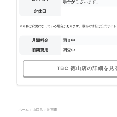
場合がございます。
定休日
※内容は変更になっている場合があります。最新の情報は公式サイト
月額料金
調査中
初期費用
調査中
TBC 徳山店の詳細を見
ホーム
山口県
周南市