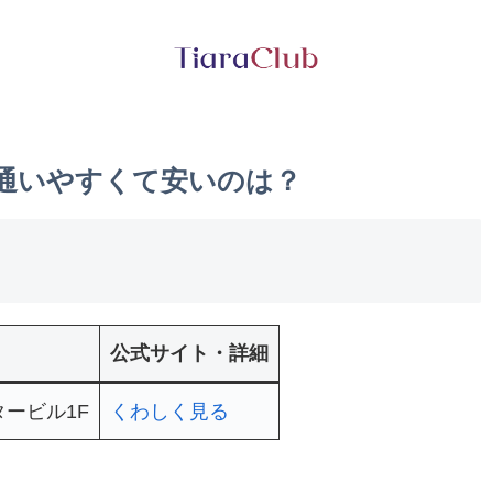
！通いやすくて安いのは？
公式サイト・詳細
ービル1F
くわしく見る