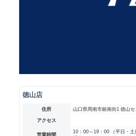
徳山店
住所
山口県周南市銀南街1 徳山セ
アクセス
10：00～19：00 （平日
営業時間