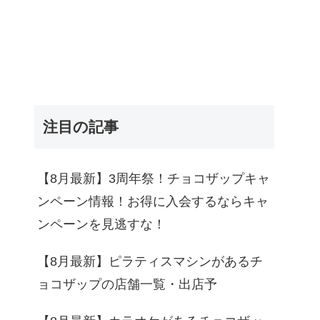
注目の記事
【8月最新】3周年祭！チョコザップキャ
ンペーン情報！お得に入会するならキャ
ンペーンを見逃すな！
【8月最新】ピラティスマシンがあるチ
ョコザップの店舗一覧・出店予