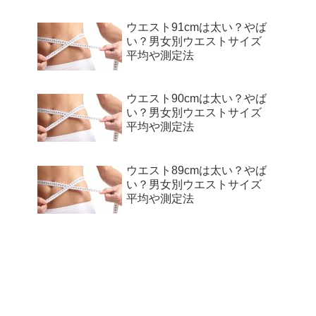
ウエスト91cmは太い？やば
い？男女別ウエストサイズ
平均や測定法
ウエスト90cmは太い？やば
い？男女別ウエストサイズ
平均や測定法
ウエスト89cmは太い？やば
い？男女別ウエストサイズ
平均や測定法