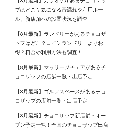
【8月最新】カラオケがあるチョコザッ
プはどこ？気になる音漏れや利用ルー
ル、新店舗への設置状況を調査！
【8月最新】ランドリーがあるチョコザ
ップはどこ？コインランドリーよりお
得？料金や利用方法も調査！
【8月最新】マッサージチェアがあるチ
ョコザップの店舗一覧・出店予定
【8月最新】ゴルフスペースがあるチョ
コザップの店舗一覧・出店予定
【8月最新】チョコザップ新店舗・オー
プン予定一覧！全国のチョコザップ出店