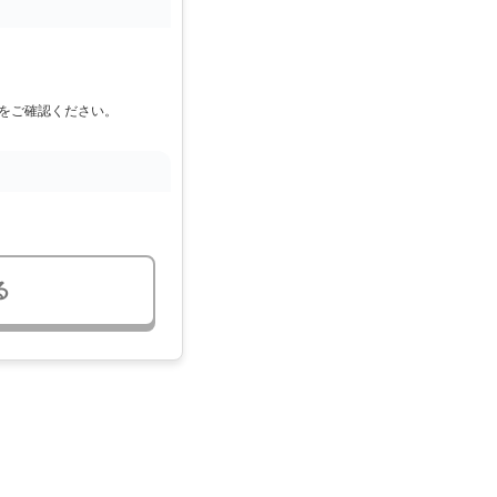
をご確認ください。
る