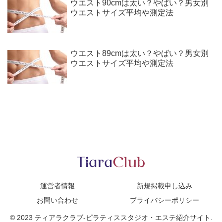
ウエスト90cmは太い？やばい？男女別
ウエストサイズ平均や測定法
ウエスト89cmは太い？やばい？男女別
ウエストサイズ平均や測定法
運営者情報
新規掲載申し込み
お問い合わせ
プライバシーポリシー
© 2023 ティアラクラブ-ピラティススタジオ・エステ紹介サイト.