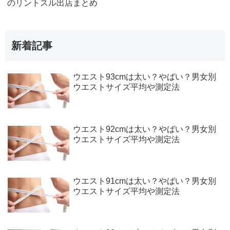
のリントスル出店まとめ
新着記事
ウエスト93cmは太い？やばい？男女別
ウエストサイズ平均や測定法
ウエスト92cmは太い？やばい？男女別
ウエストサイズ平均や測定法
ウエスト91cmは太い？やばい？男女別
ウエストサイズ平均や測定法