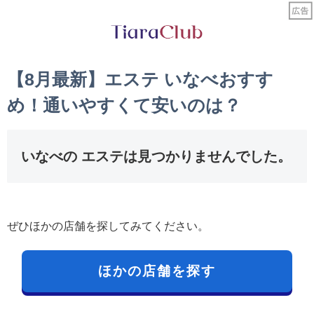
【8月最新】エステ いなべおすす
め！通いやすくて安いのは？
いなべの エステは見つかりませんでした。
ぜひほかの店舗を探してみてください。
ほかの店舗を探す