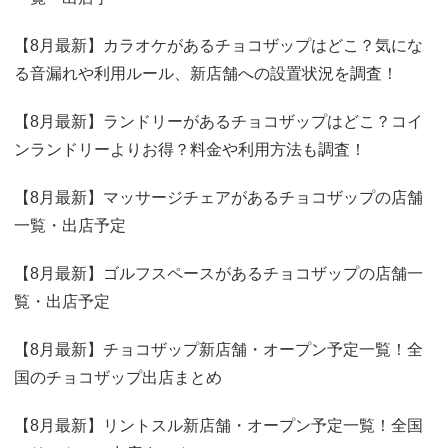
【8月最新】カラオケがあるチョコザップはどこ？気にな
る音漏れや利用ルール、新店舗への設置状況を調査！
【8月最新】ランドリーがあるチョコザップはどこ？コイ
ンランドリーよりお得？料金や利用方法も調査！
【8月最新】マッサージチェアがあるチョコザップの店舗
一覧・出店予定
【8月最新】ゴルフスペースがあるチョコザップの店舗一
覧・出店予定
【8月最新】チョコザップ新店舗・オープン予定一覧！全
国のチョコザップ出店まとめ
【8月最新】リントスル新店舗・オープン予定一覧！全国