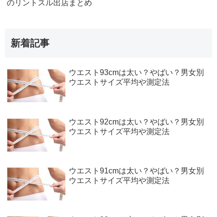
のリントスル出店まとめ
新着記事
ウエスト93cmは太い？やばい？男女別
ウエストサイズ平均や測定法
ウエスト92cmは太い？やばい？男女別
ウエストサイズ平均や測定法
ウエスト91cmは太い？やばい？男女別
ウエストサイズ平均や測定法