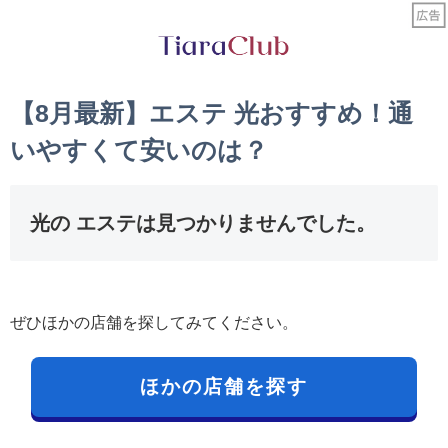
【8月最新】エステ 光おすすめ！通
いやすくて安いのは？
光の エステは見つかりませんでした。
ぜひほかの店舗を探してみてください。
ほかの店舗を探す