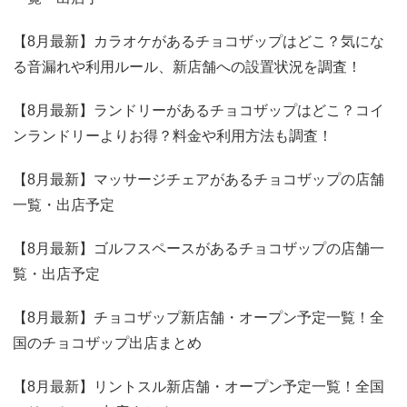
【8月最新】カラオケがあるチョコザップはどこ？気にな
る音漏れや利用ルール、新店舗への設置状況を調査！
【8月最新】ランドリーがあるチョコザップはどこ？コイ
ンランドリーよりお得？料金や利用方法も調査！
【8月最新】マッサージチェアがあるチョコザップの店舗
一覧・出店予定
【8月最新】ゴルフスペースがあるチョコザップの店舗一
覧・出店予定
【8月最新】チョコザップ新店舗・オープン予定一覧！全
国のチョコザップ出店まとめ
【8月最新】リントスル新店舗・オープン予定一覧！全国