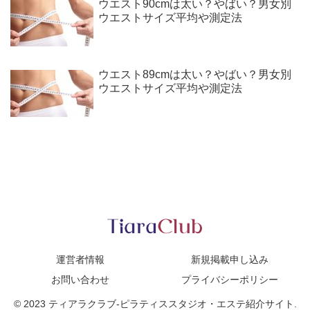
ウエスト90cmは太い？やばい？男女別
ウエストサイズ平均や測定法
ウエスト89cmは太い？やばい？男女別
ウエストサイズ平均や測定法
運営者情報
新規掲載申し込み
お問い合わせ
プライバシーポリシー
© 2023 ティアラクラブ-ピラティススタジオ・エステ紹介サイト.