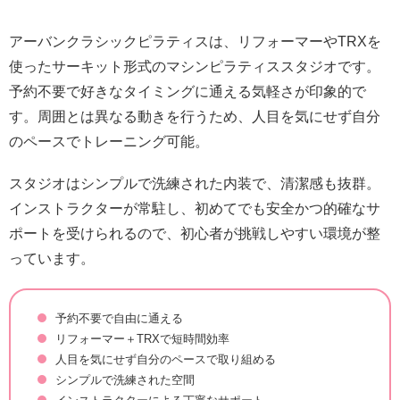
アーバンクラシックピラティスは、リフォーマーやTRXを
使ったサーキット形式のマシンピラティススタジオです。
予約不要で好きなタイミングに通える気軽さが印象的で
す。周囲とは異なる動きを行うため、人目を気にせず自分
のペースでトレーニング可能。
スタジオはシンプルで洗練された内装で、清潔感も抜群。
インストラクターが常駐し、初めてでも安全かつ的確なサ
ポートを受けられるので、初心者が挑戦しやすい環境が整
っています。
予約不要で自由に通える
リフォーマー＋TRXで短時間効率
人目を気にせず自分のペースで取り組める
シンプルで洗練された空間