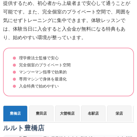
提供するため、初心者から上級者まで安心して通うことが
可能です。また、完全個室のプライベート空間で、周囲を
気にせずトレーニングに集中できます。体験レッスンで
は、体験当日に入会すると入会金が無料になる特典もあ
り、始めやすい環境が整っています。
理学療法士監修で安心
完全個室のプライベート空間
マンツーマン指導で効果的
専用マシンで身体を最適化
入会特典で始めやすい
豊橋店
豊田店
大曽根店
名駅店
栄店
ルルト豊橋店