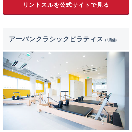
リントスルを公式サイトで見る
アーバンクラシックピラティス
(3店舗)