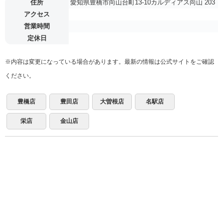
住所
愛知県豊橋市向山台町13-10カルディアス向山 203
アクセス
営業時間
定休日
※内容は変更になっている場合があります。最新の情報は公式サイトをご確認
ください。
豊橋店
豊田店
大曽根店
名駅店
栄店
金山店