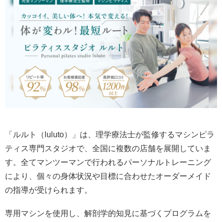
「ルルト（luluto）」は、理学療法士が監修するマシンピラ
ティス専門スタジオで、全国に複数の店舗を展開していま
す。全てマンツーマンで行われるパーソナルトレーニング
により、個々の身体状況や目標に合わせたオーダーメイド
の指導が受けられます。
専用マシンを使用し、解剖学的知見に基づくプログラムを