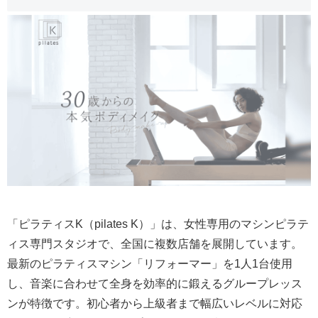
「ピラティスK（pilates K）」は、女性専用のマシンピラテ
ィス専門スタジオで、全国に複数店舗を展開しています。
最新のピラティスマシン「リフォーマー」を1人1台使用
し、音楽に合わせて全身を効率的に鍛えるグループレッス
ンが特徴です。初心者から上級者まで幅広いレベルに対応