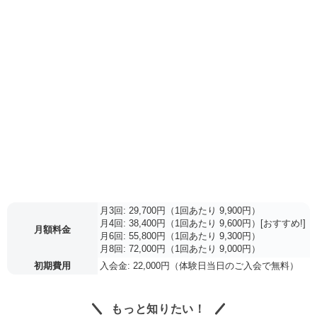
月3回: 29,700円（1回あたり 9,900円）
月4回: 38,400円（1回あたり 9,600円）[おすすめ!]
月額料金
月6回: 55,800円（1回あたり 9,300円）
月8回: 72,000円（1回あたり 9,000円）
初期費用
入会金: 22,000円（体験日当日のご入会で無料）
もっと知りたい！