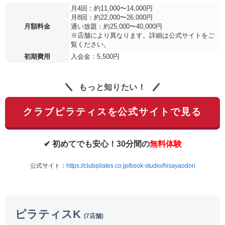
月4回：約11,000〜14,000円
月8回：約22,000〜26,000円
月額料金
通い放題：約25,000〜40,000円
※店舗により異なります。詳細は公式サイトをご
覧ください。
初期費用
入会金：5,500円
もっと知りたい！
クラブピラティスを公式サイトで見る
✔ 初めてでも安心！30分間の
無料体験
公式サイト：
https://clubpilates.co.jp/book-studio/hisayaodori
ピラティスK
(7店舗)