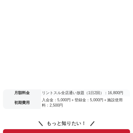
月額料金
リントスル全店通い放題（1日2回）：16,800円
入会金：5,000円＋登録金：5,000円＋施設使用
初期費用
料：2,500円
もっと知りたい！