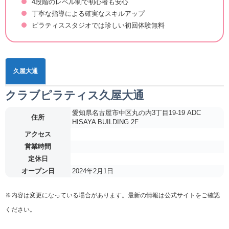
4段階のレベル制で初心者も安心
丁寧な指導による確実なスキルアップ
ピラティススタジオでは珍しい初回体験無料
久屋大通
クラブピラティス久屋大通
愛知県名古屋市中区丸の内3丁目19-19 ADC
住所
HISAYA BUILDING 2F
アクセス
営業時間
定休日
オープン日
2024年2月1日
※内容は変更になっている場合があります。最新の情報は公式サイトをご確認
ください。