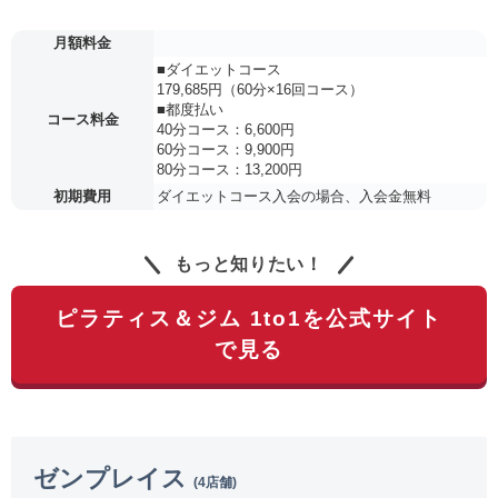
月額料金
■ダイエットコース
179,685円（60分×16回コース）
■都度払い
コース料金
40分コース：6,600円
60分コース：9,900円
80分コース：13,200円
初期費用
ダイエットコース入会の場合、入会金無料
もっと知りたい！
ピラティス＆ジム 1to1を公式サイト
で見る
ゼンプレイス
(4店舗)