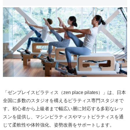
「ゼンプレイスピラティス（zen place pilates）」は、日本
全国に多数のスタジオを構えるピラティス専門スタジオで
す。初心者から上級者まで幅広い層に対応する多彩なレッ
スンを提供し、マシンピラティスやマットピラティスを通
じて柔軟性や体幹強化、姿勢改善をサポートします。