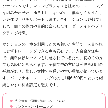
ソナルジムです。マシンピラティスと軽めのトレーニング
を組み合わせた「ゆるトレ」を中心に、無理なく女性らし
い身体づくりをサポートします。全セッションは1対1で行
われ、個々の体力や目的に合わせたオーダーメイドのプロ
グラムが特徴。
マンションの一室を利用した落ち着いた空間で、人目を気
にせずトレーニングできる点も安心です。入会金が無料
で、無料体験レッスンも用意されているため、初めての方
でも気軽に始められます。子育て中の方には託児所利用の
補助があり、忙しい女性でも通いやすい環境が整っていま
す。パーソナルトレーニングなのに1回6,600円〜という継
続しやすい料金設定も魅力です。
完全個室で周囲を気にしなくていい
マンツーマントレーニング