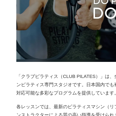
「クラブピラティス（CLUB PILATES）」
ンピラティス専門スタジオです。日本国内でも
対応可能な多彩なプログラムを提供しています
各レッスンでは、最新のピラティスマシン（リ
ンストラクターによる質の高い指導を受けられ