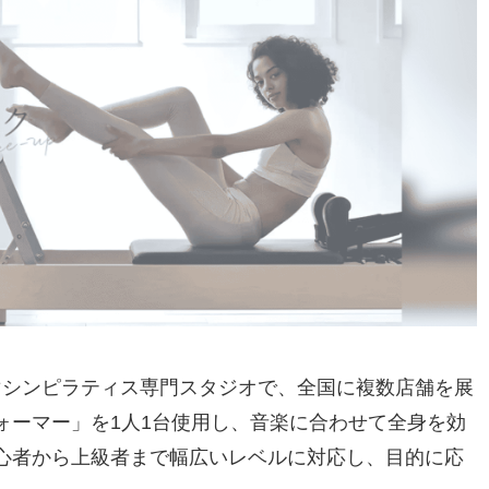
専用のマシンピラティス専門スタジオで、全国に複数店舗を展
ォーマー」を1人1台使用し、音楽に合わせて全身を効
心者から上級者まで幅広いレベルに対応し、目的に応