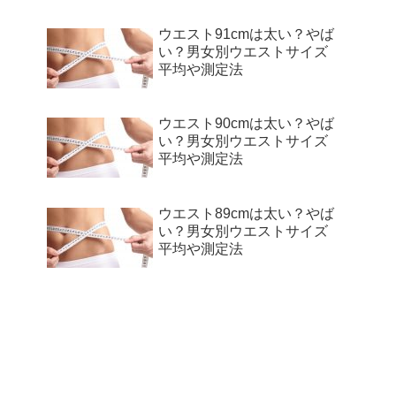
ウエスト91cmは太い？やば
い？男女別ウエストサイズ
平均や測定法
ウエスト90cmは太い？やば
い？男女別ウエストサイズ
平均や測定法
ウエスト89cmは太い？やば
い？男女別ウエストサイズ
平均や測定法