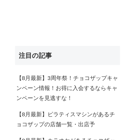
注目の記事
【8月最新】3周年祭！チョコザップキャ
ンペーン情報！お得に入会するならキャ
ンペーンを見逃すな！
【8月最新】ピラティスマシンがあるチ
ョコザップの店舗一覧・出店予