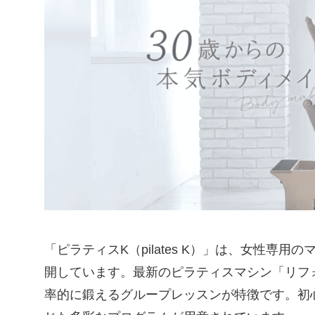
「ピラティスK（pilates K）」は、女性
開しています。最新のピラティスマシン「リフ
率的に鍛えるグループレッスンが特徴です。初