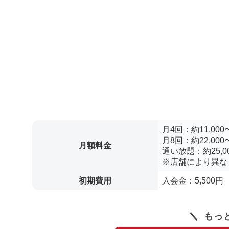
月4回：約11,000〜
月8回：約22,000〜
月額料金
通い放題：約25,00
※店舗により異な
初期費用
入会金：5,500円
もっ