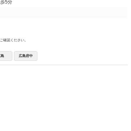
歩5分
ご確認ください。
広島
広島府中