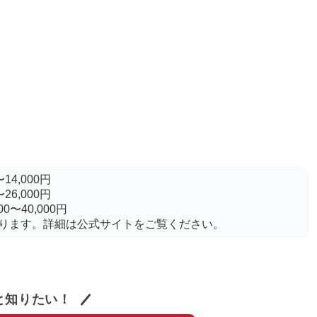
14,000円
26,000円
0〜40,000円
ります。詳細は公式サイトをご覧ください。
と知りたい！