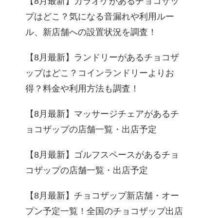
【8月最新】カラオケがあるチョコザッ
プはどこ？気になる音漏れや利用ルー
ル、新店舗への設置状況を調査！
【8月最新】ランドリーがあるチョコザ
ップはどこ？コインランドリーよりお
得？料金や利用方法も調査！
【8月最新】マッサージチェアがあるチ
ョコザップの店舗一覧・出店予定
【8月最新】ゴルフスペースがあるチョ
コザップの店舗一覧・出店予定
【8月最新】チョコザップ新店舗・オー
プン予定一覧！全国のチョコザップ出店