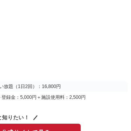
放題（1日2回）：16,800円
＋登録金：5,000円＋施設使用料：2,500円
と知りたい！