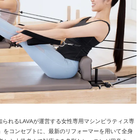
ガで知られるLAVAが運営する女性専用マシンピラティス専
」をコンセプトに、最新のリフォーマーを用いて全身