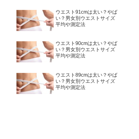
ウエスト91cmは太い？やば
い？男女別ウエストサイズ
平均や測定法
ウエスト90cmは太い？やば
い？男女別ウエストサイズ
平均や測定法
ウエスト89cmは太い？やば
い？男女別ウエストサイズ
平均や測定法