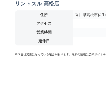
リントスル 高松店
住所
香川県高松市仏生山
アクセス
営業時間
定休日
※内容は変更になっている場合があります。最新の情報は公式サイトを