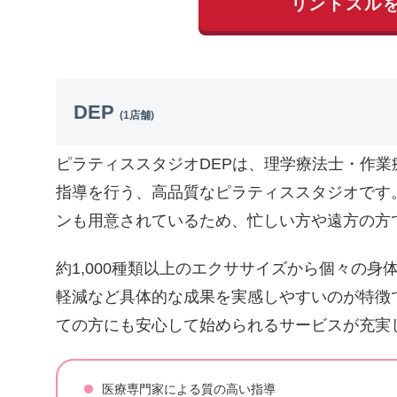
リントスル
DEP
(1店舗)
ピラティススタジオDEPは、理学療法士・作
指導を行う、高品質なピラティススタジオです
ンも用意されているため、忙しい方や遠方の方
約1,000種類以上のエクササイズから個々の
軽減など具体的な成果を実感しやすいのが特徴
ての方にも安心して始められるサービスが充実
医療専門家による質の高い指導