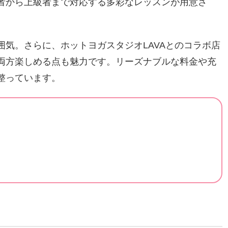
者から上級者まで対応する多彩なレッスンが用意さ
気。さらに、ホットヨガスタジオLAVAとのコラボ店
両方楽しめる点も魅力です。リーズナブルな料金や充
整っています。