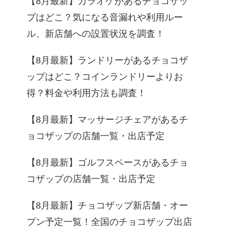
【8月最新】カラオケがあるチョコザッ
プはどこ？気になる音漏れや利用ルー
ル、新店舗への設置状況を調査！
【8月最新】ランドリーがあるチョコザ
ップはどこ？コインランドリーよりお
得？料金や利用方法も調査！
【8月最新】マッサージチェアがあるチ
ョコザップの店舗一覧・出店予定
【8月最新】ゴルフスペースがあるチョ
コザップの店舗一覧・出店予定
【8月最新】チョコザップ新店舗・オー
プン予定一覧！全国のチョコザップ出店