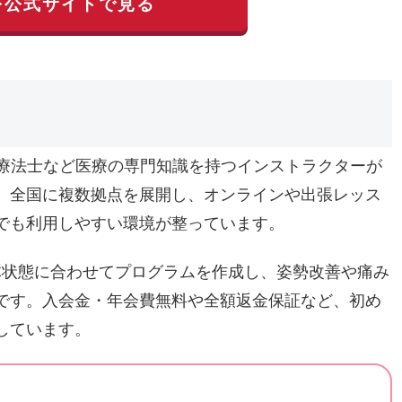
を公式サイトで見る
業療法士など医療の専門知識を持つインストラクターが
。全国に複数拠点を展開し、オンラインや出張レッス
でも利用しやすい環境が整っています。
身体状態に合わせてプログラムを作成し、姿勢改善や痛み
です。入会金・年会費無料や全額返金保証など、初め
しています。