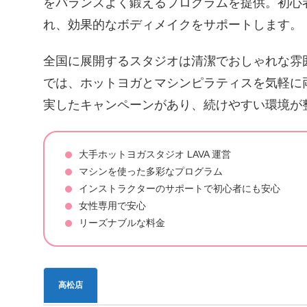
をバランスよく鍛えるプログラムを提供。初心
れ、効果的なボディメイクをサポートします。
全国に展開するスタジオは清潔でおしゃれな雰囲
では、ホットヨガとマシンピラティスを気軽に
実したキャンペーンがあり、続けやすい環境が
大手ホットヨガスタジオ LAVA 運営
マシンを使った多彩なプログラム
インストラクターのサポートで初心者にも安心
女性専用で安心
リーズナブルな料金
高松店