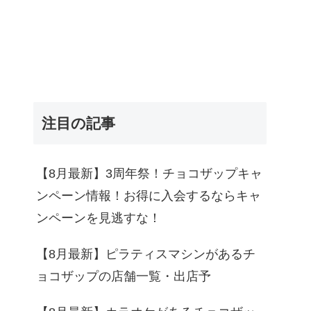
注目の記事
【8月最新】3周年祭！チョコザップキャ
ンペーン情報！お得に入会するならキャ
ンペーンを見逃すな！
【8月最新】ピラティスマシンがあるチ
ョコザップの店舗一覧・出店予