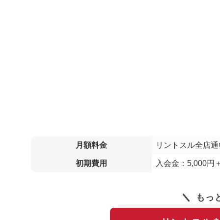
月額料金
リントスル全店通い
初期費用
入会金：5,000円
もっ