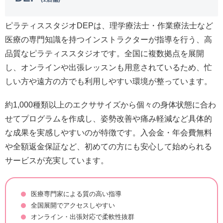
ピラティススタジオDEPは、理学療法士・作業療法士など
医療の専門知識を持つインストラクターが指導を行う、高
品質なピラティススタジオです。全国に複数拠点を展開
し、オンラインや出張レッスンも用意されているため、忙
しい方や遠方の方でも利用しやすい環境が整っています。
約1,000種類以上のエクササイズから個々の身体状態に合わ
せてプログラムを作成し、姿勢改善や痛み軽減など具体的
な成果を実感しやすいのが特徴です。入会金・年会費無料
や全額返金保証など、初めての方にも安心して始められる
サービスが充実しています。
医療専門家による質の高い指導
全国展開でアクセスしやすい
オンライン・出張対応で柔軟性抜群