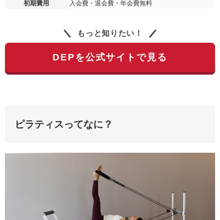
初期費用
入会費・退会費・年会費無料
もっと知りたい！
DEPを公式サイトで見る
ピラティスってなに？