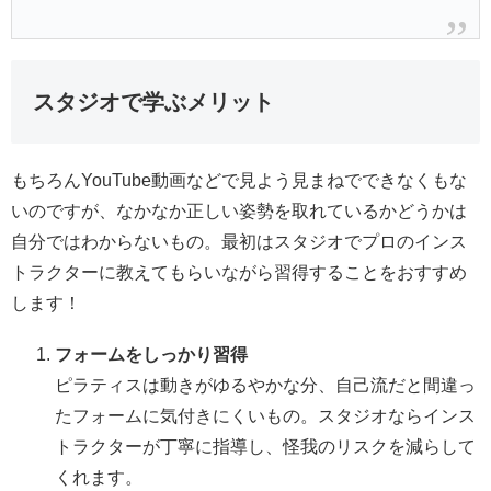
スタジオで学ぶメリット
もちろんYouTube動画などで見よう見まねでできなくもな
いのですが、なかなか正しい姿勢を取れているかどうかは
自分ではわからないもの。最初はスタジオでプロのインス
トラクターに教えてもらいながら習得することをおすすめ
します！
フォームをしっかり習得
ピラティスは動きがゆるやかな分、自己流だと間違っ
たフォームに気付きにくいもの。スタジオならインス
トラクターが丁寧に指導し、怪我のリスクを減らして
くれます。