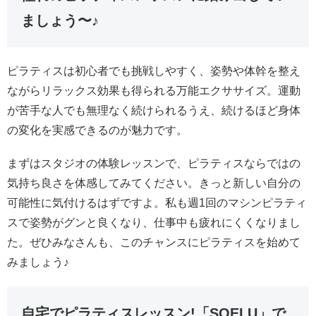
ましょう〜♪
ピラティスは初心者でも挑戦しやすく、姿勢や体幹を整え
ながらリラックス効果も得られる万能エクササイズ。運動
が苦手な人でも無理なく続けられるうえ、続けるほど身体
の変化を実感できるのが魅力です。
まずはスタジオの体験レッスンで、ピラティスならではの
気持ち良さを体感してみてください。きっと新しい自分の
可能性に気付けるはずですよ。私も週1回のマシンピラティ
スで姿勢がグンと良くなり、仕事中も疲れにくくなりまし
た。ぜひみなさんも、このチャンスにピラティスを始めて
みましょう♪
自宅でピラティスレッスン!「SOELU」で