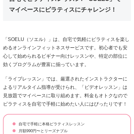
マイペースにピラティスにチャレンジ！
「SOELU（ソエル）」は、自宅で気軽にピラティスを楽し
めるオンラインフィットネスサービスです。初心者でも安
心して始められるビギナー向けレッスンや、特定の部位に
効くプログラムが豊富に揃っています。
「ライブレッスン」では、厳選されたインストラクターに
よるリアルタイム指導が受けられ、「ビデオレッスン」は
見放題でマイペースに取り組めます。料金もオトクなので
ピラティスを自宅で手軽に始めたい人にはぴったりです！
自宅で手軽に本格ピラティスレッスン
月額990円〜とリーズナブル