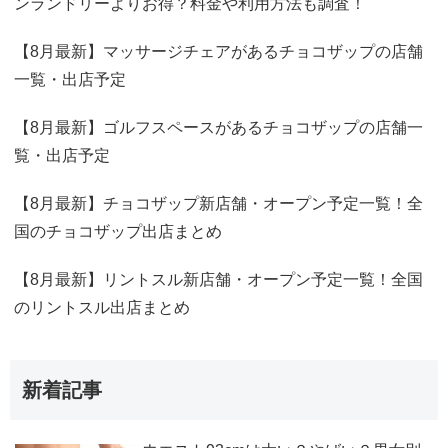
ンランドリーよりお得？料金や利用方法も調査！
【8月最新】マッサージチェアがあるチョコザップの店舗
一覧・出店予定
【8月最新】ゴルフスペースがあるチョコザップの店舗一
覧・出店予定
【8月最新】チョコザップ新店舗・オープン予定一覧！全
国のチョコザップ出店まとめ
【8月最新】リントスル新店舗・オープン予定一覧！全国
のリントスル出店まとめ
新着記事