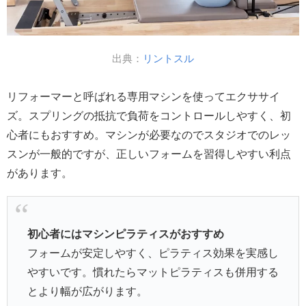
出典：
リントスル
リフォーマーと呼ばれる専用マシンを使ってエクササイ
ズ。スプリングの抵抗で負荷をコントロールしやすく、初
心者にもおすすめ。マシンが必要なのでスタジオでのレッ
スンが一般的ですが、正しいフォームを習得しやすい利点
があります。
初心者にはマシンピラティスがおすすめ
フォームが安定しやすく、ピラティス効果を実感し
やすいです。慣れたらマットピラティスも併用する
とより幅が広がります。