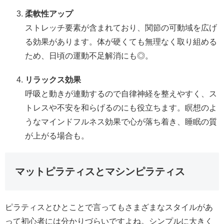
柔軟性アップ
ストレッチ要素が含まれており、関節の可動域を広げ
る効果があります。体が硬くても無理なく取り組める
ため、日頃の運動不足解消にも◎。
リラックス効果
呼吸と動きが連動するので自律神経を整えやすく、ス
トレスや不安を和らげるのにも役立ちます。瞑想のよ
うなマインドフルネス効果で心が落ち着き、睡眠の質
が上がる場合も。
マットピラティスとマシンピラティス
ピラティスとひとことで言ってもさまざまなスタイルがあ
って初心者には分かりづらいですよね。シンプルに大きく