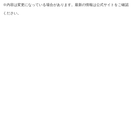
※内容は変更になっている場合があります。最新の情報は公式サイトをご確認
ください。