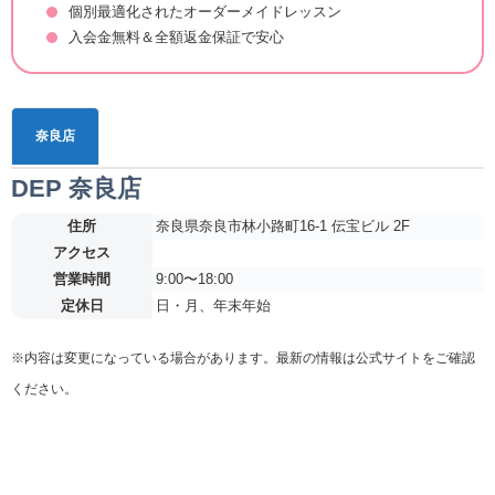
個別最適化されたオーダーメイドレッスン
入会金無料＆全額返金保証で安心
奈良店
DEP 奈良店
住所
奈良県奈良市林小路町16-1 伝宝ビル 2F
アクセス
営業時間
9:00〜18:00
定休日
日・月、年末年始
※内容は変更になっている場合があります。最新の情報は公式サイトをご確認
ください。