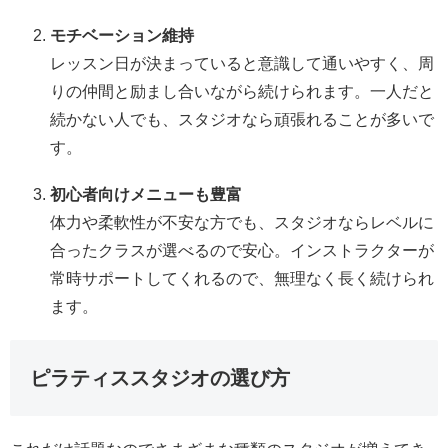
モチベーション維持
レッスン日が決まっていると意識して通いやすく、周
りの仲間と励まし合いながら続けられます。一人だと
続かない人でも、スタジオなら頑張れることが多いで
す。
初心者向けメニューも豊富
体力や柔軟性が不安な方でも、スタジオならレベルに
合ったクラスが選べるので安心。インストラクターが
常時サポートしてくれるので、無理なく長く続けられ
ます。
ピラティススタジオの選び方