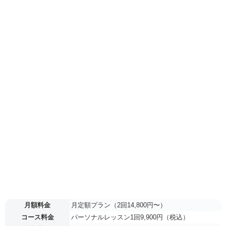
月額料金
月定額プラン（2回14,800円〜）
コース料金
パーソナルレッスン1回9,900円（税込）