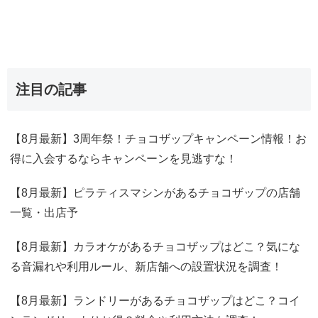
注目の記事
【8月最新】3周年祭！チョコザップキャンペーン情報！お
得に入会するならキャンペーンを見逃すな！
【8月最新】ピラティスマシンがあるチョコザップの店舗
一覧・出店予
【8月最新】カラオケがあるチョコザップはどこ？気にな
る音漏れや利用ルール、新店舗への設置状況を調査！
【8月最新】ランドリーがあるチョコザップはどこ？コイ