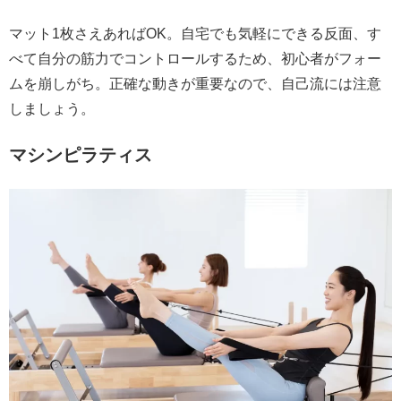
マット1枚さえあればOK。自宅でも気軽にできる反面、す
べて自分の筋力でコントロールするため、初心者がフォー
ムを崩しがち。正確な動きが重要なので、自己流には注意
しましょう。
マシンピラティス