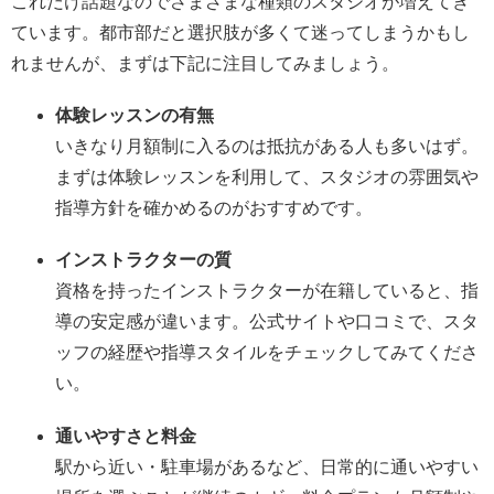
これだけ話題なのでさまざまな種類のスタジオが増えてき
ています。都市部だと選択肢が多くて迷ってしまうかもし
れませんが、まずは下記に注目してみましょう。
体験レッスンの有無
いきなり月額制に入るのは抵抗がある人も多いはず。
まずは体験レッスンを利用して、スタジオの雰囲気や
指導方針を確かめるのがおすすめです。
インストラクターの質
資格を持ったインストラクターが在籍していると、指
導の安定感が違います。公式サイトや口コミで、スタ
ッフの経歴や指導スタイルをチェックしてみてくださ
い。
通いやすさと料金
駅から近い・駐車場があるなど、日常的に通いやすい