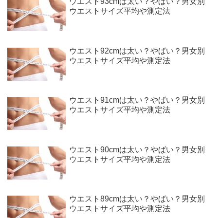
ウエスト93cmは太い？やばい？男女別
ウエストサイズ平均や測定法
ウエスト92cmは太い？やばい？男女別
ウエストサイズ平均や測定法
ウエスト91cmは太い？やばい？男女別
ウエストサイズ平均や測定法
ウエスト90cmは太い？やばい？男女別
ウエストサイズ平均や測定法
ウエスト89cmは太い？やばい？男女別
ウエストサイズ平均や測定法