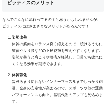
ピラティスのメリット
なんでこんなに流行ってるの？と思うかもしれませんが、
ピラティスにはさまざまなメリットがあるんです！
姿勢改善
体幹の筋肉をバランス良く鍛えるので、続けるうちに
猫背や反り腰などの不良姿勢を整えやすくなります。
姿勢が整うと肩こりや腰痛が軽減し、日常でも疲れに
くくなる効果が期待できます。
体幹強化
普段あまり使わないインナーマッスルまでしっかり刺
激。全身の安定性が高まるので、スポーツや他の運動
パフォーマンスも向上。基礎代謝のアップも見込めま
す。