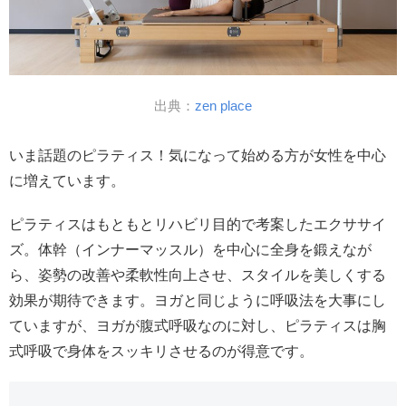
出典：
zen place
いま話題のピラティス！気になって始める方が女性を中心
に増えています。
ピラティスはもともとリハビリ目的で考案したエクササイ
ズ。体幹（インナーマッスル）を中心に全身を鍛えなが
ら、姿勢の改善や柔軟性向上させ、スタイルを美しくする
効果が期待できます。ヨガと同じように呼吸法を大事にし
ていますが、ヨガが腹式呼吸なのに対し、ピラティスは胸
式呼吸で身体をスッキリさせるのが得意です。