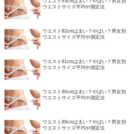
ウエスト93cmは太い？やばい？男女別
ウエストサイズ平均や測定法
ウエスト92cmは太い？やばい？男女別
ウエストサイズ平均や測定法
ウエスト91cmは太い？やばい？男女別
ウエストサイズ平均や測定法
ウエスト90cmは太い？やばい？男女別
ウエストサイズ平均や測定法
ウエスト89cmは太い？やばい？男女別
ウエストサイズ平均や測定法