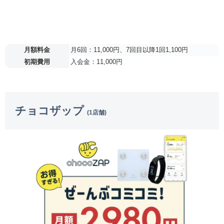
月額料金
月6回：11,000円、7回目以降1回1,100円
初期費用
入会金：11,000円
チョコザップ
(1店舗)