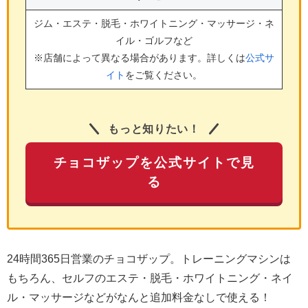
ジム・エステ・脱毛・ホワイトニング・マッサージ・ネ
イル・ゴルフ
など
※店舗によって異なる場合があります。詳しくは
公式サ
イト
をご覧ください。
もっと知りたい！
チョコザップを公式サイトで見
る
24時間365日営業のチョコザップ。トレーニングマシンは
もちろん、セルフのエステ・脱毛・ホワイトニング・ネイ
ル・マッサージなどがなんと追加料金なしで使える！