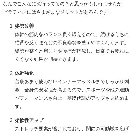
なんでこんなに流行ってるの？と思うかもしれませんが、
ピラティスにはさまざまなメリットがあるんです！
姿勢改善
体幹の筋肉をバランス良く鍛えるので、続けるうちに
猫背や反り腰などの不良姿勢を整えやすくなります。
姿勢が整うと肩こりや腰痛が軽減し、日常でも疲れに
くくなる効果が期待できます。
体幹強化
普段あまり使わないインナーマッスルまでしっかり刺
激。全身の安定性が高まるので、スポーツや他の運動
パフォーマンスも向上。基礎代謝のアップも見込めま
す。
柔軟性アップ
ストレッチ要素が含まれており、関節の可動域を広げ