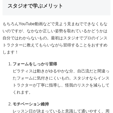
スタジオで学ぶメリット
もちろんYouTube動画などで見よう見まねでできなくもな
いのですが、なかなか正しい姿勢を取れているかどうかは
自分ではわからないもの。最初はスタジオでプロのインス
トラクターに教えてもらいながら習得することをおすすめ
します！
フォームをしっかり習得
ピラティスは動きがゆるやかな分、自己流だと間違っ
たフォームに気付きにくいもの。スタジオならインス
トラクターが丁寧に指導し、怪我のリスクを減らして
くれます。
モチベーション維持
レッスン日が決まっていると意識して通いやすく、周