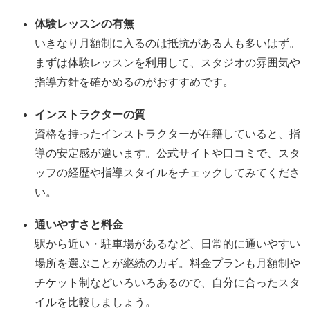
体験レッスンの有無
いきなり月額制に入るのは抵抗がある人も多いはず。
まずは体験レッスンを利用して、スタジオの雰囲気や
指導方針を確かめるのがおすすめです。
インストラクターの質
資格を持ったインストラクターが在籍していると、指
導の安定感が違います。公式サイトや口コミで、スタ
ッフの経歴や指導スタイルをチェックしてみてくださ
い。
通いやすさと料金
駅から近い・駐車場があるなど、日常的に通いやすい
場所を選ぶことが継続のカギ。料金プランも月額制や
チケット制などいろいろあるので、自分に合ったスタ
イルを比較しましょう。