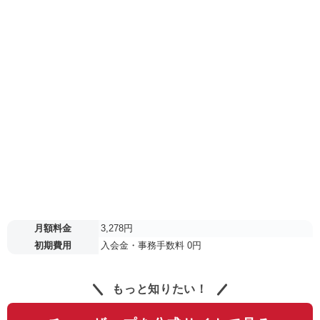
月額料金
3,278円
初期費用
入会金・事務手数料 0円
もっと知りたい！