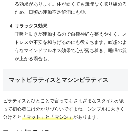
る効果があります。体が硬くても無理なく取り組める
ため、日頃の運動不足解消にも◎。
リラックス効果
呼吸と動きが連動するので自律神経を整えやすく、ス
トレスや不安を和らげるのにも役立ちます。瞑想のよ
うなマインドフルネス効果で心が落ち着き、睡眠の質
が上がる場合も。
マットピラティスとマシンピラティス
ピラティスとひとことで言ってもさまざまなスタイルがあ
って初心者には分かりづらいですよね。シンプルに大きく
分けると
「マット」と「マシン」
があります。