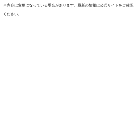
※内容は変更になっている場合があります。最新の情報は公式サイトをご確認
ください。