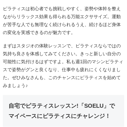
ピラティスは初心者でも挑戦しやすく、姿勢や体幹を整え
ながらリラックス効果も得られる万能エクササイズ。運動
が苦手な人でも無理なく続けられるうえ、続けるほど身体
の変化を実感できるのが魅力です。
まずはスタジオの体験レッスンで、ピラティスならではの
気持ち良さを体感してみてください。きっと新しい自分の
可能性に気付けるはずですよ。私も週1回のマシンピラティ
スで姿勢がグンと良くなり、仕事中も疲れにくくなりまし
た。ぜひみなさんも、このチャンスにピラティスを始めて
みましょう♪
自宅でピラティスレッスン!「SOELU」で
マイペースにピラティスにチャレンジ！