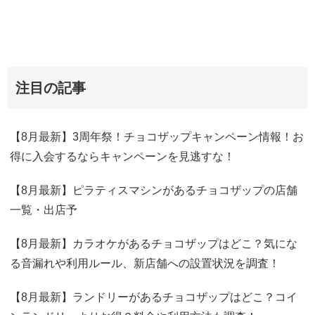
注目の記事
【8月最新】3周年祭！チョコザップキャンペーン情報！お
得に入会するならキャンペーンを見逃すな！
【8月最新】ピラティスマシンがあるチョコザップの店舗
一覧・出店予
【8月最新】カラオケがあるチョコザップはどこ？気にな
る音漏れや利用ルール、新店舗への設置状況を調査！
【8月最新】ランドリーがあるチョコザップはどこ？コイ