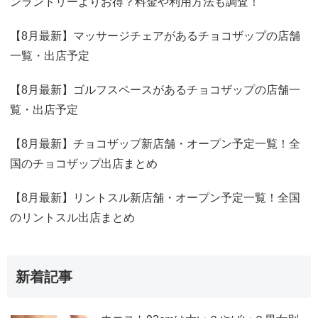
ンランドリーよりお得？料金や利用方法も調査！
【8月最新】マッサージチェアがあるチョコザップの店舗
一覧・出店予定
【8月最新】ゴルフスペースがあるチョコザップの店舗一
覧・出店予定
【8月最新】チョコザップ新店舗・オープン予定一覧！全
国のチョコザップ出店まとめ
【8月最新】リントスル新店舗・オープン予定一覧！全国
のリントスル出店まとめ
新着記事