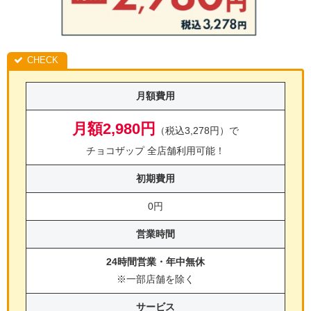
月額費用
月額2,980円
（税込3,278円）で
チョコザップ 全店舗利用可能！
初期費用
0円
営業時間
24時間営業・年中無休
※一部店舗を除く
サービス