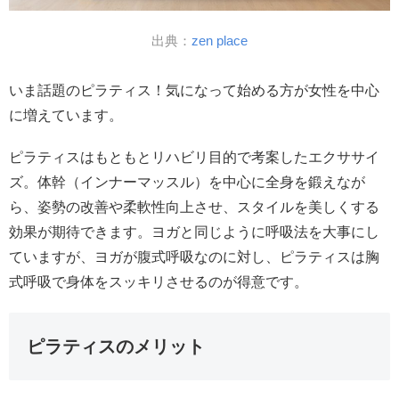
出典：
zen place
いま話題のピラティス！気になって始める方が女性を中心
に増えています。
ピラティスはもともとリハビリ目的で考案したエクササイ
ズ。体幹（インナーマッスル）を中心に全身を鍛えなが
ら、姿勢の改善や柔軟性向上させ、スタイルを美しくする
効果が期待できます。ヨガと同じように呼吸法を大事にし
ていますが、ヨガが腹式呼吸なのに対し、ピラティスは胸
式呼吸で身体をスッキリさせるのが得意です。
ピラティスのメリット