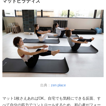
マットピラティス
出典：
zen place
マット1枚さえあればOK。自宅でも気軽にできる反面、す
べて自分の筋力でコントロールするため、初心者がフォー