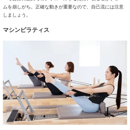
ムを崩しがち。正確な動きが重要なので、自己流には注意
しましょう。
マシンピラティス