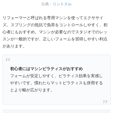
出典：
リントスル
リフォーマーと呼ばれる専用マシンを使ってエクササイ
ズ。スプリングの抵抗で負荷をコントロールしやすく、初
心者にもおすすめ。マシンが必要なのでスタジオでのレッ
スンが一般的ですが、正しいフォームを習得しやすい利点
があります。
初心者にはマシンピラティスがおすすめ
フォームが安定しやすく、ピラティス効果を実感し
やすいです。慣れたらマットピラティスも併用する
とより幅が広がります。