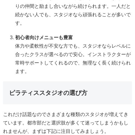
りの仲間と励まし合いながら続けられます。一人だと
続かない人でも、スタジオなら頑張れることが多いで
す。
初心者向けメニューも豊富
体力や柔軟性が不安な方でも、スタジオならレベルに
合ったクラスが選べるので安心。インストラクターが
常時サポートしてくれるので、無理なく長く続けられ
ます。
ピラティススタジオの選び方
これだけ話題なのでさまざまな種類のスタジオが増えてき
ています。都市部だと選択肢が多くて迷ってしまうかもし
れませんが、まずは下記に注目してみましょう。