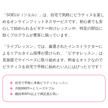
「SOELU（ソエル）」は、自宅で気軽にピラティスを楽し
めるオンラインフィットネスサービスです。初心者でも安
心して始められるビギナー向けレッスンや、特定の部位に
効くプログラムが豊富に揃っています。
「ライブレッスン」では、厳選されたインストラクターに
よるリアルタイム指導が受けられ、「ビデオレッスン」は
見放題でマイペースに取り組めます。料金もオトクなので
ピラティスを自宅で手軽に始めたい人にはぴったりです！
自宅で手軽に本格ピラティスレッスン
月額990円〜とリーズナブル
継続率80%以上で満足度が高い