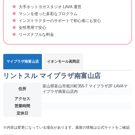
大手ホットヨガスタジオ LAVA 運営
マシンを使った多彩なプログラム
インストラクターのサポートで初心者にも安心
女性専用で安心
リーズナブルな料金
マイプラザ南富山店
イオンモール高岡店
リントスル マイプラザ南富山店
富山県富山市堀川町355-7 マイプラザ2F LAVAマ
住所
イプラザ南富山店内
アクセス
営業時間
定休日
※内容は変更になっている場合があります。最新の情報は公式サイトをご確認