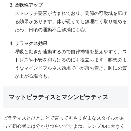
柔軟性アップ
ストレッチ要素が含まれており、関節の可動域を広げ
る効果があります。体が硬くても無理なく取り組める
ため、日頃の運動不足解消にも◎。
リラックス効果
呼吸と動きが連動するので自律神経を整えやすく、ス
トレスや不安を和らげるのにも役立ちます。瞑想のよ
うなマインドフルネス効果で心が落ち着き、睡眠の質
が上がる場合も。
マットピラティスとマシンピラティス
ピラティスとひとことで言ってもさまざまなスタイルがあ
って初心者には分かりづらいですよね。シンプルに大きく