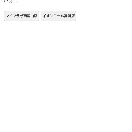
ください。
マイプラザ南富山店
イオンモール高岡店