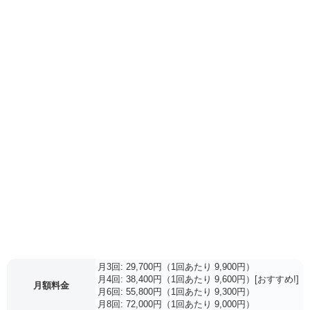
月3回: 29,700円（1回あたり 9,900円）
月4回: 38,400円（1回あたり 9,600円）[おすすめ!]
月額料金
月6回: 55,800円（1回あたり 9,300円）
月8回: 72,000円（1回あたり 9,000円）