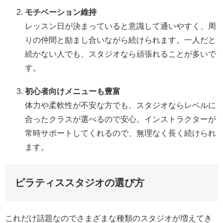
モチベーション維持
レッスン日が決まっていると意識して通いやすく、周
りの仲間と励まし合いながら続けられます。一人だと
続かない人でも、スタジオなら頑張れることが多いで
す。
初心者向けメニューも豊富
体力や柔軟性が不安な方でも、スタジオならレベルに
合ったクラスが選べるので安心。インストラクターが
常時サポートしてくれるので、無理なく長く続けられ
ます。
ピラティススタジオの選び方
これだけ話題なのでさまざまな種類のスタジオが増えてき