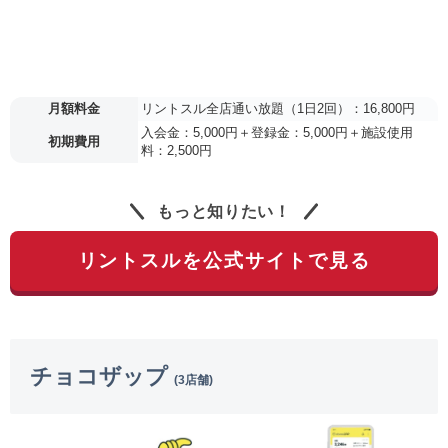
月額料金
リントスル全店通い放題（1日2回）：16,800円
入会金：5,000円＋登録金：5,000円＋施設使用
初期費用
料：2,500円
もっと知りたい！
リントスルを公式サイトで見る
チョコザップ
(3店舗)