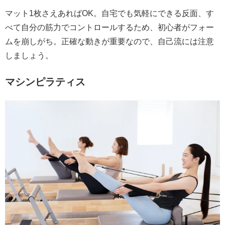
マット1枚さえあればOK。自宅でも気軽にできる反面、す
べて自分の筋力でコントロールするため、初心者がフォー
ムを崩しがち。正確な動きが重要なので、自己流には注意
しましょう。
マシンピラティス