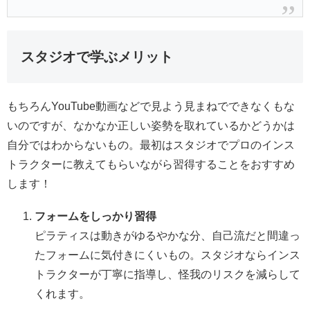
スタジオで学ぶメリット
もちろんYouTube動画などで見よう見まねでできなくもな
いのですが、なかなか正しい姿勢を取れているかどうかは
自分ではわからないもの。最初はスタジオでプロのインス
トラクターに教えてもらいながら習得することをおすすめ
します！
フォームをしっかり習得
ピラティスは動きがゆるやかな分、自己流だと間違っ
たフォームに気付きにくいもの。スタジオならインス
トラクターが丁寧に指導し、怪我のリスクを減らして
くれます。