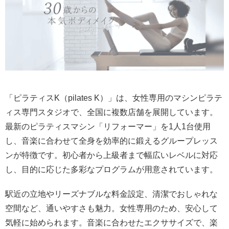
「ピラティスK（pilates K）」は、女性専用のマシンピラテ
ィス専門スタジオで、全国に複数店舗を展開しています。
最新のピラティスマシン「リフォーマー」を1人1台使用
し、音楽に合わせて全身を効率的に鍛えるグループレッス
ンが特徴です。初心者から上級者まで幅広いレベルに対応
し、目的に応じた多彩なプログラムが用意されています。
駅近の立地やリーズナブルな料金設定、清潔でおしゃれな
空間など、通いやすさも魅力。女性専用のため、安心して
気軽に始められます。音楽に合わせたエクササイズで、楽