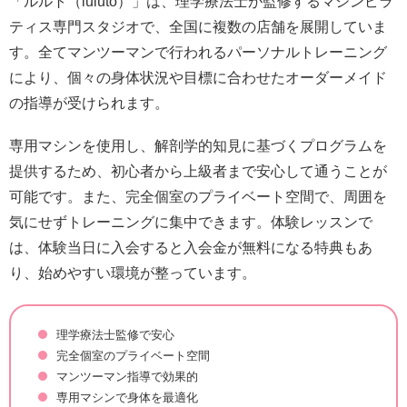
「ルルト（luluto）」は、理学療法士が監修するマシンピラ
ティス専門スタジオで、全国に複数の店舗を展開していま
す。全てマンツーマンで行われるパーソナルトレーニング
により、個々の身体状況や目標に合わせたオーダーメイド
の指導が受けられます。
専用マシンを使用し、解剖学的知見に基づくプログラムを
提供するため、初心者から上級者まで安心して通うことが
可能です。また、完全個室のプライベート空間で、周囲を
気にせずトレーニングに集中できます。体験レッスンで
は、体験当日に入会すると入会金が無料になる特典もあ
り、始めやすい環境が整っています。
理学療法士監修で安心
完全個室のプライベート空間
マンツーマン指導で効果的
専用マシンで身体を最適化