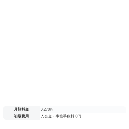
月額料金
3,278円
初期費用
入会金・事務手数料 0円