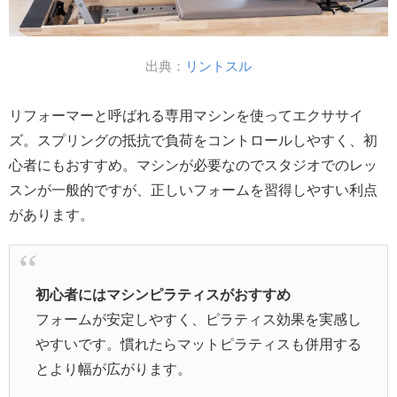
出典：
リントスル
リフォーマーと呼ばれる専用マシンを使ってエクササイ
ズ。スプリングの抵抗で負荷をコントロールしやすく、初
心者にもおすすめ。マシンが必要なのでスタジオでのレッ
スンが一般的ですが、正しいフォームを習得しやすい利点
があります。
初心者にはマシンピラティスがおすすめ
フォームが安定しやすく、ピラティス効果を実感し
やすいです。慣れたらマットピラティスも併用する
とより幅が広がります。