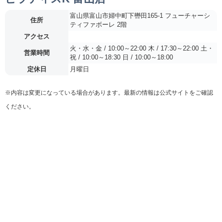
富山県富山市婦中町下轡田165-1 フューチャーシ
住所
ティファボーレ 2階
アクセス
火・水・金 / 10:00～22:00 木 / 17:30～22:00 土・
営業時間
祝 / 10:00～18:30 日 / 10:00～18:00
定休日
月曜日
※内容は変更になっている場合があります。最新の情報は公式サイトをご確認
ください。