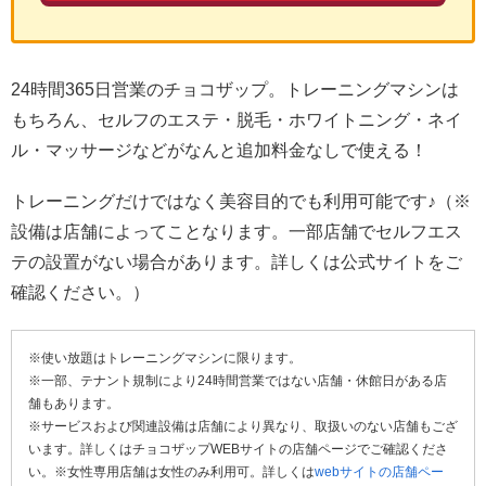
24時間365日営業のチョコザップ。トレーニングマシンは
もちろん、セルフのエステ・脱毛・ホワイトニング・ネイ
ル・マッサージなどがなんと追加料金なしで使える！
トレーニングだけではなく美容目的でも利用可能です♪（※
設備は店舗によってことなります。一部店舗でセルフエス
テの設置がない場合があります。詳しくは公式サイトをご
確認ください。）
※使い放題はトレーニングマシンに限ります。
※一部、テナント規制により24時間営業ではない店舗・休館日がある店
舗もあります。
※サービスおよび関連設備は店舗により異なり、取扱いのない店舗もござ
います。詳しくはチョコザップWEBサイトの店舗ページでご確認くださ
い。※女性専用店舗は女性のみ利用可。詳しくは
webサイトの店舗ペー