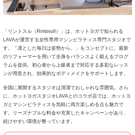
「リントスル（Rintosull）」は、ホットヨガで知られる
LAVAが運営する女性専用マシンピラティス専門スタジオで
す。「凛とした毎日は姿勢から。」をコンセプトに、最新
のリフォーマーを用いて全身をバランスよく鍛えるプログ
ラムを提供。初心者から上級者まで対応する多彩なレッス
ンが用意され、効果的なボディメイクをサポートします。
全国に展開するスタジオは清潔でおしゃれな雰囲気。さら
に、ホットヨガスタジオLAVAとのコラボ店では、ホットヨ
ガとマシンピラティスを気軽に両方楽しめる点も魅力で
す。リーズナブルな料金や充実したキャンペーンがあり、
続けやすい環境が整っています。