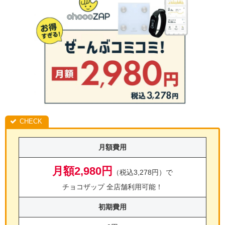
月額費用
月額2,980円
（税込3,278円）で
チョコザップ 全店舗利用可能！
初期費用