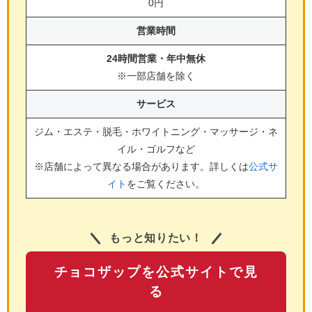
0円
営業時間
24時間営業・年中無休
※一部店舗を除く
サービス
ジム・エステ・脱毛・ホワイトニング・マッサージ・ネ
イル・ゴルフ
など
※店舗によって異なる場合があります。詳しくは
公式サ
イト
をご覧ください。
もっと知りたい！
チョコザップを公式サイトで見
る