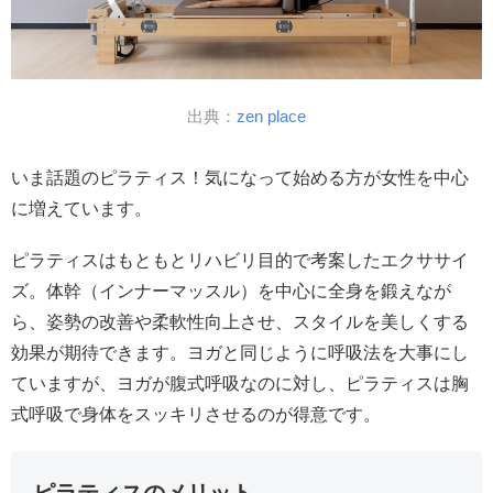
出典：
zen place
いま話題のピラティス！気になって始める方が女性を中心
に増えています。
ピラティスはもともとリハビリ目的で考案したエクササイ
ズ。体幹（インナーマッスル）を中心に全身を鍛えなが
ら、姿勢の改善や柔軟性向上させ、スタイルを美しくする
効果が期待できます。ヨガと同じように呼吸法を大事にし
ていますが、ヨガが腹式呼吸なのに対し、ピラティスは胸
式呼吸で身体をスッキリさせるのが得意です。
ピラティスのメリット