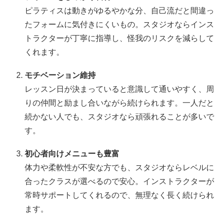
ピラティスは動きがゆるやかな分、自己流だと間違っ
たフォームに気付きにくいもの。スタジオならインス
トラクターが丁寧に指導し、怪我のリスクを減らして
くれます。
モチベーション維持
レッスン日が決まっていると意識して通いやすく、周
りの仲間と励まし合いながら続けられます。一人だと
続かない人でも、スタジオなら頑張れることが多いで
す。
初心者向けメニューも豊富
体力や柔軟性が不安な方でも、スタジオならレベルに
合ったクラスが選べるので安心。インストラクターが
常時サポートしてくれるので、無理なく長く続けられ
ます。