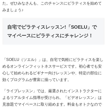
た。ぜひみなさんも、このチャンスにピラティスを始めて
みましょう♪
自宅でピラティスレッスン!「SOELU」で
マイペースにピラティスにチャレンジ！
「SOELU（ソエル）」は、自宅で気軽にピラティスを楽し
めるオンラインフィットネスサービスです。初心者でも安
心して始められるビギナー向けレッスンや、特定の部位に
効くプログラムが豊富に揃っています。
「ライブレッスン」では、厳選されたインストラクターに
よるリアルタイム指導が受けられ、「ビデオレッスン」は
見放題でマイペースに取り組めます。料金もオトクなので