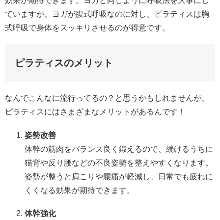
効果が期待できます。ヨガと同じように呼吸法を大事にし
ていますが、ヨガが腹式呼吸なのに対し、ピラティスは胸
式呼吸で身体をスッキリさせるのが得意です。
ピラティスのメリット
なんでこんなに流行ってるの？と思うかもしれませんが、
ピラティスにはさまざまなメリットがあるんです！
姿勢改善
体幹の筋肉をバランス良く鍛えるので、続けるうちに
猫背や反り腰などの不良姿勢を整えやすくなります。
姿勢が整うと肩こりや腰痛が軽減し、日常でも疲れに
くくなる効果が期待できます。
体幹強化