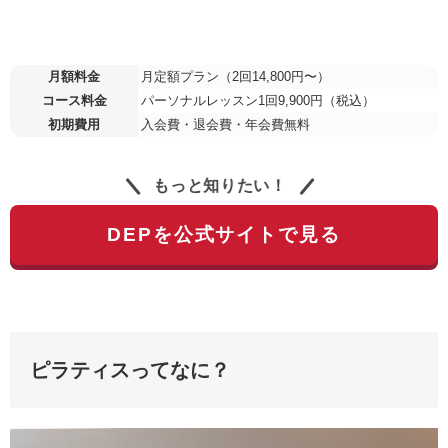
月額料金
月定額プラン（2回14,800円〜）
コース料金
パーソナルレッスン1回9,900円（税込）
初期費用
入会費・退会費・年会費無料
もっと知りたい！
DEPを公式サイトで見る
ピラティスってなに？