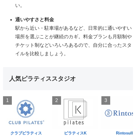
い。
通いやすさと料金
駅から近い・駐車場があるなど、日常的に通いやすい
場所を選ぶことが継続のカギ。料金プランも月額制や
チケット制などいろいろあるので、自分に合ったスタ
イルを比較しましょう。
人気ピラティススタジオ
1
2
3
クラブピラティス
ピラティスK
Rintosull