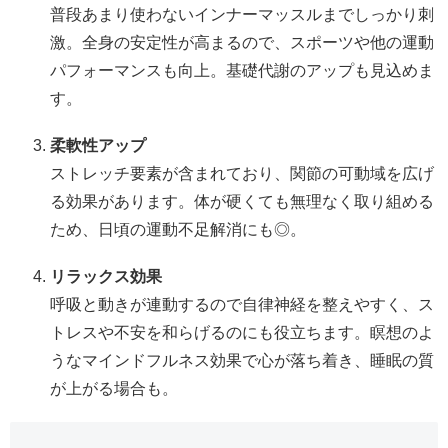
普段あまり使わないインナーマッスルまでしっかり刺
激。全身の安定性が高まるので、スポーツや他の運動
パフォーマンスも向上。基礎代謝のアップも見込めま
す。
柔軟性アップ
ストレッチ要素が含まれており、関節の可動域を広げ
る効果があります。体が硬くても無理なく取り組める
ため、日頃の運動不足解消にも◎。
リラックス効果
呼吸と動きが連動するので自律神経を整えやすく、ス
トレスや不安を和らげるのにも役立ちます。瞑想のよ
うなマインドフルネス効果で心が落ち着き、睡眠の質
が上がる場合も。