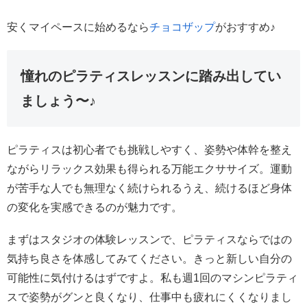
安くマイペースに始めるなら
チョコザップ
がおすすめ♪
憧れのピラティスレッスンに踏み出してい
ましょう〜♪
ピラティスは初心者でも挑戦しやすく、姿勢や体幹を整え
ながらリラックス効果も得られる万能エクササイズ。運動
が苦手な人でも無理なく続けられるうえ、続けるほど身体
の変化を実感できるのが魅力です。
まずはスタジオの体験レッスンで、ピラティスならではの
気持ち良さを体感してみてください。きっと新しい自分の
可能性に気付けるはずですよ。私も週1回のマシンピラティ
スで姿勢がグンと良くなり、仕事中も疲れにくくなりまし