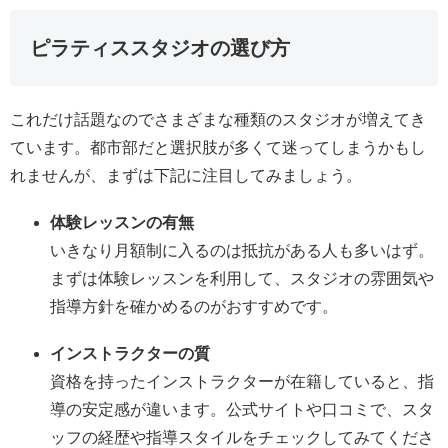
ピラティススタジオの選び方
これだけ話題なのでさまざまな種類のスタジオが増えてき
ています。都市部だと選択肢が多くて迷ってしまうかもし
れませんが、まずは下記に注目してみましょう。
体験レッスンの有無
いきなり月額制に入るのは抵抗がある人も多いはず。
まずは体験レッスンを利用して、スタジオの雰囲気や
指導方針を確かめるのがおすすめです。
インストラクターの質
資格を持ったインストラクターが在籍していると、指
導の安定感が違います。公式サイトや口コミで、スタ
ッフの経歴や指導スタイルをチェックしてみてくださ