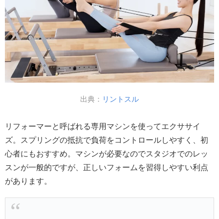
出典：
リントスル
リフォーマーと呼ばれる専用マシンを使ってエクササイ
ズ。スプリングの抵抗で負荷をコントロールしやすく、初
心者にもおすすめ。マシンが必要なのでスタジオでのレッ
スンが一般的ですが、正しいフォームを習得しやすい利点
があります。