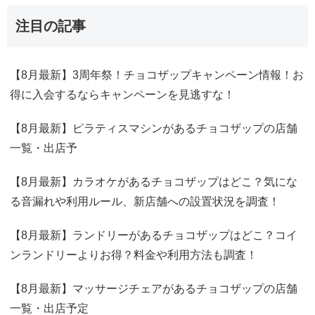
注目の記事
【8月最新】3周年祭！チョコザップキャンペーン情報！お
得に入会するならキャンペーンを見逃すな！
【8月最新】ピラティスマシンがあるチョコザップの店舗
一覧・出店予
【8月最新】カラオケがあるチョコザップはどこ？気にな
る音漏れや利用ルール、新店舗への設置状況を調査！
【8月最新】ランドリーがあるチョコザップはどこ？コイ
ンランドリーよりお得？料金や利用方法も調査！
【8月最新】マッサージチェアがあるチョコザップの店舗
一覧・出店予定