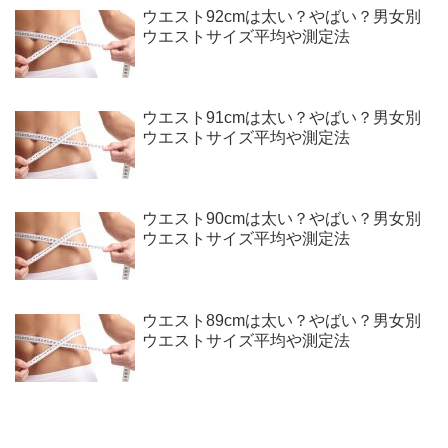
ウエスト92cmは太い？やばい？男女別
ウエストサイズ平均や測定法
ウエスト91cmは太い？やばい？男女別
ウエストサイズ平均や測定法
ウエスト90cmは太い？やばい？男女別
ウエストサイズ平均や測定法
ウエスト89cmは太い？やばい？男女別
ウエストサイズ平均や測定法