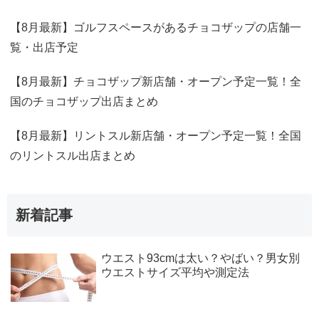
【8月最新】ゴルフスペースがあるチョコザップの店舗一
覧・出店予定
【8月最新】チョコザップ新店舗・オープン予定一覧！全
国のチョコザップ出店まとめ
【8月最新】リントスル新店舗・オープン予定一覧！全国
のリントスル出店まとめ
新着記事
ウエスト93cmは太い？やばい？男女別
ウエストサイズ平均や測定法