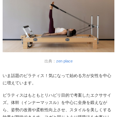
出典：
zen place
いま話題のピラティス！気になって始める方が女性を中心
に増えています。
ピラティスはもともとリハビリ目的で考案したエクササイ
ズ。体幹（インナーマッスル）を中心に全身を鍛えなが
ら、姿勢の改善や柔軟性向上させ、スタイルを美しくする