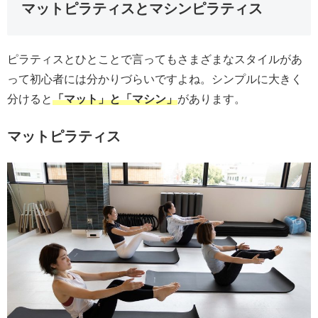
マットピラティスとマシンピラティス
ピラティスとひとことで言ってもさまざまなスタイルがあ
って初心者には分かりづらいですよね。シンプルに大きく
分けると
「マット」と「マシン」
があります。
マットピラティス