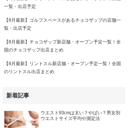
一覧・出店予定
【8月最新】ゴルフスペースがあるチョコザップの店舗一
覧・出店予定
【8月最新】チョコザップ新店舗・オープン予定一覧！全
国のチョコザップ出店まとめ
【8月最新】リントスル新店舗・オープン予定一覧！全国
のリントスル出店まとめ
新着記事
ウエスト93cmは太い？やばい？男女別
ウエストサイズ平均や測定法