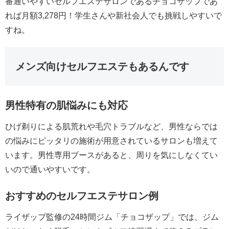
番通いやすいセルフエステサロンであるチョコザップであ
れば月額3,278円！学生さんや新社会人でも挑戦しやすいで
すね。
メンズ向けセルフエステもあるんです
男性特有の肌悩みにも対応
ひげ剃りによる肌荒れや毛穴トラブルなど、男性ならでは
の悩みにピッタリの施術が用意されているサロンも増えて
います。男性専用ブースがあると、周りを気にしなくてい
いので通いやすいです。
おすすめのセルフエステサロン例
ライザップ監修の24時間ジム「チョコザップ」では、ジム