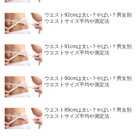
ウエスト92cmは太い？やばい？男女別
ウエストサイズ平均や測定法
ウエスト91cmは太い？やばい？男女別
ウエストサイズ平均や測定法
ウエスト90cmは太い？やばい？男女別
ウエストサイズ平均や測定法
ウエスト89cmは太い？やばい？男女別
ウエストサイズ平均や測定法