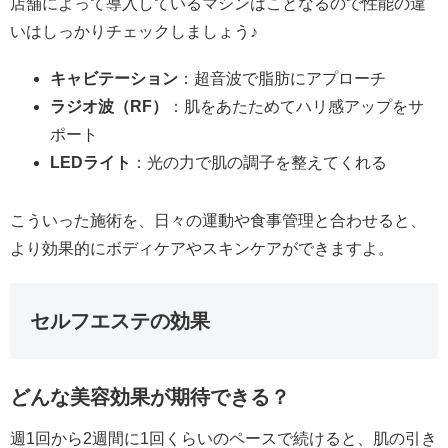
店舗によって導入しているマシンはことなるので性能の違
いはしっかりチェックしましょう♪
キャビテーション
：超音波で脂肪にアプローチ
ラジオ波（RF）
：肌をあたためてハリ感アップをサ
ポート
LEDライト
：光の力で肌の調子を整えてくれる
こういった施術を、日々の運動や食事管理と合わせると、
より効果的にボディケアやスキンケアができますよ。
セルフエステの効果
どんな美容効果が期待できる？
週1回から2週間に1回くらいのペースで続けると、肌の引き