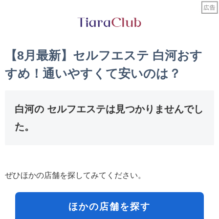
【8月最新】セルフエステ 白河おす
すめ！通いやすくて安いのは？
白河の セルフエステは見つかりませんでし
た。
ぜひほかの店舗を探してみてください。
ほかの店舗を探す