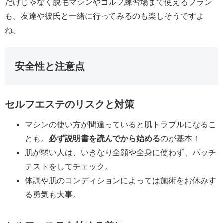
だけじゃなく脱毛マシンやゴルフ練習場まで使えるプラン
も。友達や彼氏と一緒に行ってみるのも楽しそうですよ
ね。
安全性と注意点
セルフエステのリスクと対策
マシンの使い方が間違っていると肌トラブルになるこ
とも。
必ず説明書を読んでから始める
のが基本！
肌が弱い人は、いきなり全顔や全身に使わず、パッチ
テストをしてチェック。
体調や肌のコンディションによっては施術をお休みす
る勇気も大事。