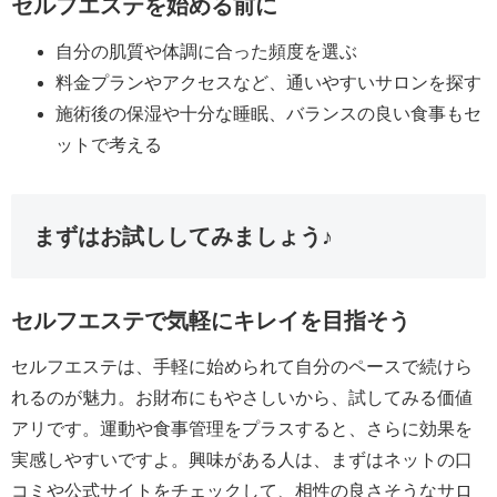
セルフエステを始める前に
自分の肌質や体調に合った頻度を選ぶ
料金プランやアクセスなど、通いやすいサロンを探す
施術後の保湿や十分な睡眠、バランスの良い食事もセ
ットで考える
まずはお試ししてみましょう♪
セルフエステで気軽にキレイを目指そう
セルフエステは、手軽に始められて自分のペースで続けら
れるのが魅力。お財布にもやさしいから、試してみる価値
アリです。運動や食事管理をプラスすると、さらに効果を
実感しやすいですよ。興味がある人は、まずはネットの口
コミや公式サイトをチェックして、相性の良さそうなサロ