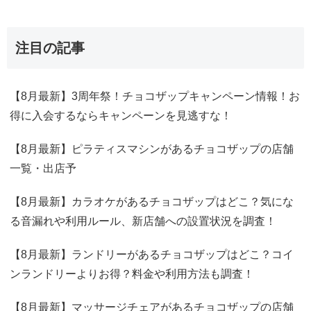
注目の記事
【8月最新】3周年祭！チョコザップキャンペーン情報！お
得に入会するならキャンペーンを見逃すな！
【8月最新】ピラティスマシンがあるチョコザップの店舗
一覧・出店予
【8月最新】カラオケがあるチョコザップはどこ？気にな
る音漏れや利用ルール、新店舗への設置状況を調査！
【8月最新】ランドリーがあるチョコザップはどこ？コイ
ンランドリーよりお得？料金や利用方法も調査！
【8月最新】マッサージチェアがあるチョコザップの店舗