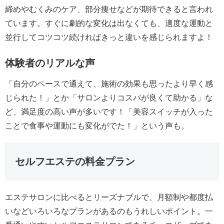
締めやむくみのケア、部分痩せなどが期待できると言われ
ています。すぐに劇的な変化は出なくても、適度な運動と
並行してコツコツ続ければきっと違いを感じられますよ！
体験者のリアルな声
「自分のペースで通えて、施術の効果も思ったより早く感
じられた！」とか「サロンよりコスパが良くて助かる」な
ど、満足度の高い声が多いです！「美容スイッチが入った
ことで食事や運動にも変化がでた！」という声も。
セルフエステの料金プラン
エステサロンに比べるとリーズナブルで、月額制や都度払
いなどいろいろなプランがあるのもうれしいポイント。一