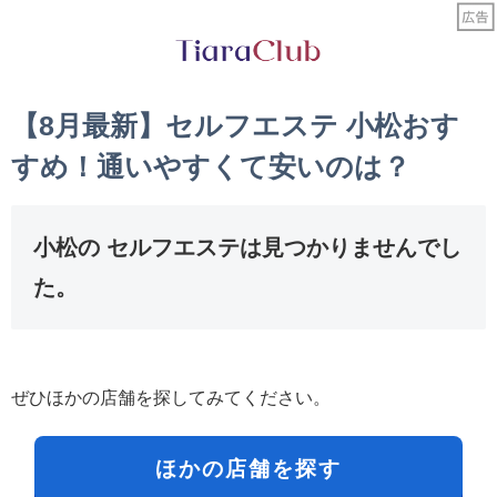
【8月最新】セルフエステ 小松おす
すめ！通いやすくて安いのは？
小松の セルフエステは見つかりませんでし
た。
ぜひほかの店舗を探してみてください。
ほかの店舗を探す