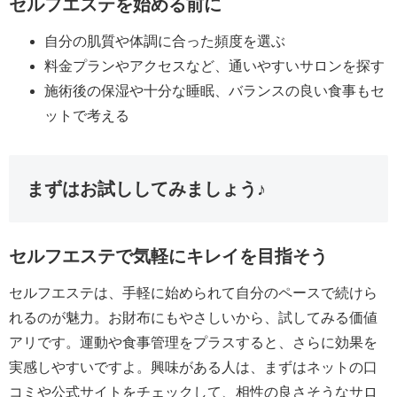
セルフエステを始める前に
自分の肌質や体調に合った頻度を選ぶ
料金プランやアクセスなど、通いやすいサロンを探す
施術後の保湿や十分な睡眠、バランスの良い食事もセ
ットで考える
まずはお試ししてみましょう♪
セルフエステで気軽にキレイを目指そう
セルフエステは、手軽に始められて自分のペースで続けら
れるのが魅力。お財布にもやさしいから、試してみる価値
アリです。運動や食事管理をプラスすると、さらに効果を
実感しやすいですよ。興味がある人は、まずはネットの口
コミや公式サイトをチェックして、相性の良さそうなサロ