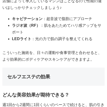
店舗によって導入しているマシンはことなるので性能の違
いはしっかりチェックしましょう♪
キャビテーション
：超音波で脂肪にアプローチ
ラジオ波（RF）
：肌をあたためてハリ感アップをサ
ポート
LEDライト
：光の力で肌の調子を整えてくれる
こういった施術を、日々の運動や食事管理と合わせると、
より効果的にボディケアやスキンケアができますよ。
セルフエステの効果
どんな美容効果が期待できる？
週1回から2週間に1回くらいのペースで続けると、肌の引き