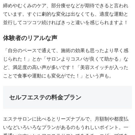
締めやむくみのケア、部分痩せなどが期待できると言われ
ています。すぐに劇的な変化は出なくても、適度な運動と
並行してコツコツ続ければきっと違いを感じられますよ！
体験者のリアルな声
「自分のペースで通えて、施術の効果も思ったより早く感
じられた！」とか「サロンよりコスパが良くて助かる」な
ど、満足度の高い声が多いです！「美容スイッチが入った
ことで食事や運動にも変化がでた！」という声も。
セルフエステの料金プラン
エステサロンに比べるとリーズナブルで、月額制や都度払
いなどいろいろなプランがあるのもうれしいポイント。一