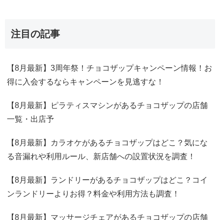
注目の記事
【8月最新】3周年祭！チョコザップキャンペーン情報！お
得に入会するならキャンペーンを見逃すな！
【8月最新】ピラティスマシンがあるチョコザップの店舗
一覧・出店予
【8月最新】カラオケがあるチョコザップはどこ？気にな
る音漏れや利用ルール、新店舗への設置状況を調査！
【8月最新】ランドリーがあるチョコザップはどこ？コイ
ンランドリーよりお得？料金や利用方法も調査！
【8月最新】マッサージチェアがあるチョコザップの店舗