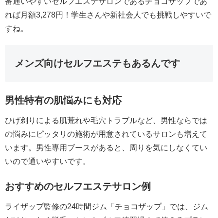
番通いやすいセルフエステサロンであるチョコザップであ
れば月額3,278円！学生さんや新社会人でも挑戦しやすいで
すね。
メンズ向けセルフエステもあるんです
男性特有の肌悩みにも対応
ひげ剃りによる肌荒れや毛穴トラブルなど、男性ならでは
の悩みにピッタリの施術が用意されているサロンも増えて
います。男性専用ブースがあると、周りを気にしなくてい
いので通いやすいです。
おすすめのセルフエステサロン例
ライザップ監修の24時間ジム「チョコザップ」では、ジム