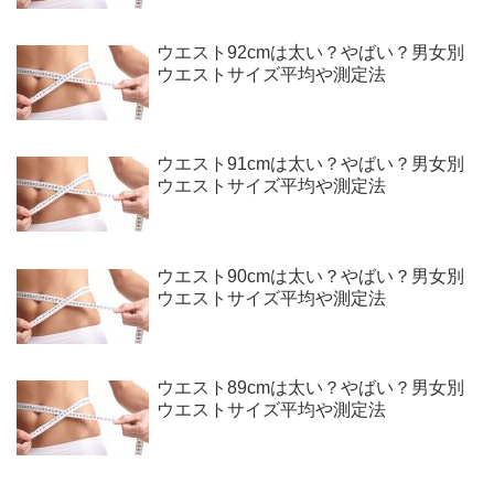
ウエスト92cmは太い？やばい？男女別
ウエストサイズ平均や測定法
ウエスト91cmは太い？やばい？男女別
ウエストサイズ平均や測定法
ウエスト90cmは太い？やばい？男女別
ウエストサイズ平均や測定法
ウエスト89cmは太い？やばい？男女別
ウエストサイズ平均や測定法