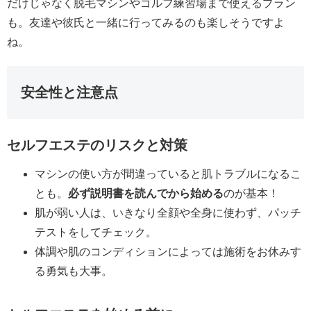
だけじゃなく脱毛マシンやゴルフ練習場まで使えるプラン
も。友達や彼氏と一緒に行ってみるのも楽しそうですよ
ね。
安全性と注意点
セルフエステのリスクと対策
マシンの使い方が間違っていると肌トラブルになるこ
とも。
必ず説明書を読んでから始める
のが基本！
肌が弱い人は、いきなり全顔や全身に使わず、パッチ
テストをしてチェック。
体調や肌のコンディションによっては施術をお休みす
る勇気も大事。