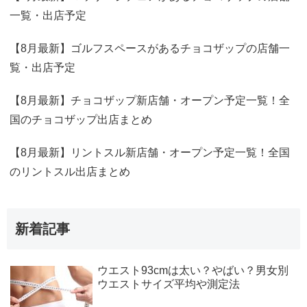
一覧・出店予定
【8月最新】ゴルフスペースがあるチョコザップの店舗一
覧・出店予定
【8月最新】チョコザップ新店舗・オープン予定一覧！全
国のチョコザップ出店まとめ
【8月最新】リントスル新店舗・オープン予定一覧！全国
のリントスル出店まとめ
新着記事
ウエスト93cmは太い？やばい？男女別
ウエストサイズ平均や測定法