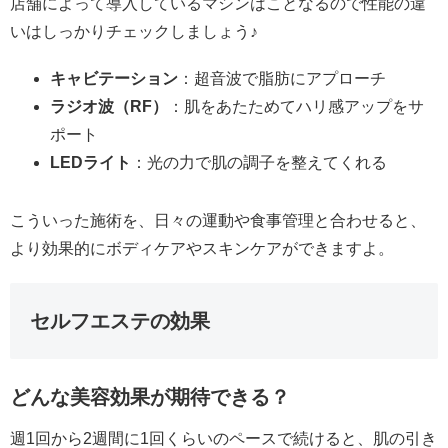
店舗によって導入しているマシンはことなるので性能の違
いはしっかりチェックしましょう♪
キャビテーション
：超音波で脂肪にアプローチ
ラジオ波（RF）
：肌をあたためてハリ感アップをサ
ポート
LEDライト
：光の力で肌の調子を整えてくれる
こういった施術を、日々の運動や食事管理と合わせると、
より効果的にボディケアやスキンケアができますよ。
セルフエステの効果
どんな美容効果が期待できる？
週1回から2週間に1回くらいのペースで続けると、肌の引き