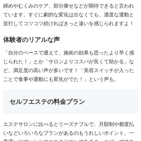
締めやむくみのケア、部分痩せなどが期待できると言われ
ています。すぐに劇的な変化は出なくても、適度な運動と
並行してコツコツ続ければきっと違いを感じられますよ！
体験者のリアルな声
「自分のペースで通えて、施術の効果も思ったより早く感
じられた！」とか「サロンよりコスパが良くて助かる」な
ど、満足度の高い声が多いです！「美容スイッチが入った
ことで食事や運動にも変化がでた！」という声も。
セルフエステの料金プラン
エステサロンに比べるとリーズナブルで、月額制や都度払
いなどいろいろなプランがあるのもうれしいポイント。一