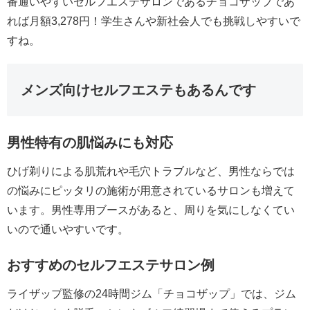
番通いやすいセルフエステサロンであるチョコザップであ
れば月額3,278円！学生さんや新社会人でも挑戦しやすいで
すね。
メンズ向けセルフエステもあるんです
男性特有の肌悩みにも対応
ひげ剃りによる肌荒れや毛穴トラブルなど、男性ならでは
の悩みにピッタリの施術が用意されているサロンも増えて
います。男性専用ブースがあると、周りを気にしなくてい
いので通いやすいです。
おすすめのセルフエステサロン例
ライザップ監修の24時間ジム「チョコザップ」では、ジム