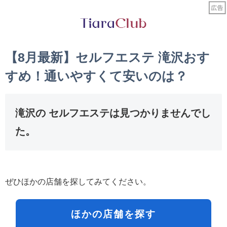
【8月最新】セルフエステ 滝沢おす
すめ！通いやすくて安いのは？
滝沢の セルフエステは見つかりませんでし
た。
ぜひほかの店舗を探してみてください。
ほかの店舗を探す