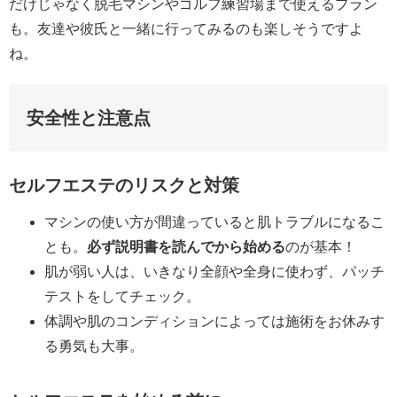
だけじゃなく脱毛マシンやゴルフ練習場まで使えるプラン
も。友達や彼氏と一緒に行ってみるのも楽しそうですよ
ね。
安全性と注意点
セルフエステのリスクと対策
マシンの使い方が間違っていると肌トラブルになるこ
とも。
必ず説明書を読んでから始める
のが基本！
肌が弱い人は、いきなり全顔や全身に使わず、パッチ
テストをしてチェック。
体調や肌のコンディションによっては施術をお休みす
る勇気も大事。