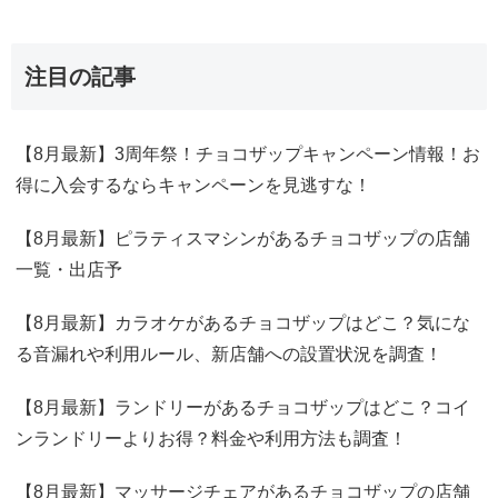
注目の記事
【8月最新】3周年祭！チョコザップキャンペーン情報！お
得に入会するならキャンペーンを見逃すな！
【8月最新】ピラティスマシンがあるチョコザップの店舗
一覧・出店予
【8月最新】カラオケがあるチョコザップはどこ？気にな
る音漏れや利用ルール、新店舗への設置状況を調査！
【8月最新】ランドリーがあるチョコザップはどこ？コイ
ンランドリーよりお得？料金や利用方法も調査！
【8月最新】マッサージチェアがあるチョコザップの店舗