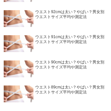
ウエスト92cmは太い？やばい？男女別
ウエストサイズ平均や測定法
ウエスト91cmは太い？やばい？男女別
ウエストサイズ平均や測定法
ウエスト90cmは太い？やばい？男女別
ウエストサイズ平均や測定法
ウエスト89cmは太い？やばい？男女別
ウエストサイズ平均や測定法