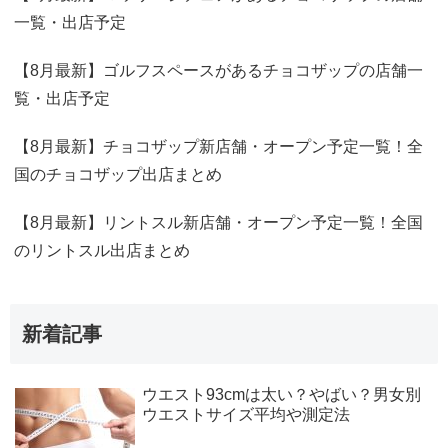
一覧・出店予定
【8月最新】ゴルフスペースがあるチョコザップの店舗一
覧・出店予定
【8月最新】チョコザップ新店舗・オープン予定一覧！全
国のチョコザップ出店まとめ
【8月最新】リントスル新店舗・オープン予定一覧！全国
のリントスル出店まとめ
新着記事
ウエスト93cmは太い？やばい？男女別
ウエストサイズ平均や測定法