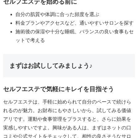
セルフエステを始める前に
自分の肌質や体調に合った頻度を選ぶ
料金プランやアクセスなど、通いやすいサロンを探す
施術後の保湿や十分な睡眠、バランスの良い食事もセ
ットで考える
まずはお試ししてみましょう♪
セルフエステで気軽にキレイを目指そう
セルフエステは、手軽に始められて自分のペースで続けら
れるのが魅力。お財布にもやさしいから、試してみる価値
アリです。運動や食事管理をプラスすると、さらに効果を
実感しやすいですよ。興味がある人は、まずはネットの口
コミや公式サイトをチェックして、相性の良さそうなサロ