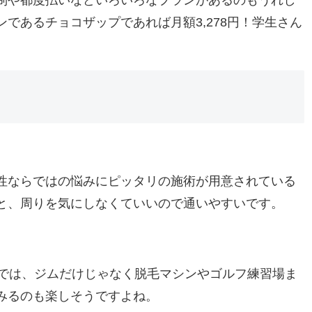
であるチョコザップであれば月額3,278円！学生さん
性ならではの悩みにピッタリの施術が用意されている
と、周りを気にしなくていいので通いやすいです。
」では、ジムだけじゃなく脱毛マシンやゴルフ練習場ま
みるのも楽しそうですよね。