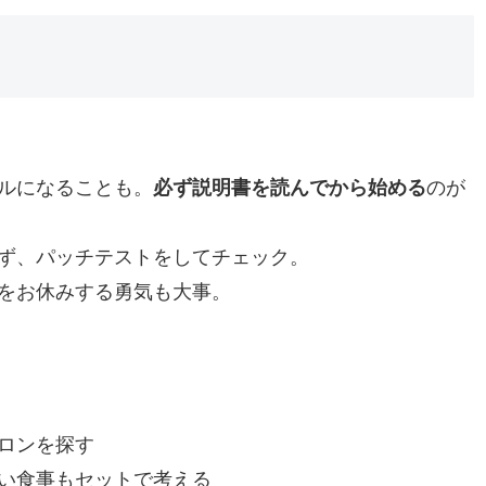
ルになることも。
必ず説明書を読んでから始める
のが
ず、パッチテストをしてチェック。
をお休みする勇気も大事。
ロンを探す
い食事もセットで考える