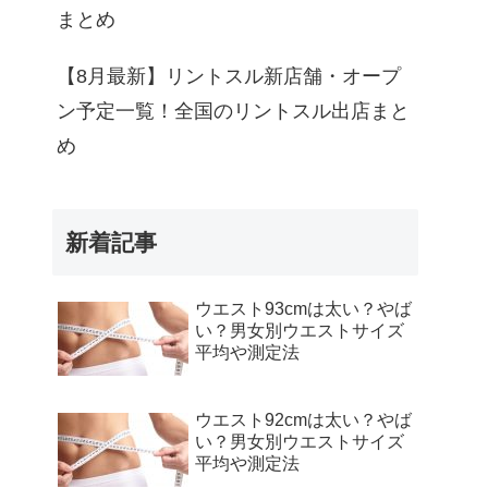
まとめ
【8月最新】リントスル新店舗・オープ
ン予定一覧！全国のリントスル出店まと
め
新着記事
ウエスト93cmは太い？やば
い？男女別ウエストサイズ
平均や測定法
ウエスト92cmは太い？やば
い？男女別ウエストサイズ
平均や測定法