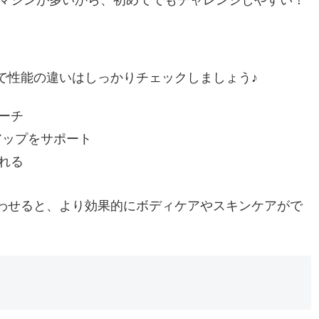
マシンが多いから、初めてでもチャレンジしやすい！
で性能の違いはしっかりチェックしましょう♪
ーチ
アップをサポート
れる
わせると、より効果的にボディケアやスキンケアがで