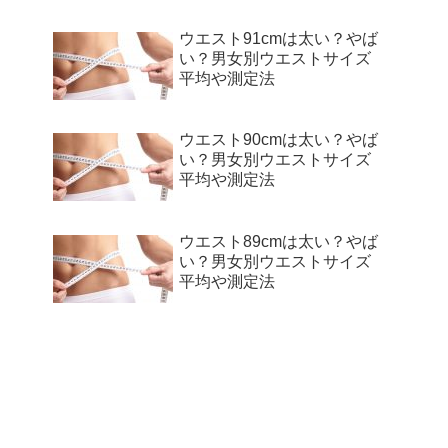
ウエスト91cmは太い？やば
い？男女別ウエストサイズ
平均や測定法
ウエスト90cmは太い？やば
い？男女別ウエストサイズ
平均や測定法
ウエスト89cmは太い？やば
い？男女別ウエストサイズ
平均や測定法