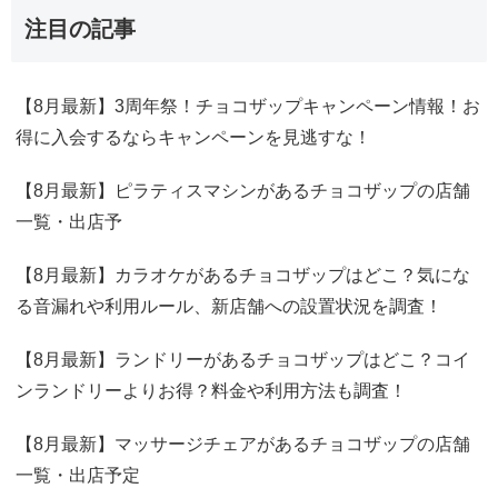
注目の記事
【8月最新】3周年祭！チョコザップキャンペーン情報！お
得に入会するならキャンペーンを見逃すな！
【8月最新】ピラティスマシンがあるチョコザップの店舗
一覧・出店予
【8月最新】カラオケがあるチョコザップはどこ？気にな
る音漏れや利用ルール、新店舗への設置状況を調査！
【8月最新】ランドリーがあるチョコザップはどこ？コイ
ンランドリーよりお得？料金や利用方法も調査！
【8月最新】マッサージチェアがあるチョコザップの店舗
一覧・出店予定