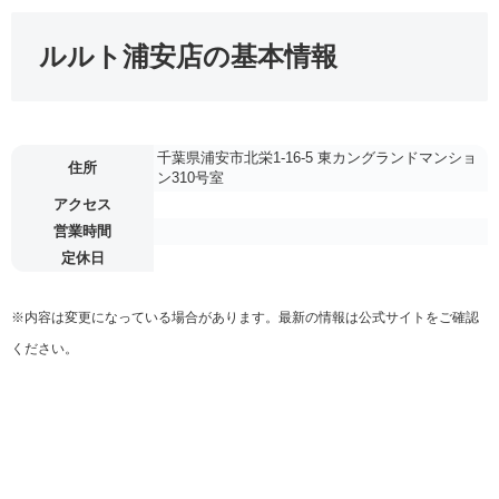
ルルト浦安店の基本情報
千葉県浦安市北栄1-16-5 東カングランドマンショ
住所
ン310号室
アクセス
営業時間
定休日
※内容は変更になっている場合があります。最新の情報は公式サイトをご確認
ください。