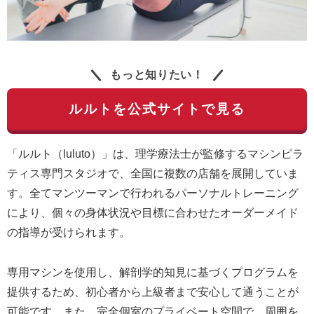
もっと知りたい！
ルルトを公式サイトで見る
「ルルト（luluto）」は、理学療法士が監修するマシンピラ
ティス専門スタジオで、全国に複数の店舗を展開していま
す。全てマンツーマンで行われるパーソナルトレーニング
により、個々の身体状況や目標に合わせたオーダーメイド
の指導が受けられます。
専用マシンを使用し、解剖学的知見に基づくプログラムを
提供するため、初心者から上級者まで安心して通うことが
可能です。また、完全個室のプライベート空間で、周囲を