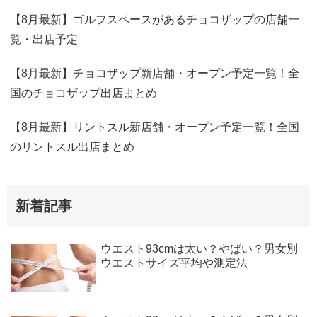
【8月最新】ゴルフスペースがあるチョコザップの店舗一
覧・出店予定
【8月最新】チョコザップ新店舗・オープン予定一覧！全
国のチョコザップ出店まとめ
【8月最新】リントスル新店舗・オープン予定一覧！全国
のリントスル出店まとめ
新着記事
ウエスト93cmは太い？やばい？男女別
ウエストサイズ平均や測定法