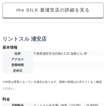
the SILK 新浦安店の詳細を見る
リントスル 浦安店
基本情報
住所
千葉県浦安市当代島1-1-22 佃甚ビル 4F
アクセス
営業時間
定休日
※内容は変更になっている場合があります。最新の情報は公式サイトをご確認
ください。
料金
月額料金
リントスル全店通い放題（1日2回）：16,800円