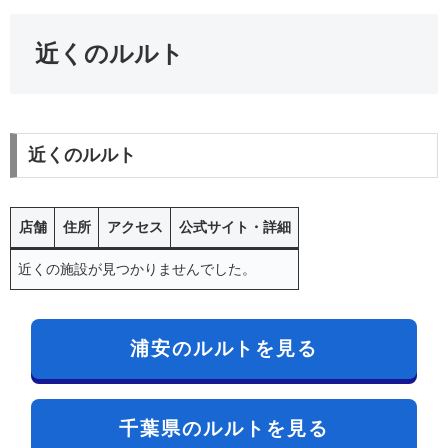
近くのルルト
近くのルルト
店舗
住所
アクセス
公式サイト・詳細
近くの施設が見つかりませんでした。
浦安のルルトを見る
千葉県のルルトを見る