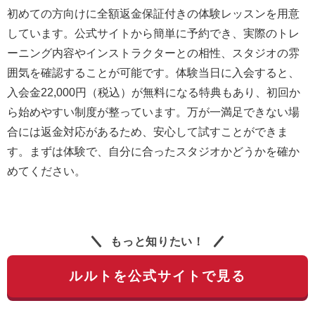
初めての方向けに全額返金保証付きの体験レッスンを用意
しています。公式サイトから簡単に予約でき、実際のトレ
ーニング内容やインストラクターとの相性、スタジオの雰
囲気を確認することが可能です。体験当日に入会すると、
入会金22,000円（税込）が無料になる特典もあり、初回か
ら始めやすい制度が整っています。万が一満足できない場
合には返金対応があるため、安心して試すことができま
す。まずは体験で、自分に合ったスタジオかどうかを確か
めてください。
もっと知りたい！
ルルトを公式サイトで見る