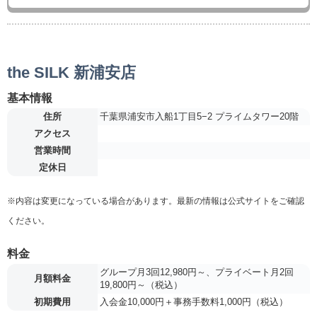
the SILK 新浦安店
基本情報
住所
千葉県浦安市入船1丁目5−2 プライムタワー20階
アクセス
営業時間
定休日
※内容は変更になっている場合があります。最新の情報は公式サイトをご確認
ください。
料金
グループ月3回12,980円～、プライベート月2回
月額料金
19,800円～（税込）
初期費用
入会金10,000円＋事務手数料1,000円（税込）