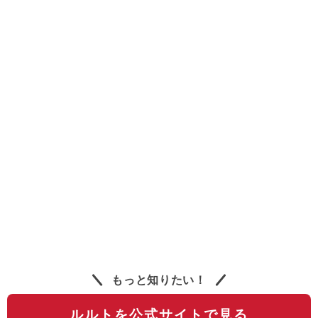
もっと知りたい！
ルルトを公式サイトで見る