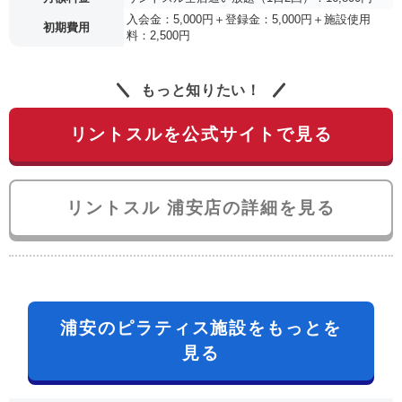
入会金：5,000円＋登録金：5,000円＋施設使用
初期費用
料：2,500円
もっと知りたい！
リントスルを公式サイトで見る
リントスル 浦安店の詳細を見る
浦安のピラティス施設をもっとを
見る