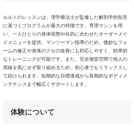
ルルトのレッスンは、理学療法士が監修した解剖学的知見
に基づくプログラムが最大の特徴です。専用マシンを用
い、一人ひとりの身体状態や目的に合わせたオーダーメイ
ドメニューを提供。マンツーマン指導のため、微妙なフォ
ームの修正や身体のクセの改善にも対応しやすく、効率的
なトレーニングが可能です。また、完全個室空間で他人の
視線を気にせず取り組めるため、初心者でもリラックスし
て続けられます。短期的な目標達成から長期的なボディメ
ンテナンスまで幅広くサポートします。
体験について