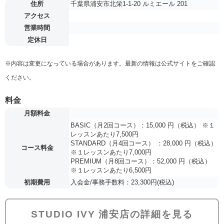
住所
千葉県浦安市北栄1-1-20 ルミエール 201
アクセス
営業時間
定休日
※内容は変更になっている場合があります。最新の情報は公式サイトをご確認
ください。
料金
月額料金
BASIC（月2回コース）：15,000 円（税込） ※１
レッスンあたり7,500円
STANDARD（月4回コース） ：28,000 円（税込）
コース料金
※１レッスンあたり7,000円
PREMIUM（月8回コース）：52,000 円（税込）
※１レッスンあたり6,500円
初期費用
入会金/事務手数料：23,300円(税込)
STUDIO IVY 浦安店の詳細を見る