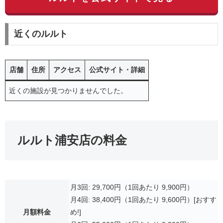
近くのルルト
店舗
住所
アクセス
公式サイト・詳細
近くの施設が見つかりませんでした。
ルルト浦安店の料金
月3回: 29,700円（1回あたり 9,900円）
月4回: 38,400円（1回あたり 9,600円）[おすす
月額料金
め!]