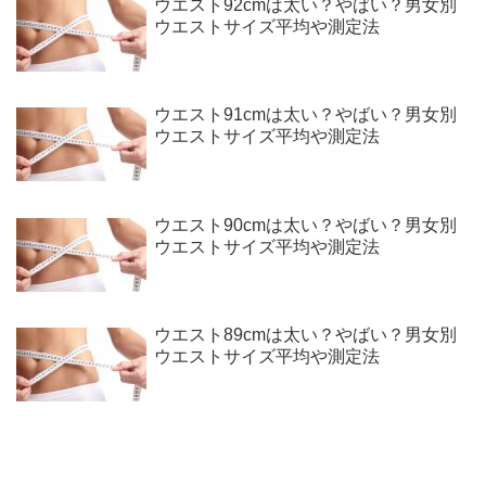
ウエスト92cmは太い？やばい？男女別
ウエストサイズ平均や測定法
ウエスト91cmは太い？やばい？男女別
ウエストサイズ平均や測定法
ウエスト90cmは太い？やばい？男女別
ウエストサイズ平均や測定法
ウエスト89cmは太い？やばい？男女別
ウエストサイズ平均や測定法