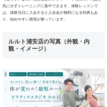
気にせずトレーニングに集中できます。体験レッスンで
は、体験当日に入会すると入会金が無料になる特典もあ
り、始めやすい環境が整っています。
ルルト浦安店の写真（外観・内
観・イメージ）