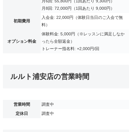
月6回: 55,800円（1回あたり 9,300円）
月8回: 72,000円（1回あたり 9,000円）
入会金: 22,000円（体験日当日のご入会で無
初期費用
料）
体験料金: 5,000円（※レッスンに満足しなか
オプション料金
ったら全額返金）
トレーナー指名料: +2,000円/回
ルルト浦安店の営業時間
営業時間
調査中
定休日
調査中