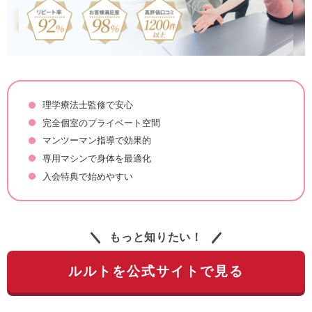
理学療法士監修で安心
完全個室のプライベート空間
マンツーマン指導で効果的
専用マシンで身体を最適化
入会特典で始めやすい
もっと知りたい！
ルルトを公式サイトで見る