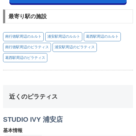
最寄り駅の施設
南行徳駅周辺のルルト
浦安駅周辺のルルト
葛西駅周辺のルルト
南行徳駅周辺のピラティス
浦安駅周辺のピラティス
葛西駅周辺のピラティス
近くのピラティス
STUDIO IVY 浦安店
基本情報