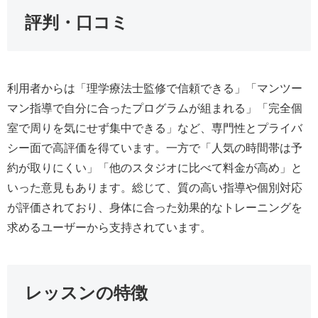
評判・口コミ
利用者からは「理学療法士監修で信頼できる」「マンツー
マン指導で自分に合ったプログラムが組まれる」「完全個
室で周りを気にせず集中できる」など、専門性とプライバ
シー面で高評価を得ています。一方で「人気の時間帯は予
約が取りにくい」「他のスタジオに比べて料金が高め」と
いった意見もあります。総じて、質の高い指導や個別対応
が評価されており、身体に合った効果的なトレーニングを
求めるユーザーから支持されています。
レッスンの特徴