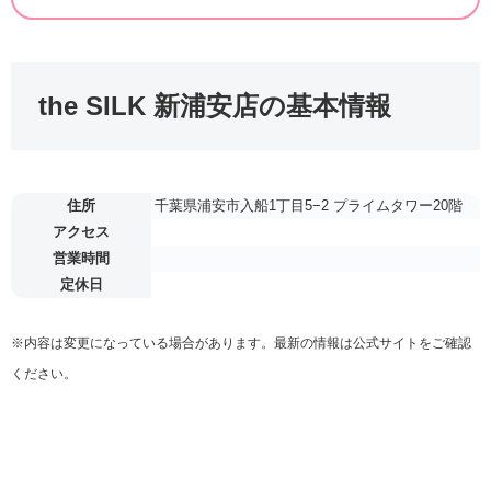
the SILK 新浦安店の基本情報
住所
千葉県浦安市入船1丁目5−2 プライムタワー20階
アクセス
営業時間
定休日
※内容は変更になっている場合があります。最新の情報は公式サイトをご確認
ください。