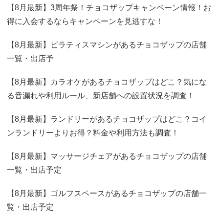
【8月最新】3周年祭！チョコザップキャンペーン情報！お
得に入会するならキャンペーンを見逃すな！
【8月最新】ピラティスマシンがあるチョコザップの店舗
一覧・出店予
【8月最新】カラオケがあるチョコザップはどこ？気にな
る音漏れや利用ルール、新店舗への設置状況を調査！
【8月最新】ランドリーがあるチョコザップはどこ？コイ
ンランドリーよりお得？料金や利用方法も調査！
【8月最新】マッサージチェアがあるチョコザップの店舗
一覧・出店予定
【8月最新】ゴルフスペースがあるチョコザップの店舗一
覧・出店予定