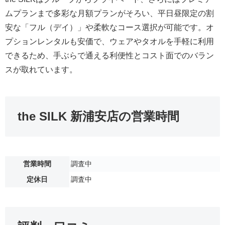
ムプランまで多彩な月額プランがそろい、平日昼限定の割
安な「フル（デイ）」や柔軟なコース選択が可能です。オ
プションレンタルも安価で、ウェアやタオルを手軽に利用
できるため、手ぶらで通える利便性とコスト面でのバラン
スが取れています。
the SILK 新浦安店の営業時間
営業時間
調査中
定休日
調査中