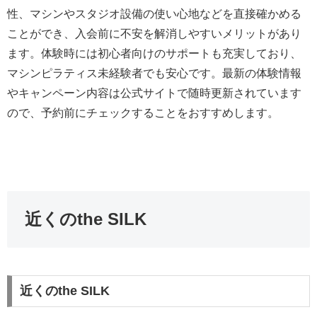
性、マシンやスタジオ設備の使い心地などを直接確かめる
ことができ、入会前に不安を解消しやすいメリットがあり
ます。体験時には初心者向けのサポートも充実しており、
マシンピラティス未経験者でも安心です。最新の体験情報
やキャンペーン内容は公式サイトで随時更新されています
ので、予約前にチェックすることをおすすめします。
近くのthe SILK
近くのthe SILK