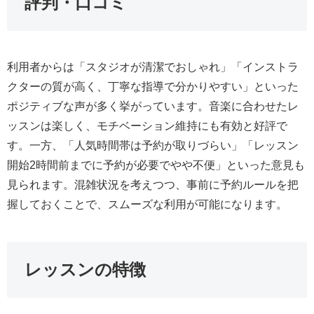
評判・口コミ
利用者からは「スタジオが清潔でおしゃれ」「インストラ
クターの質が高く、丁寧な指導で分かりやすい」といった
ポジティブな声が多く挙がっています。音楽に合わせたレ
ッスンは楽しく、モチベーション維持にも有効と好評で
す。一方、「人気時間帯は予約が取りづらい」「レッスン
開始2時間前までに予約が必要でやや不便」といった意見も
見られます。混雑状況を考えつつ、事前に予約ルールを把
握しておくことで、スムーズな利用が可能になります。
レッスンの特徴