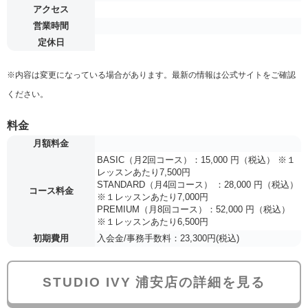
アクセス
営業時間
定休日
※内容は変更になっている場合があります。最新の情報は公式サイトをご確認
ください。
料金
月額料金
BASIC（月2回コース）：15,000 円（税込） ※１
レッスンあたり7,500円
STANDARD（月4回コース） ：28,000 円（税込）
コース料金
※１レッスンあたり7,000円
PREMIUM（月8回コース）：52,000 円（税込）
※１レッスンあたり6,500円
初期費用
入会金/事務手数料：23,300円(税込)
STUDIO IVY 浦安店の詳細を見る