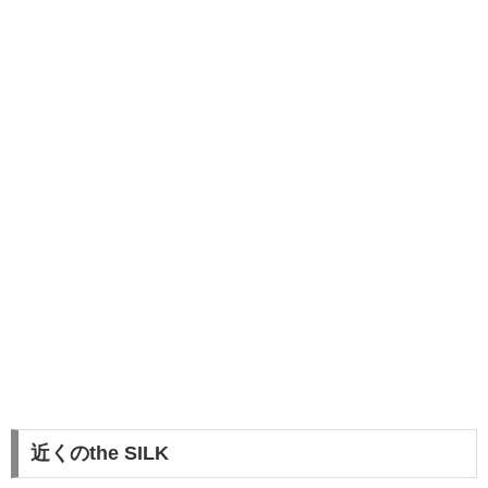
近くのthe SILK