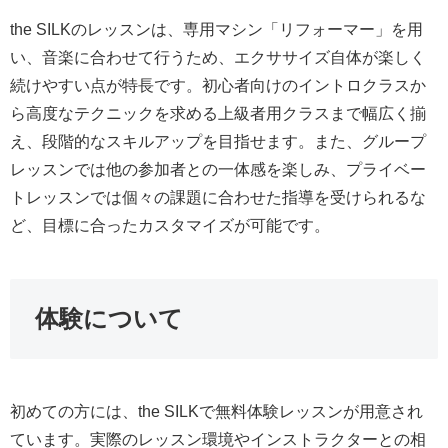
the SILKのレッスンは、専用マシン「リフォーマー」を用
い、音楽に合わせて行うため、エクササイズ自体が楽しく
続けやすい点が特長です。初心者向けのイントロクラスか
ら高度なテクニックを求める上級者用クラスまで幅広く揃
え、段階的なスキルアップを目指せます。また、グループ
レッスンでは他の参加者との一体感を楽しみ、プライベー
トレッスンでは個々の課題に合わせた指導を受けられるな
ど、目標に合ったカスタマイズが可能です。
体験について
初めての方には、the SILKで無料体験レッスンが用意され
ています。実際のレッスン環境やインストラクターとの相