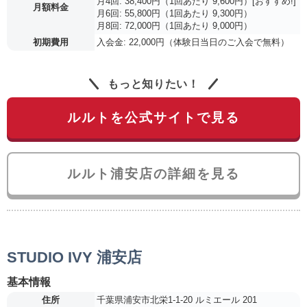
月4回: 38,400円（1回あたり 9,600円）[おすすめ!]
月額料金
月6回: 55,800円（1回あたり 9,300円）
月8回: 72,000円（1回あたり 9,000円）
初期費用
入会金: 22,000円（体験日当日のご入会で無料）
もっと知りたい！
ルルトを公式サイトで見る
ルルト浦安店の詳細を見る
STUDIO IVY 浦安店
基本情報
住所
千葉県浦安市北栄1-1-20 ルミエール 201