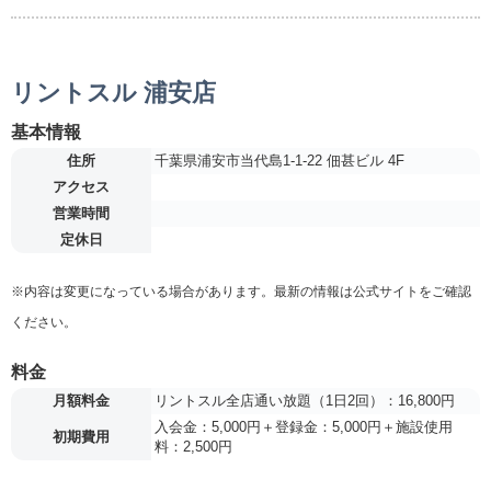
リントスル 浦安店
基本情報
住所
千葉県浦安市当代島1-1-22 佃甚ビル 4F
アクセス
営業時間
定休日
※内容は変更になっている場合があります。最新の情報は公式サイトをご確認
ください。
料金
月額料金
リントスル全店通い放題（1日2回）：16,800円
入会金：5,000円＋登録金：5,000円＋施設使用
初期費用
料：2,500円