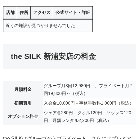
店舗
住所
アクセス
公式サイト・詳細
近くの施設が見つかりませんでした。
the SILK 新浦安店の料金
グループ月3回12,980円～、プライベート月2
月額料金
回19,800円～（税込）
初期費用
入会金10,000円＋事務手数料1,000円（税込）
ウェア各280円、タオル120円、ソックス120
オプション料金
円、月額レンタル2,200円（税込）
the SILKはグループからプライベート、さらにはプレミア