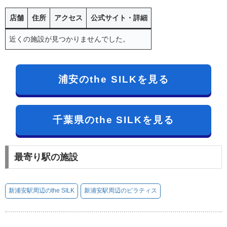
店舗
住所
アクセス
公式サイト・詳細
近くの施設が見つかりませんでした。
浦安のthe SILKを見る
千葉県のthe SILKを見る
最寄り駅の施設
新浦安駅周辺のthe SILK
新浦安駅周辺のピラティス