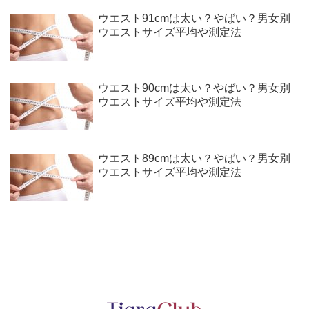
ウエスト91cmは太い？やばい？男女別
ウエストサイズ平均や測定法
ウエスト90cmは太い？やばい？男女別
ウエストサイズ平均や測定法
ウエスト89cmは太い？やばい？男女別
ウエストサイズ平均や測定法