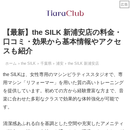
【最新】the SILK 新浦安店の料金・
口コミ・効果から基本情報やアクセ
スも紹介
ホーム
the SILK
千葉県
浦安
the SILK 新浦安店
the SILKは、女性専用のマシンピラティススタジオで、専
用マシン「リフォーマー」を用いた質の高いトレーニング
を提供しています。初めての方から経験豊富な方まで、音
楽に合わせた多彩なクラスで効果的な体幹強化が可能で
す。
清潔感あふれる白を基調とした空間や充実したアメニティ