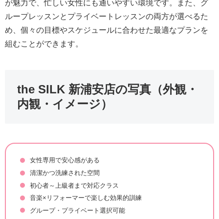
が魅力で、忙しい女性にも通いやすい環境です。また、グ
ループレッスンとプライベートレッスンの両方が選べるた
め、個々の目標やスケジュールに合わせた最適なプランを
組むことができます。
the SILK 新浦安店の写真（外観・
内観・イメージ）
女性専用で安心感がある
清潔かつ洗練された空間
初心者～上級者まで対応クラス
音楽×リフォーマーで楽しむ効果的訓練
グループ・プライベート選択可能