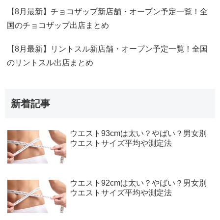
【8月最新】チョコザップ新店舗・オープン予定一覧！全
国のチョコザップ出店まとめ
【8月最新】リントスル新店舗・オープン予定一覧！全国
のリントスル出店まとめ
新着記事
ウエスト93cmは太い？やばい？男女別
ウエストサイズ平均や測定法
ウエスト92cmは太い？やばい？男女別
ウエストサイズ平均や測定法