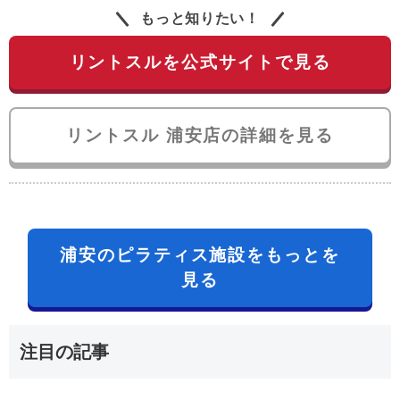
もっと知りたい！
リントスルを公式サイトで見る
リントスル 浦安店の詳細を見る
浦安のピラティス施設をもっとを
見る
注目の記事