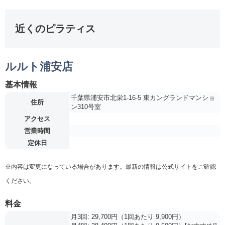
近くのピラティス
ルルト浦安店
基本情報
千葉県浦安市北栄1-16-5 東カングランドマンショ
住所
ン310号室
アクセス
営業時間
定休日
※内容は変更になっている場合があります。最新の情報は公式サイトをご確認
ください。
料金
月3回: 29,700円（1回あたり 9,900円）