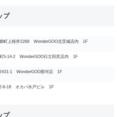
ップ
町上桜井2268 WonderGOO北茨城店内 1F
-14-2 WonderGOO日立田尻店内 1F
31-1 WonderGOO那珂店 1F
-6-18 オカバ水戸ビル 1F
ップ