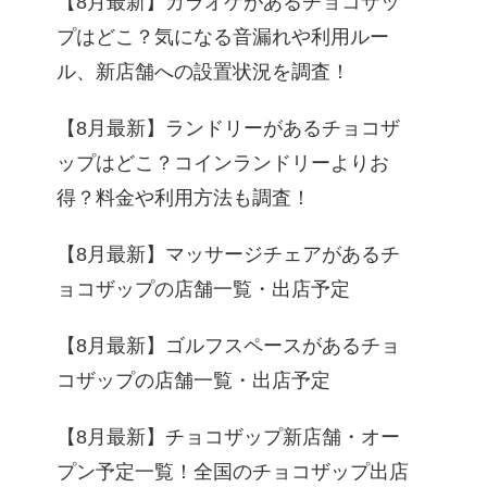
【8月最新】カラオケがあるチョコザッ
プはどこ？気になる音漏れや利用ルー
ル、新店舗への設置状況を調査！
【8月最新】ランドリーがあるチョコザ
ップはどこ？コインランドリーよりお
得？料金や利用方法も調査！
【8月最新】マッサージチェアがあるチ
ョコザップの店舗一覧・出店予定
【8月最新】ゴルフスペースがあるチョ
コザップの店舗一覧・出店予定
【8月最新】チョコザップ新店舗・オー
プン予定一覧！全国のチョコザップ出店