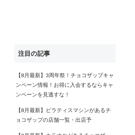
注目の記事
【8月最新】3周年祭！チョコザップキャ
ンペーン情報！お得に入会するならキャ
ンペーンを見逃すな！
【8月最新】ピラティスマシンがあるチ
ョコザップの店舗一覧・出店予