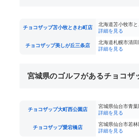
北海道苫小牧市ときわ
チョコザップ苫小牧ときわ町店
詳細を見る
北海道札幌市清田区美
チョコザップ美しが丘三条店
詳細を見る
宮城県のゴルフがあるチョコザ
宮城県仙台市青葉区
チョコザップ大町西公園店
詳細を見る
宮城県仙台市若林区荒
チョコザップ愛宕橋店
詳細を見る