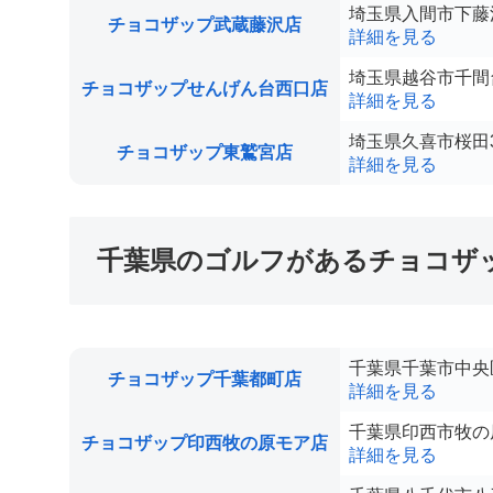
埼玉県入間市下藤沢
チョコザップ武蔵藤沢店
詳細を見る
埼玉県越谷市千間台
チョコザップせんげん台西口店
詳細を見る
埼玉県久喜市桜田3
チョコザップ東鷲宮店
詳細を見る
千葉県のゴルフがあるチョコザ
千葉県千葉市中央区都
チョコザップ千葉都町店
詳細を見る
千葉県印西市牧の原
チョコザップ印西牧の原モア店
詳細を見る