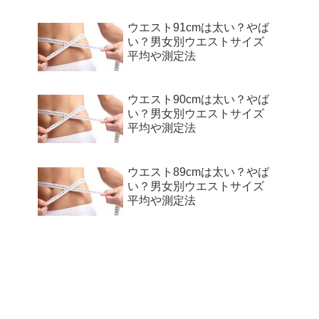
ウエスト91cmは太い？やば
い？男女別ウエストサイズ
平均や測定法
ウエスト90cmは太い？やば
い？男女別ウエストサイズ
平均や測定法
ウエスト89cmは太い？やば
い？男女別ウエストサイズ
平均や測定法