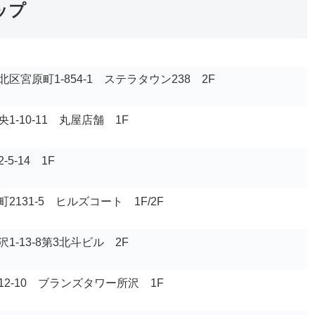
ップ
区宮原町1-854-1 ステラタウン238 2F
-10-11 丸屋店舗 1F
5-14 1F
131-5 ヒルズコート 1F/2F
-13-8第3北斗ビル 2F
2-10 ブランズタワー所沢 1F