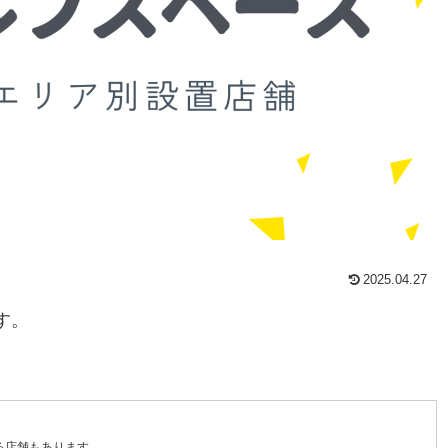
2025.04.27
す。
る店舗もあります。