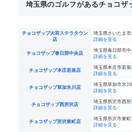
埼玉県のゴルフがあるチョコザ
チョコザップ大宮ステラタウン
埼玉県さいたま市北
店
詳細を見る
埼玉県春日部市中央1
チョコザップ春日部中央店
詳細を見る
埼玉県本庄市若泉2-
チョコザップ本庄若泉店
詳細を見る
埼玉県草加市氷川町2
チョコザップ草加氷川店
詳細を見る
埼玉県所沢市西所沢1
チョコザップ西所沢店
詳細を見る
埼玉県所沢市東町1
チョコザップ所沢東町店
詳細を見る