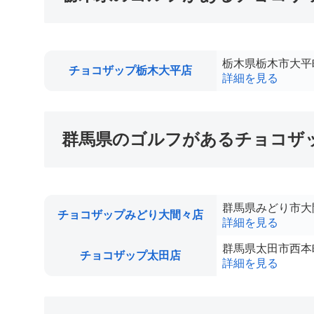
栃木県栃木市大平町
チョコザップ栃木大平店
詳細を見る
群馬県のゴルフがあるチョコザ
群馬県みどり市大間
チョコザップみどり大間々店
詳細を見る
群馬県太田市西本町
チョコザップ太田店
詳細を見る