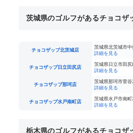
茨城県のゴルフがあるチョコザ
茨城県北茨城市中郷
チョコザップ北茨城店
詳細を見る
茨城県日立市田尻町5
チョコザップ日立田尻店
詳細を見る
茨城県那珂市菅谷24
チョコザップ那珂店
詳細を見る
茨城県水戸市南町2
チョコザップ水戸南町店
詳細を見る
栃木県のゴルフがあるチョコザ