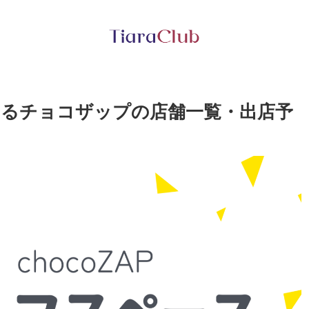
あるチョコザップの店舗一覧・出店予