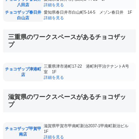
八田店
詳細を見る
チョコザップ春日井
愛知県春日井市白山町5-14-5 メゾン春日井 1F
白山店
詳細を見る
三重県のワークスペースがあるチョコザッ
プ
三重県津市港町17-22 港町利平治テナントA号
チョコザップ津港町
室 1F
店
詳細を見る
滋賀県のワークスペースがあるチョコザッ
プ
滋賀県甲賀市甲南町新治2037-1甲南町新治ビル
チョコザップ甲賀甲
1F
南店
詳細を見る