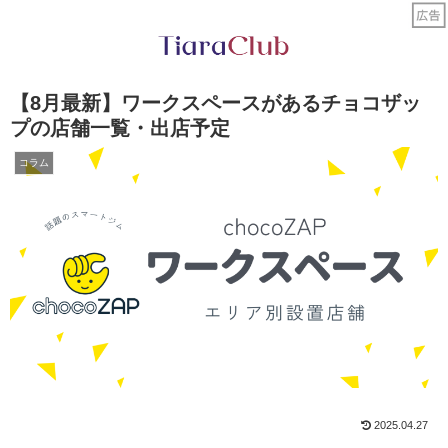
【8月最新】ワークスペースがあるチョコザッ
プの店舗一覧・出店予定
コラム
2025.04.27