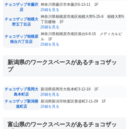
チョコザップ本藤沢
神奈川県藤沢市本藤沢6-13-11 1F
店
詳細を見る
神奈川県相模原市南区相模大野5-25-9 相模大野5
チョコザップ相模大
丁目建物 1F
野五丁目店
詳細を見る
神奈川県相模原市南区南台6-8-15 メディカルビ
チョコザップ相模原
ル 1F
南台六丁目店
詳細を見る
新潟県のワークスペースがあるチョコザッ
プ
チョコザップ長岡大
新潟県長岡市大島本町3-12-19 1F
島本町店
詳細を見る
チョコザップ新潟善
新潟県新潟市秋葉区善道町2-11-29 1F
道町店
詳細を見る
富山県のワークスペースがあるチョコザッ