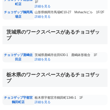
1F
町店
詳細を見る
チョコザップ鶴岡馬
山形県鶴岡市馬場町10-27 Mohachiビル 1F/2F
場店
詳細を見る
茨城県のワークスペースがあるチョコザッ
プ
チョコザップ鹿嶋佐
茨城県鹿嶋市佐田630-1 鹿嶋鉢形複合 1F
田店
詳細を見る
栃木県のワークスペースがあるチョコザッ
プ
チョコザップ宇都宮
栃木県宇都宮市鶴田町1346-1 1F
鶴田町店
詳細を見る