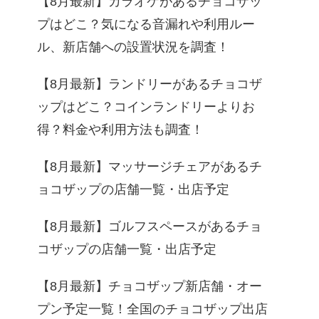
【8月最新】カラオケがあるチョコザッ
プはどこ？気になる音漏れや利用ルー
ル、新店舗への設置状況を調査！
【8月最新】ランドリーがあるチョコザ
ップはどこ？コインランドリーよりお
得？料金や利用方法も調査！
【8月最新】マッサージチェアがあるチ
ョコザップの店舗一覧・出店予定
【8月最新】ゴルフスペースがあるチョ
コザップの店舗一覧・出店予定
【8月最新】チョコザップ新店舗・オー
プン予定一覧！全国のチョコザップ出店