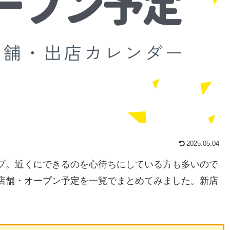
2025.05.04
プ。近くにできるのを心待ちにしている方も多いので
店舗・オープン予定を一覧でまとめてみました。新店