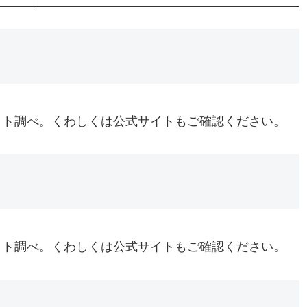
イト調べ。くわしくは公式サイトもご確認ください。
イト調べ。くわしくは公式サイトもご確認ください。