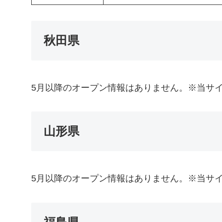
秋田県
5月以降のオープン情報はありません。※当サ
山形県
5月以降のオープン情報はありません。※当サ