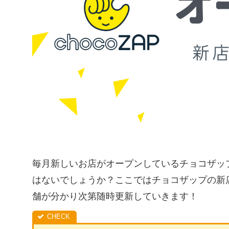
毎月新しいお店がオープンしているチョコザッ
はないでしょうか？ここではチョコザップの新
舗が分かり次第随時更新していきます！