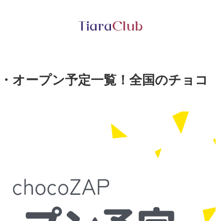
舗・オープン予定一覧！全国のチョコ