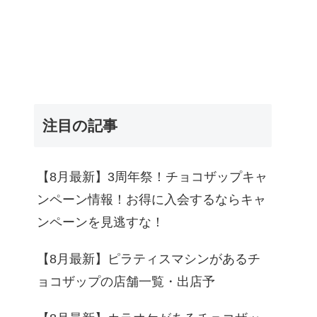
注目の記事
【8月最新】3周年祭！チョコザップキャ
ンペーン情報！お得に入会するならキャ
ンペーンを見逃すな！
【8月最新】ピラティスマシンがあるチ
ョコザップの店舗一覧・出店予