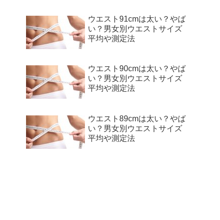
ウエスト91cmは太い？やば
い？男女別ウエストサイズ
平均や測定法
ウエスト90cmは太い？やば
い？男女別ウエストサイズ
平均や測定法
ウエスト89cmは太い？やば
い？男女別ウエストサイズ
平均や測定法