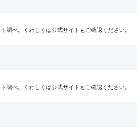
イト調べ。くわしくは公式サイトもご確認ください。
イト調べ。くわしくは公式サイトもご確認ください。