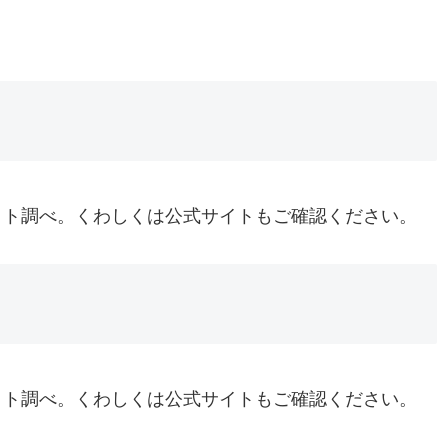
イト調べ。くわしくは公式サイトもご確認ください。
イト調べ。くわしくは公式サイトもご確認ください。