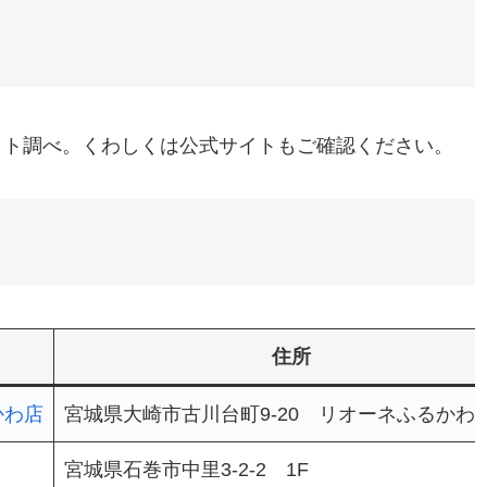
イト調べ。くわしくは公式サイトもご確認ください。
住所
かわ店
宮城県大崎市古川台町9-20 リオーネふるかわ 
宮城県石巻市中里3-2-2 1F