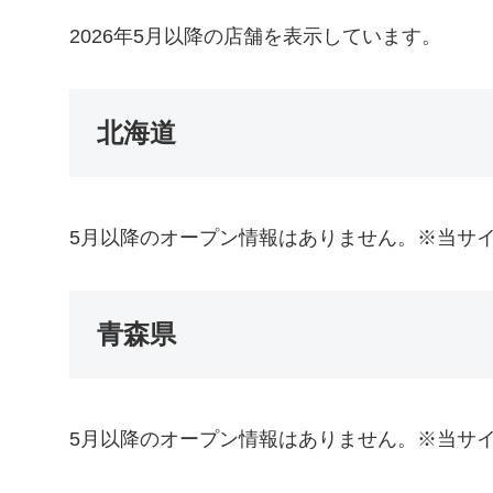
2026年5月以降の店舗を表示しています。
北海道
5月以降のオープン情報はありません。※当サ
青森県
5月以降のオープン情報はありません。※当サ