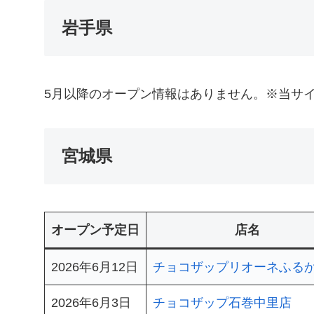
岩手県
5月以降のオープン情報はありません。※当サ
宮城県
オープン予定日
店名
2026年6月12日
チョコザップリオーネふる
2026年6月3日
チョコザップ石巻中里店