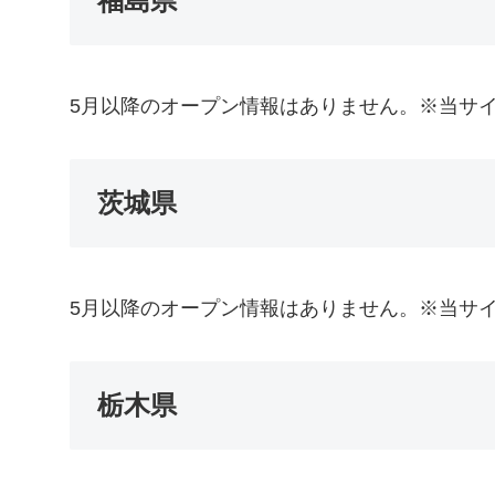
福島県
5月以降のオープン情報はありません。※当サ
茨城県
5月以降のオープン情報はありません。※当サ
栃木県