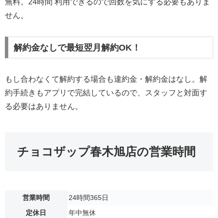
無料。24時間 利用できるので回数を気にする必要もありま
せん。
解約金なしで最短翌月解約OK！
もし合わなくて解約する場合も違約金・解約金はなし。解
約手続きもアプリで完結しているので、スタッフと対面す
る必要はありません。
チョコザップ春木旭店の営業時間
営業時間
24時間365日
定休日
年中無休