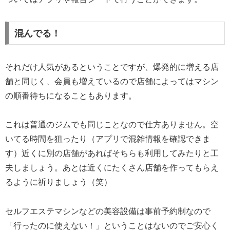
混んでる！
それだけ人気があるということですが、爆発的に増える店
舗と同じく、会員も増えているので店舗によってはマシン
の順番待ちになることもあります。
これは普通のジムでも同じことなので仕方ありません。空
いてる時間を狙ったり（アプリで混雑情報を確認できま
す）近くに別の店舗があればそちらも利用してみたりと工
夫しましょう。あとは近くにたくさん店舗を作ってもらえ
るように祈りましょう（笑）
セルフエステマシンなどの美容設備は事前予約制なので
「行ったのに使えない！」ということはないのでご安心く