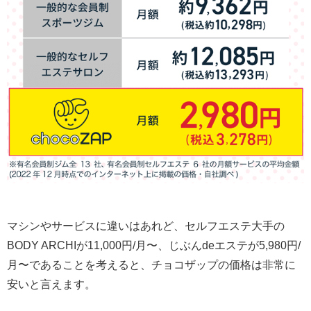
マシンやサービスに違いはあれど、セルフエステ大手の
BODY ARCHIが11,000円/月〜、じぶんdeエステが5,980円/
月〜であることを考えると、チョコザップの価格は非常に
安いと言えます。