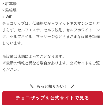
× 駐車場
× 駐輪場
○ WiFi
チョコザップは、低価格ながらフィットネスマシンにとど
まらず、セルフエステ、セルフ脱毛、セルフホワイトニン
グ、セルフネイル、マッサージなどさまざまな設備を準備
しています。
※設備は店舗によってことなります。
※最新の情報と異なる場合があります。公式サイトをご覧
ください。
もっと知りたい！
チョコザップを公式サイトで見る