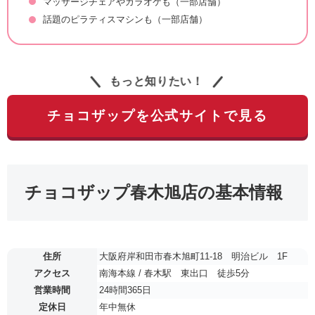
マッサージチェアやカラオケも（一部店舗）
話題のピラティスマシンも（一部店舗）
もっと知りたい！
チョコザップを公式サイトで見る
チョコザップ春木旭店の基本情報
住所
大阪府岸和田市春木旭町11-18 明治ビル 1F
アクセス
南海本線 / 春木駅 東出口 徒歩5分
営業時間
24時間365日
定休日
年中無休