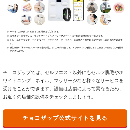
チョコザップでは、セルフエステ以外にもセルフ脱毛やホ
ワイトニング、ネイル、マッサージなど様々なサービスを
受けることができます。設備は店舗によって異なるため、
お近くの店舗の設備をチェックしましょう。
チョコザップ公式サイトを見る