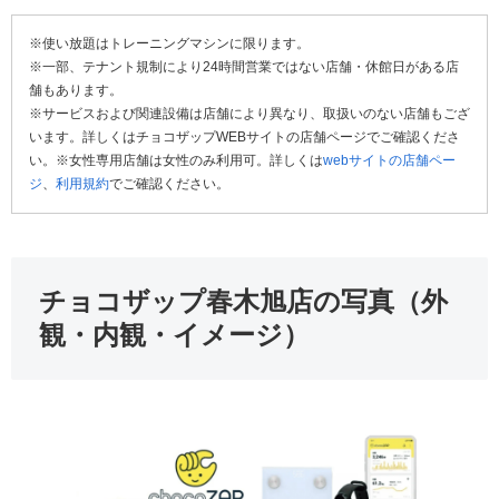
※使い放題はトレーニングマシンに限ります。
※一部、テナント規制により24時間営業ではない店舗・休館日がある店
舗もあります。
※サービスおよび関連設備は店舗により異なり、取扱いのない店舗もござ
います。詳しくはチョコザップWEBサイトの店舗ページでご確認くださ
い。※女性専用店舗は女性のみ利用可。詳しくは
webサイトの店舗ペー
ジ
、
利用規約
でご確認ください。
チョコザップ春木旭店の写真（外
観・内観・イメージ）