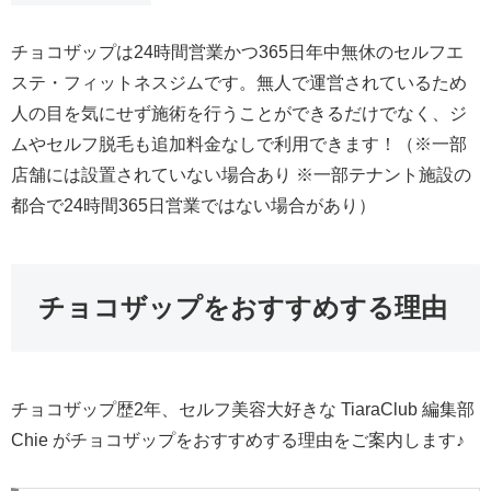
チョコザップは24時間営業かつ365日年中無休のセルフエ
ステ・フィットネスジムです。無人で運営されているため
人の目を気にせず施術を行うことができるだけでなく、ジ
ムやセルフ脱毛も追加料金なしで利用できます！（※一部
店舗には設置されていない場合あり ※一部テナント施設の
都合で24時間365日営業ではない場合があり）
チョコザップをおすすめする理由
チョコザップ歴2年、セルフ美容大好きな TiaraClub 編集部
Chie がチョコザップをおすすめする理由をご案内します♪