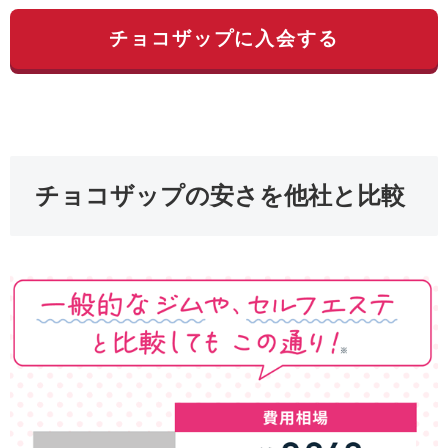
チョコザップに入会する
チョコザップの安さを他社と比較