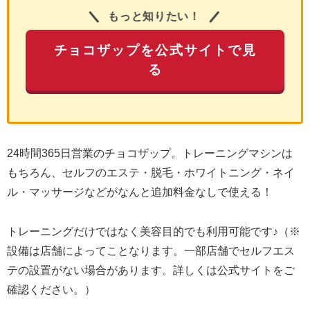
もっと知りたい！
チョコザップを公式サイトで見
る
24時間365日営業のチョコザップ。トレーニングマシンは
もちろん、セルフのエステ・脱毛・ホワイトニング・ネイ
ル・マッサージなどがなんと追加料金なしで使える！
トレーニングだけではなく美容目的でも利用可能です♪（※
設備は店舗によってことなります。一部店舗でセルフエス
テの設置がない場合があります。詳しくは公式サイトをご
確認ください。）