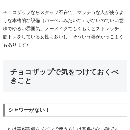
チョコザップならスタッフ不在で、マッチョな人が使うよ
うな本格的な設備（バーベルみたいな）がないのでいい意
味でゆるい雰囲気。ノーメイクでもくもくとストレッチ、
筋トレをしている女性も多いし、そういう姿がかっこよく
もあります♪
チョコザップで気をつけておくべ
きこと
シャワーがない！
これは美容設備をメインで使う方には関係のない話です