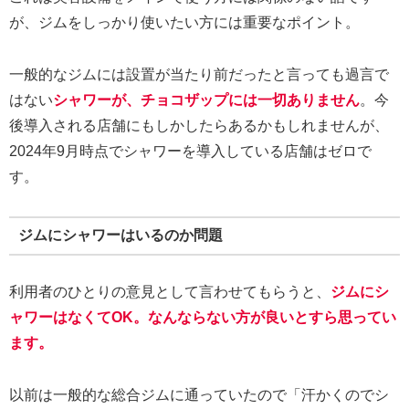
が、ジムをしっかり使いたい方には重要なポイント。
一般的なジムには設置が当たり前だったと言っても過言で
はない
シャワーが、チョコザップには一切ありません
。今
後導入される店舗にもしかしたらあるかもしれませんが、
2024年9月時点でシャワーを導入している店舗はゼロで
す。
ジムにシャワーはいるのか問題
利用者のひとりの意見として言わせてもらうと、
ジムにシ
ャワーはなくてOK。なんならない方が良いとすら思ってい
ます。
以前は一般的な総合ジムに通っていたので「汗かくのでシ