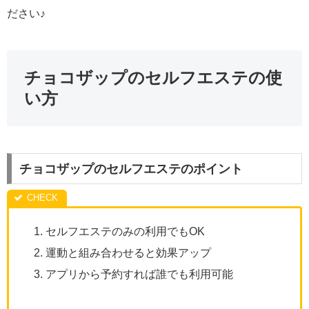
ださい♪
チョコザップのセルフエステの使
い方
チョコザップのセルフエステのポイント
セルフエステのみの利用でもOK
運動と組み合わせると効果アップ
アプリから予約すれば誰でも利用可能