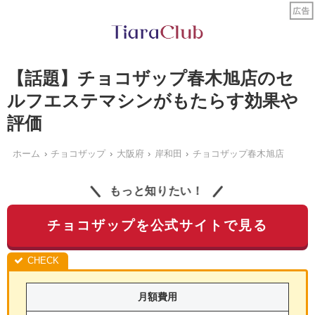
【話題】チョコザップ春木旭店のセ
ルフエステマシンがもたらす効果や
評価
ホーム
チョコザップ
大阪府
岸和田
チョコザップ春木旭店
もっと知りたい！
チョコザップを公式サイトで見る
月額費用