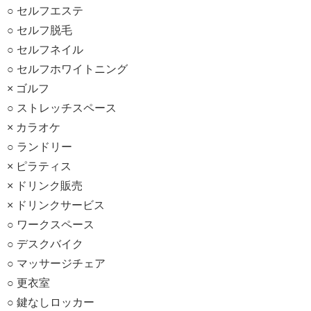
○ セルフエステ
○ セルフ脱毛
○ セルフネイル
○ セルフホワイトニング
× ゴルフ
○ ストレッチスペース
× カラオケ
○ ランドリー
× ピラティス
× ドリンク販売
× ドリンクサービス
○ ワークスペース
○ デスクバイク
○ マッサージチェア
○ 更衣室
○ 鍵なしロッカー