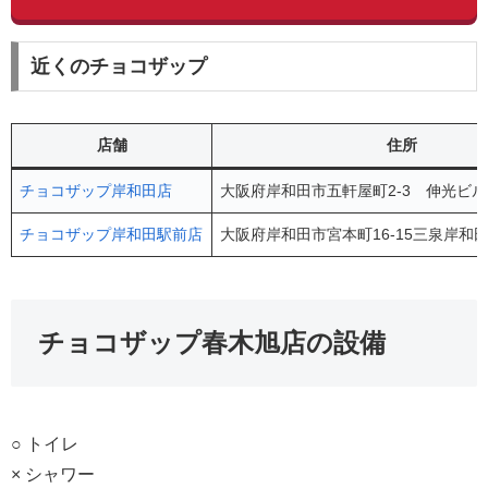
近くのチョコザップ
店舗
住所
チョコザップ岸和田店
大阪府岸和田市五軒屋町2-3 伸光ビル
チョコザップ岸和田駅前店
大阪府岸和田市宮本町16-15三泉岸和田
チョコザップ春木旭店の設備
○ トイレ
× シャワー