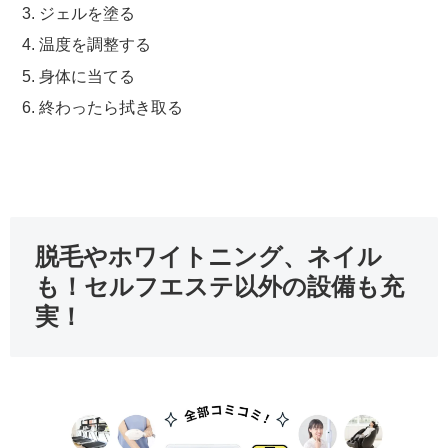
ジェルを塗る
温度を調整する
身体に当てる
終わったら拭き取る
脱毛やホワイトニング、ネイル
も！セルフエステ以外の設備も充
実！