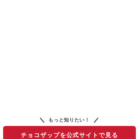
もっと知りたい！
チョコザップを公式サイトで見る