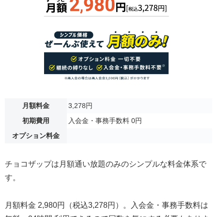
月額料金
3,278円
初期費用
入会金・事務手数料 0円
オプション料金
チョコザップは月額通い放題のみのシンプルな料金体系で
す。
月額料金 2,980円（税込3,278円）。入会金・事務手数料は