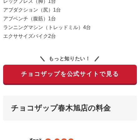
レッグプレス（脚）1台
アブダクション（尻）1台
アブベンチ（腹筋）1台
ランニングマシン（トレッドミル）4台
エクササイズバイク2台
もっと知りたい！
チョコザップを公式サイトで見る
チョコザップ春木旭店の料金