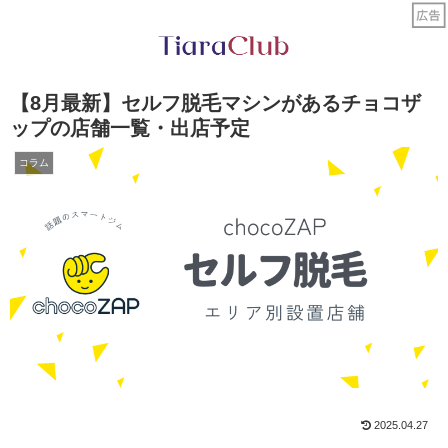
【8月最新】セルフ脱毛マシンがあるチョコザ
ップの店舗一覧・出店予定
コラム
2025.04.27