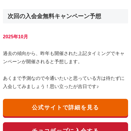
次回の入会金無料キャンペーン予想
2025年10月
過去の傾向から、昨年も開催された上記タイミングでキャ
ンペーンが開催されると予想します。
あくまで予測なので今通いたいと思っている方は待たずに
入会してみましょう！思い立ったが吉日です♪
公式サイトで詳細を見る
チョコザップに入会する