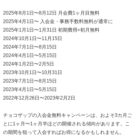
2025年8月1日〜8月12日 月会費1ヶ月目無料
2025年4月1日〜 入会金・事務手数料無料が通常に
2025年1月1日〜1月31日 初期費用+初月無料
2024年10月1日〜11月15日
2024年7月1日〜8月15日
2024年4月1日〜5月15日
2024年1月2日〜2月5日
2023年10月1日〜10月31日
2023年7月1日〜8月15日
2023年4月1日〜5月15日
2022年12月26日〜2023年2月2日
チョコザップの入会金無料キャンペーンは、およそ3カ月ご
とに1ヶ月〜1ヶ月半ほどの開催される傾向があります。こ
の期間を狙って入会すればお得になるかもしれません。