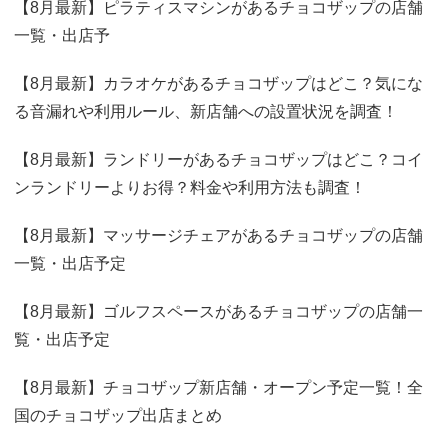
【8月最新】ピラティスマシンがあるチョコザップの店舗
一覧・出店予
【8月最新】カラオケがあるチョコザップはどこ？気にな
る音漏れや利用ルール、新店舗への設置状況を調査！
【8月最新】ランドリーがあるチョコザップはどこ？コイ
ンランドリーよりお得？料金や利用方法も調査！
【8月最新】マッサージチェアがあるチョコザップの店舗
一覧・出店予定
【8月最新】ゴルフスペースがあるチョコザップの店舗一
覧・出店予定
【8月最新】チョコザップ新店舗・オープン予定一覧！全
国のチョコザップ出店まとめ