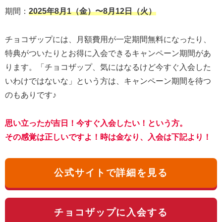
期間：
2025年8月1（金）〜8月12日（火）
チョコザップには、月額費用が一定期間無料になったり、
特典がついたりとお得に入会できるキャンペーン期間があ
ります。「チョコザップ、気にはなるけど今すぐ入会した
いわけではないな」という方は、キャンペーン期間を待つ
のもありです♪
思い立ったが吉日！今すぐ入会したい！という方。
その感覚は正しいですよ！時は金なり、入会は下記より！
公式サイトで詳細を見る
チョコザップに入会する