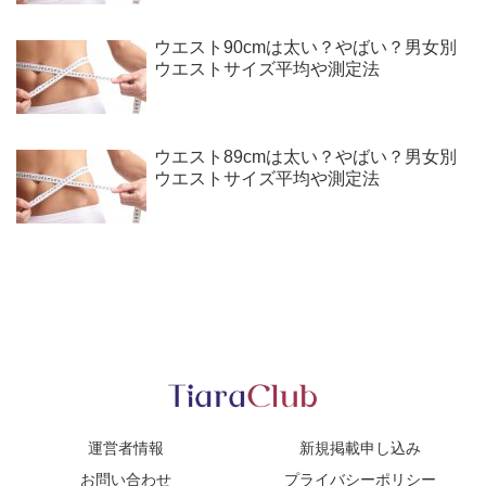
ウエスト90cmは太い？やばい？男女別
ウエストサイズ平均や測定法
ウエスト89cmは太い？やばい？男女別
ウエストサイズ平均や測定法
運営者情報
新規掲載申し込み
お問い合わせ
プライバシーポリシー