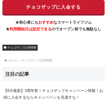
チョコザップに入会する
★初心者にも
おすすめ
なスマートライフジム
★
利用開始日は設定できる
のでオープン前でも無駄なし
チョコザップお得情報
ホーム
チョコザップお得情報
注目の記事
【8月最新】3周年祭！チョコザップキャンペーン情報！お
得に入会するならキャンペーンを見逃すな！