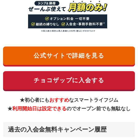
公式サイトで詳細を見る
チョコザップに入会する
★初心者にも
おすすめ
なスマートライフジム
★
利用開始日は設定できる
のでオープン前でも無駄なし
過去の入会金無料キャンペーン履歴