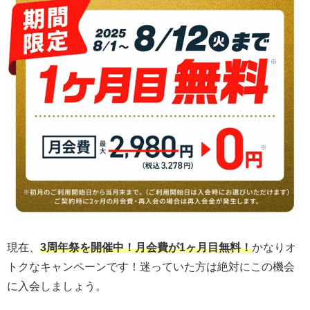
現在、
3周年祭を開催中！月会費が1ヶ月目無料！
かなりオ
トクなキャンペーンです！迷っていた方は絶対にこの機会
に入会しましょう。