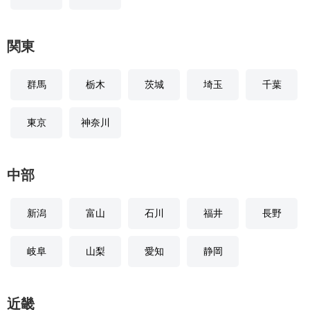
関東
群馬
栃木
茨城
埼玉
千葉
東京
神奈川
中部
新潟
富山
石川
福井
長野
岐阜
山梨
愛知
静岡
近畿