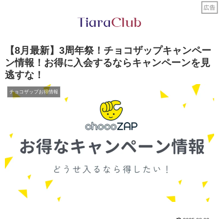
【8月最新】3周年祭！チョコザップキャンペー
ン情報！お得に入会するならキャンペーンを見
逃すな！
チョコザップお得情報