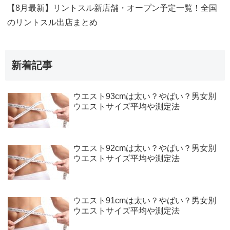
【8月最新】リントスル新店舗・オープン予定一覧！全国
のリントスル出店まとめ
新着記事
ウエスト93cmは太い？やばい？男女別
ウエストサイズ平均や測定法
ウエスト92cmは太い？やばい？男女別
ウエストサイズ平均や測定法
ウエスト91cmは太い？やばい？男女別
ウエストサイズ平均や測定法