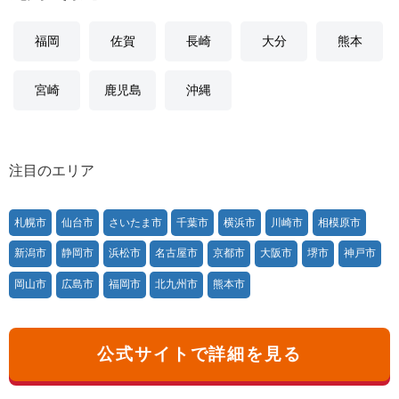
福岡
佐賀
長崎
大分
熊本
宮崎
鹿児島
沖縄
注目のエリア
札幌市
仙台市
さいたま市
千葉市
横浜市
川崎市
相模原市
新潟市
静岡市
浜松市
名古屋市
京都市
大阪市
堺市
神戸市
岡山市
広島市
福岡市
北九州市
熊本市
公式サイトで詳細を見る