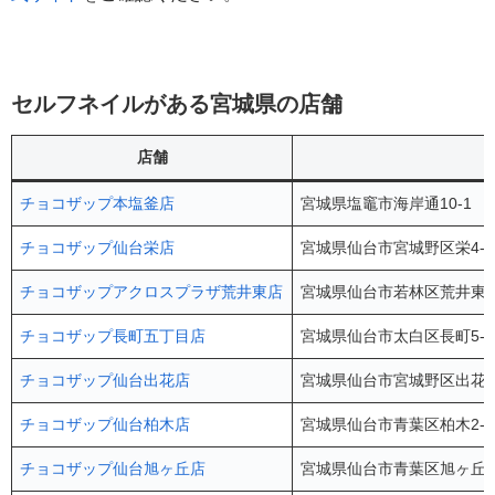
セルフネイルがある宮城県の店舗
店舗
チョコザップ本塩釜店
宮城県塩竈市海岸通10-1 
チョコザップ仙台栄店
宮城県仙台市宮城野区栄4-1
チョコザップアクロスプラザ荒井東店
宮城県仙台市若林区荒井東1-
チョコザップ長町五丁目店
宮城県仙台市太白区長町5-1
チョコザップ仙台出花店
宮城県仙台市宮城野区出花2-
チョコザップ仙台柏木店
宮城県仙台市青葉区柏木2-1
チョコザップ仙台旭ヶ丘店
宮城県仙台市青葉区旭ヶ丘3-