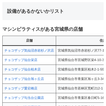
設備があるかないかリスト
マシンピラティスがある宮城県の店舗
店舗
住
チョコザップ気仙沼赤岩杉ノ沢店
宮城県気仙沼市赤岩杉ノ沢77-1
チョコザップ仙台栄店
宮城県仙台市宮城野区栄4-10-3
チョコザップ仙台柏木店
宮城県仙台市青葉区柏木2-1-5
チョコザップ仙台旭ヶ丘店
宮城県仙台市青葉区旭ヶ丘3-34
チョコザップ愛宕橋店
宮城県仙台市若林区荒町212-1 
チョコザップ勾当台公園店
宮城県仙台市青葉区春日町5-16