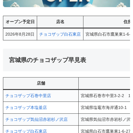
オープン予定日
店名
住所
2026年8月28日
チョコザップ白石東店
宮城県白石市鷹巣東1-6-
宮城県のチョコザップ早見表
店舗
チョコザップ石巻中里店
宮城県石巻市中里3-2-2 1
チョコザップ本塩釜店
宮城県塩竈市海岸通10-1 
チョコザップ気仙沼赤岩杉ノ沢店
宮城県気仙沼市赤岩杉ノ沢77
チョコザップ白石東店
宮城県白石市鷹巣東1-6-2