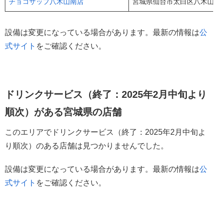
チョコザップ八木山南店
宮城県仙台市太白区八木山南2
設備は変更になっている場合があります。最新の情報は
公
式サイト
をご確認ください。
ドリンクサービス（終了：2025年2月中旬より
順次）がある宮城県の店舗
このエリアでドリンクサービス（終了：2025年2月中旬よ
り順次）のある店舗は見つかりませんでした。
設備は変更になっている場合があります。最新の情報は
公
式サイト
をご確認ください。