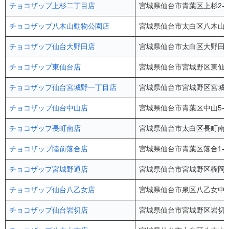
チョコザップ上杉二丁目店
宮城県仙台市青葉区上杉2-4-
チョコザップ八木山動物公園店
宮城県仙台市太白区八木山本町
チョコザップ仙台大野田店
宮城県仙台市太白区大野田4-
チョコザップ東仙台店
宮城県仙台市宮城野区東仙台1
チョコザップ仙台宮城野一丁目店
宮城県仙台市宮城野区宮城野1
チョコザップ仙台中山店
宮城県仙台市青葉区中山5-1
チョコザップ長町南店
宮城県仙台市太白区長町南4-1
チョコザップ陸前落合店
宮城県仙台市青葉区落合1-1
チョコザップ宮城野通店
宮城県仙台市宮城野区榴岡4-
チョコザップ仙台八乙女店
宮城県仙台市泉区八乙女中央1
チョコザップ仙台岩切店
宮城県仙台市宮城野区岩切2-3-