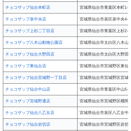
チョコザップ仙台本町店
宮城県仙台市青葉区本町1-1
チョコザップ泉中央店
宮城県仙台市泉区泉中央4-4
チョコザップ上杉二丁目店
宮城県仙台市青葉区上杉2-4-
チョコザップ八木山動物公園店
宮城県仙台市太白区八木山本町
チョコザップ仙台大野田店
宮城県仙台市太白区大野田4-
チョコザップ東仙台店
宮城県仙台市宮城野区東仙台1
チョコザップ仙台宮城野一丁目店
宮城県仙台市宮城野区宮城野1
チョコザップ仙台中山店
宮城県仙台市青葉区中山5-1
チョコザップ宮城野通店
宮城県仙台市宮城野区榴岡4-
チョコザップ仙台八乙女店
宮城県仙台市泉区八乙女中央1
チョコザップ仙台岩切店
宮城県仙台市宮城野区岩切2-3-