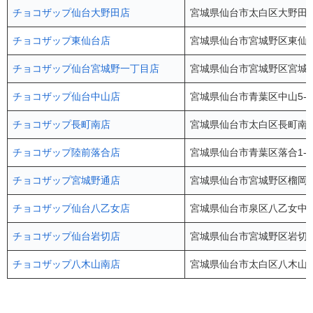
チョコザップ仙台大野田店
宮城県仙台市太白区大野田4-
チョコザップ東仙台店
宮城県仙台市宮城野区東仙台1
チョコザップ仙台宮城野一丁目店
宮城県仙台市宮城野区宮城野1
チョコザップ仙台中山店
宮城県仙台市青葉区中山5-1
チョコザップ長町南店
宮城県仙台市太白区長町南4-1
チョコザップ陸前落合店
宮城県仙台市青葉区落合1-1
チョコザップ宮城野通店
宮城県仙台市宮城野区榴岡4-
チョコザップ仙台八乙女店
宮城県仙台市泉区八乙女中央1
チョコザップ仙台岩切店
宮城県仙台市宮城野区岩切2-3-
チョコザップ八木山南店
宮城県仙台市太白区八木山南2