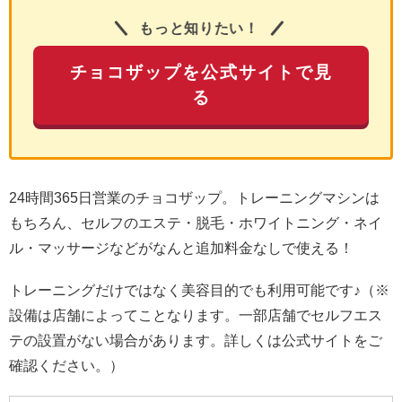
もっと知りたい！
チョコザップを公式サイトで見
る
24時間365日営業のチョコザップ。トレーニングマシンは
もちろん、セルフのエステ・脱毛・ホワイトニング・ネイ
ル・マッサージなどがなんと追加料金なしで使える！
トレーニングだけではなく美容目的でも利用可能です♪（※
設備は店舗によってことなります。一部店舗でセルフエス
テの設置がない場合があります。詳しくは公式サイトをご
確認ください。）