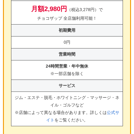
月額2,980円
（税込3,278円）で
チョコザップ 全店舗利用可能！
初期費用
0円
営業時間
24時間営業・年中無休
※一部店舗を除く
サービス
ジム・エステ・脱毛・ホワイトニング・マッサージ・ネ
イル・ゴルフ
など
※店舗によって異なる場合があります。詳しくは
公式サ
イト
をご覧ください。