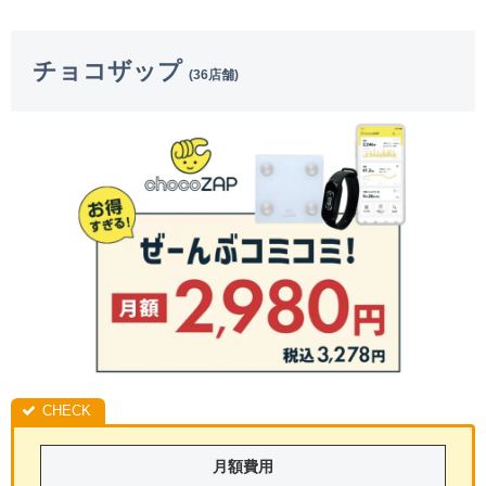
チョコザップ
(36店舗)
月額費用