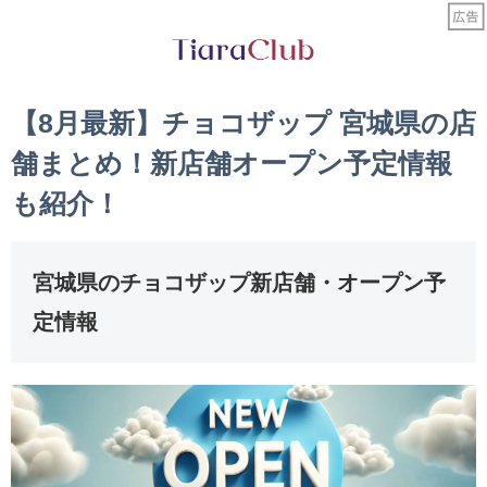
【8月最新】チョコザップ 宮城県の店
舗まとめ！新店舗オープン予定情報
も紹介！
宮城県のチョコザップ新店舗・オープン予
定情報