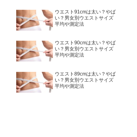
見る
ウエスト91cmは太い？やば
い？男女別ウエストサイズ
見る
平均や測定法
見る
ウエスト90cmは太い？やば
い？男女別ウエストサイズ
見る
平均や測定法
ウエスト89cmは太い？やば
い？男女別ウエストサイズ
平均や測定法