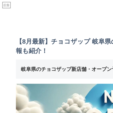
【8月最新】チョコザップ 岐阜
報も紹介！
岐阜県のチョコザップ新店舗・オープン