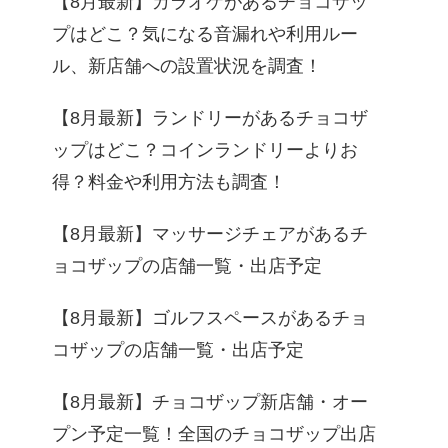
【8月最新】カラオケがあるチョコザッ
プはどこ？気になる音漏れや利用ルー
ル、新店舗への設置状況を調査！
【8月最新】ランドリーがあるチョコザ
ップはどこ？コインランドリーよりお
得？料金や利用方法も調査！
【8月最新】マッサージチェアがあるチ
ョコザップの店舗一覧・出店予定
【8月最新】ゴルフスペースがあるチョ
ト・詳細
コザップの店舗一覧・出店予定
【8月最新】チョコザップ新店舗・オー
見る
プン予定一覧！全国のチョコザップ出店