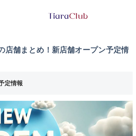
県の店舗まとめ！新店舗オープン予定情
予定情報