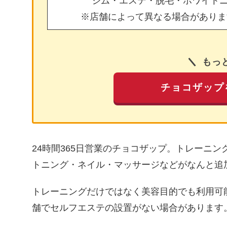
ジム・エステ・脱毛・ホワイト
※店舗によって異なる場合がありま
もっ
チョコザップ
24時間365日営業のチョコザップ。トレーニ
トニング・ネイル・マッサージなどがなんと追
トレーニングだけではなく美容目的でも利用可
舗でセルフエステの設置がない場合があります