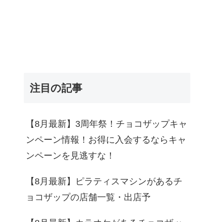
注目の記事
【8月最新】3周年祭！チョコザップキャ
ンペーン情報！お得に入会するならキャ
ンペーンを見逃すな！
【8月最新】ピラティスマシンがあるチ
ョコザップの店舗一覧・出店予