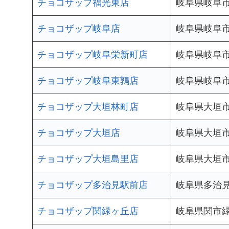
チョコザップ福光東店
岐阜県岐阜市福
チョコザップ岐阜店
岐阜県岐阜市
チョコザップ岐阜栄新町店
岐阜県岐阜市
チョコザップ岐阜東鶉店
岐阜県岐阜市東
チョコザップ大垣林町店
岐阜県大垣市林
チョコザップ大垣店
岐阜県大垣市
チョコザップ大垣島里店
岐阜県大垣市島
チョコザップ多治見駅前店
岐阜県多治見市
チョコザップ関緑ヶ丘店
岐阜県関市緑ケ