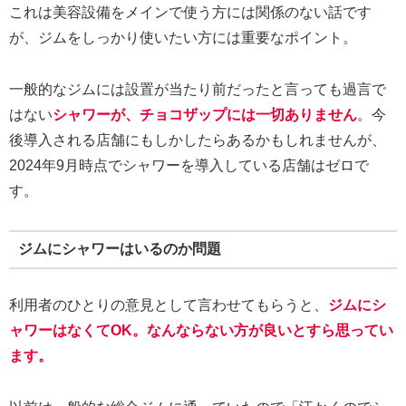
これは美容設備をメインで使う方には関係のない話です
が、ジムをしっかり使いたい方には重要なポイント。
一般的なジムには設置が当たり前だったと言っても過言で
はない
シャワーが、チョコザップには一切ありません
。今
後導入される店舗にもしかしたらあるかもしれませんが、
2024年9月時点でシャワーを導入している店舗はゼロで
す。
ジムにシャワーはいるのか問題
利用者のひとりの意見として言わせてもらうと、
ジムにシ
ャワーはなくてOK。なんならない方が良いとすら思ってい
ます。