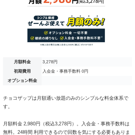
月額料金
3,278円
初期費用
入会金・事務手数料 0円
オプション料金
チョコザップは月額通い放題のみのシンプルな料金体系で
す。
月額料金 2,980円（税込3,278円）。入会金・事務手数料は
無料。24時間 利用できるので回数を気にする必要もありま