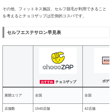
その他、フィットネス施設、セルフ脱毛が利用できること
を考えるとチョコザップは圧倒的コスパです。
セルフエステサロン早見表
ボデ
チョコザップ
おすすめ
展開エリア
全国
全国
店舗数
1540店舗
42店舗