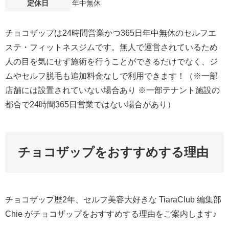
定休日
年中無休
チョコザップは24時間営業かつ365日年中無休のセルフエ
ステ・フィットネスジムです。無人で運営されているため
人の目を気にせず施術を行うことができるだけでなく、ジ
ムやセルフ脱毛も追加料金なしで利用できます！（※一部
店舗には設置されていない場合あり ※一部テナント施設の
都合で24時間365日営業ではない場合があり）
チョコザップをおすすめする理由
チョコザップ歴2年、セルフ美容大好きな TiaraClub 編集部
Chie がチョコザップをおすすめする理由をご案内します♪