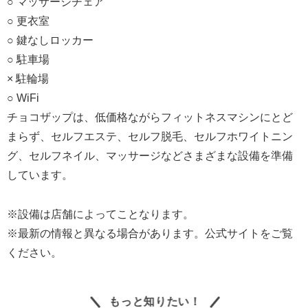
○ マッサージチェア
○ 更衣室
○ 鍵なしロッカー
○ 駐車場
× 駐輪場
○ WiFi
チョコザップは、低価格ながらフィットネスマシンにとど
まらず、セルフエステ、セルフ脱毛、セルフホワイトニン
グ、セルフネイル、マッサージなどさまざまな設備を準備
しています。
※設備は店舗によってことなります。
※最新の情報と異なる場合があります。公式サイトをご覧
ください。
もっと知りたい！