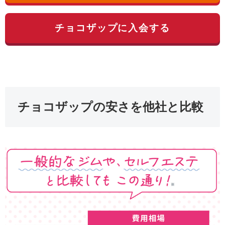
チョコザップに入会する
チョコザップの安さを他社と比較