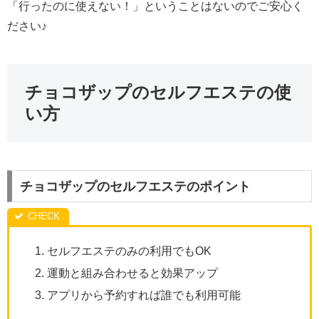
「行ったのに使えない！」ということはないのでご安心く
ださい♪
チョコザップのセルフエステの使
い方
チョコザップのセルフエステのポイント
セルフエステのみの利用でもOK
運動と組み合わせると効果アップ
アプリから予約すれば誰でも利用可能