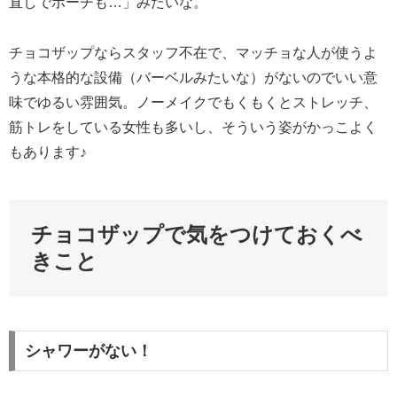
直しでポーチも…」みたいな。
チョコザップならスタッフ不在で、マッチョな人が使うよ
うな本格的な設備（バーベルみたいな）がないのでいい意
味でゆるい雰囲気。ノーメイクでもくもくとストレッチ、
筋トレをしている女性も多いし、そういう姿がかっこよく
もあります♪
チョコザップで気をつけておくべ
きこと
シャワーがない！