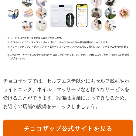
チョコザップでは、セルフエステ以外にもセルフ脱毛やホ
ワイトニング、ネイル、マッサージなど様々なサービスを
受けることができます。設備は店舗によって異なるため、
お近くの店舗の設備をチェックしましょう。
チョコザップ公式サイトを見る