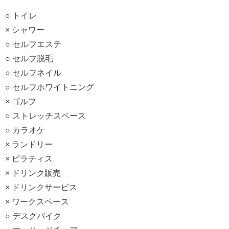
○ トイレ
× シャワー
○ セルフエステ
○ セルフ脱毛
○ セルフネイル
○ セルフホワイトニング
× ゴルフ
○ ストレッチスペース
○ カラオケ
× ランドリー
× ピラティス
× ドリンク販売
× ドリンクサービス
× ワークスペース
○ デスクバイク