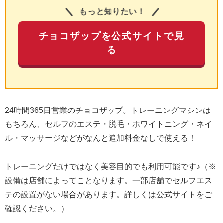
もっと知りたい！
チョコザップを公式サイトで見
る
24時間365日営業のチョコザップ。トレーニングマシンは
もちろん、セルフのエステ・脱毛・ホワイトニング・ネイ
ル・マッサージなどがなんと追加料金なしで使える！
トレーニングだけではなく美容目的でも利用可能です♪（※
設備は店舗によってことなります。一部店舗でセルフエス
テの設置がない場合があります。詳しくは公式サイトをご
確認ください。）