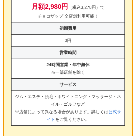
月額2,980円
（税込3,278円）で
チョコザップ 全店舗利用可能！
初期費用
0円
営業時間
24時間営業・年中無休
※一部店舗を除く
サービス
ジム・エステ・脱毛・ホワイトニング・マッサージ・ネ
イル・ゴルフ
など
※店舗によって異なる場合があります。詳しくは
公式サ
イト
をご覧ください。