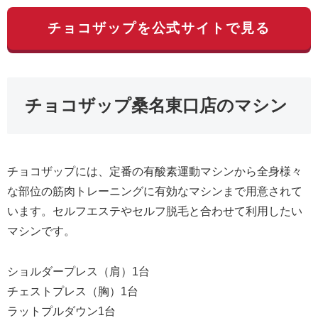
チョコザップを公式サイトで見る
チョコザップ桑名東口店のマシン
チョコザップには、定番の有酸素運動マシンから全身様々
な部位の筋肉トレーニングに有効なマシンまで用意されて
います。セルフエステやセルフ脱毛と合わせて利用したい
マシンです。
ショルダープレス（肩）1台
チェストプレス（胸）1台
ラットプルダウン1台