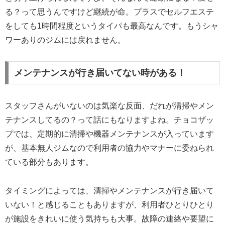
る？って思うんですけど継続が命。プラスでセルフエステ
をしても1時間程度というタイパも最高なんです。もうシャ
ワーありのジムには戻れません。
メンテナンスが行き届いてない時がある！
スタッフさんがいないのは気楽な反面、だれが清掃やメン
テナンスしてるの？って話にもなりますよね。チョコザッ
プでは、定期的に清掃や機器メンテナンスが入っています
が、基本無人ジムなので利用者の協力やマナーに委ねられ
ている部分もあります。
タイミングによっては、清掃やメンテナンスが行き届いて
いない！と感じることもありますが、利用者ひとりひとり
が施設をきれいに使う気持ちも大事。故障の連絡や要望に