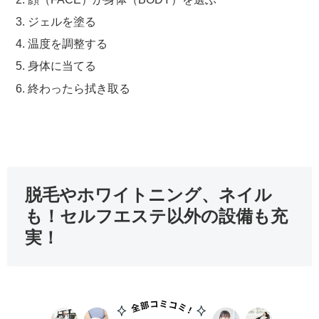
ジェルを塗る
温度を調整する
身体に当てる
終わったら拭き取る
脱毛やホワイトニング、ネイル
も！セルフエステ以外の設備も充
実！