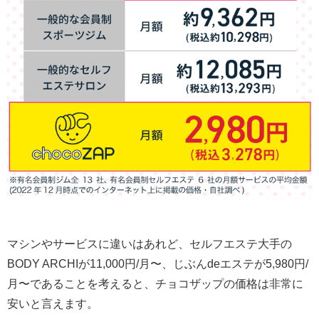
マシンやサービスに違いはあれど、セルフエステ大手の
BODY ARCHIが11,000円/月〜、じぶんdeエステが5,980円/
月〜であることを考えると、チョコザップの価格は非常に
安いと言えます。