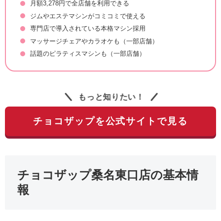
月額3,278円で全店舗を利用できる
ジムやエステマシンがコミコミで使える
専門店で導入されている本格マシン採用
マッサージチェアやカラオケも（一部店舗）
話題のピラティスマシンも（一部店舗）
もっと知りたい！
チョコザップを公式サイトで見る
チョコザップ桑名東口店の基本情
報