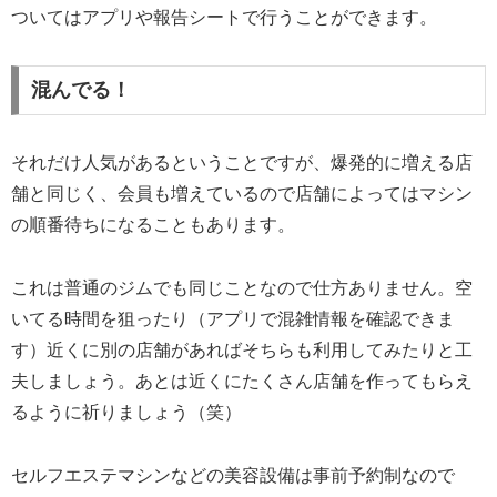
ついてはアプリや報告シートで行うことができます。
混んでる！
それだけ人気があるということですが、爆発的に増える店
舗と同じく、会員も増えているので店舗によってはマシン
の順番待ちになることもあります。
これは普通のジムでも同じことなので仕方ありません。空
いてる時間を狙ったり（アプリで混雑情報を確認できま
す）近くに別の店舗があればそちらも利用してみたりと工
夫しましょう。あとは近くにたくさん店舗を作ってもらえ
るように祈りましょう（笑）
セルフエステマシンなどの美容設備は事前予約制なので