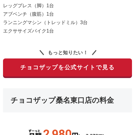
レッグプレス（脚）1台
アブベンチ（腹筋）1台
ランニングマシン（トレッドミル）3台
エクササイズバイク1台
もっと知りたい！
チョコザップを公式サイトで見る
チョコザップ桑名東口店の料金