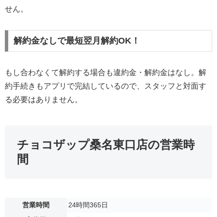
せん。
解約金なしで最短翌月解約OK！
もし合わなくて解約する場合も違約金・解約金はなし。解
約手続きもアプリで完結しているので、スタッフと対面す
る必要はありません。
チョコザップ桑名東口店の営業時
間
営業時間
24時間365日