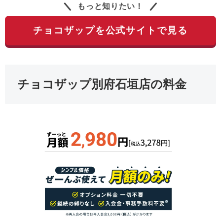
もっと知りたい！
チョコザップを公式サイトで見る
チョコザップ別府石垣店の料金