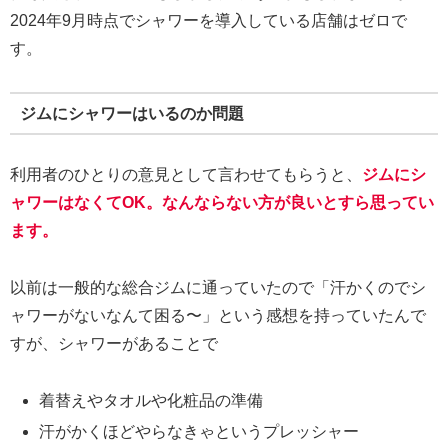
2024年9月時点でシャワーを導入している店舗はゼロで
す。
ジムにシャワーはいるのか問題
利用者のひとりの意見として言わせてもらうと、
ジムにシ
ャワーはなくてOK。なんならない方が良いとすら思ってい
ます。
以前は一般的な総合ジムに通っていたので「汗かくのでシ
ャワーがないなんて困る〜」という感想を持っていたんで
すが、シャワーがあることで
着替えやタオルや化粧品の準備
汗がかくほどやらなきゃというプレッシャー