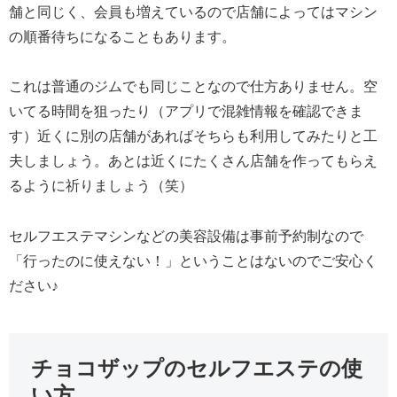
舗と同じく、会員も増えているので店舗によってはマシン
の順番待ちになることもあります。
これは普通のジムでも同じことなので仕方ありません。空
いてる時間を狙ったり（アプリで混雑情報を確認できま
す）近くに別の店舗があればそちらも利用してみたりと工
夫しましょう。あとは近くにたくさん店舗を作ってもらえ
るように祈りましょう（笑）
セルフエステマシンなどの美容設備は事前予約制なので
「行ったのに使えない！」ということはないのでご安心く
ださい♪
チョコザップのセルフエステの使
い方