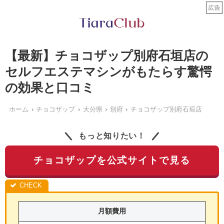
【最新】チョコザップ別府石垣店の
セルフエステマシンがもたらす驚愕
の効果と口コミ
ホーム
チョコザップ
大分県
別府
チョコザップ別府石垣店
もっと知りたい！
チョコザップを公式サイトで見る
月額費用