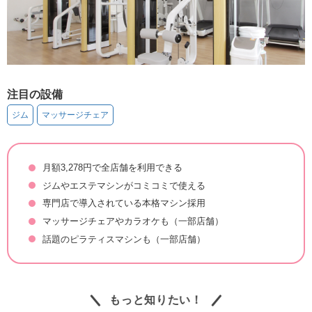
注目の設備
ジム
マッサージチェア
月額3,278円で全店舗を利用できる
ジムやエステマシンがコミコミで使える
専門店で導入されている本格マシン採用
マッサージチェアやカラオケも（一部店舗）
話題のピラティスマシンも（一部店舗）
もっと知りたい！