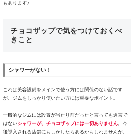
もあります♪
チョコザップで気をつけておくべ
きこと
シャワーがない！
これは美容設備をメインで使う方には関係のない話です
が、ジムをしっかり使いたい方には重要なポイント。
一般的なジムには設置が当たり前だったと言っても過言で
はない
シャワーが、チョコザップには一切ありません
。今
後導入される店舗にもしかしたらあるかもしれませんが、