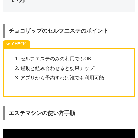
チョコザップのセルフエステのポイント
セルフエステのみの利用でもOK
運動と組み合わせると効果アップ
アプリから予約すれば誰でも利用可能
エステマシンの使い方手順