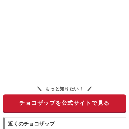
もっと知りたい！
チョコザップを公式サイトで見る
近くのチョコザップ