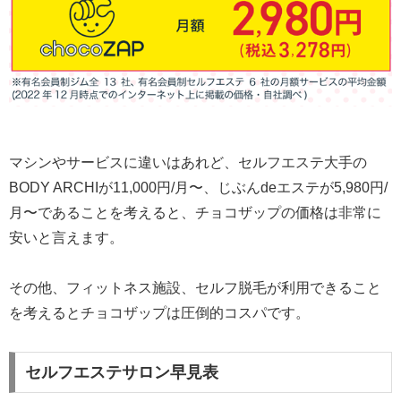
マシンやサービスに違いはあれど、セルフエステ大手の
BODY ARCHIが11,000円/月〜、じぶんdeエステが5,980円/
月〜であることを考えると、チョコザップの価格は非常に
安いと言えます。
その他、フィットネス施設、セルフ脱毛が利用できること
を考えるとチョコザップは圧倒的コスパです。
セルフエステサロン早見表