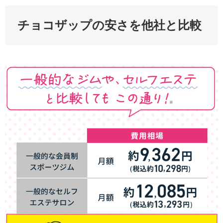
チョコザップの安さを他社と比較