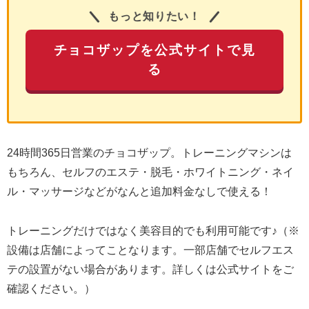
もっと知りたい！
チョコザップを公式サイトで見
る
24時間365日営業のチョコザップ。トレーニングマシンは
もちろん、セルフのエステ・脱毛・ホワイトニング・ネイ
ル・マッサージなどがなんと追加料金なしで使える！
トレーニングだけではなく美容目的でも利用可能です♪（※
設備は店舗によってことなります。一部店舗でセルフエス
テの設置がない場合があります。詳しくは公式サイトをご
確認ください。）