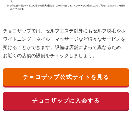
チョコザップでは、セルフエステ以外にもセルフ脱毛やホ
ワイトニング、ネイル、マッサージなど様々なサービスを
受けることができます。設備は店舗によって異なるため、
お近くの店舗の設備をチェックしましょう。
チョコザップ公式サイトを見る
チョコザップに入会する