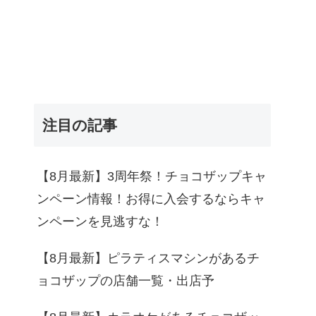
注目の記事
【8月最新】3周年祭！チョコザップキャ
ンペーン情報！お得に入会するならキャ
ンペーンを見逃すな！
【8月最新】ピラティスマシンがあるチ
ョコザップの店舗一覧・出店予