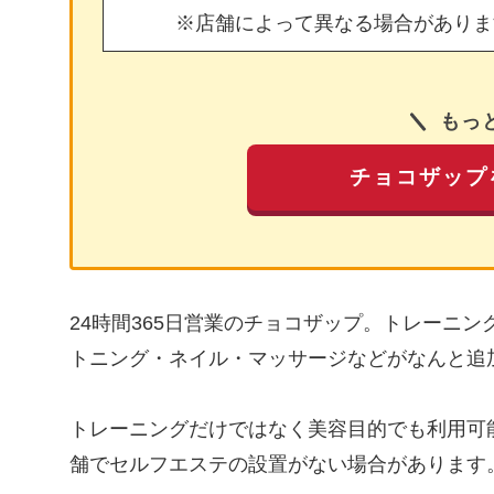
※店舗によって異なる場合がありま
もっ
チョコザップ
24時間365日営業のチョコザップ。トレーニ
トニング・ネイル・マッサージなどがなんと追
トレーニングだけではなく美容目的でも利用可
舗でセルフエステの設置がない場合があります