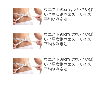
ウエスト91cmは太い？やば
い？男女別ウエストサイズ
平均や測定法
ウエスト90cmは太い？やば
い？男女別ウエストサイズ
平均や測定法
ウエスト89cmは太い？やば
い？男女別ウエストサイズ
平均や測定法