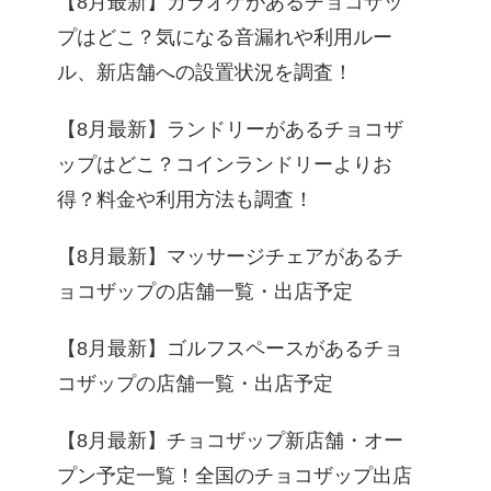
【8月最新】カラオケがあるチョコザッ
プはどこ？気になる音漏れや利用ルー
ル、新店舗への設置状況を調査！
【8月最新】ランドリーがあるチョコザ
ップはどこ？コインランドリーよりお
得？料金や利用方法も調査！
【8月最新】マッサージチェアがあるチ
ョコザップの店舗一覧・出店予定
【8月最新】ゴルフスペースがあるチョ
コザップの店舗一覧・出店予定
【8月最新】チョコザップ新店舗・オー
プン予定一覧！全国のチョコザップ出店