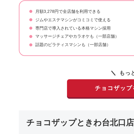
月額3,278円で全店舗を利用できる
ジムやエステマシンがコミコミで使える
専門店で導入されている本格マシン採用
マッサージチェアやカラオケも（一部店舗）
話題のピラティスマシンも（一部店舗）
もっ
チョコザップ
チョコザップときわ台北口店