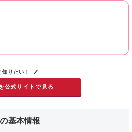
と知りたい！
を公式サイトで見る
の基本情報