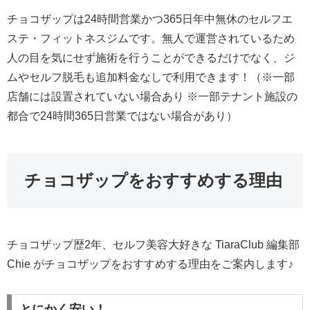
チョコザップは24時間営業かつ365日年中無休のセルフエ
ステ・フィットネスジムです。無人で運営されているため
人の目を気にせず施術を行うことができるだけでなく、ジ
ムやセルフ脱毛も追加料金なしで利用できます！（※一部
店舗には設置されていない場合あり ※一部テナント施設の
都合で24時間365日営業ではない場合があり）
チョコザップをおすすめする理由
チョコザップ歴2年、セルフ美容大好きな TiaraClub 編集部
Chie がチョコザップをおすすめする理由をご案内します♪
とにかく安い！