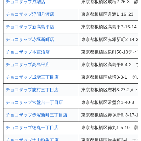
チョコザップ成増店
東京都板橋区成増2-26-3 静
チョコザップ浮間舟渡店
東京都板橋区舟渡1ｰ16ｰ23
チョコザップ新高島平店
東京都板橋区高島平7-16-1
チョコザップ赤塚新町店
東京都板橋区赤塚新町2-14-
チョコザップ本蓮沼店
東京都板橋区泉町50-13ティフ
チョコザップ高島平店
東京都板橋区高島平8-4-2 
チョコザップ成増三丁目店
東京都板橋区成増3-3-1 グ
チョコザップ志村三丁目店
東京都板橋区志村3-27-2メト
チョコザップ常盤台一丁目店
東京都板橋区常盤台1-40-8 1
チョコザップ赤塚新町三丁目店
東京都板橋区赤塚新町3-17-
チョコザップ徳丸一丁目店
東京都板橋区徳丸1-5-10 葭
チョコザップ大山弥生町店
東京都板橋区弥生町2-4 エス