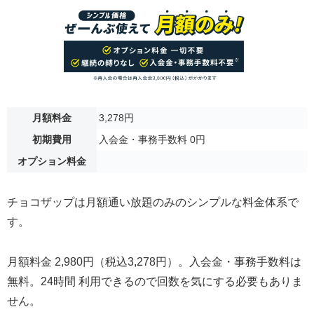
月額料金
3,278円
初期費用
入会金・事務手数料 0円
オプション料金
チョコザップは月額通い放題のみのシンプルな料金体系で
す。
月額料金 2,980円（税込3,278円）。入会金・事務手数料は
無料。24時間 利用できるので回数を気にする必要もありま
せん。