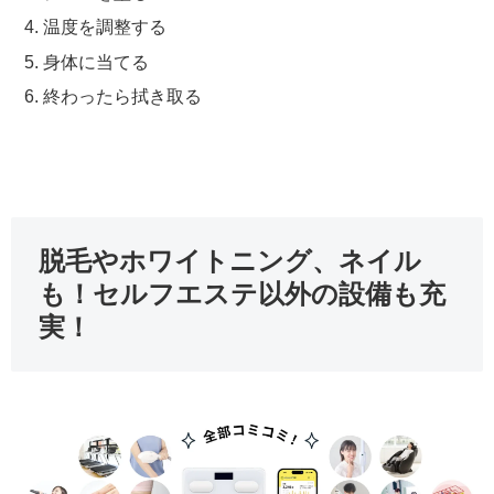
温度を調整する
身体に当てる
終わったら拭き取る
脱毛やホワイトニング、ネイル
も！セルフエステ以外の設備も充
実！