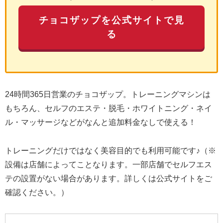
チョコザップを公式サイトで見
る
24時間365日営業のチョコザップ。トレーニングマシンは
もちろん、セルフのエステ・脱毛・ホワイトニング・ネイ
ル・マッサージなどがなんと追加料金なしで使える！
トレーニングだけではなく美容目的でも利用可能です♪（※
設備は店舗によってことなります。一部店舗でセルフエス
テの設置がない場合があります。詳しくは公式サイトをご
確認ください。）