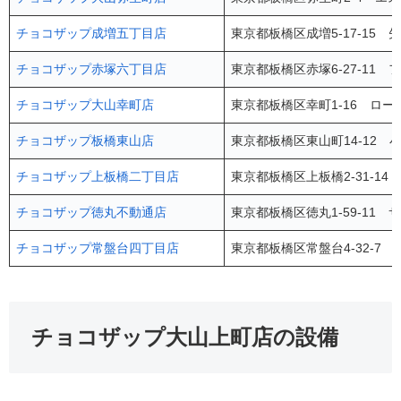
チョコザップ成増五丁目店
東京都板橋区成増5-17-15 
チョコザップ赤塚六丁目店
東京都板橋区赤塚6-27-11 
チョコザップ大山幸町店
東京都板橋区幸町1-16 ロー
チョコザップ板橋東山店
東京都板橋区東山町14-12 
チョコザップ上板橋二丁目店
東京都板橋区上板橋2-31-14 
チョコザップ徳丸不動通店
東京都板橋区徳丸1-59-11 
チョコザップ常盤台四丁目店
東京都板橋区常盤台4-32-7 
チョコザップ大山上町店の設備