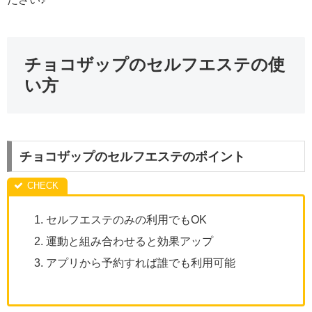
チョコザップのセルフエステの使
い方
チョコザップのセルフエステのポイント
セルフエステのみの利用でもOK
運動と組み合わせると効果アップ
アプリから予約すれば誰でも利用可能