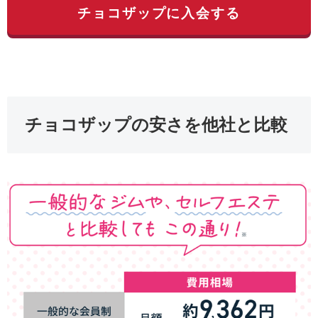
チョコザップに入会する
チョコザップの安さを他社と比較