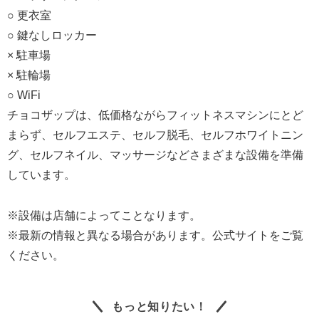
○ 更衣室
○ 鍵なしロッカー
× 駐車場
× 駐輪場
○ WiFi
チョコザップは、低価格ながらフィットネスマシンにとど
まらず、セルフエステ、セルフ脱毛、セルフホワイトニン
グ、セルフネイル、マッサージなどさまざまな設備を準備
しています。
※設備は店舗によってことなります。
※最新の情報と異なる場合があります。公式サイトをご覧
ください。
もっと知りたい！