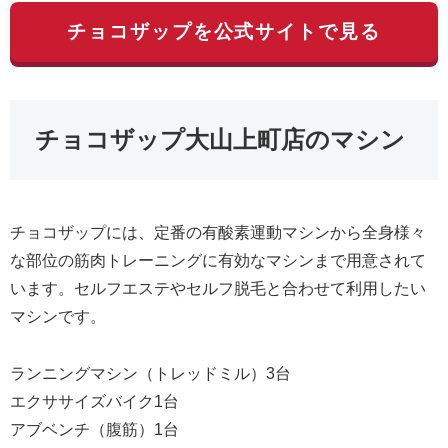
チョコザップを公式サイトで見る
チョコザップ大山上町店のマシン
チョコザップには、定番の有酸素運動マシンから全身様々
な部位の筋肉トレーニングに有効なマシンまで用意されて
います。セルフエステやセルフ脱毛と合わせて利用したい
マシンです。
ランニングマシン（トレッドミル）3台
エクササイズバイク1台
アブベンチ（腹筋）1台