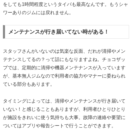
をしても1時間程度というタイパも最高なんです。もうシャ
ワーありのジムには戻れません。
メンテナンスが行き届いてない時がある！
スタッフさんがいないのは気楽な反面、だれが清掃やメン
テナンスしてるの？って話にもなりますよね。チョコザッ
プでは、定期的に清掃や機器メンテナンスが入っています
が、基本無人ジムなので利用者の協力やマナーに委ねられ
ている部分もあります。
タイミングによっては、清掃やメンテナンスが行き届いて
いない！と感じることもありますが、利用者ひとりひとり
が施設をきれいに使う気持ちも大事。故障の連絡や要望に
ついてはアプリや報告シートで行うことができます。