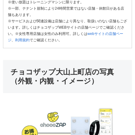
※使い放題はトレーニングマシンに限ります。
※一部、テナント規制により24時間営業ではない店舗・休館日がある店
舗もあります。
※サービスおよび関連設備は店舗により異なり、取扱いのない店舗もござ
います。詳しくはチョコザップWEBサイトの店舗ページでご確認くださ
い。※女性専用店舗は女性のみ利用可。詳しくは
webサイトの店舗ペー
ジ
、
利用規約
でご確認ください。
チョコザップ大山上町店の写真
（外観・内観・イメージ）