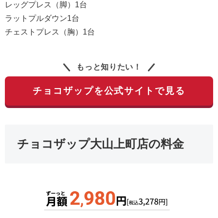
レッグプレス（脚）1台
ラットプルダウン1台
チェストプレス（胸）1台
もっと知りたい！
チョコザップを公式サイトで見る
チョコザップ大山上町店の料金