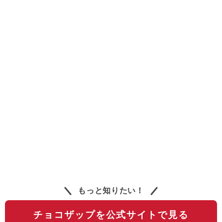
もっと知りたい！
チョコザップを公式サイトで見る