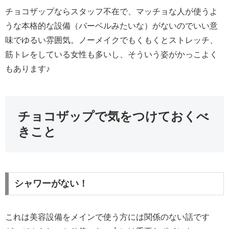
チョコザップならスタッフ不在で、マッチョな人が使うよ
うな本格的な設備（バーベルみたいな）がないのでいい意
味でゆるい雰囲気。ノーメイクでもくもくとストレッチ、
筋トレをしている女性も多いし、そういう姿がかっこよく
もあります♪
チョコザップで気をつけておくべ
きこと
シャワーがない！
これは美容設備をメインで使う方には関係のない話です