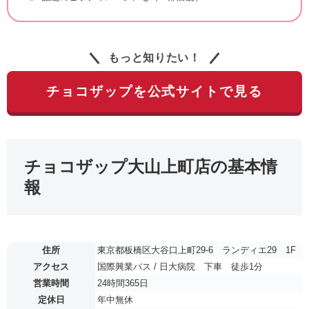
もっと知りたい！
チョコザップを公式サイトで見る
チョコザップ大山上町店の基本情
報
住所
東京都板橋区大谷口上町29-6 ランディエ29 1F
アクセス
国際興業バス / 日大病院 下車 徒歩1分
営業時間
24時間365日
定休日
年中無休