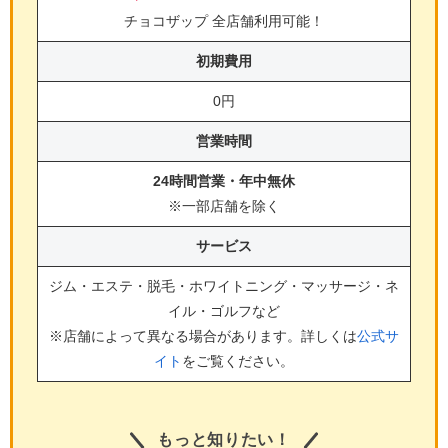
チョコザップ 全店舗利用可能！
初期費用
0円
営業時間
24時間営業・年中無休
※一部店舗を除く
サービス
ジム・エステ・脱毛・ホワイトニング・マッサージ・ネ
イル・ゴルフ
など
※店舗によって異なる場合があります。詳しくは
公式サ
イト
をご覧ください。
もっと知りたい！