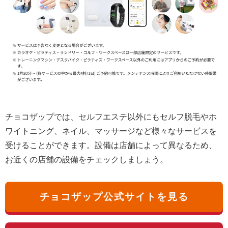
チョコザップでは、セルフエステ以外にもセルフ脱毛やホ
ワイトニング、ネイル、マッサージなど様々なサービスを
受けることができます。設備は店舗によって異なるため、
お近くの店舗の設備をチェックしましょう。
チョコザップ公式サイトを見る