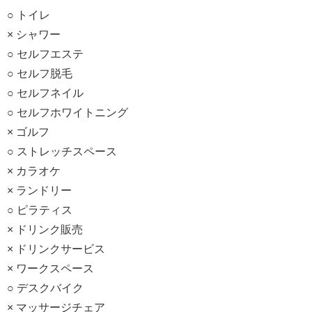
○ トイレ
× シャワー
○ セルフエステ
○ セルフ脱毛
○ セルフネイル
○ セルフホワイトニング
× ゴルフ
○ ストレッチスペース
× カラオケ
× ランドリー
○ ピラティス
× ドリンク販売
× ドリンクサービス
× ワークスペース
○ デスクバイク
× マッサージチェア