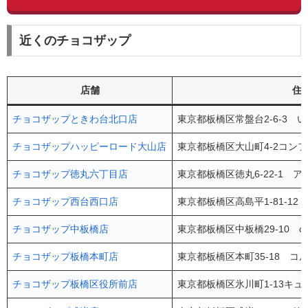
近くのチョコザップ
店舗
住
チョコザップときわ台北口店
東京都板橋区常盤台2-6-3 
チョコザップハッピーロード大山店
東京都板橋区大山町4-2コンフ
チョコザップ徳丸六丁目店
東京都板橋区徳丸6-22-1 アイ
チョコザップ西台西口店
東京都板橋区高島平1-81-12 
チョコザップ中板橋店
東京都板橋区中板橋29-10 co
チョコザップ板橋本町店
東京都板橋区本町35-18 コ
チョコザップ板橋区役所前店
東京都板橋区氷川町1-13キュ