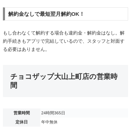
解約金なしで最短翌月解約OK！
もし合わなくて解約する場合も違約金・解約金はなし。解
約手続きもアプリで完結しているので、スタッフと対面す
る必要はありません。
チョコザップ大山上町店の営業時
間
営業時間
24時間365日
定休日
年中無休