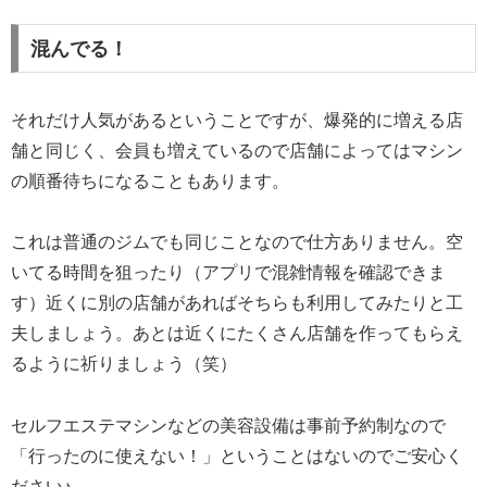
混んでる！
それだけ人気があるということですが、爆発的に増える店
舗と同じく、会員も増えているので店舗によってはマシン
の順番待ちになることもあります。
これは普通のジムでも同じことなので仕方ありません。空
いてる時間を狙ったり（アプリで混雑情報を確認できま
す）近くに別の店舗があればそちらも利用してみたりと工
夫しましょう。あとは近くにたくさん店舗を作ってもらえ
るように祈りましょう（笑）
セルフエステマシンなどの美容設備は事前予約制なので
「行ったのに使えない！」ということはないのでご安心く
ださい♪