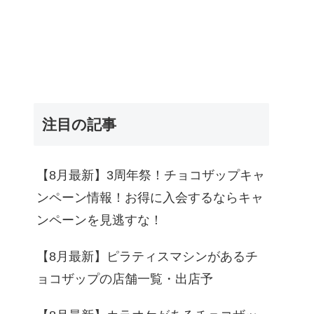
注目の記事
【8月最新】3周年祭！チョコザップキャ
ンペーン情報！お得に入会するならキャ
ンペーンを見逃すな！
【8月最新】ピラティスマシンがあるチ
ョコザップの店舗一覧・出店予