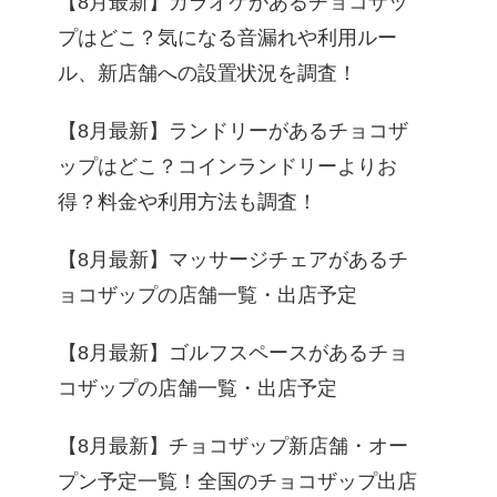
【8月最新】カラオケがあるチョコザッ
プはどこ？気になる音漏れや利用ルー
ル、新店舗への設置状況を調査！
【8月最新】ランドリーがあるチョコザ
ップはどこ？コインランドリーよりお
得？料金や利用方法も調査！
【8月最新】マッサージチェアがあるチ
ョコザップの店舗一覧・出店予定
【8月最新】ゴルフスペースがあるチョ
コザップの店舗一覧・出店予定
【8月最新】チョコザップ新店舗・オー
プン予定一覧！全国のチョコザップ出店