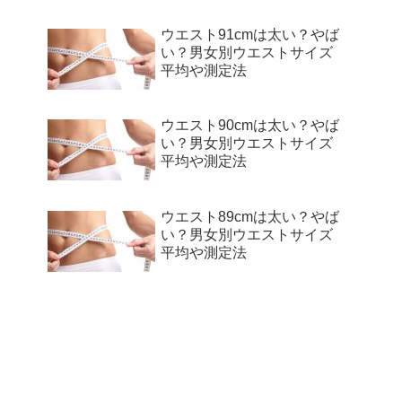
ウエスト91cmは太い？やば
い？男女別ウエストサイズ
平均や測定法
ウエスト90cmは太い？やば
い？男女別ウエストサイズ
平均や測定法
ウエスト89cmは太い？やば
い？男女別ウエストサイズ
平均や測定法