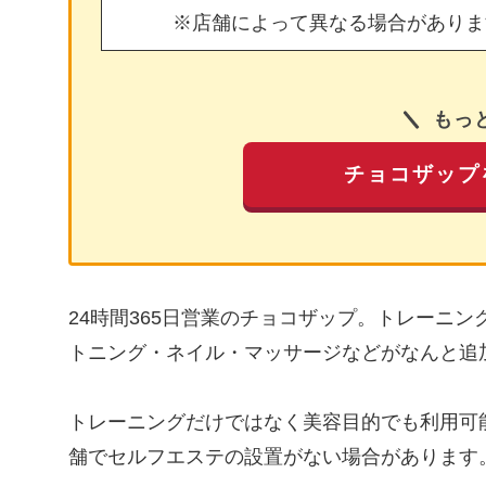
※店舗によって異なる場合がありま
もっ
チョコザップ
24時間365日営業のチョコザップ。トレーニ
トニング・ネイル・マッサージなどがなんと追
トレーニングだけではなく美容目的でも利用可
舗でセルフエステの設置がない場合があります