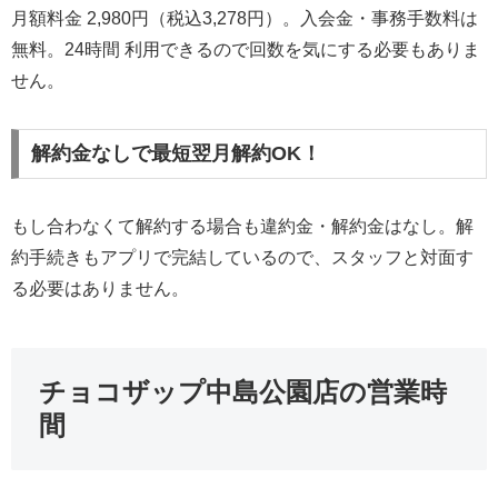
月額料金 2,980円（税込3,278円）。入会金・事務手数料は
無料。24時間 利用できるので回数を気にする必要もありま
せん。
解約金なしで最短翌月解約OK！
もし合わなくて解約する場合も違約金・解約金はなし。解
約手続きもアプリで完結しているので、スタッフと対面す
る必要はありません。
チョコザップ中島公園店の営業時
間