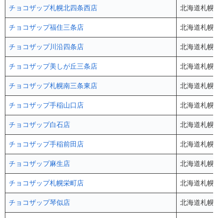
チョコザップ札幌北四条西店
北海道札幌市
チョコザップ福住三条店
北海道札幌市豊
チョコザップ川沿四条店
北海道札幌市
チョコザップ美しが丘三条店
北海道札幌市
チョコザップ札幌南三条東店
北海道札幌
チョコザップ手稲山口店
北海道札幌市
チョコザップ白石店
北海道札幌市
チョコザップ手稲前田店
北海道札幌市
チョコザップ麻生店
北海道札幌市
チョコザップ札幌栄町店
北海道札幌市
チョコザップ琴似店
北海道札幌市