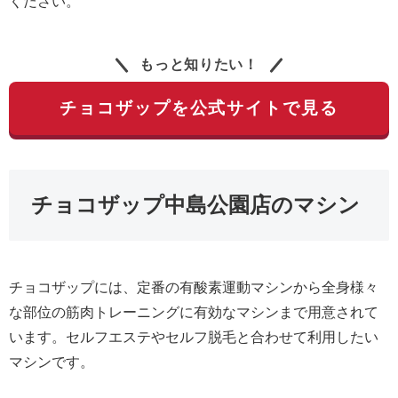
ください。
もっと知りたい！
チョコザップを公式サイトで見る
チョコザップ中島公園店のマシン
チョコザップには、定番の有酸素運動マシンから全身様々
な部位の筋肉トレーニングに有効なマシンまで用意されて
います。セルフエステやセルフ脱毛と合わせて利用したい
マシンです。