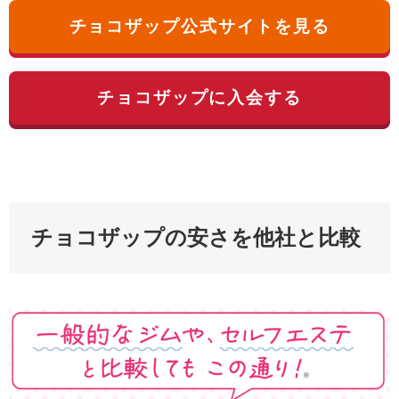
チョコザップ公式サイトを見る
チョコザップに入会する
チョコザップの安さを他社と比較