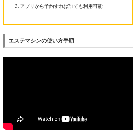
アプリから予約すれば誰でも利用可能
エステマシンの使い方手順