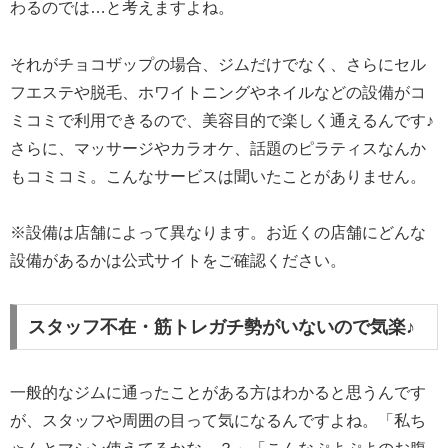
わるのでは…と考えますよね。
それがチョコザップの場合、ジムだけでなく、さらにセル
フエステや脱毛、ホワイトニングやネイルなどの設備がコ
ミコミで利用できるので、美容目的で楽しく通えるんです♪
さらに、マッサージやカラオケ、話題のピラティスなんか
もコミコミ。こんなサービスは聞いたことがありません。
※設備は店舗によって異なります。お近くの店舗にどんな
設備があるかは公式サイトをご確認ください。
スタッフ不在・筋トレガチ勢がいないので気楽♪
一般的なジムに通ったことがある方はわかると思うんです
が、スタッフや周囲の目って気になるんですよね。「私ち