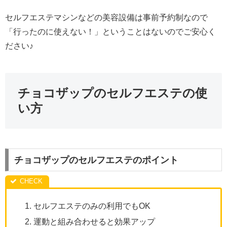
セルフエステマシンなどの美容設備は事前予約制なので
「行ったのに使えない！」ということはないのでご安心く
ださい♪
チョコザップのセルフエステの使
い方
チョコザップのセルフエステのポイント
セルフエステのみの利用でもOK
運動と組み合わせると効果アップ