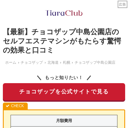
【最新】チョコザップ中島公園店の
セルフエステマシンがもたらす驚愕
の効果と口コミ
ホーム
チョコザップ
北海道
札幌
チョコザップ中島公園店
もっと知りたい！
チョコザップを公式サイトで見る
月額費用