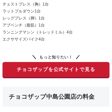
チェストプレス（胸）1台
ラットプルダウン1台
レッグプレス（脚）1台
アブベンチ（腹筋）1台
ランニングマシン（トレッドミル）4台
エクササイズバイク4台
もっと知りたい！
チョコザップを公式サイトで見る
チョコザップ中島公園店の料金