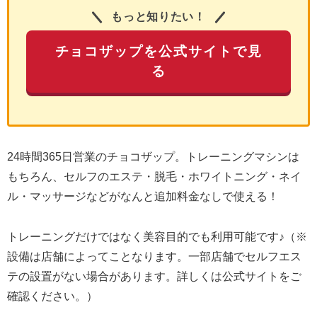
もっと知りたい！
チョコザップを公式サイトで見
る
24時間365日営業のチョコザップ。トレーニングマシンは
もちろん、セルフのエステ・脱毛・ホワイトニング・ネイ
ル・マッサージなどがなんと追加料金なしで使える！
トレーニングだけではなく美容目的でも利用可能です♪（※
設備は店舗によってことなります。一部店舗でセルフエス
テの設置がない場合があります。詳しくは公式サイトをご
確認ください。）