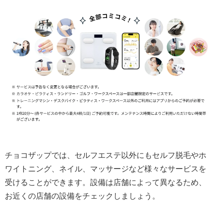
チョコザップでは、セルフエステ以外にもセルフ脱毛やホ
ワイトニング、ネイル、マッサージなど様々なサービスを
受けることができます。設備は店舗によって異なるため、
お近くの店舗の設備をチェックしましょう。