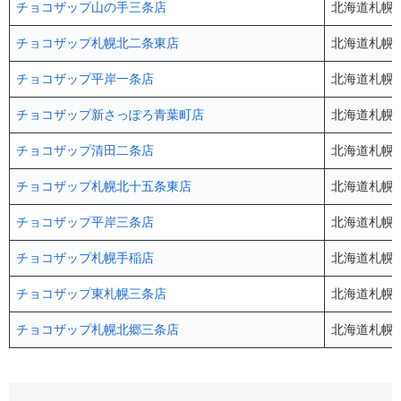
チョコザップ山の手三条店
北海道札幌市
チョコザップ札幌北二条東店
北海道札幌市中
チョコザップ平岸一条店
北海道札幌市
チョコザップ新さっぽろ青葉町店
北海道札幌市
チョコザップ清田二条店
北海道札幌市
チョコザップ札幌北十五条東店
北海道札幌市
チョコザップ平岸三条店
北海道札幌市
チョコザップ札幌手稲店
北海道札幌市
チョコザップ東札幌三条店
北海道札幌市
チョコザップ札幌北郷三条店
北海道札幌市