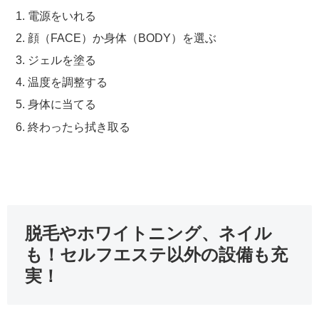
電源をいれる
顔（FACE）か身体（BODY）を選ぶ
ジェルを塗る
温度を調整する
身体に当てる
終わったら拭き取る
脱毛やホワイトニング、ネイル
も！セルフエステ以外の設備も充
実！