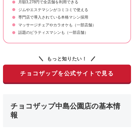
月額3,278円で全店舗を利用できる
ジムやエステマシンがコミコミで使える
専門店で導入されている本格マシン採用
マッサージチェアやカラオケも（一部店舗）
話題のピラティスマシンも（一部店舗）
もっと知りたい！
チョコザップを公式サイトで見る
チョコザップ中島公園店の基本情
報