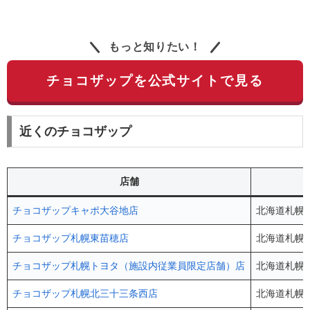
もっと知りたい！
チョコザップを公式サイトで見る
近くのチョコザップ
店舗
チョコザップキャポ大谷地店
北海道札幌市
チョコザップ札幌東苗穂店
北海道札幌市
チョコザップ札幌トヨタ（施設内従業員限定店舗）店
北海道札幌市
チョコザップ札幌北三十三条西店
北海道札幌市