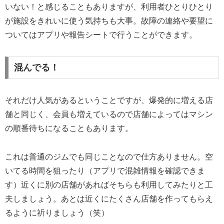
いない！と感じることもありますが、利用者ひとりひとり
が施設をきれいに使う気持ちも大事。故障の連絡や要望に
ついてはアプリや報告シートで行うことができます。
混んでる！
それだけ人気があるということですが、爆発的に増える店
舗と同じく、会員も増えているので店舗によってはマシン
の順番待ちになることもあります。
これは普通のジムでも同じことなので仕方ありません。空
いてる時間を狙ったり（アプリで混雑情報を確認できま
す）近くに別の店舗があればそちらも利用してみたりと工
夫しましょう。あとは近くにたくさん店舗を作ってもらえ
るように祈りましょう（笑）