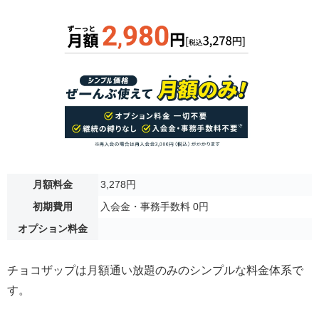
月額料金
3,278円
初期費用
入会金・事務手数料 0円
オプション料金
チョコザップは月額通い放題のみのシンプルな料金体系で
す。