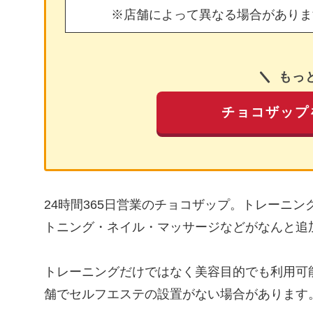
※店舗によって異なる場合がありま
もっ
チョコザップ
24時間365日営業のチョコザップ。トレーニ
トニング・ネイル・マッサージなどがなんと追
トレーニングだけではなく美容目的でも利用可
舗でセルフエステの設置がない場合があります