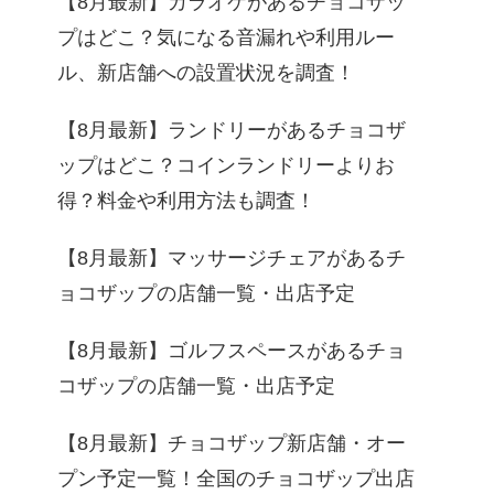
【8月最新】カラオケがあるチョコザッ
プはどこ？気になる音漏れや利用ルー
ル、新店舗への設置状況を調査！
【8月最新】ランドリーがあるチョコザ
ップはどこ？コインランドリーよりお
得？料金や利用方法も調査！
【8月最新】マッサージチェアがあるチ
ョコザップの店舗一覧・出店予定
【8月最新】ゴルフスペースがあるチョ
コザップの店舗一覧・出店予定
【8月最新】チョコザップ新店舗・オー
プン予定一覧！全国のチョコザップ出店