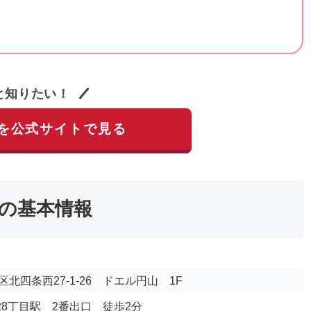
と知りたい！
を公式サイトで見る
の基本情報
北四条西27-1-26 ドエル円山 1F
西28丁目駅 2番出口 徒歩2分