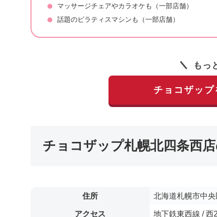
マッサージチェアやカラオケも（一部店舗）
話題のピラティスマシンも（一部店舗）
もっ
チョコザップ
チョコザップ札幌北四条西店
住所
北海道札幌市中央区
アクセス
地下鉄東西線 / 