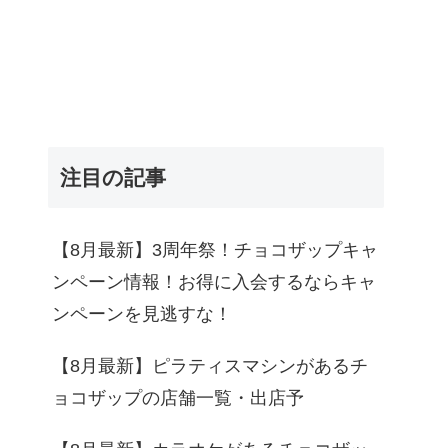
注目の記事
【8月最新】3周年祭！チョコザップキャ
ンペーン情報！お得に入会するならキャ
ンペーンを見逃すな！
【8月最新】ピラティスマシンがあるチ
ョコザップの店舗一覧・出店予