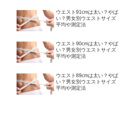
ウエスト91cmは太い？やば
い？男女別ウエストサイズ
平均や測定法
ウエスト90cmは太い？やば
い？男女別ウエストサイズ
平均や測定法
ウエスト89cmは太い？やば
い？男女別ウエストサイズ
平均や測定法