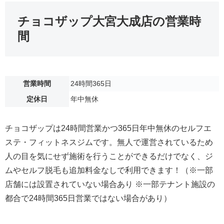
チョコザップ大宮大成店の営業時
間
営業時間
24時間365日
定休日
年中無休
チョコザップは24時間営業かつ365日年中無休のセルフエ
ステ・フィットネスジムです。無人で運営されているため
人の目を気にせず施術を行うことができるだけでなく、ジ
ムやセルフ脱毛も追加料金なしで利用できます！（※一部
店舗には設置されていない場合あり ※一部テナント施設の
都合で24時間365日営業ではない場合があり）