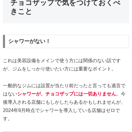
チョコザップで気をつけておくべ
きこと
シャワーがない！
これは美容設備をメインで使う方には関係のない話です
が、ジムをしっかり使いたい方には重要なポイント。
一般的なジムには設置が当たり前だったと言っても過言で
はない
シャワーが、チョコザップには一切ありません
。今
後導入される店舗にもしかしたらあるかもしれませんが、
2024年9月時点でシャワーを導入している店舗はゼロで
す。