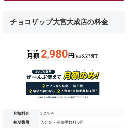
チョコザップ大宮大成店の料金
月額料金
3,278円
初期費用
入会金・事務手数料 0円