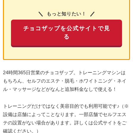
もっと知りたい！
チョコザップを公式サイトで見
る
24時間365日営業のチョコザップ。トレーニングマシンは
もちろん、セルフのエステ・脱毛・ホワイトニング・ネイ
ル・マッサージなどがなんと追加料金なしで使える！
トレーニングだけではなく美容目的でも利用可能です♪（※
設備は店舗によってことなります。一部店舗でセルフエス
テの設置がない場合があります。詳しくは公式サイトをご
確認ください。）