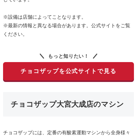
※設備は店舗によってことなります。
※最新の情報と異なる場合があります。公式サイトをご覧
ください。
もっと知りたい！
チョコザップを公式サイトで見る
チョコザップ大宮大成店のマシン
チョコザップには、定番の有酸素運動マシンから全身様々