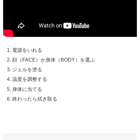
電源をいれる
顔（FACE）か身体（BODY）を選ぶ
ジェルを塗る
温度を調整する
身体に当てる
終わったら拭き取る