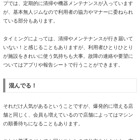
プでは、定期的に清掃や機器メンテナンスが入っています
が、基本無人ジムなので利用者の協力やマナーに委ねられ
ている部分もあります。
タイミングによっては、清掃やメンテナンスが行き届いて
いない！と感じることもありますが、利用者ひとりひとり
が施設をきれいに使う気持ちも大事。故障の連絡や要望に
ついてはアプリや報告シートで行うことができます。
混んでる！
それだけ人気があるということですが、爆発的に増える店
舗と同じく、会員も増えているので店舗によってはマシン
の順番待ちになることもあります。