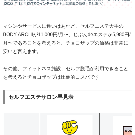
マシンやサービスに違いはあれど、セルフエステ大手の
BODY ARCHIが11,000円/月〜、じぶんdeエステが5,980円/
月〜であることを考えると、チョコザップの価格は非常に
安いと言えます。
その他、フィットネス施設、セルフ脱毛が利用できること
を考えるとチョコザップは圧倒的コスパです。
セルフエステサロン早見表