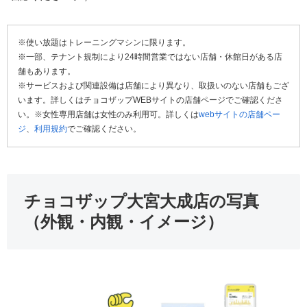
※使い放題はトレーニングマシンに限ります。
※一部、テナント規制により24時間営業ではない店舗・休館日がある店
舗もあります。
※サービスおよび関連設備は店舗により異なり、取扱いのない店舗もござ
います。詳しくはチョコザップWEBサイトの店舗ページでご確認くださ
い。※女性専用店舗は女性のみ利用可。詳しくは
webサイトの店舗ペー
ジ
、
利用規約
でご確認ください。
チョコザップ大宮大成店の写真
（外観・内観・イメージ）