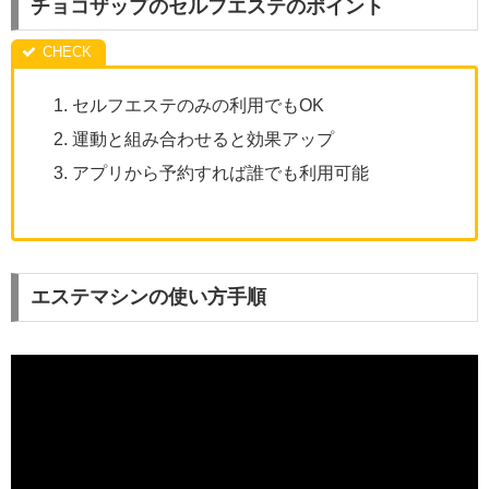
チョコザップのセルフエステのポイント
セルフエステのみの利用でもOK
運動と組み合わせると効果アップ
アプリから予約すれば誰でも利用可能
エステマシンの使い方手順