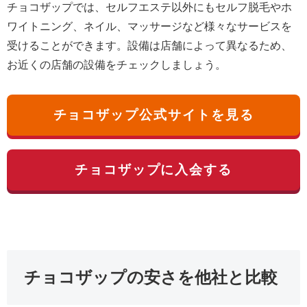
チョコザップでは、セルフエステ以外にもセルフ脱毛やホ
ワイトニング、ネイル、マッサージなど様々なサービスを
受けることができます。設備は店舗によって異なるため、
お近くの店舗の設備をチェックしましょう。
チョコザップ公式サイトを見る
チョコザップに入会する
チョコザップの安さを他社と比較