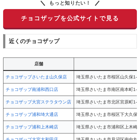
もっと知りたい！
チョコザップを公式サイトで見る
近くのチョコザップ
店舗
チョコザップさいたま山久保店
埼玉県さいたま市桜区山久保1-1
チョコザップ南浦和西口店
埼玉県さいたま市南区南本町1-1
チョコザップ大宮ステラタウン店
埼玉県さいたま市北区宮原町1-85
チョコザップ浦和埼大通店
埼玉県さいたま市桜区下大久保72
チョコザップ浦和上木崎店
埼玉県さいたま市浦和区上木崎6-
チョコザップ大宮大和田店
埼玉県さいたま市見沼区南中丸26