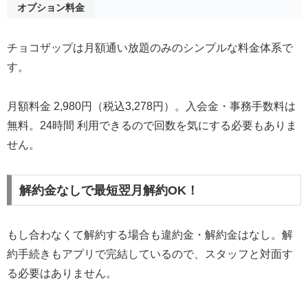
オプション料金
チョコザップは月額通い放題のみのシンプルな料金体系で
す。
月額料金 2,980円（税込3,278円）。入会金・事務手数料は
無料。24時間 利用できるので回数を気にする必要もありま
せん。
解約金なしで最短翌月解約OK！
もし合わなくて解約する場合も違約金・解約金はなし。解
約手続きもアプリで完結しているので、スタッフと対面す
る必要はありません。