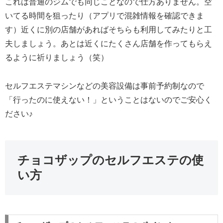
これは普通のジムでも同じことなので仕方ありません。空
いてる時間を狙ったり（アプリで混雑情報を確認できま
す）近くに別の店舗があればそちらも利用してみたりと工
夫しましょう。あとは近くにたくさん店舗を作ってもらえ
るように祈りましょう（笑）
セルフエステマシンなどの美容設備は事前予約制なので
「行ったのに使えない！」ということはないのでご安心く
ださい♪
チョコザップのセルフエステの使
い方