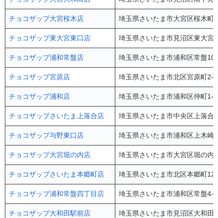
チョコザップ大宮桜木店
埼玉県さいたま市大宮区桜木町4-
チョコザップ東大宮東口店
埼玉県さいたま市見沼区東大宮5-
チョコザップ浦和常盤店
埼玉県さいたま市浦和区常盤10-1
チョコザップ宮原店
埼玉県さいたま市北区宮原町2-22
チョコザップ浦和店
埼玉県さいたま市浦和区仲町1-4-1
チョコザップさいたま上落合店
埼玉県さいたま市中央区上落合9-
チョコザップ与野東口店
埼玉県さいたま市浦和区上木崎2-
チョコザップ大宮堀の内店
埼玉県さいたま市大宮区堀の内町1
チョコザップさいたま本郷町店
埼玉県さいたま市北区本郷町128
チョコザップ浦和常盤四丁目店
埼玉県さいたま市浦和区常盤4-11-
チョコザップ大和田駅前店
埼玉県さいたま市⾒沼区⼤和⽥町1-