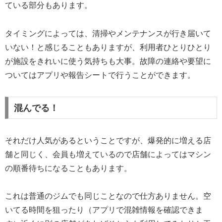
ている部分もあります。
タイミングによっては、清掃やメンテナンスが行き届いて
いない！と感じることもありますが、利用者ひとりひとり
が施設をきれいに使う気持ちも大事。故障の連絡や要望に
ついてはアプリや報告シートで行うことができます。
混んでる！
それだけ人気があるということですが、爆発的に増える店
舗と同じく、会員も増えているので店舗によってはマシン
の順番待ちになることもあります。
これは普通のジムでも同じことなので仕方ありません。空
いてる時間を狙ったり（アプリで混雑情報を確認できま