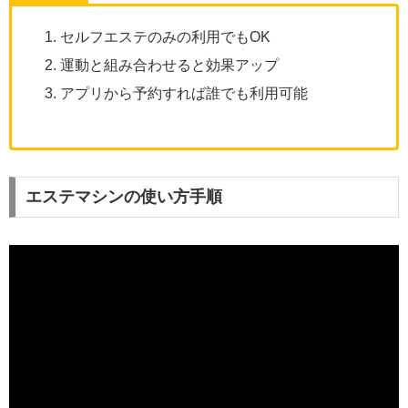
セルフエステのみの利用でもOK
運動と組み合わせると効果アップ
アプリから予約すれば誰でも利用可能
エステマシンの使い方手順