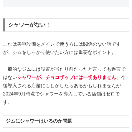
シャワーがない！
これは美容設備をメインで使う方には関係のない話です
が、ジムをしっかり使いたい方には重要なポイント。
一般的なジムには設置が当たり前だったと言っても過言で
はない
シャワーが、チョコザップには一切ありません
。今
後導入される店舗にもしかしたらあるかもしれませんが、
2024年9月時点でシャワーを導入している店舗はゼロで
す。
ジムにシャワーはいるのか問題