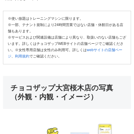
※使い放題はトレーニングマシンに限ります。
※一部、テナント規制により24時間営業ではない店舗・休館日がある店
舗もあります。
※サービスおよび関連設備は店舗により異なり、取扱いのない店舗もござ
います。詳しくはチョコザップWEBサイトの店舗ページでご確認くださ
い。※女性専用店舗は女性のみ利用可。詳しくは
webサイトの店舗ペー
ジ
、
利用規約
でご確認ください。
チョコザップ大宮桜木店の写真
（外観・内観・イメージ）