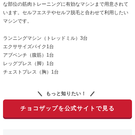
な部位の筋肉トレーニングに有効なマシンまで用意されて
います。セルフエステやセルフ脱毛と合わせて利用したい
マシンです。
ランニングマシン（トレッドミル）3台
エクササイズバイク1台
アブベンチ（腹筋）1台
レッグプレス（脚）1台
チェストプレス（胸）1台
もっと知りたい！
チョコザップを公式サイトで見る