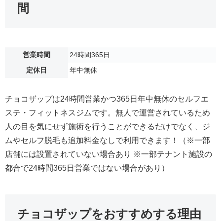
間
営業時間
24時間365日
定休日
年中無休
チョコザップは24時間営業かつ365日年中無休のセルフエ
ステ・フィットネスジムです。無人で運営されているため
人の目を気にせず施術を行うことができるだけでなく、ジ
ムやセルフ脱毛も追加料金なしで利用できます！（※一部
店舗には設置されていない場合あり ※一部テナント施設の
都合で24時間365日営業ではない場合があり）
チョコザップをおすすめする理由