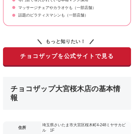
マッサージチェアやカラオケも（一部店舗）
話題のピラティスマシンも（一部店舗）
もっと知りたい！
チョコザップを公式サイトで見る
チョコザップ大宮桜木店の基本情
報
埼玉県さいたま市大宮区桜木町4-248ミヤサカビ
住所
ル 1F