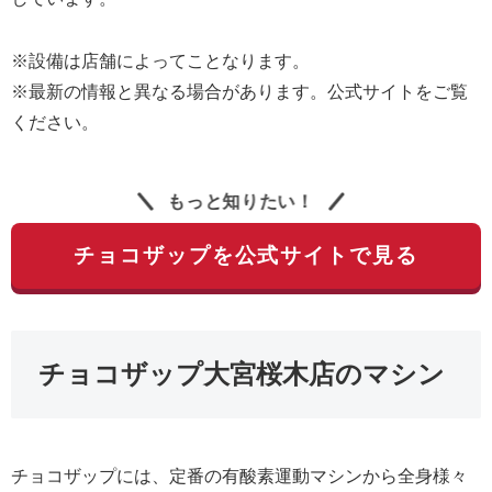
※設備は店舗によってことなります。
※最新の情報と異なる場合があります。公式サイトをご覧
ください。
もっと知りたい！
チョコザップを公式サイトで見る
チョコザップ大宮桜木店のマシン
チョコザップには、定番の有酸素運動マシンから全身様々