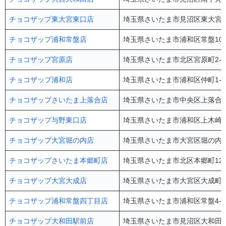
チョコザップ東大宮東口店
埼玉県さいたま市見沼区東大宮5-
チョコザップ浦和常盤店
埼玉県さいたま市浦和区常盤10-1
チョコザップ宮原店
埼玉県さいたま市北区宮原町2-22
チョコザップ浦和店
埼玉県さいたま市浦和区仲町1-4-1
チョコザップさいたま上落合店
埼玉県さいたま市中央区上落合9-
チョコザップ与野東口店
埼玉県さいたま市浦和区上木崎2-
チョコザップ大宮堀の内店
埼玉県さいたま市大宮区堀の内町1
チョコザップさいたま本郷町店
埼玉県さいたま市北区本郷町128
チョコザップ大宮大成店
埼玉県さいたま市大宮区大成町2-2
チョコザップ浦和常盤四丁目店
埼玉県さいたま市浦和区常盤4-11-
チョコザップ大和田駅前店
埼玉県さいたま市⾒沼区⼤和⽥町1-