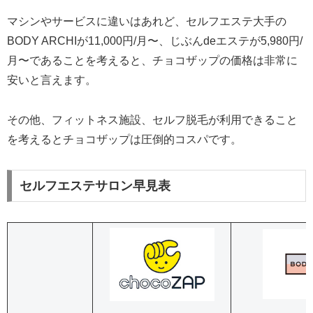
マシンやサービスに違いはあれど、セルフエステ大手の
BODY ARCHIが11,000円/月〜、じぶんdeエステが5,980円/
月〜であることを考えると、チョコザップの価格は非常に
安いと言えます。
その他、フィットネス施設、セルフ脱毛が利用できること
を考えるとチョコザップは圧倒的コスパです。
セルフエステサロン早見表