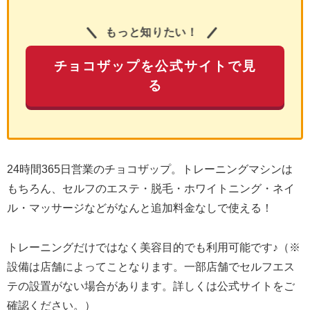
もっと知りたい！
チョコザップを公式サイトで見
る
24時間365日営業のチョコザップ。トレーニングマシンは
もちろん、セルフのエステ・脱毛・ホワイトニング・ネイ
ル・マッサージなどがなんと追加料金なしで使える！
トレーニングだけではなく美容目的でも利用可能です♪（※
設備は店舗によってことなります。一部店舗でセルフエス
テの設置がない場合があります。詳しくは公式サイトをご
確認ください。）