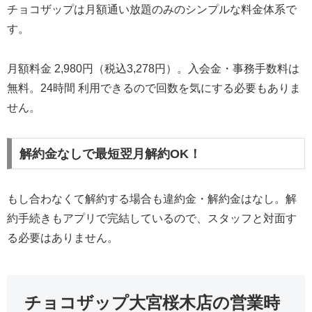
チョコザップは月額通い放題のみのシンプルな料金体系で
す。
月額料金 2,980円（税込3,278円）。入会金・事務手数料は
無料。24時間 利用できるので回数を気にする必要もありま
せん。
解約金なしで最短翌月解約OK！
もし合わなくて解約する場合も違約金・解約金はなし。解
約手続きもアプリで完結しているので、スタッフと対面す
る必要はありません。
チョコザップ大宮桜木店の営業時