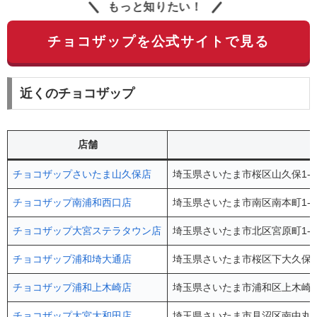
もっと知りたい！
チョコザップを公式サイトで見る
近くのチョコザップ
店舗
チョコザップさいたま山久保店
埼玉県さいたま市桜区山久保1-1
チョコザップ南浦和西口店
埼玉県さいたま市南区南本町1-1
チョコザップ大宮ステラタウン店
埼玉県さいたま市北区宮原町1-85
チョコザップ浦和埼大通店
埼玉県さいたま市桜区下大久保72
チョコザップ浦和上木崎店
埼玉県さいたま市浦和区上木崎6-
チョコザップ大宮大和田店
埼玉県さいたま市見沼区南中丸26