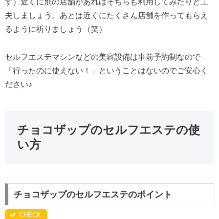
す）近くに別の店舗があればそちらも利用してみたりと工
夫しましょう。あとは近くにたくさん店舗を作ってもらえ
るように祈りましょう（笑）
セルフエステマシンなどの美容設備は事前予約制なので
「行ったのに使えない！」ということはないのでご安心く
ださい♪
チョコザップのセルフエステの使
い方
チョコザップのセルフエステのポイント