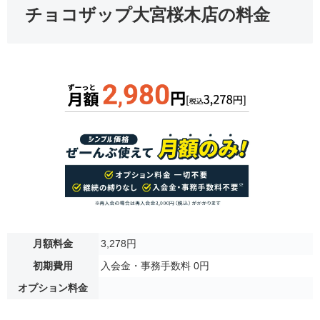
チョコザップ大宮桜木店の料金
月額料金
3,278円
初期費用
入会金・事務手数料 0円
オプション料金