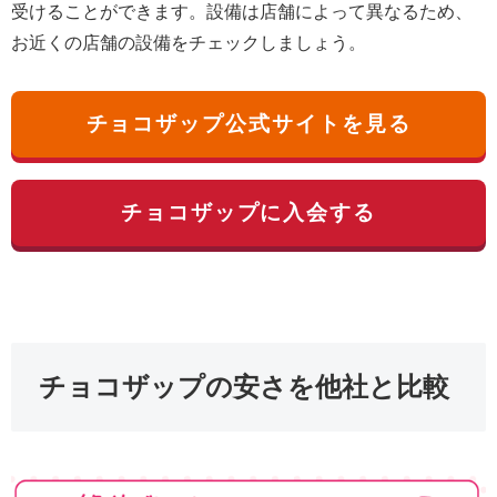
受けることができます。設備は店舗によって異なるため、
お近くの店舗の設備をチェックしましょう。
チョコザップ公式サイトを見る
チョコザップに入会する
チョコザップの安さを他社と比較