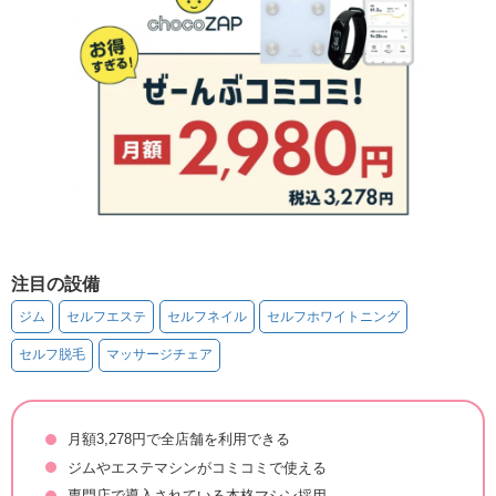
注目の設備
ジム
セルフエステ
セルフネイル
セルフホワイトニング
セルフ脱毛
マッサージチェア
月額3,278円で全店舗を利用できる
ジムやエステマシンがコミコミで使える
専門店で導入されている本格マシン採用