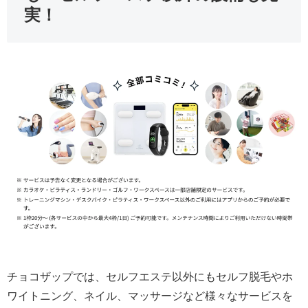
実！
チョコザップでは、セルフエステ以外にもセルフ脱毛やホ
ワイトニング、ネイル、マッサージなど様々なサービスを