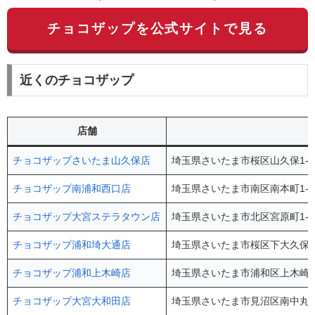
チョコザップを公式サイトで見る
近くのチョコザップ
店舗
チョコザップさいたま山久保店
埼玉県さいたま市桜区山久保1-1
チョコザップ南浦和西口店
埼玉県さいたま市南区南本町1-1
チョコザップ大宮ステラタウン店
埼玉県さいたま市北区宮原町1-85
チョコザップ浦和埼大通店
埼玉県さいたま市桜区下大久保72
チョコザップ浦和上木崎店
埼玉県さいたま市浦和区上木崎6-
チョコザップ大宮大和田店
埼玉県さいたま市見沼区南中丸26