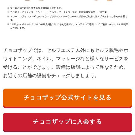
チョコザップでは、セルフエステ以外にもセルフ脱毛やホ
ワイトニング、ネイル、マッサージなど様々なサービスを
受けることができます。設備は店舗によって異なるため、
お近くの店舗の設備をチェックしましょう。
チョコザップ公式サイトを見る
チョコザップに入会する