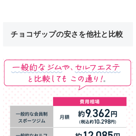
チョコザップの安さを他社と比較