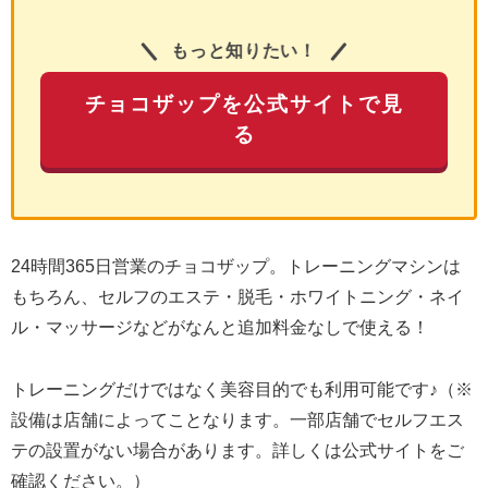
もっと知りたい！
チョコザップを公式サイトで見
る
24時間365日営業のチョコザップ。トレーニングマシンは
もちろん、セルフのエステ・脱毛・ホワイトニング・ネイ
ル・マッサージなどがなんと追加料金なしで使える！
トレーニングだけではなく美容目的でも利用可能です♪（※
設備は店舗によってことなります。一部店舗でセルフエス
テの設置がない場合があります。詳しくは公式サイトをご
確認ください。）