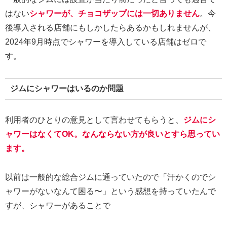
はない
シャワーが、チョコザップには一切ありません
。今
後導入される店舗にもしかしたらあるかもしれませんが、
2024年9月時点でシャワーを導入している店舗はゼロで
す。
ジムにシャワーはいるのか問題
利用者のひとりの意見として言わせてもらうと、
ジムにシ
ャワーはなくてOK。なんならない方が良いとすら思ってい
ます。
以前は一般的な総合ジムに通っていたので「汗かくのでシ
ャワーがないなんて困る〜」という感想を持っていたんで
すが、シャワーがあることで