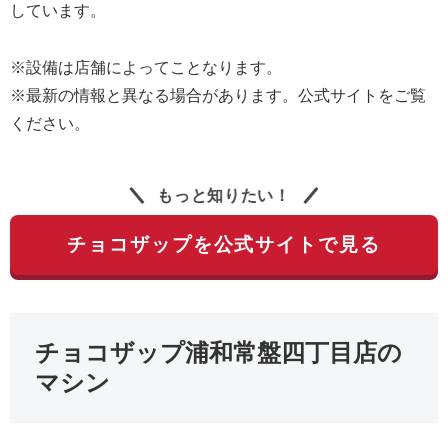
しています。
※設備は店舗によってことなります。
※最新の情報と異なる場合があります。公式サイトをご覧
ください。
もっと知りたい！
チョコザップを公式サイトで見る
チョコザップ浦和常盤四丁目店の
マシン