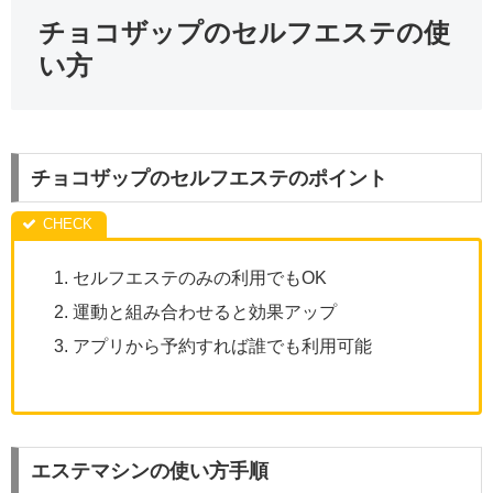
チョコザップのセルフエステの使
い方
チョコザップのセルフエステのポイント
セルフエステのみの利用でもOK
運動と組み合わせると効果アップ
アプリから予約すれば誰でも利用可能
エステマシンの使い方手順