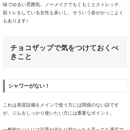
味でゆるい雰囲気。ノーメイクでもくもくとストレッチ、
筋トレをしている女性も多いし、そういう姿がかっこよく
もあります♪
チョコザップで気をつけておくべ
きこと
シャワーがない！
これは美容設備をメインで使う方には関係のない話です
が、ジムをしっかり使いたい方には重要なポイント。
一般的なジムには設置が当たり前だったと言っても過言で