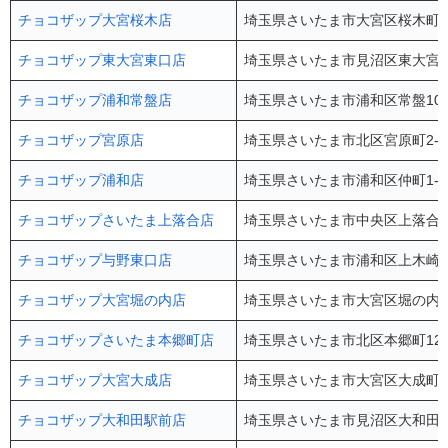
チョコザップ大宮桜木店
埼玉県さいたま市大宮区桜木町4-
チョコザップ東大宮東口店
埼玉県さいたま市見沼区東大宮5-
チョコザップ浦和常盤店
埼玉県さいたま市浦和区常盤10-1
チョコザップ宮原店
埼玉県さいたま市北区宮原町2-22
チョコザップ浦和店
埼玉県さいたま市浦和区仲町1-4-1
チョコザップさいたま上落合店
埼玉県さいたま市中央区上落合9-
チョコザップ与野東口店
埼玉県さいたま市浦和区上木崎2-
チョコザップ大宮堀の内店
埼玉県さいたま市大宮区堀の内町1
チョコザップさいたま本郷町店
埼玉県さいたま市北区本郷町128
チョコザップ大宮大成店
埼玉県さいたま市大宮区大成町2-2
チョコザップ大和田駅前店
埼玉県さいたま市⾒沼区⼤和⽥町1-