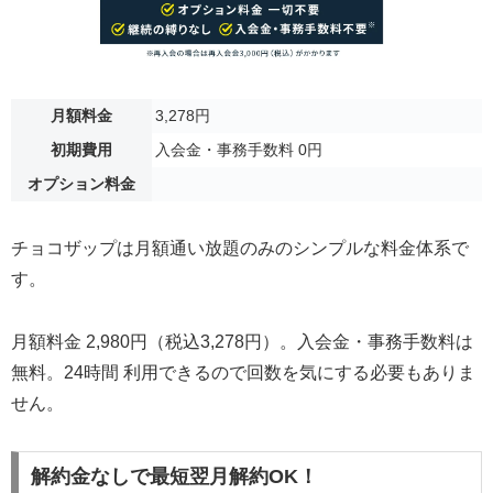
月額料金
3,278円
初期費用
入会金・事務手数料 0円
オプション料金
チョコザップは月額通い放題のみのシンプルな料金体系で
す。
月額料金 2,980円（税込3,278円）。入会金・事務手数料は
無料。24時間 利用できるので回数を気にする必要もありま
せん。
解約金なしで最短翌月解約OK！