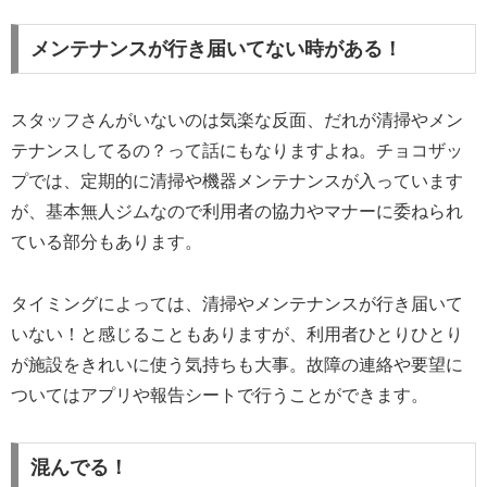
メンテナンスが行き届いてない時がある！
スタッフさんがいないのは気楽な反面、だれが清掃やメン
テナンスしてるの？って話にもなりますよね。チョコザッ
プでは、定期的に清掃や機器メンテナンスが入っています
が、基本無人ジムなので利用者の協力やマナーに委ねられ
ている部分もあります。
タイミングによっては、清掃やメンテナンスが行き届いて
いない！と感じることもありますが、利用者ひとりひとり
が施設をきれいに使う気持ちも大事。故障の連絡や要望に
ついてはアプリや報告シートで行うことができます。
混んでる！