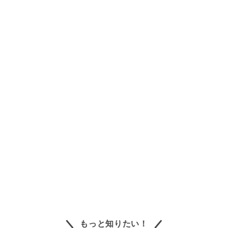
もっと知りたい！