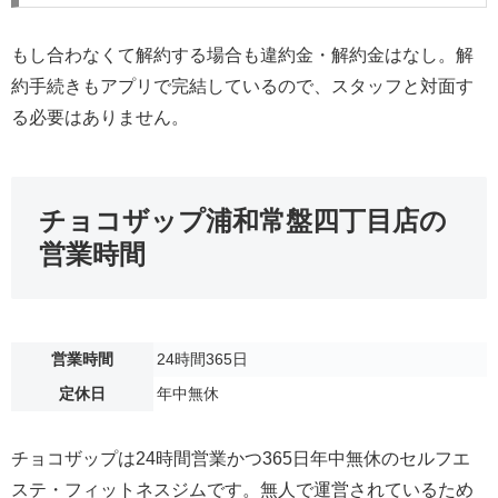
もし合わなくて解約する場合も違約金・解約金はなし。解
約手続きもアプリで完結しているので、スタッフと対面す
る必要はありません。
チョコザップ浦和常盤四丁目店の
営業時間
営業時間
24時間365日
定休日
年中無休
チョコザップは24時間営業かつ365日年中無休のセルフエ
ステ・フィットネスジムです。無人で運営されているため