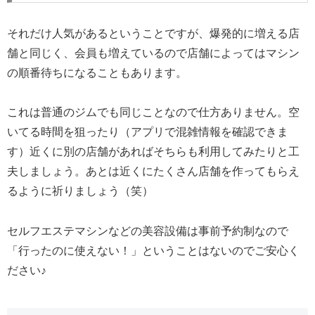
それだけ人気があるということですが、爆発的に増える店
舗と同じく、会員も増えているので店舗によってはマシン
の順番待ちになることもあります。
これは普通のジムでも同じことなので仕方ありません。空
いてる時間を狙ったり（アプリで混雑情報を確認できま
す）近くに別の店舗があればそちらも利用してみたりと工
夫しましょう。あとは近くにたくさん店舗を作ってもらえ
るように祈りましょう（笑）
セルフエステマシンなどの美容設備は事前予約制なので
「行ったのに使えない！」ということはないのでご安心く
ださい♪