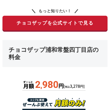
もっと知りたい！
チョコザップを公式サイトで見る
チョコザップ浦和常盤四丁目店の
料金