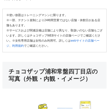
※使い放題はトレーニングマシンに限ります。
※一部、テナント規制により24時間営業ではない店舗・休館日がある店
舗もあります。
※サービスおよび関連設備は店舗により異なり、取扱いのない店舗もござ
います。詳しくはチョコザップWEBサイトの店舗ページでご確認くださ
い。※女性専用店舗は女性のみ利用可。詳しくは
webサイトの店舗ペー
ジ
、
利用規約
でご確認ください。
チョコザップ浦和常盤四丁目店の
写真（外観・内観・イメージ）