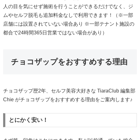
人の目を気にせず施術を行うことができるだけでなく、ジ
ムやセルフ脱毛も追加料金なしで利用できます！（※一部
店舗には設置されていない場合あり ※一部テナント施設の
都合で24時間365日営業ではない場合があり）
チョコザップをおすすめする理由
チョコザップ歴2年、セルフ美容大好きな TiaraClub 編集部
Chie がチョコザップをおすすめする理由をご案内します♪
とにかく安い！