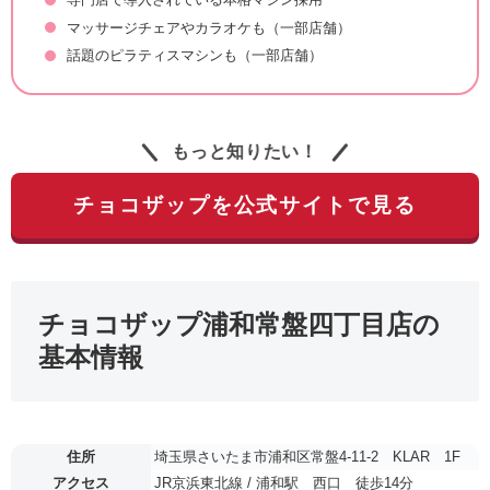
マッサージチェアやカラオケも（一部店舗）
話題のピラティスマシンも（一部店舗）
もっと知りたい！
チョコザップを公式サイトで見る
チョコザップ浦和常盤四丁目店の
基本情報
住所
埼玉県さいたま市浦和区常盤4-11-2 KLAR 1F
アクセス
JR京浜東北線 / 浦和駅 西口 徒歩14分