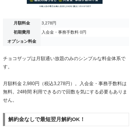
月額料金
3,278円
初期費用
入会金・事務手数料 0円
オプション料金
チョコザップは月額通い放題のみのシンプルな料金体系で
す。
月額料金 2,980円（税込3,278円）。入会金・事務手数料は
無料。24時間 利用できるので回数を気にする必要もありま
せん。
解約金なしで最短翌月解約OK！