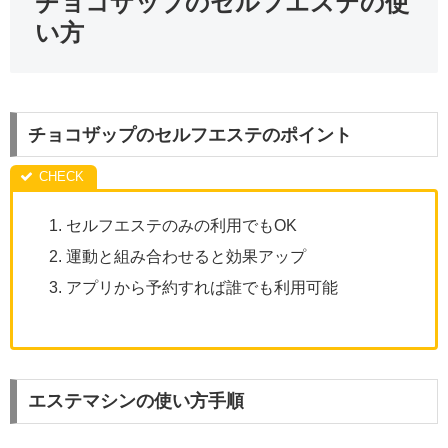
チョコザップのセルフエステの使
い方
チョコザップのセルフエステのポイント
セルフエステのみの利用でもOK
運動と組み合わせると効果アップ
アプリから予約すれば誰でも利用可能
エステマシンの使い方手順