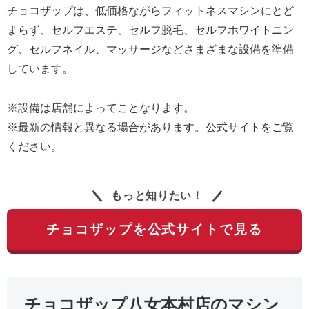
チョコザップは、低価格ながらフィットネスマシンにとど
まらず、セルフエステ、セルフ脱毛、セルフホワイトニン
グ、セルフネイル、マッサージなどさまざまな設備を準備
しています。
※設備は店舗によってことなります。
※最新の情報と異なる場合があります。公式サイトをご覧
ください。
もっと知りたい！
チョコザップを公式サイトで見る
チョコザップ八女本村店のマシン