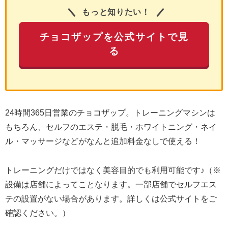
もっと知りたい！
チョコザップを公式サイトで見
る
24時間365日営業のチョコザップ。トレーニングマシンは
もちろん、セルフのエステ・脱毛・ホワイトニング・ネイ
ル・マッサージなどがなんと追加料金なしで使える！
トレーニングだけではなく美容目的でも利用可能です♪（※
設備は店舗によってことなります。一部店舗でセルフエス
テの設置がない場合があります。詳しくは公式サイトをご
確認ください。）