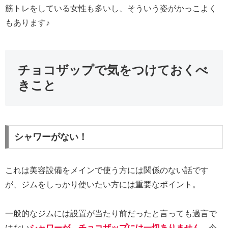
筋トレをしている女性も多いし、そういう姿がかっこよく
もあります♪
チョコザップで気をつけておくべ
きこと
シャワーがない！
これは美容設備をメインで使う方には関係のない話です
が、ジムをしっかり使いたい方には重要なポイント。
一般的なジムには設置が当たり前だったと言っても過言で
はない
シャワーが、チョコザップには一切ありません
。今