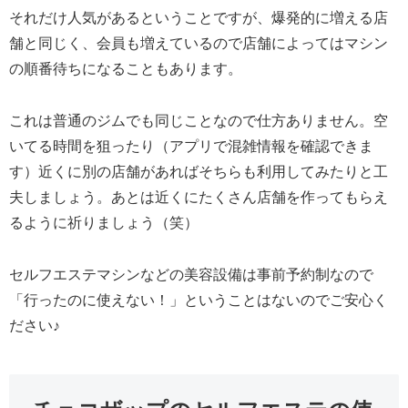
それだけ人気があるということですが、爆発的に増える店
舗と同じく、会員も増えているので店舗によってはマシン
の順番待ちになることもあります。
これは普通のジムでも同じことなので仕方ありません。空
いてる時間を狙ったり（アプリで混雑情報を確認できま
す）近くに別の店舗があればそちらも利用してみたりと工
夫しましょう。あとは近くにたくさん店舗を作ってもらえ
るように祈りましょう（笑）
セルフエステマシンなどの美容設備は事前予約制なので
「行ったのに使えない！」ということはないのでご安心く
ださい♪