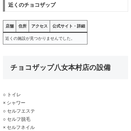
近くのチョコザップ
店舗
住所
アクセス
公式サイト・詳細
近くの施設が見つかりませんでした。
チョコザップ八女本村店の設備
○ トイレ
× シャワー
○ セルフエステ
○ セルフ脱毛
× セルフネイル