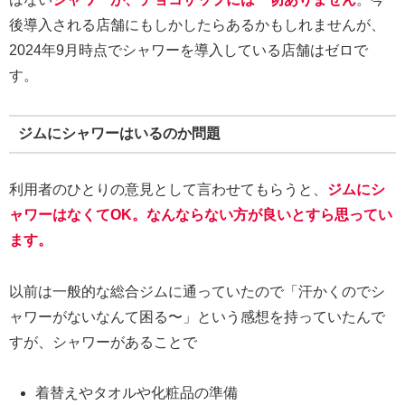
後導入される店舗にもしかしたらあるかもしれませんが、
2024年9月時点でシャワーを導入している店舗はゼロで
す。
ジムにシャワーはいるのか問題
利用者のひとりの意見として言わせてもらうと、
ジムにシ
ャワーはなくてOK。なんならない方が良いとすら思ってい
ます。
以前は一般的な総合ジムに通っていたので「汗かくのでシ
ャワーがないなんて困る〜」という感想を持っていたんで
すが、シャワーがあることで
着替えやタオルや化粧品の準備