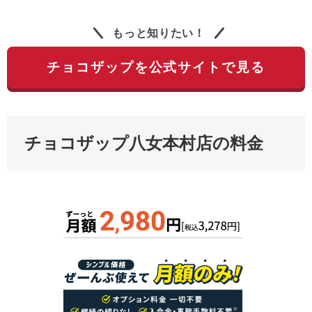
もっと知りたい！
チョコザップを公式サイトで見る
チョコザップ八女本村店の料金