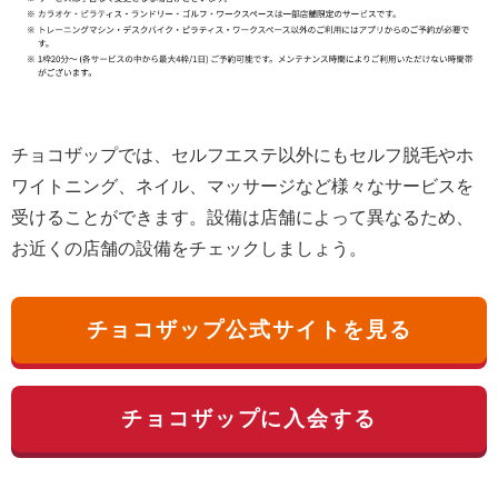
チョコザップでは、セルフエステ以外にもセルフ脱毛やホ
ワイトニング、ネイル、マッサージなど様々なサービスを
受けることができます。設備は店舗によって異なるため、
お近くの店舗の設備をチェックしましょう。
チョコザップ公式サイトを見る
チョコザップに入会する