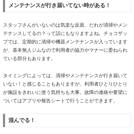
メンテナンスが行き届いてない時がある！
スタッフさんがいないのは気楽な反面、だれが清掃やメン
テナンスしてるの？って話にもなりますよね。チョコザッ
プでは、定期的に清掃や機器メンテナンスが入っています
が、基本無人ジムなので利用者の協力やマナーに委ねられ
ている部分もあります。
タイミングによっては、清掃やメンテナンスが行き届いて
いない！と感じることもありますが、利用者ひとりひとり
が施設をきれいに使う気持ちも大事。故障の連絡や要望に
ついてはアプリや報告シートで行うことができます。
混んでる！