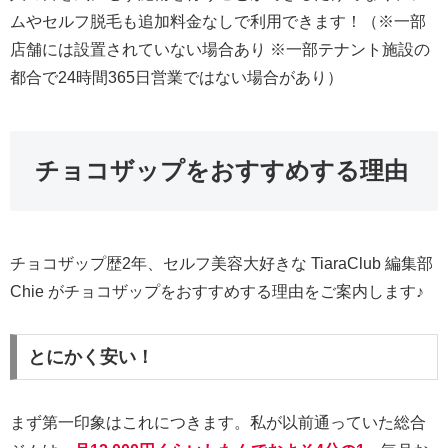
ムやセルフ脱毛も追加料金なしで利用できます！（※一部
店舗には設置されていない場合あり ※一部テナント施設の
都合で24時間365日営業ではない場合があり）
チョコザップをおすすめする理由
チョコザップ歴2年、セルフ美容大好きな TiaraClub 編集部
Chie がチョコザップをおすすめする理由をご案内します♪
とにかく安い！
まず第一印象はこれにつきます。私が以前通っていた総合