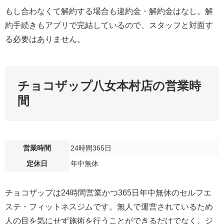
もし合わなくて解約する場合も違約金・解約金はなし。解
約手続きもアプリで完結しているので、スタッフと対面す
る必要はありません。
チョコザップ八女本村店の営業時
間
営業時間
24時間365日
定休日
年中無休
チョコザップは24時間営業かつ365日年中無休のセルフエ
ステ・フィットネスジムです。無人で運営されているため
人の目を気にせず施術を行うことができるだけでなく、ジ