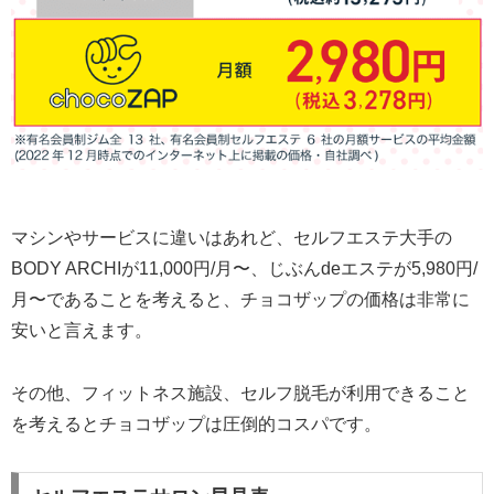
マシンやサービスに違いはあれど、セルフエステ大手の
BODY ARCHIが11,000円/月〜、じぶんdeエステが5,980円/
月〜であることを考えると、チョコザップの価格は非常に
安いと言えます。
その他、フィットネス施設、セルフ脱毛が利用できること
を考えるとチョコザップは圧倒的コスパです。