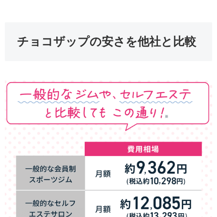
チョコザップの安さを他社と比較