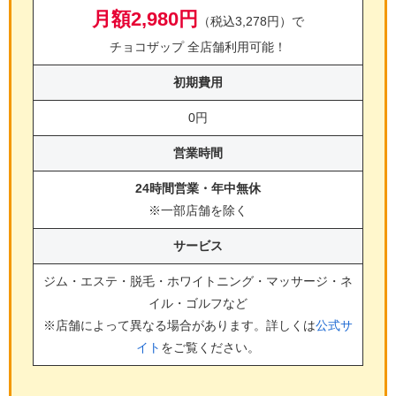
月額2,980円
（税込3,278円）で
チョコザップ 全店舗利用可能！
初期費用
0円
営業時間
24時間営業・年中無休
※一部店舗を除く
サービス
ジム・エステ・脱毛・ホワイトニング・マッサージ・ネ
イル・ゴルフ
など
※店舗によって異なる場合があります。詳しくは
公式サ
イト
をご覧ください。