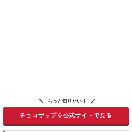
もっと知りたい！
チョコザップを公式サイトで見る