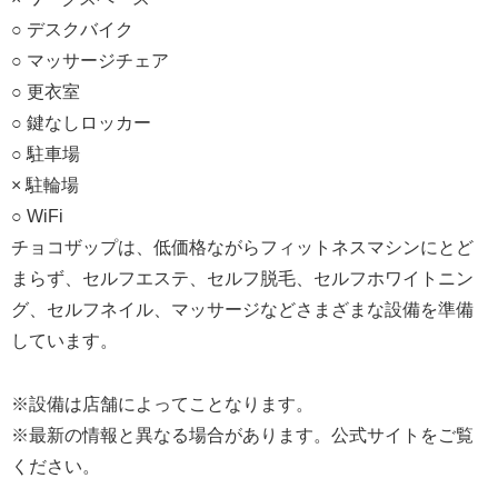
○ デスクバイク
○ マッサージチェア
○ 更衣室
○ 鍵なしロッカー
○ 駐車場
× 駐輪場
○ WiFi
チョコザップは、低価格ながらフィットネスマシンにとど
まらず、セルフエステ、セルフ脱毛、セルフホワイトニン
グ、セルフネイル、マッサージなどさまざまな設備を準備
しています。
※設備は店舗によってことなります。
※最新の情報と異なる場合があります。公式サイトをご覧
ください。