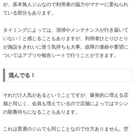
が、基本無人ジムなので利用者の協力やマナーに委ねられ
ている部分もあります。
タイミングによっては、清掃やメンテナンスが行き届いて
いない！と感じることもありますが、利用者ひとりひとり
が施設をきれいに使う気持ちも大事。故障の連絡や要望に
ついてはアプリや報告シートで行うことができます。
混んでる！
それだけ人気があるということですが、爆発的に増える店
舗と同じく、会員も増えているので店舗によってはマシン
の順番待ちになることもあります。
これは普通のジムでも同じことなので仕方ありません。空