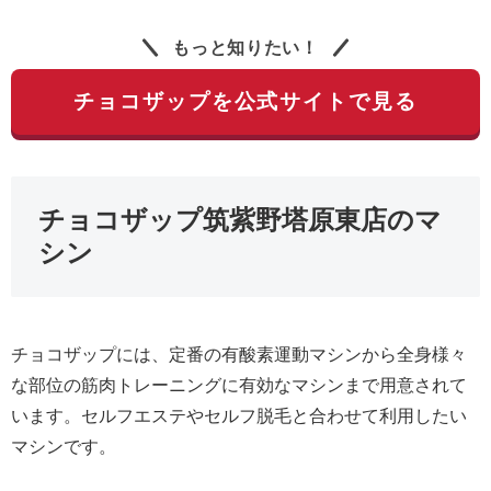
もっと知りたい！
チョコザップを公式サイトで見る
チョコザップ筑紫野塔原東店のマ
シン
チョコザップには、定番の有酸素運動マシンから全身様々
な部位の筋肉トレーニングに有効なマシンまで用意されて
います。セルフエステやセルフ脱毛と合わせて利用したい
マシンです。