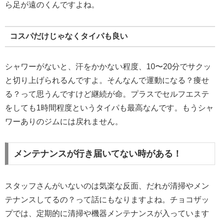
ら足が遠のくんですよね。
コスパだけじゃなくタイパも良い
シャワーがないと、汗をかかない程度、10〜20分でサクッ
と切り上げられるんですよ。そんなんで運動になる？痩せ
る？って思うんですけど継続が命。プラスでセルフエステ
をしても1時間程度というタイパも最高なんです。もうシャ
ワーありのジムには戻れません。
メンテナンスが行き届いてない時がある！
スタッフさんがいないのは気楽な反面、だれが清掃やメン
テナンスしてるの？って話にもなりますよね。チョコザッ
プでは、定期的に清掃や機器メンテナンスが入っています