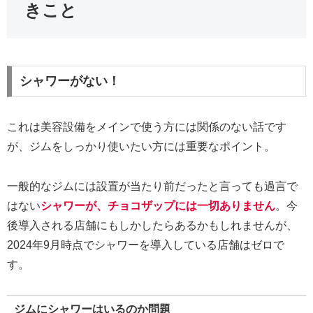
きこと
シャワーがない！
これは美容設備をメインで使う方には関係のない話です
が、ジムをしっかり使いたい方には重要なポイント。
一般的なジムには設置が当たり前だったと言っても過言で
はない
シャワーが、チョコザップには一切ありません
。今
後導入される店舗にもしかしたらあるかもしれませんが、
2024年9月時点でシャワーを導入している店舗はゼロで
す。
ジムにシャワーはいるのか問題