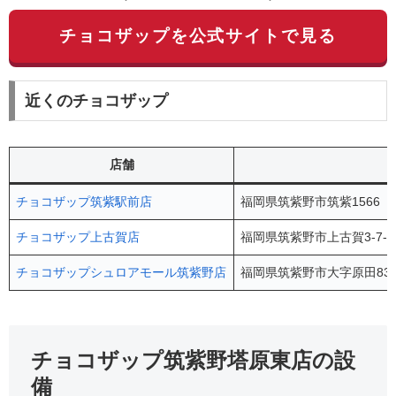
チョコザップを公式サイトで見る
近くのチョコザップ
店舗
チョコザップ筑紫駅前店
福岡県筑紫野市筑紫1566 L
チョコザップ上古賀店
福岡県筑紫野市上古賀3-7-
チョコザップシュロアモール筑紫野店
福岡県筑紫野市大字原田836
チョコザップ筑紫野塔原東店の設
備