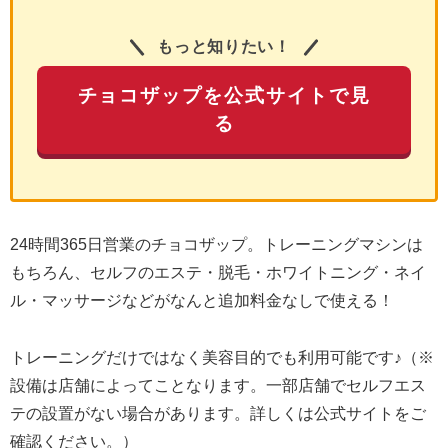
もっと知りたい！
チョコザップを公式サイトで見
る
24時間365日営業のチョコザップ。トレーニングマシンは
もちろん、セルフのエステ・脱毛・ホワイトニング・ネイ
ル・マッサージなどがなんと追加料金なしで使える！
トレーニングだけではなく美容目的でも利用可能です♪（※
設備は店舗によってことなります。一部店舗でセルフエス
テの設置がない場合があります。詳しくは公式サイトをご
確認ください。）