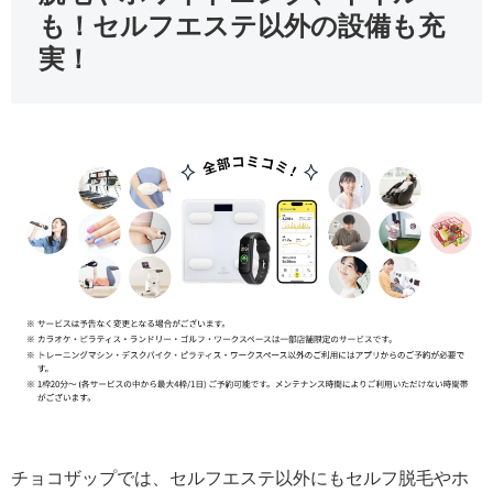
も！セルフエステ以外の設備も充
実！
チョコザップでは、セルフエステ以外にもセルフ脱毛やホ