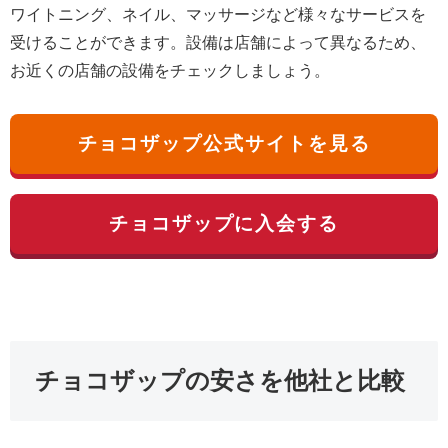
ワイトニング、ネイル、マッサージなど様々なサービスを
受けることができます。設備は店舗によって異なるため、
お近くの店舗の設備をチェックしましょう。
チョコザップ公式サイトを見る
チョコザップに入会する
チョコザップの安さを他社と比較