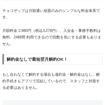
チョコザップは月額通い放題のみのシンプルな料金体系で
す。
月額料金 2,980円（税込3,278円）。入会金・事務手数料は
無料。24時間 利用できるので回数を気にする必要もありま
せん。
解約金なしで最短翌月解約OK！
もし合わなくて解約する場合も違約金・解約金はなし。解
約手続きもアプリで完結しているので、スタッフと対面す
る必要はありません。