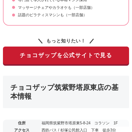
マッサージチェアやカラオケも（一部店舗）
話題のピラティスマシンも（一部店舗）
もっと知りたい！
チョコザップを公式サイトで見る
チョコザップ筑紫野塔原東店の基
本情報
住所
福岡県筑紫野市塔原東5-8-24 コラソン 1F
アクセス
西鉄バス / 杉塚公民館入口 下車 徒歩3分