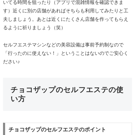
いてる時間を狙ったり（アプリで混雑情報を確認できま
す）近くに別の店舗があればそちらも利用してみたりと工
夫しましょう。あとは近くにたくさん店舗を作ってもらえ
るように祈りましょう（笑）
セルフエステマシンなどの美容設備は事前予約制なので
「行ったのに使えない！」ということはないのでご安心く
ださい♪
チョコザップのセルフエステの使
い方
チョコザップのセルフエステのポイント