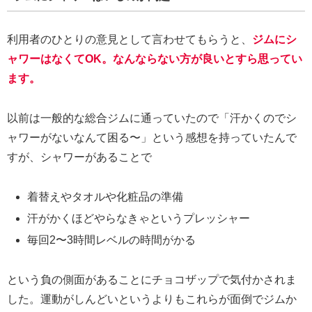
利用者のひとりの意見として言わせてもらうと、
ジムにシ
ャワーはなくてOK。なんならない方が良いとすら思ってい
ます。
以前は一般的な総合ジムに通っていたので「汗かくのでシ
ャワーがないなんて困る〜」という感想を持っていたんで
すが、シャワーがあることで
着替えやタオルや化粧品の準備
汗がかくほどやらなきゃというプレッシャー
毎回2〜3時間レベルの時間がかる
という負の側面があることにチョコザップで気付かされま
した。運動がしんどいというよりもこれらが面倒でジムか