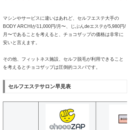
マシンやサービスに違いはあれど、セルフエステ大手の
BODY ARCHIが11,000円/月〜、じぶんdeエステが5,980円/
月〜であることを考えると、チョコザップの価格は非常に
安いと言えます。
その他、フィットネス施設、セルフ脱毛が利用できること
を考えるとチョコザップは圧倒的コスパです。
セルフエステサロン早見表