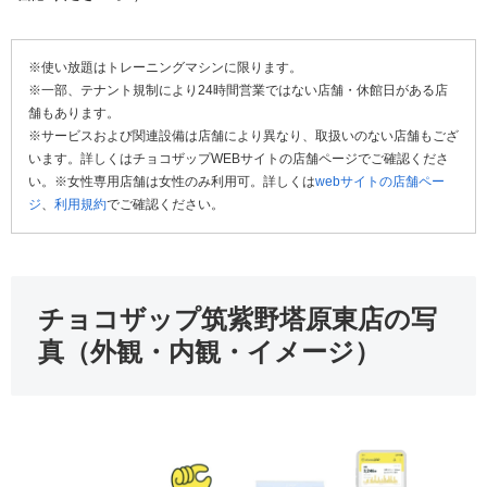
※使い放題はトレーニングマシンに限ります。
※一部、テナント規制により24時間営業ではない店舗・休館日がある店
舗もあります。
※サービスおよび関連設備は店舗により異なり、取扱いのない店舗もござ
います。詳しくはチョコザップWEBサイトの店舗ページでご確認くださ
い。※女性専用店舗は女性のみ利用可。詳しくは
webサイトの店舗ペー
ジ
、
利用規約
でご確認ください。
チョコザップ筑紫野塔原東店の写
真（外観・内観・イメージ）