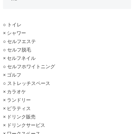
○ トイレ
× シャワー
○ セルフエステ
○ セルフ脱毛
× セルフネイル
○ セルフホワイトニング
× ゴルフ
○ ストレッチスペース
× カラオケ
× ランドリー
× ピラティス
× ドリンク販売
× ドリンクサービス
× ワークスペース