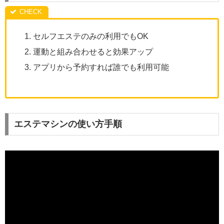
セルフエステのみの利用でもOK
運動と組み合わせると効果アップ
アプリから予約すれば誰でも利用可能
エステマシンの使い方手順