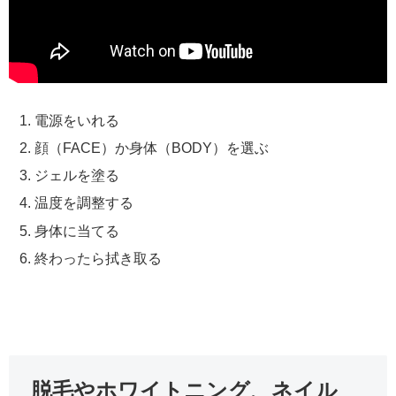
電源をいれる
顔（FACE）か身体（BODY）を選ぶ
ジェルを塗る
温度を調整する
身体に当てる
終わったら拭き取る
脱毛やホワイトニング、ネイル