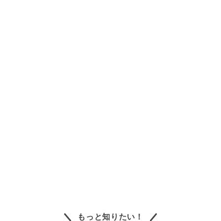
もっと知りたい！