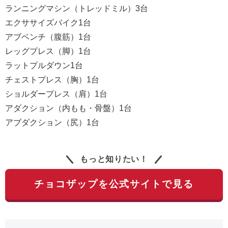
ランニングマシン（トレッドミル）3台
エクササイズバイク1台
アブベンチ（腹筋）1台
レッグプレス（脚）1台
ラットプルダウン1台
チェストプレス（胸）1台
ショルダープレス（肩）1台
アダクション（内もも・骨盤）1台
アブダクション（尻）1台
もっと知りたい！
チョコザップを公式サイトで見る