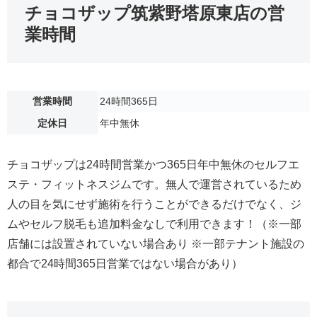
チョコザップ筑紫野塔原東店の営
業時間
営業時間
24時間365日
定休日
年中無休
チョコザップは24時間営業かつ365日年中無休のセルフエ
ステ・フィットネスジムです。無人で運営されているため
人の目を気にせず施術を行うことができるだけでなく、ジ
ムやセルフ脱毛も追加料金なしで利用できます！（※一部
店舗には設置されていない場合あり ※一部テナント施設の
都合で24時間365日営業ではない場合があり）