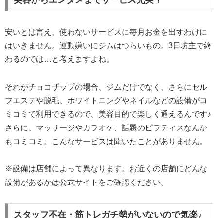
安いとは言え、使わないサービスに毎月お金を出すわけに
はいきません。運動嫌いにジムはつらいもの。3日坊主で終
わるのでは…と考えますよね。
それがチョコザップの場合、ジムだけでなく、さらにセル
フエステや脱毛、ホワイトニングやネイルなどの設備がコ
ミコミで利用できるので、美容目的で楽しく通えるんです♪
さらに、マッサージやカラオケ、話題のピラティスなんか
もコミコミ。こんなサービスは聞いたことがありません。
※設備は店舗によって異なります。お近くの店舗にどんな
設備があるかは公式サイトをご確認ください。
スタッフ不在・筋トレガチ勢がいないので気楽♪