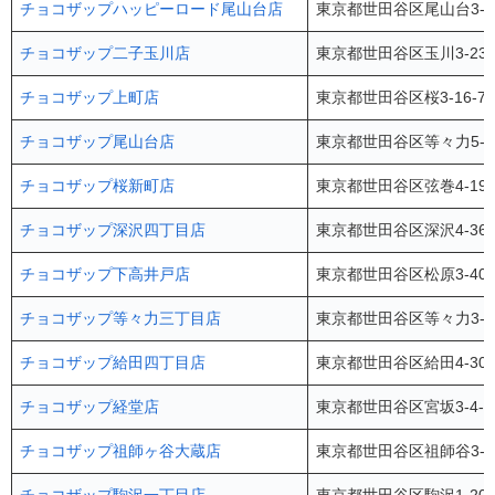
チョコザップハッピーロード尾山台店
東京都世田谷区尾山台3-9
チョコザップ二子玉川店
東京都世田谷区玉川3-23
チョコザップ上町店
東京都世田谷区桜3-16-
チョコザップ尾山台店
東京都世田谷区等々力5-5
チョコザップ桜新町店
東京都世田谷区弦巻4-19 L
チョコザップ深沢四丁目店
東京都世田谷区深沢4-36-1
チョコザップ下高井戸店
東京都世田谷区松原3-40
チョコザップ等々力三丁目店
東京都世田谷区等々力3-1
チョコザップ給田四丁目店
東京都世田谷区給田4-30
チョコザップ経堂店
東京都世田谷区宮坂3-4-
チョコザップ祖師ヶ谷大蔵店
東京都世田谷区祖師谷3-3