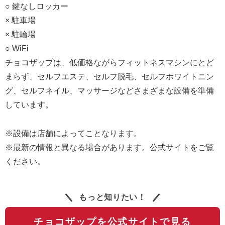
○ 鍵なしロッカー
× 駐車場
× 駐輪場
○ WiFi
チョコザップは、低価格ながらフィットネスマシンにとど
まらず、セルフエステ、セルフ脱毛、セルフホワイトニン
グ、セルフネイル、マッサージなどさまざまな設備を準備
しています。
※設備は店舗によってことなります。
※最新の情報と異なる場合があります。公式サイトをご覧
ください。
もっと知りたい！
チョコザップを公式サイトで見る