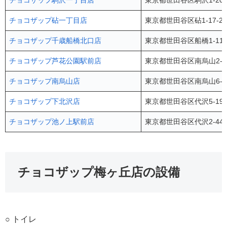
チョコザップ駒沢一丁目店
東京都世田谷区駒沢1-20
チョコザップ砧一丁目店
東京都世田谷区砧1-17-
チョコザップ千歳船橋北口店
東京都世田谷区船橋1-11-
チョコザップ芦花公園駅前店
東京都世田谷区南烏山2-3
チョコザップ南烏山店
東京都世田谷区南烏山6-2
チョコザップ下北沢店
東京都世田谷区代沢5-19-
チョコザップ池ノ上駅前店
東京都世田谷区代沢2-44-
チョコザップ梅ヶ丘店の設備
○ トイレ