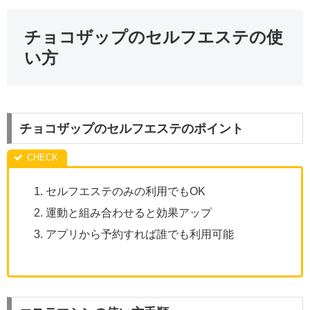
チョコザップのセルフエステの使
い方
チョコザップのセルフエステのポイント
セルフエステのみの利用でもOK
運動と組み合わせると効果アップ
アプリから予約すれば誰でも利用可能