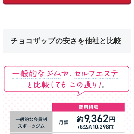
チョコザップの安さを他社と比較