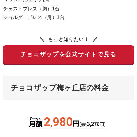
ラットプルダウン1台
チェストプレス（胸）1台
ショルダープレス（肩）1台
もっと知りたい！
チョコザップを公式サイトで見る
チョコザップ梅ヶ丘店の料金