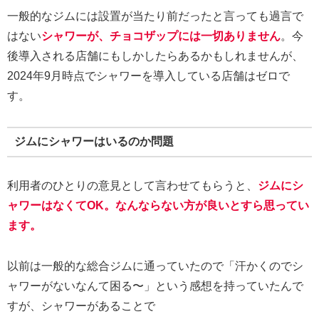
一般的なジムには設置が当たり前だったと言っても過言で
はない
シャワーが、チョコザップには一切ありません
。今
後導入される店舗にもしかしたらあるかもしれませんが、
2024年9月時点でシャワーを導入している店舗はゼロで
す。
ジムにシャワーはいるのか問題
利用者のひとりの意見として言わせてもらうと、
ジムにシ
ャワーはなくてOK。なんならない方が良いとすら思ってい
ます。
以前は一般的な総合ジムに通っていたので「汗かくのでシ
ャワーがないなんて困る〜」という感想を持っていたんで
すが、シャワーがあることで