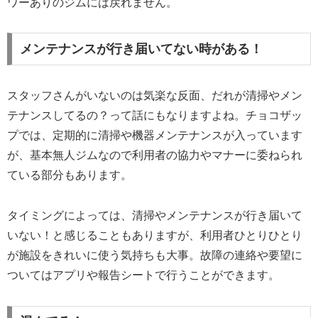
ワーありのジムには戻れません。
メンテナンスが行き届いてない時がある！
スタッフさんがいないのは気楽な反面、だれが清掃やメン
テナンスしてるの？って話にもなりますよね。チョコザッ
プでは、定期的に清掃や機器メンテナンスが入っています
が、基本無人ジムなので利用者の協力やマナーに委ねられ
ている部分もあります。
タイミングによっては、清掃やメンテナンスが行き届いて
いない！と感じることもありますが、利用者ひとりひとり
が施設をきれいに使う気持ちも大事。故障の連絡や要望に
ついてはアプリや報告シートで行うことができます。