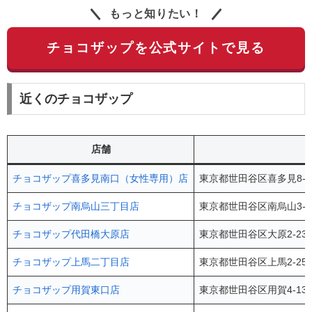
もっと知りたい！
チョコザップを公式サイトで見る
近くのチョコザップ
店舗
チョコザップ喜多見南口（女性専用）店
東京都世田谷区喜多見8-16
チョコザップ南烏山三丁目店
東京都世田谷区南烏山3-1
チョコザップ代田橋大原店
東京都世田谷区大原2-23
チョコザップ上馬二丁目店
東京都世田谷区上馬2-25
チョコザップ用賀東口店
東京都世田谷区用賀4-13