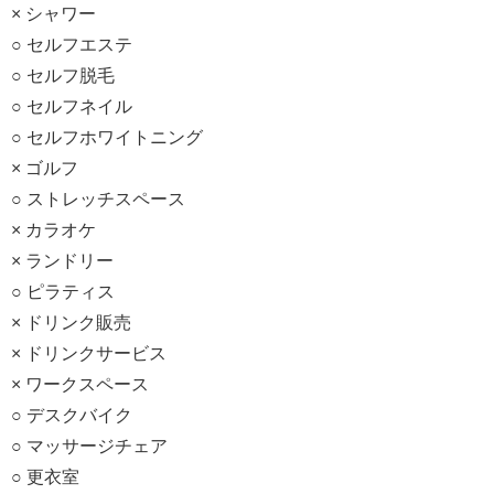
× シャワー
○ セルフエステ
○ セルフ脱毛
○ セルフネイル
○ セルフホワイトニング
× ゴルフ
○ ストレッチスペース
× カラオケ
× ランドリー
○ ピラティス
× ドリンク販売
× ドリンクサービス
× ワークスペース
○ デスクバイク
○ マッサージチェア
○ 更衣室