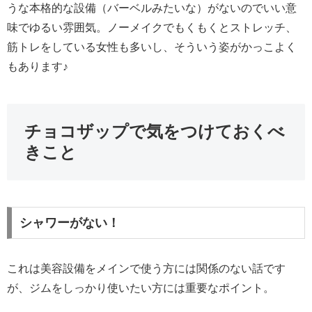
うな本格的な設備（バーベルみたいな）がないのでいい意
味でゆるい雰囲気。ノーメイクでもくもくとストレッチ、
筋トレをしている女性も多いし、そういう姿がかっこよく
もあります♪
チョコザップで気をつけておくべ
きこと
シャワーがない！
これは美容設備をメインで使う方には関係のない話です
が、ジムをしっかり使いたい方には重要なポイント。