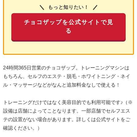
もっと知りたい！
チョコザップを公式サイトで見
る
24時間365日営業のチョコザップ。トレーニングマシンは
もちろん、セルフのエステ・脱毛・ホワイトニング・ネイ
ル・マッサージなどがなんと追加料金なしで使える！
トレーニングだけではなく美容目的でも利用可能です♪（※
設備は店舗によってことなります。一部店舗でセルフエス
テの設置がない場合があります。詳しくは公式サイトをご
確認ください。）