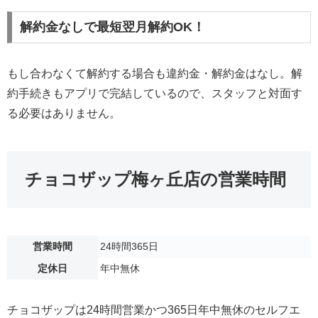
解約金なしで最短翌月解約OK！
もし合わなくて解約する場合も違約金・解約金はなし。解
約手続きもアプリで完結しているので、スタッフと対面す
る必要はありません。
チョコザップ梅ヶ丘店の営業時間
営業時間
24時間365日
定休日
年中無休
チョコザップは24時間営業かつ365日年中無休のセルフエ