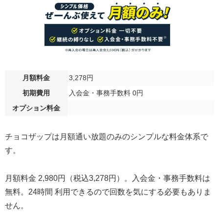
月額料金
3,278円
初期費用
入会金・事務手数料 0円
オプション料金
チョコザップは月額通い放題のみのシンプルな料金体系で
す。
月額料金 2,980円（税込3,278円）。入会金・事務手数料は
無料。24時間 利用できるので回数を気にする必要もありま
せん。