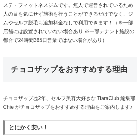
ステ・フィットネスジムです。無人で運営されているため
人の目を気にせず施術を行うことができるだけでなく、ジ
ムやセルフ脱毛も追加料金なしで利用できます！（※一部
店舗には設置されていない場合あり ※一部テナント施設の
都合で24時間365日営業ではない場合があり）
チョコザップをおすすめする理由
チョコザップ歴2年、セルフ美容大好きな TiaraClub 編集部
Chie がチョコザップをおすすめする理由をご案内します♪
とにかく安い！