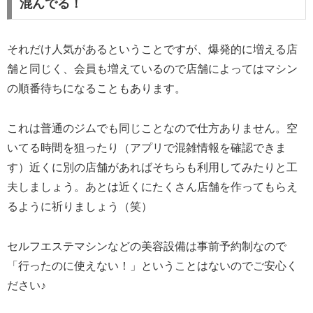
混んでる！
それだけ人気があるということですが、爆発的に増える店
舗と同じく、会員も増えているので店舗によってはマシン
の順番待ちになることもあります。
これは普通のジムでも同じことなので仕方ありません。空
いてる時間を狙ったり（アプリで混雑情報を確認できま
す）近くに別の店舗があればそちらも利用してみたりと工
夫しましょう。あとは近くにたくさん店舗を作ってもらえ
るように祈りましょう（笑）
セルフエステマシンなどの美容設備は事前予約制なので
「行ったのに使えない！」ということはないのでご安心く
ださい♪