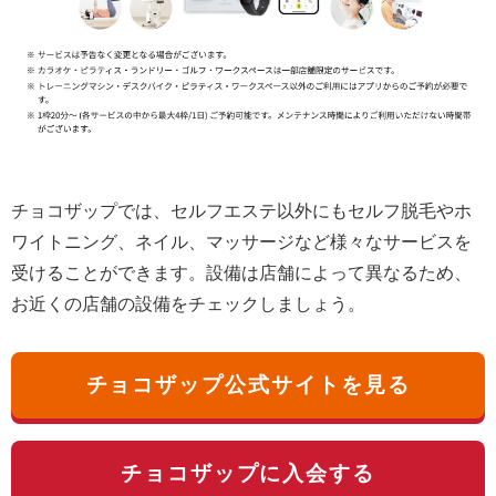
チョコザップでは、セルフエステ以外にもセルフ脱毛やホ
ワイトニング、ネイル、マッサージなど様々なサービスを
受けることができます。設備は店舗によって異なるため、
お近くの店舗の設備をチェックしましょう。
チョコザップ公式サイトを見る
チョコザップに入会する