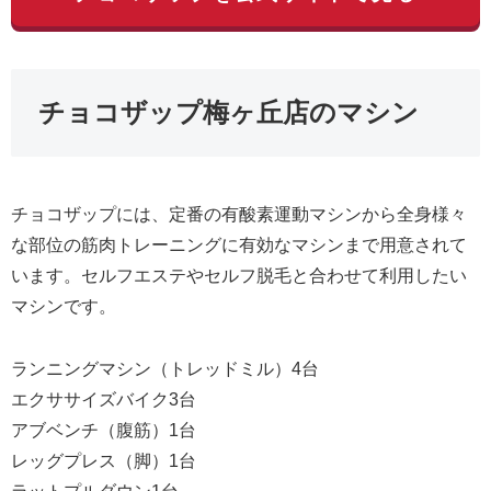
チョコザップ梅ヶ丘店のマシン
チョコザップには、定番の有酸素運動マシンから全身様々
な部位の筋肉トレーニングに有効なマシンまで用意されて
います。セルフエステやセルフ脱毛と合わせて利用したい
マシンです。
ランニングマシン（トレッドミル）4台
エクササイズバイク3台
アブベンチ（腹筋）1台
レッグプレス（脚）1台